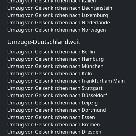
Umzug von Gelsenkirchen nach Italien
Umzug von Gelsenkirchen nach Liechtenstein
Umzug von Gelsenkirchen nach Luxemburg
Umzug von Gelsenkirchen nach Niederlande
Umzug von Gelsenkirchen nach Norwegen
Umzüge-Deutschlandweit
Umzug von Gelsenkirchen nach Berlin
Umzug von Gelsenkirchen nach Hamburg
Umzug von Gelsenkirchen nach München
Umzug von Gelsenkirchen nach Köln
Umzug von Gelsenkirchen nach Frankfurt am Main
Umzug von Gelsenkirchen nach Stuttgart
Umzug von Gelsenkirchen nach Düsseldorf
Umzug von Gelsenkirchen nach Leipzig
Umzug von Gelsenkirchen nach Dortmund
Umzug von Gelsenkirchen nach Essen
Umzug von Gelsenkirchen nach Bremen
Umzug von Gelsenkirchen nach Dresden