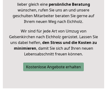
lieber gleich eine
persönliche Beratung
wünschen, rufen Sie uns an und unsere
geschulten Mitarbeiter beraten Sie gerne auf
Ihrem neuen Weg nach Eichholz.
Wir sind für jede Art von Umzug von
Gelsenkirchen nach Eichholz gerüstet. Lassen Sie
uns dabei helfen,
den Stress und die Kosten zu
minimieren
, damit Sie sich auf Ihren neuen
Lebensabschnitt freuen können.
Kostenlose Angebote erhalten