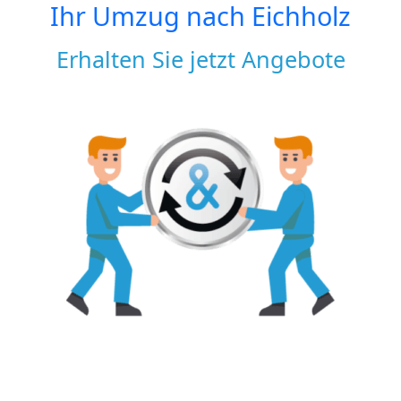
Ihr Umzug nach
Eichholz
Erhalten Sie jetzt Angebote