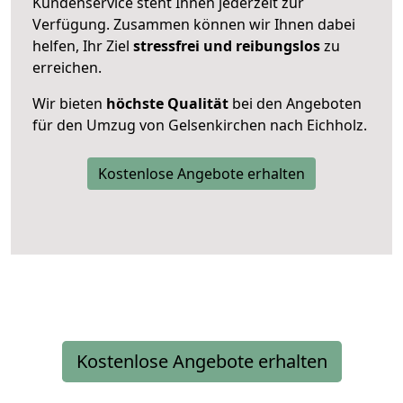
Kundenservice steht Ihnen jederzeit zur
Verfügung. Zusammen können wir Ihnen dabei
helfen, Ihr Ziel
stressfrei und reibungslos
zu
erreichen.
Wir bieten
höchste Qualität
bei den Angeboten
für den Umzug von Gelsenkirchen nach Eichholz.
Kostenlose Angebote erhalten
Kostenlose Angebote erhalten