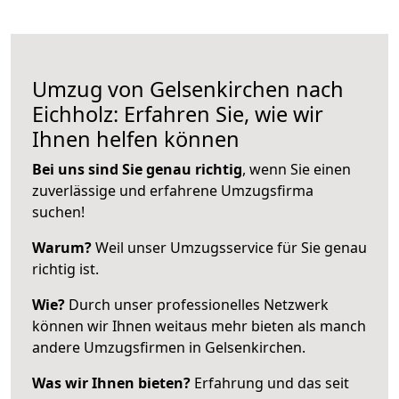
Umzug von Gelsenkirchen nach
Eichholz: Erfahren Sie, wie wir
Ihnen helfen können
Bei uns sind Sie genau richtig
, wenn Sie einen
zuverlässige und erfahrene Umzugsfirma
suchen!
Warum?
Weil unser Umzugsservice für Sie genau
richtig ist.
Wie?
Durch unser professionelles Netzwerk
können wir Ihnen weitaus mehr bieten als manch
andere Umzugsfirmen in Gelsenkirchen.
Was wir Ihnen bieten?
Erfahrung und das seit