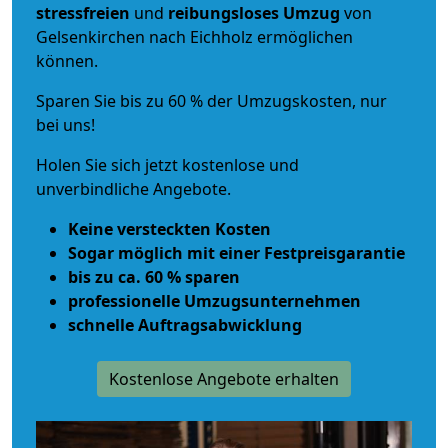
stressfreien
und
reibungsloses
Umzug
von
Gelsenkirchen nach Eichholz ermöglichen
können.
Sparen Sie bis zu 60 % der Umzugskosten, nur
bei uns!
Holen Sie sich jetzt kostenlose und
unverbindliche Angebote.
Keine versteckten Kosten
Sogar möglich mit einer Festpreisgarantie
bis zu ca. 60 % sparen
professionelle Umzugsunternehmen
schnelle Auftragsabwicklung
Kostenlose Angebote erhalten