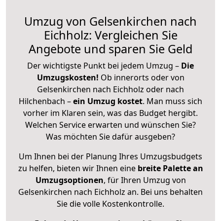
Umzug von Gelsenkirchen nach
Eichholz: Vergleichen Sie
Angebote und sparen Sie Geld
Der wichtigste Punkt bei jedem Umzug –
Die
Umzugskosten!
Ob innerorts oder von
Gelsenkirchen nach Eichholz oder nach
Hilchenbach –
ein Umzug kostet
.
Man muss sich
vorher im Klaren sein, was das Budget hergibt.
Welchen Service erwarten und wünschen Sie?
Was möchten Sie dafür ausgeben?
Um Ihnen bei der Planung Ihres Umzugsbudgets
zu helfen, bieten wir Ihnen eine
breite Palette an
Umzugsoptionen
, für Ihren Umzug von
Gelsenkirchen nach Eichholz an. Bei uns behalten
Sie die volle Kostenkontrolle.