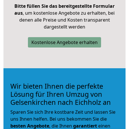
Bitte füllen Sie das bereitgestellte Formular
aus
, um kostenlose Angebote zu erhalten, bei
denen alle Preise und Kosten transparent
dargestellt werden
Kostenlose Angebote erhalten
Wir bieten Ihnen die perfekte
Lösung für Ihren Umzug von
Gelsenkirchen nach Eichholz an
Sparen Sie sich Ihre kostbare Zeit und lassen Sie
uns Ihnen helfen. Bei uns bekommen Sie die
besten Angebote
, die Ihnen
garantiert
einen