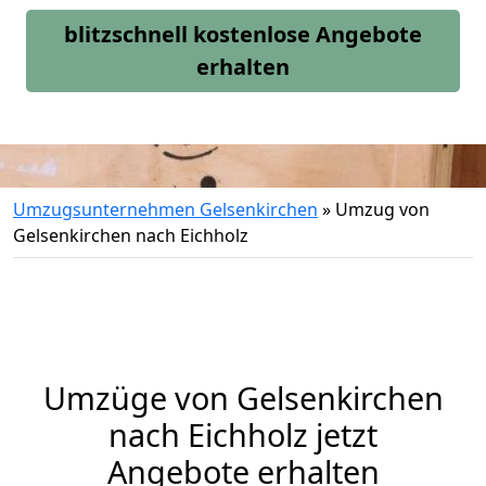
blitzschnell kostenlose Angebote
erhalten
Umzugsunternehmen Gelsenkirchen
»
Umzug von
Gelsenkirchen nach Eichholz
Umzüge von Gelsenkirchen
nach Eichholz jetzt
Angebote erhalten