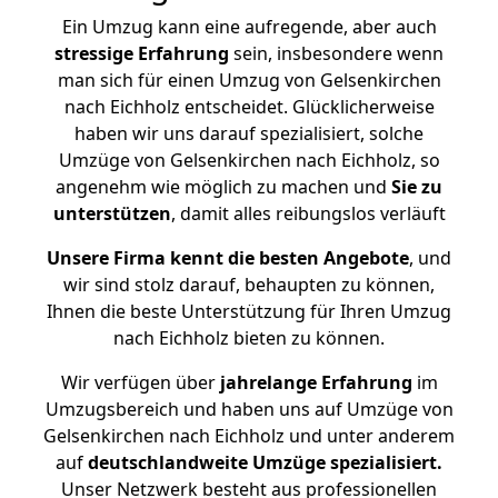
Ein Umzug kann eine aufregende, aber auch
stressige
Erfahrung
sein, insbesondere wenn
man sich für einen Umzug von Gelsenkirchen
nach Eichholz entscheidet. Glücklicherweise
haben wir uns darauf spezialisiert, solche
Umzüge von Gelsenkirchen nach Eichholz, so
angenehm wie möglich zu machen und
Sie zu
unterstützen
, damit alles reibungslos verläuft
Unsere Firma kennt die besten Angebote
, und
wir sind stolz darauf, behaupten zu können,
Ihnen die beste Unterstützung für Ihren Umzug
nach Eichholz bieten zu können.
Wir verfügen über
jahrelange Erfahrung
im
Umzugsbereich und haben uns auf Umzüge von
Gelsenkirchen nach Eichholz und unter anderem
auf
deutschlandweite Umzüge spezialisiert.
Unser Netzwerk besteht aus professionellen