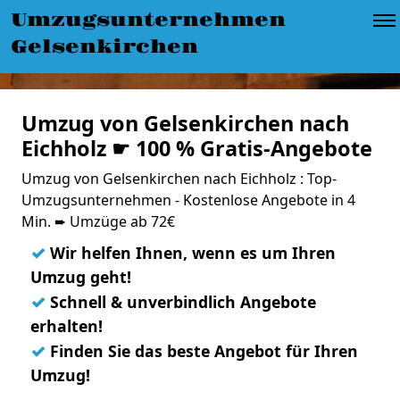
Umzugsunternehmen
Gelsenkirchen
Umzug von Gelsenkirchen nach
Eichholz ☛ 100 % Gratis-Angebote
Umzug von Gelsenkirchen nach Eichholz : Top-
Umzugsunternehmen - Kostenlose Angebote in 4
Min. ➨ Umzüge ab 72€
✓
Wir helfen Ihnen, wenn es um Ihren
Umzug geht!
✓
Schnell & unverbindlich Angebote
erhalten!
✓
Finden Sie das beste Angebot für Ihren
Umzug!