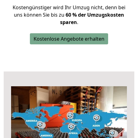
Kostengünstiger wird Ihr Umzug nicht, denn bei
uns können Sie bis zu
60 % der Umzugskosten
sparen
.
Kostenlose Angebote erhalten