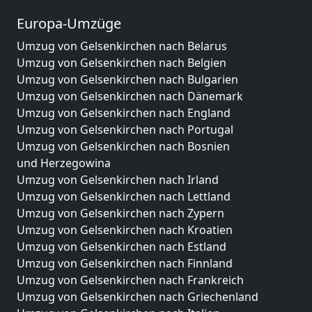
Europa-Umzüge
Umzug von Gelsenkirchen nach Belarus
Umzug von Gelsenkirchen nach Belgien
Umzug von Gelsenkirchen nach Bulgarien
Umzug von Gelsenkirchen nach Dänemark
Umzug von Gelsenkirchen nach England
Umzug von Gelsenkirchen nach Portugal
Umzug von Gelsenkirchen nach Bosnien
und Herzegowina
Umzug von Gelsenkirchen nach Irland
Umzug von Gelsenkirchen nach Lettland
Umzug von Gelsenkirchen nach Zypern
Umzug von Gelsenkirchen nach Kroatien
Umzug von Gelsenkirchen nach Estland
Umzug von Gelsenkirchen nach Finnland
Umzug von Gelsenkirchen nach Frankreich
Umzug von Gelsenkirchen nach Griechenland