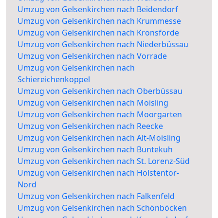
Umzug von Gelsenkirchen nach Beidendorf
Umzug von Gelsenkirchen nach Krummesse
Umzug von Gelsenkirchen nach Kronsforde
Umzug von Gelsenkirchen nach Niederbüssau
Umzug von Gelsenkirchen nach Vorrade
Umzug von Gelsenkirchen nach
Schiereichenkoppel
Umzug von Gelsenkirchen nach Oberbüssau
Umzug von Gelsenkirchen nach Moisling
Umzug von Gelsenkirchen nach Moorgarten
Umzug von Gelsenkirchen nach Reecke
Umzug von Gelsenkirchen nach Alt-Moisling
Umzug von Gelsenkirchen nach Buntekuh
Umzug von Gelsenkirchen nach St. Lorenz-Süd
Umzug von Gelsenkirchen nach Holstentor-
Nord
Umzug von Gelsenkirchen nach Falkenfeld
Umzug von Gelsenkirchen nach Schönböcken