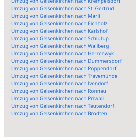
Umzug von Gelsenkirchen nach Krempelsdorf
Umzug von Gelsenkirchen nach St. Gertrud
Umzug von Gelsenkirchen nach Marli
Umzug von Gelsenkirchen nach Eichholz
Umzug von Gelsenkirchen nach Karlshof
Umzug von Gelsenkirchen nach Schlutup
Umzug von Gelsenkirchen nach Wallberg
Umzug von Gelsenkirchen nach Herrenwyk
Umzug von Gelsenkirchen nach Dummersdorf
Umzug von Gelsenkirchen nach Pöppendorf
Umzug von Gelsenkirchen nach Travemünde
Umzug von Gelsenkirchen nach Ivendorf
Umzug von Gelsenkirchen nach Rönnau
Umzug von Gelsenkirchen nach Priwall
Umzug von Gelsenkirchen nach Teutendorf
Umzug von Gelsenkirchen nach Brodten