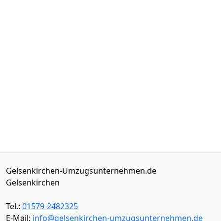
Gelsenkirchen-Umzugsunternehmen.de
Gelsenkirchen
Tel.:
01579-2482325
E-Mail:
info@gelsenkirchen-umzugsunternehmen.de