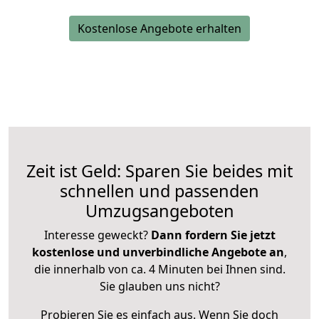
Kostenlose Angebote erhalten
Zeit ist Geld: Sparen Sie beides mit
schnellen und passenden
Umzugsangeboten
Interesse geweckt?
Dann fordern Sie jetzt
kostenlose und unverbindliche Angebote an
,
die innerhalb von ca. 4 Minuten bei Ihnen sind.
Sie glauben uns nicht?
Probieren Sie es einfach aus. Wenn Sie doch