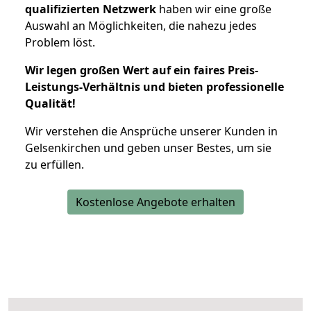
qualifizierten Netzwerk
haben wir eine große
Auswahl an Möglichkeiten, die nahezu jedes
Problem löst.
Wir legen großen Wert auf ein faires Preis-
Leistungs-Verhältnis und bieten professionelle
Qualität!
Wir verstehen die Ansprüche unserer Kunden in
Gelsenkirchen und geben unser Bestes, um sie
zu erfüllen.
Kostenlose Angebote erhalten