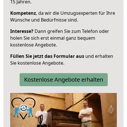
15 Jahren.
Kompetenz
, da wir die Umzugsexperten für Ihre
Wünsche und Bedürfnisse sind.
Interesse?
Dann greifen Sie zum Telefon oder
holen Sie sich erst einmal ganz bequem
kostenlose Angebote.
Füllen Sie jetzt das Formular aus
und erhalten
Sie kostenlose Angebote.
Kostenlose Angebote erhalten