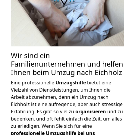
Wir sind ein
Familienunternehmen und helfen
Ihnen beim Umzug nach Eichholz
Eine professionelle
Umzugshilfe
bietet eine
Vielzahl von Dienstleistungen, um Ihnen die
Arbeit abzunehmen, denn ein Umzug nach
Eichholz ist eine aufregende, aber auch stressige
Erfahrung. Es gibt so viel zu
organisieren
und zu
bedenken, und oft fehlt einfach die Zeit, um alles
zu erledigen. Wenn Sie sich für eine
professionelle Umzugshilfe bei uns