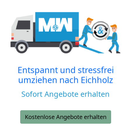
Entspannt und stressfrei
umziehen nach
Eichholz
Sofort Angebote erhalten
Kostenlose Angebote erhalten