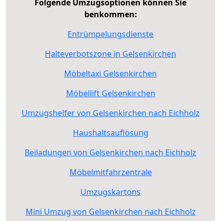
Folgende Umzugsoptionen können Sie
benkommen:
Entrümpelungsdienste
Halteverbotszone in Gelsenkirchen
Möbeltaxi Gelsenkirchen
Möbellift Gelsenkirchen
Umzugshelfer von Gelsenkirchen nach Eichholz
Haushaltsauflösung
Beiladungen von Gelsenkirchen nach Eichholz
Möbelmitfahrzentrale
Umzugskartons
Mini Umzug von Gelsenkirchen nach Eichholz