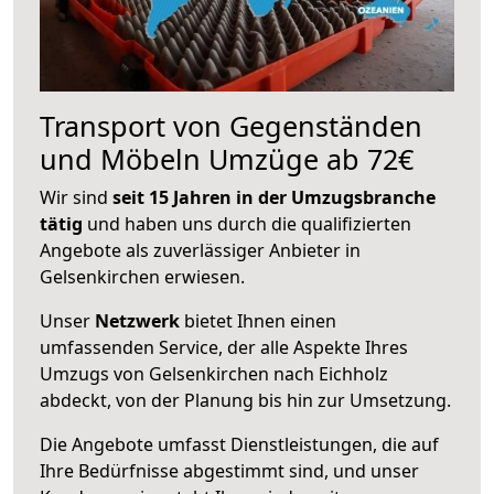
Transport von Gegenständen
und Möbeln Umzüge ab 72€
Wir sind
seit 15 Jahren in der Umzugsbranche
tätig
und haben uns durch die qualifizierten
Angebote als zuverlässiger Anbieter in
Gelsenkirchen erwiesen.
Unser
Netzwerk
bietet Ihnen einen
umfassenden Service, der alle Aspekte Ihres
Umzugs von Gelsenkirchen nach Eichholz
abdeckt, von der Planung bis hin zur Umsetzung.
Die Angebote umfasst Dienstleistungen, die auf
Ihre Bedürfnisse abgestimmt sind, und unser