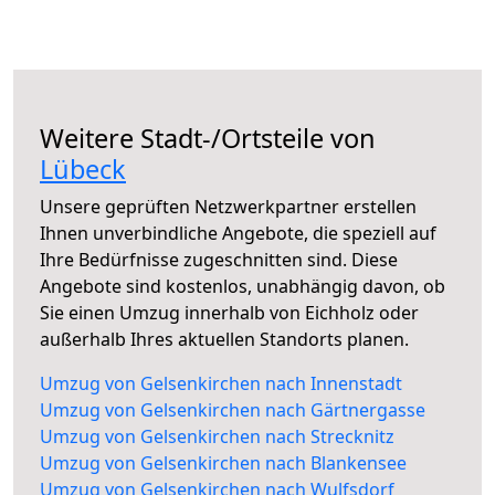
Weitere Stadt-/Ortsteile von
Lübeck
Unsere geprüften Netzwerkpartner erstellen
Ihnen unverbindliche Angebote, die speziell auf
Ihre Bedürfnisse zugeschnitten sind. Diese
Angebote sind kostenlos, unabhängig davon, ob
Sie einen Umzug innerhalb von Eichholz oder
außerhalb Ihres aktuellen Standorts planen.
Umzug von Gelsenkirchen nach Innenstadt
Umzug von Gelsenkirchen nach Gärtnergasse
Umzug von Gelsenkirchen nach Strecknitz
Umzug von Gelsenkirchen nach Blankensee
Umzug von Gelsenkirchen nach Wulfsdorf