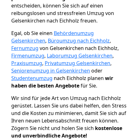
entscheiden, können Sie sich auf einen
reibungslosen und stressfreien Umzug von
Gelsenkirchen nach Eichholz freuen.
Egal, ob Sie einen
Behördenumzug
Gelsenkirchen
,
Büroumzug nach Eichholz
,
Fernumzug
von Gelsenkirchen nach Eichholz,
Firmenumzug
,
Laborumzug Gelsenkirchen
,
Praxisumzug
,
Privatumzug Gelsenkirchen
,
Seniorenumzug in Gelsenkirchen
oder
Studentenumzug
nach Eichholz planen
wir
haben die besten Angebote
für Sie.
Wir sind für jede Art von Umzug nach Eichholz
gerüstet. Lassen Sie uns dabei helfen, den Stress
und die Kosten zu minimieren, damit Sie sich auf
Ihren neuen Lebensabschnitt freuen können.
Zögern Sie nicht und holen Sie sich
kostenlose
und unverbindliche Angebote!