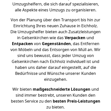
Umzugshelfern, die sich darauf spezialisieren,
alle Aspekte eines Umzugs zu organisieren.
Von der Planung über den Transport bis hin zur
Einrichtung Ihres neuen Zuhause in Eichholz.
Die Umzugshelfer bieten auch Zusatzleistungen
in Gelsenkirchen wie das
Verpacken
und
Entpacken
von
Gegenständen
, das Entfernen
von Möbeln und das Entsorgen von Müll an. Wir
sind uns bewusst, dass jeder Umzug von
Gelsenkirchen nach Eichholz individuell ist und
haben uns daher darauf eingestellt, auf die
Bedürfnisse und Wünsche unserer Kunden
einzugehen.
Wir bieten
maßgeschneiderte Lösungen
und
sind immer bestrebt, unseren Kunden den
besten Service zu den
besten Preis-Leistungen
zu bieten.