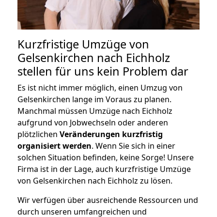
Kurzfristige Umzüge von
Gelsenkirchen nach Eichholz
stellen für uns kein Problem dar
Es ist nicht immer möglich, einen Umzug von
Gelsenkirchen lange im Voraus zu planen.
Manchmal müssen Umzüge nach Eichholz
aufgrund von Jobwechseln oder anderen
plötzlichen
Veränderungen kurzfristig
organisiert werden
. Wenn Sie sich in einer
solchen Situation befinden, keine Sorge! Unsere
Firma ist in der Lage, auch kurzfristige Umzüge
von Gelsenkirchen nach Eichholz zu lösen.
Wir verfügen über ausreichende Ressourcen und
durch unseren umfangreichen und