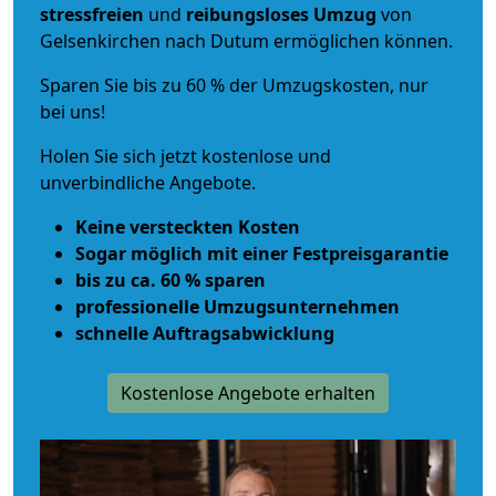
stressfreien
und
reibungsloses
Umzug
von
Gelsenkirchen nach Dutum ermöglichen können.
Sparen Sie bis zu 60 % der Umzugskosten, nur
bei uns!
Holen Sie sich jetzt kostenlose und
unverbindliche Angebote.
Keine versteckten Kosten
Sogar möglich mit einer Festpreisgarantie
bis zu ca. 60 % sparen
professionelle Umzugsunternehmen
schnelle Auftragsabwicklung
Kostenlose Angebote erhalten