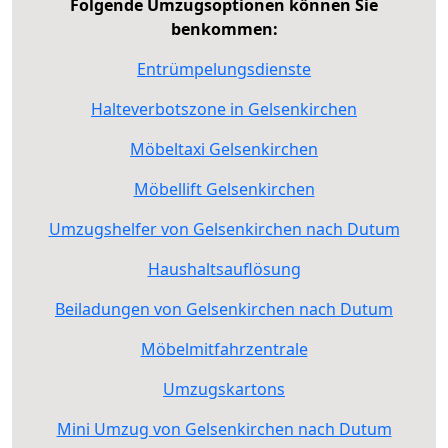
Folgende Umzugsoptionen können Sie
benkommen:
Entrümpelungsdienste
Halteverbotszone in Gelsenkirchen
Möbeltaxi Gelsenkirchen
Möbellift Gelsenkirchen
Umzugshelfer von Gelsenkirchen nach Dutum
Haushaltsauflösung
Beiladungen von Gelsenkirchen nach Dutum
Möbelmitfahrzentrale
Umzugskartons
Mini Umzug von Gelsenkirchen nach Dutum