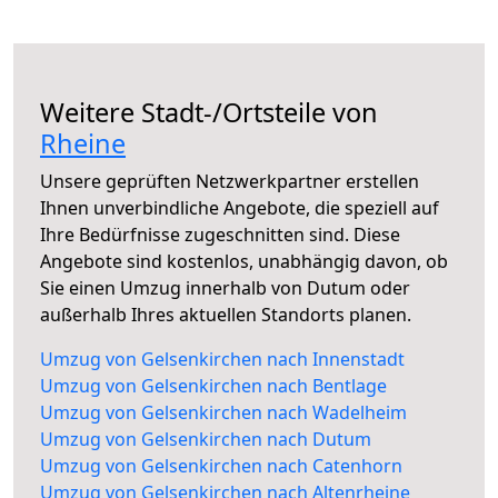
Weitere Stadt-/Ortsteile von
Rheine
Unsere geprüften Netzwerkpartner erstellen
Ihnen unverbindliche Angebote, die speziell auf
Ihre Bedürfnisse zugeschnitten sind. Diese
Angebote sind kostenlos, unabhängig davon, ob
Sie einen Umzug innerhalb von Dutum oder
außerhalb Ihres aktuellen Standorts planen.
Umzug von Gelsenkirchen nach Innenstadt
Umzug von Gelsenkirchen nach Bentlage
Umzug von Gelsenkirchen nach Wadelheim
Umzug von Gelsenkirchen nach Dutum
Umzug von Gelsenkirchen nach Catenhorn
Umzug von Gelsenkirchen nach Altenrheine