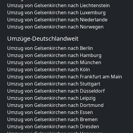
Umzug von Gelsenkirchen nach Liechtenstein
Umzug von Gelsenkirchen nach Luxemburg
Umzug von Gelsenkirchen nach Niederlande
Umzug von Gelsenkirchen nach Norwegen
Umzüge-Deutschlandweit
Umzug von Gelsenkirchen nach Berlin
Umzug von Gelsenkirchen nach Hamburg
Umzug von Gelsenkirchen nach München
Umzug von Gelsenkirchen nach Köln
Umzug von Gelsenkirchen nach Frankfurt am Main
Umzug von Gelsenkirchen nach Stuttgart
Umzug von Gelsenkirchen nach Düsseldorf
Umzug von Gelsenkirchen nach Leipzig
Umzug von Gelsenkirchen nach Dortmund
Umzug von Gelsenkirchen nach Essen
Umzug von Gelsenkirchen nach Bremen
Umzug von Gelsenkirchen nach Dresden