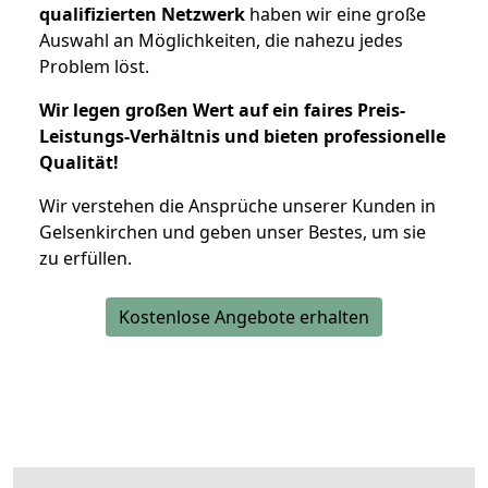
qualifizierten Netzwerk
haben wir eine große
Auswahl an Möglichkeiten, die nahezu jedes
Problem löst.
Wir legen großen Wert auf ein faires Preis-
Leistungs-Verhältnis und bieten professionelle
Qualität!
Wir verstehen die Ansprüche unserer Kunden in
Gelsenkirchen und geben unser Bestes, um sie
zu erfüllen.
Kostenlose Angebote erhalten