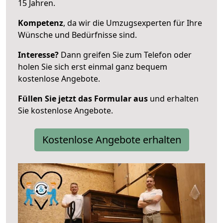
15 Jahren.
Kompetenz
, da wir die Umzugsexperten für Ihre
Wünsche und Bedürfnisse sind.
Interesse?
Dann greifen Sie zum Telefon oder
holen Sie sich erst einmal ganz bequem
kostenlose Angebote.
Füllen Sie jetzt das Formular aus
und erhalten
Sie kostenlose Angebote.
Kostenlose Angebote erhalten