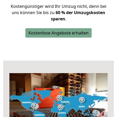
Kostengünstiger wird Ihr Umzug nicht, denn bei
uns können Sie bis zu
60 % der Umzugskosten
sparen
.
Kostenlose Angebote erhalten