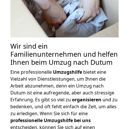
Wir sind ein
Familienunternehmen und helfen
Ihnen beim Umzug nach Dutum
Eine professionelle
Umzugshilfe
bietet eine
Vielzahl von Dienstleistungen, um Ihnen die
Arbeit abzunehmen, denn ein Umzug nach
Dutum ist eine aufregende, aber auch stressige
Erfahrung. Es gibt so viel zu
organisieren
und zu
bedenken, und oft fehlt einfach die Zeit, um alles
zu erledigen. Wenn Sie sich für eine
professionelle Umzugshilfe bei uns
entscheiden, können Sie sich auf einen