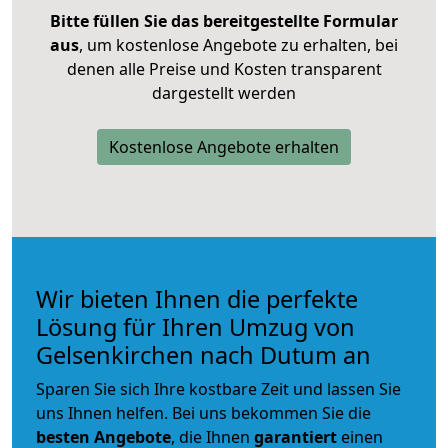
Bitte füllen Sie das bereitgestellte Formular
aus
, um kostenlose Angebote zu erhalten, bei
denen alle Preise und Kosten transparent
dargestellt werden
Kostenlose Angebote erhalten
Wir bieten Ihnen die perfekte
Lösung für Ihren Umzug von
Gelsenkirchen nach Dutum an
Sparen Sie sich Ihre kostbare Zeit und lassen Sie
uns Ihnen helfen. Bei uns bekommen Sie die
besten Angebote
, die Ihnen
garantiert
einen