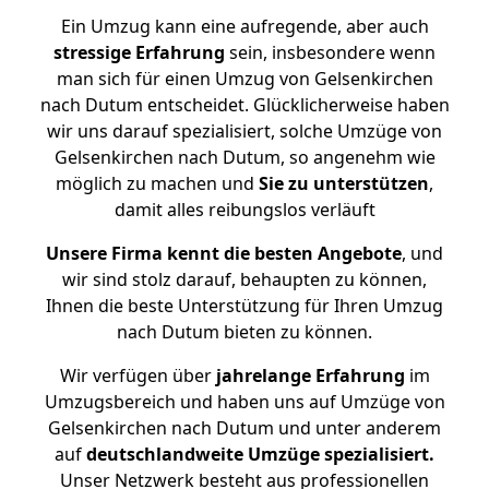
Ein Umzug kann eine aufregende, aber auch
stressige
Erfahrung
sein, insbesondere wenn
man sich für einen Umzug von Gelsenkirchen
nach Dutum entscheidet. Glücklicherweise haben
wir uns darauf spezialisiert, solche Umzüge von
Gelsenkirchen nach Dutum, so angenehm wie
möglich zu machen und
Sie zu unterstützen
,
damit alles reibungslos verläuft
Unsere Firma kennt die besten Angebote
, und
wir sind stolz darauf, behaupten zu können,
Ihnen die beste Unterstützung für Ihren Umzug
nach Dutum bieten zu können.
Wir verfügen über
jahrelange Erfahrung
im
Umzugsbereich und haben uns auf Umzüge von
Gelsenkirchen nach Dutum und unter anderem
auf
deutschlandweite Umzüge spezialisiert.
Unser Netzwerk besteht aus professionellen