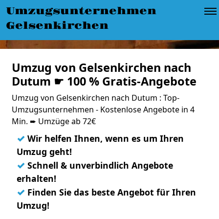
Umzugsunternehmen
Gelsenkirchen
Umzug von Gelsenkirchen nach
Dutum ☛ 100 % Gratis-Angebote
Umzug von Gelsenkirchen nach Dutum : Top-
Umzugsunternehmen - Kostenlose Angebote in 4
Min. ➨ Umzüge ab 72€
✓
Wir helfen Ihnen, wenn es um Ihren
Umzug geht!
✓
Schnell & unverbindlich Angebote
erhalten!
✓
Finden Sie das beste Angebot für Ihren
Umzug!