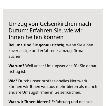
Umzug von Gelsenkirchen nach
Dutum: Erfahren Sie, wie wir
Ihnen helfen können
Bei uns sind Sie genau richtig
, wenn Sie einen
zuverlässige und erfahrene Umzugsfirma
suchen!
Warum?
Weil unser Umzugsservice für Sie genau
richtig ist.
Wie?
Durch unser professionelles Netzwerk
können wir Ihnen weitaus mehr bieten als manch
andere Umzugsfirmen in Gelsenkirchen.
Was wir Ihnen bieten?
Erfahrung und das seit