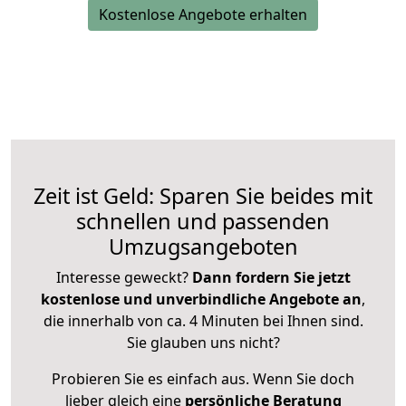
Kostenlose Angebote erhalten
Zeit ist Geld: Sparen Sie beides mit
schnellen und passenden
Umzugsangeboten
Interesse geweckt?
Dann fordern Sie jetzt
kostenlose und unverbindliche Angebote an
,
die innerhalb von ca. 4 Minuten bei Ihnen sind.
Sie glauben uns nicht?
Probieren Sie es einfach aus. Wenn Sie doch
lieber gleich eine
persönliche Beratung