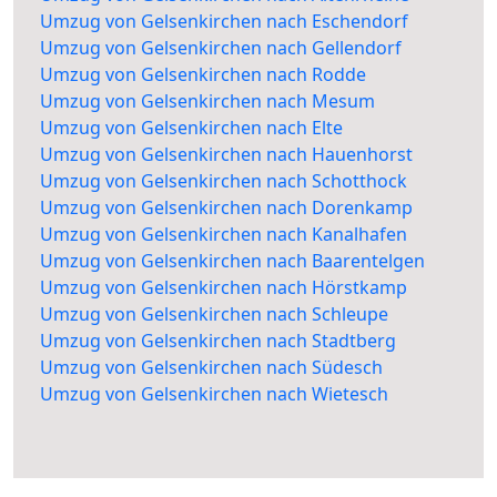
Umzug von Gelsenkirchen nach Eschendorf
Umzug von Gelsenkirchen nach Gellendorf
Umzug von Gelsenkirchen nach Rodde
Umzug von Gelsenkirchen nach Mesum
Umzug von Gelsenkirchen nach Elte
Umzug von Gelsenkirchen nach Hauenhorst
Umzug von Gelsenkirchen nach Schotthock
Umzug von Gelsenkirchen nach Dorenkamp
Umzug von Gelsenkirchen nach Kanalhafen
Umzug von Gelsenkirchen nach Baarentelgen
Umzug von Gelsenkirchen nach Hörstkamp
Umzug von Gelsenkirchen nach Schleupe
Umzug von Gelsenkirchen nach Stadtberg
Umzug von Gelsenkirchen nach Südesch
Umzug von Gelsenkirchen nach Wietesch