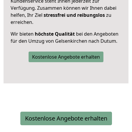
Kundenservice steht Ihnen jederzeit zur
Verfügung. Zusammen können wir Ihnen dabei
helfen, Ihr Ziel
stressfrei und reibungslos
zu
erreichen.
Wir bieten
höchste Qualität
bei den Angeboten
für den Umzug von Gelsenkirchen nach Dutum.
Kostenlose Angebote erhalten
Kostenlose Angebote erhalten