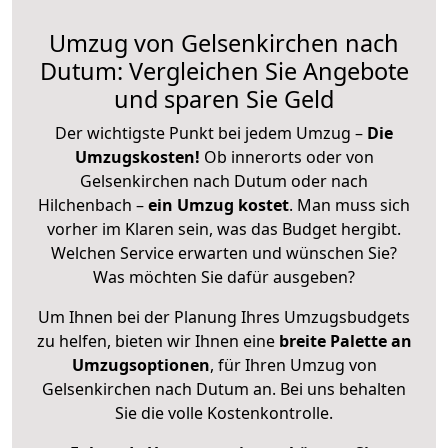
Umzug von Gelsenkirchen nach
Dutum: Vergleichen Sie Angebote
und sparen Sie Geld
Der wichtigste Punkt bei jedem Umzug –
Die
Umzugskosten!
Ob innerorts oder von
Gelsenkirchen nach Dutum oder nach
Hilchenbach –
ein Umzug kostet
.
Man muss sich
vorher im Klaren sein, was das Budget hergibt.
Welchen Service erwarten und wünschen Sie?
Was möchten Sie dafür ausgeben?
Um Ihnen bei der Planung Ihres Umzugsbudgets
zu helfen, bieten wir Ihnen eine
breite Palette an
Umzugsoptionen
, für Ihren Umzug von
Gelsenkirchen nach Dutum an. Bei uns behalten
Sie die volle Kostenkontrolle.