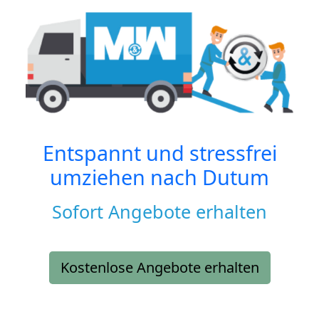
Entspannt und stressfrei
umziehen nach
Dutum
Sofort Angebote erhalten
Kostenlose Angebote erhalten