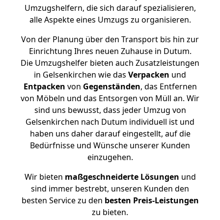
Umzugshelfern, die sich darauf spezialisieren,
alle Aspekte eines Umzugs zu organisieren.
Von der Planung über den Transport bis hin zur
Einrichtung Ihres neuen Zuhause in Dutum.
Die Umzugshelfer bieten auch Zusatzleistungen
in Gelsenkirchen wie das
Verpacken
und
Entpacken
von
Gegenständen
, das Entfernen
von Möbeln und das Entsorgen von Müll an. Wir
sind uns bewusst, dass jeder Umzug von
Gelsenkirchen nach Dutum individuell ist und
haben uns daher darauf eingestellt, auf die
Bedürfnisse und Wünsche unserer Kunden
einzugehen.
Wir bieten
maßgeschneiderte Lösungen
und
sind immer bestrebt, unseren Kunden den
besten Service zu den
besten Preis-Leistungen
zu bieten.