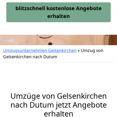
blitzschnell kostenlose Angebote
erhalten
Umzugsunternehmen Gelsenkirchen
»
Umzug von
Gelsenkirchen nach Dutum
Umzüge von Gelsenkirchen
nach Dutum jetzt Angebote
erhalten