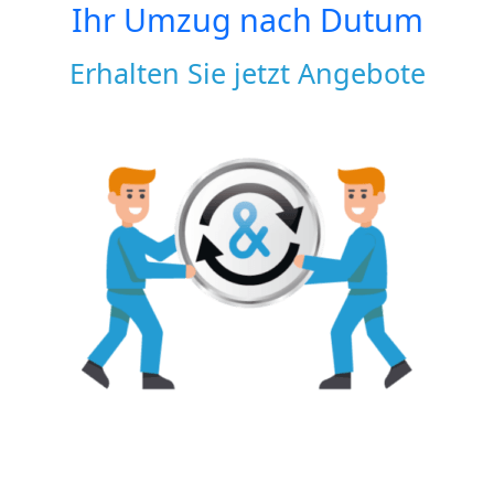
Ihr Umzug nach
Dutum
Erhalten Sie jetzt Angebote