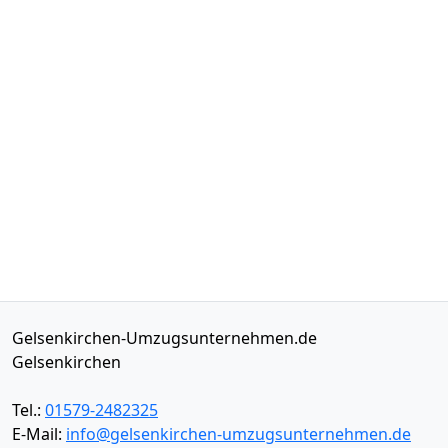
Gelsenkirchen-Umzugsunternehmen.de
Gelsenkirchen
Tel.:
01579-2482325
E-Mail:
info@gelsenkirchen-umzugsunternehmen.de