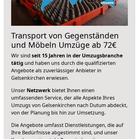
Transport von Gegenständen
und Möbeln Umzüge ab 72€
Wir sind
seit 15 Jahren in der Umzugsbranche
tätig
und haben uns durch die qualifizierten
Angebote als zuverlässiger Anbieter in
Gelsenkirchen erwiesen.
Unser
Netzwerk
bietet Ihnen einen
umfassenden Service, der alle Aspekte Ihres
Umzugs von Gelsenkirchen nach Dutum abdeckt,
von der Planung bis hin zur Umsetzung.
Die Angebote umfasst Dienstleistungen, die auf
Ihre Bedürfnisse abgestimmt sind, und unser