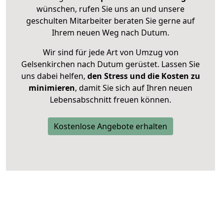
wünschen, rufen Sie uns an und unsere
geschulten Mitarbeiter beraten Sie gerne auf
Ihrem neuen Weg nach Dutum.
Wir sind für jede Art von Umzug von
Gelsenkirchen nach Dutum gerüstet. Lassen Sie
uns dabei helfen,
den Stress und die Kosten zu
minimieren
, damit Sie sich auf Ihren neuen
Lebensabschnitt freuen können.
Kostenlose Angebote erhalten