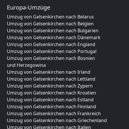
Europa-Umzüge
Umzug von Gelsenkirchen nach Belarus
Umzug von Gelsenkirchen nach Belgien
Umzug von Gelsenkirchen nach Bulgarien
Umzug von Gelsenkirchen nach Dänemark
Umzug von Gelsenkirchen nach England
Umzug von Gelsenkirchen nach Portugal
Umzug von Gelsenkirchen nach Bosnien
und Herzegowina
Umzug von Gelsenkirchen nach Irland
Umzug von Gelsenkirchen nach Lettland
Umzug von Gelsenkirchen nach Zypern
Umzug von Gelsenkirchen nach Kroatien
Umzug von Gelsenkirchen nach Estland
Umzug von Gelsenkirchen nach Finnland
Umzug von Gelsenkirchen nach Frankreich
Umzug von Gelsenkirchen nach Griechenland
Umzug von Gelsenkirchen nach Italien