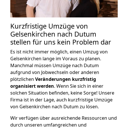
Kurzfristige Umzüge von
Gelsenkirchen nach Dutum
stellen für uns kein Problem dar
Es ist nicht immer möglich, einen Umzug von
Gelsenkirchen lange im Voraus zu planen.
Manchmal müssen Umzüge nach Dutum
aufgrund von Jobwechseln oder anderen
plötzlichen
Veränderungen kurzfristig
organisiert werden
. Wenn Sie sich in einer
solchen Situation befinden, keine Sorge! Unsere
Firma ist in der Lage, auch kurzfristige Umzüge
von Gelsenkirchen nach Dutum zu lösen.
Wir verfügen über ausreichende Ressourcen und
durch unseren umfangreichen und