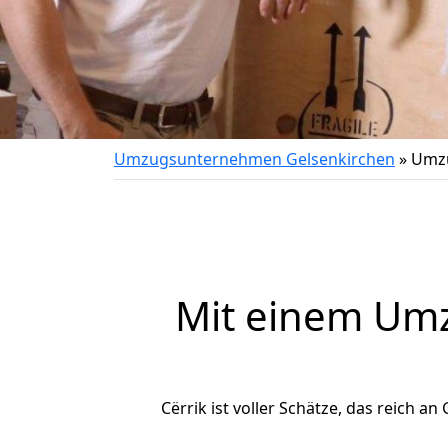
Umzugsunternehmen Gelsenkirchen
»
Umzu
Mit einem Um
Cërrik ist voller Schätze, das reich an