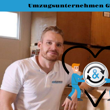
Umzugsunternehmen G