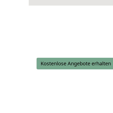
Kostenlose Angebote erhalten