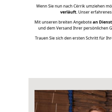
Wenn Sie nun nach Cërrik umziehen möc
verläuft
. Unser erfahrenes
Mit unseren breiten Angebote
an Dienst
und dem Versand Ihrer persönlichen Ge
Trauen Sie sich den ersten Schritt für 