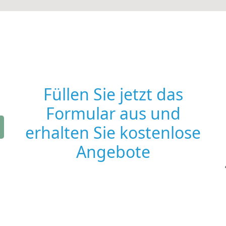
Füllen Sie jetzt das
Formular aus und
erhalten Sie kostenlose
Angebote