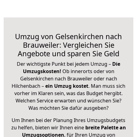
Umzug von Gelsenkirchen nach
Brauweiler: Vergleichen Sie
Angebote und sparen Sie Geld
Der wichtigste Punkt bei jedem Umzug –
Die
Umzugskosten!
Ob innerorts oder von
Gelsenkirchen nach Brauweiler oder nach
Hilchenbach –
ein Umzug kostet
.
Man muss sich
vorher im Klaren sein, was das Budget hergibt.
Welchen Service erwarten und wünschen Sie?
Was möchten Sie dafür ausgeben?
Um Ihnen bei der Planung Ihres Umzugsbudgets
zu helfen, bieten wir Ihnen eine
breite Palette an
Umzugsoptionen
, für Ihren Umzug von