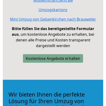
Möbelmitfahrzentrale
Umzugskartons
Mini Umzug von Gelsenkirchen nach Brauweiler
Bitte füllen Sie das bereitgestellte Formular
aus
, um kostenlose Angebote zu erhalten, bei
denen alle Preise und Kosten transparent
dargestellt werden
Kostenlose Angebote erhalten
Wir bieten Ihnen die perfekte
Lösung für Ihren Umzug von