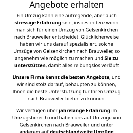
Angebote erhalten
Ein Umzug kann eine aufregende, aber auch
stressige
Erfahrung
sein, insbesondere wenn
man sich für einen Umzug von Gelsenkirchen
nach Brauweiler entscheidet. Glücklicherweise
haben wir uns darauf spezialisiert, solche
Umzüge von Gelsenkirchen nach Brauweiler, so
angenehm wie möglich zu machen und
Sie zu
unterstützen
, damit alles reibungslos verläuft
Unsere Firma kennt die besten Angebote
, und
wir sind stolz darauf, behaupten zu können,
Ihnen die beste Unterstützung für Ihren Umzug
nach Brauweiler bieten zu können.
Wir verfügen über
jahrelange Erfahrung
im
Umzugsbereich und haben uns auf Umzüge von
Gelsenkirchen nach Brauweiler und unter
anderem auf
deutschlandweite Umzüge