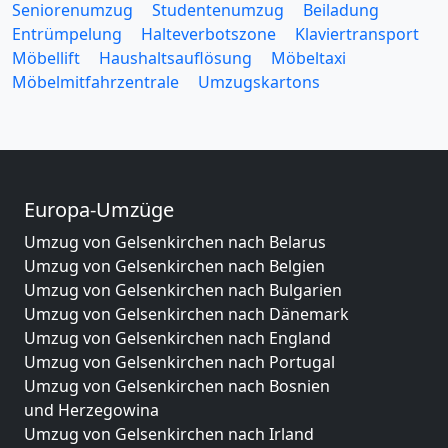
Seniorenumzug
Studentenumzug
Beiladung
Entrümpelung
Halteverbotszone
Klaviertransport
Möbellift
Haushaltsauflösung
Möbeltaxi
Möbelmitfahrzentrale
Umzugskartons
Europa-Umzüge
Umzug von Gelsenkirchen nach Belarus
Umzug von Gelsenkirchen nach Belgien
Umzug von Gelsenkirchen nach Bulgarien
Umzug von Gelsenkirchen nach Dänemark
Umzug von Gelsenkirchen nach England
Umzug von Gelsenkirchen nach Portugal
Umzug von Gelsenkirchen nach Bosnien
und Herzegowina
Umzug von Gelsenkirchen nach Irland