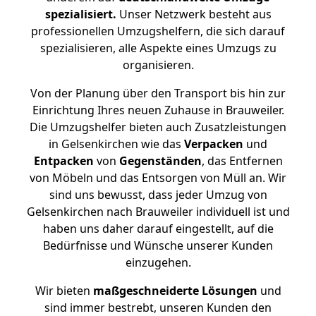
spezialisiert.
Unser Netzwerk besteht aus
professionellen Umzugshelfern, die sich darauf
spezialisieren, alle Aspekte eines Umzugs zu
organisieren.
Von der Planung über den Transport bis hin zur
Einrichtung Ihres neuen Zuhause in Brauweiler.
Die Umzugshelfer bieten auch Zusatzleistungen
in Gelsenkirchen wie das
Verpacken
und
Entpacken
von
Gegenständen
, das Entfernen
von Möbeln und das Entsorgen von Müll an. Wir
sind uns bewusst, dass jeder Umzug von
Gelsenkirchen nach Brauweiler individuell ist und
haben uns daher darauf eingestellt, auf die
Bedürfnisse und Wünsche unserer Kunden
einzugehen.
Wir bieten
maßgeschneiderte Lösungen
und
sind immer bestrebt, unseren Kunden den