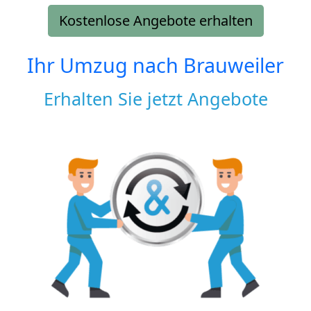
Kostenlose Angebote erhalten
Ihr Umzug nach
Brauweiler
Erhalten Sie jetzt Angebote