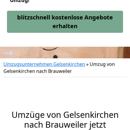
Umzug!
blitzschnell kostenlose Angebote
erhalten
Umzugsunternehmen Gelsenkirchen
»
Umzug von
Gelsenkirchen nach Brauweiler
Umzüge von Gelsenkirchen
nach Brauweiler jetzt