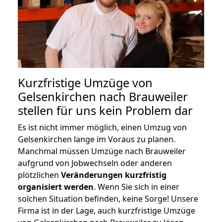
Kurzfristige Umzüge von
Gelsenkirchen nach Brauweiler
stellen für uns kein Problem dar
Es ist nicht immer möglich, einen Umzug von
Gelsenkirchen lange im Voraus zu planen.
Manchmal müssen Umzüge nach Brauweiler
aufgrund von Jobwechseln oder anderen
plötzlichen
Veränderungen kurzfristig
organisiert werden
. Wenn Sie sich in einer
solchen Situation befinden, keine Sorge! Unsere
Firma ist in der Lage, auch kurzfristige Umzüge