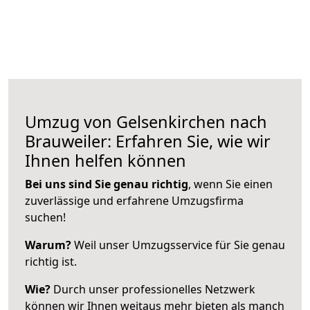
Umzug von Gelsenkirchen nach
Brauweiler: Erfahren Sie, wie wir
Ihnen helfen können
Bei uns sind Sie genau richtig
, wenn Sie einen
zuverlässige und erfahrene Umzugsfirma
suchen!
Warum?
Weil unser Umzugsservice für Sie genau
richtig ist.
Wie?
Durch unser professionelles Netzwerk
können wir Ihnen weitaus mehr bieten als manch