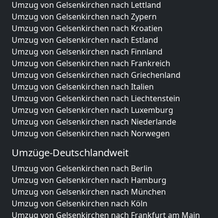
Umzug von Gelsenkirchen nach Lettland
Umzug von Gelsenkirchen nach Zypern
Umzug von Gelsenkirchen nach Kroatien
Umzug von Gelsenkirchen nach Estland
Umzug von Gelsenkirchen nach Finnland
Umzug von Gelsenkirchen nach Frankreich
Umzug von Gelsenkirchen nach Griechenland
Umzug von Gelsenkirchen nach Italien
Umzug von Gelsenkirchen nach Liechtenstein
Umzug von Gelsenkirchen nach Luxemburg
Umzug von Gelsenkirchen nach Niederlande
Umzug von Gelsenkirchen nach Norwegen
Umzüge-Deutschlandweit
Umzug von Gelsenkirchen nach Berlin
Umzug von Gelsenkirchen nach Hamburg
Umzug von Gelsenkirchen nach München
Umzug von Gelsenkirchen nach Köln
Umzug von Gelsenkirchen nach Frankfurt am Main