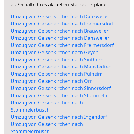
außerhalb Ihres aktuellen Standorts planen.
Umzug von Gelsenkirchen nach Dansweiler
Umzug von Gelsenkirchen nach Freimersdorf
Umzug von Gelsenkirchen nach Brauweiler
Umzug von Gelsenkirchen nach Dansweiler
Umzug von Gelsenkirchen nach Freimersdorf
Umzug von Gelsenkirchen nach Geyen
Umzug von Gelsenkirchen nach Sinthern
Umzug von Gelsenkirchen nach Manstedten
Umzug von Gelsenkirchen nach Pulheim
Umzug von Gelsenkirchen nach Orr
Umzug von Gelsenkirchen nach Sinnersdorf
Umzug von Gelsenkirchen nach Stommeln
Umzug von Gelsenkirchen nach
Stommelerbusch
Umzug von Gelsenkirchen nach Ingendorf
Umzug von Gelsenkirchen nach
Stommelerbusch