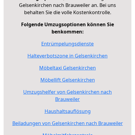
Gelsenkirchen nach Brauweiler an. Bei uns
behalten Sie die volle Kostenkontrolle.
Folgende Umzugsoptionen können Sie
benkommen:
Entrümpelungsdienste
Halteverbotszone in Gelsenkirchen
Möbeltaxi Gelsenkirchen
Möbellift Gelsenkirchen
Umzugshelfer von Gelsenkirchen nach
Brauweiler
Haushaltsauflösung
Beiladungen von Gelsenkirchen nach Brauweiler