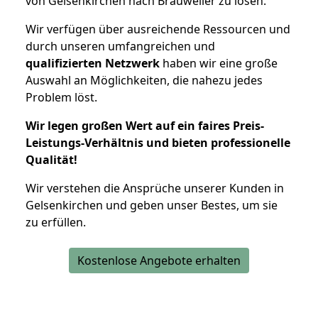
von Gelsenkirchen nach Brauweiler zu lösen.
Wir verfügen über ausreichende Ressourcen und
durch unseren umfangreichen und
qualifizierten Netzwerk
haben wir eine große
Auswahl an Möglichkeiten, die nahezu jedes
Problem löst.
Wir legen großen Wert auf ein faires Preis-
Leistungs-Verhältnis und bieten professionelle
Qualität!
Wir verstehen die Ansprüche unserer Kunden in
Gelsenkirchen und geben unser Bestes, um sie
zu erfüllen.
Kostenlose Angebote erhalten