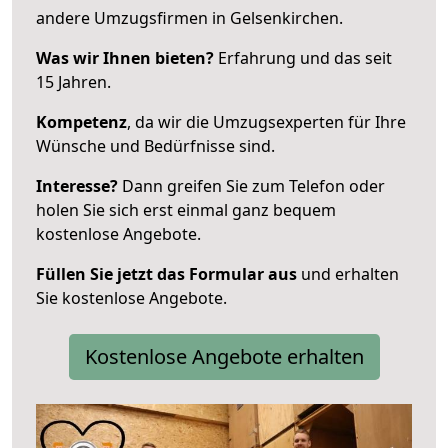
andere Umzugsfirmen in Gelsenkirchen.
Was wir Ihnen bieten?
Erfahrung und das seit
15 Jahren.
Kompetenz
, da wir die Umzugsexperten für Ihre
Wünsche und Bedürfnisse sind.
Interesse?
Dann greifen Sie zum Telefon oder
holen Sie sich erst einmal ganz bequem
kostenlose Angebote.
Füllen Sie jetzt das Formular aus
und erhalten
Sie kostenlose Angebote.
Kostenlose Angebote erhalten