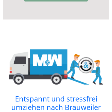
Entspannt und stressfrei
umziehen nach
Brauweiler