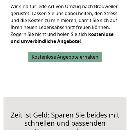
Wir sind für jede Art von Umzug nach Brauweiler
gerüstet. Lassen Sie uns dabei helfen, den Stress
und die Kosten zu minimieren, damit Sie sich auf
Ihren neuen Lebensabschnitt freuen können.
Zögern Sie nicht und holen Sie sich
kostenlose
und unverbindliche Angebote!
Kostenlose Angebote erhalten
Zeit ist Geld: Sparen Sie beides mit
schnellen und passenden