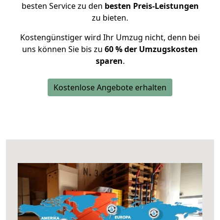
besten Service zu den
besten Preis-Leistungen
zu bieten.
Kostengünstiger wird Ihr Umzug nicht, denn bei
uns können Sie bis zu
60 % der Umzugskosten
sparen
.
Kostenlose Angebote erhalten