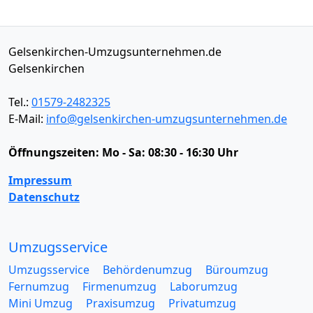
Gelsenkirchen-Umzugsunternehmen.de
Gelsenkirchen
Tel.:
01579-2482325
E-Mail:
info@gelsenkirchen-umzugsunternehmen.de
Öffnungszeiten:
Mo - Sa: 08:30 - 16:30 Uhr
Impressum
Datenschutz
Umzugsservice
Umzugsservice
Behördenumzug
Büroumzug
Fernumzug
Firmenumzug
Laborumzug
Mini Umzug
Praxisumzug
Privatumzug