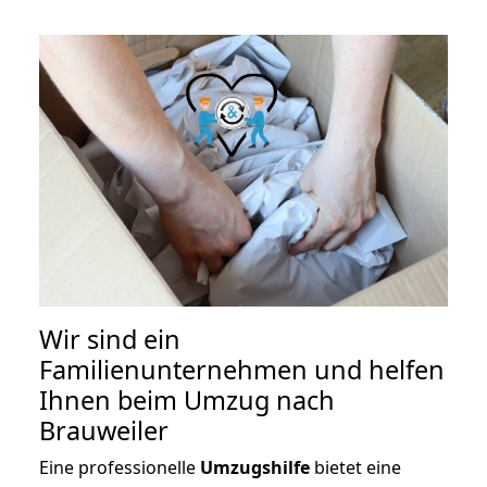
Wir sind ein
Familienunternehmen und helfen
Ihnen beim Umzug nach
Brauweiler
Eine professionelle
Umzugshilfe
bietet eine