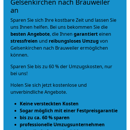
Gelsenkirchen nach Brauweiler
an
Sparen Sie sich Ihre kostbare Zeit und lassen Sie
uns Ihnen helfen. Bei uns bekommen Sie die
besten Angebote
, die Ihnen
garantiert
einen
stressfreien
und
reibungsloses
Umzug
von
Gelsenkirchen nach Brauweiler ermöglichen
können.
Sparen Sie bis zu 60 % der Umzugskosten, nur
bei uns!
Holen Sie sich jetzt kostenlose und
unverbindliche Angebote.
Keine versteckten Kosten
Sogar möglich mit einer Festpreisgarantie
bis zu ca. 60 % sparen
professionelle Umzugsunternehmen