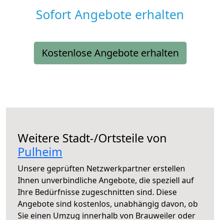
Sofort Angebote erhalten
Kostenlose Angebote erhalten
Weitere Stadt-/Ortsteile von
Pulheim
Unsere geprüften Netzwerkpartner erstellen
Ihnen unverbindliche Angebote, die speziell auf
Ihre Bedürfnisse zugeschnitten sind. Diese
Angebote sind kostenlos, unabhängig davon, ob
Sie einen Umzug innerhalb von Brauweiler oder