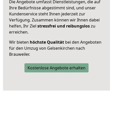
Die Angebote umfasst Dienstleistungen, die auf
Ihre Bedürfnisse abgestimmt sind, und unser
Kundenservice steht Ihnen jederzeit zur
Verfügung. Zusammen können wir Ihnen dabei
helfen, Ihr Ziel
stressfrei und reibungslos
zu
erreichen.
Wir bieten
höchste Qualität
bei den Angeboten
für den Umzug von Gelsenkirchen nach
Brauweiler.
Kostenlose Angebote erhalten