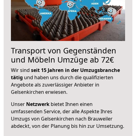
Transport von Gegenständen
und Möbeln Umzüge ab 72€
Wir sind
seit 15 Jahren in der Umzugsbranche
tätig
und haben uns durch die qualifizierten
Angebote als zuverlässiger Anbieter in
Gelsenkirchen erwiesen.
Unser
Netzwerk
bietet Ihnen einen
umfassenden Service, der alle Aspekte Ihres
Umzugs von Gelsenkirchen nach Brauweiler
abdeckt, von der Planung bis hin zur Umsetzung.