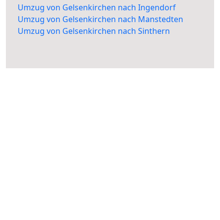
Umzug von Gelsenkirchen nach Ingendorf
Umzug von Gelsenkirchen nach Manstedten
Umzug von Gelsenkirchen nach Sinthern