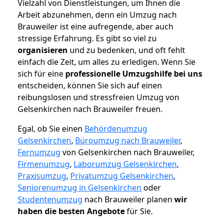
Vielzahl von Dienstleistungen, um Ihnen die
Arbeit abzunehmen, denn ein Umzug nach
Brauweiler ist eine aufregende, aber auch
stressige Erfahrung. Es gibt so viel zu
organisieren
und zu bedenken, und oft fehlt
einfach die Zeit, um alles zu erledigen. Wenn Sie
sich für eine
professionelle Umzugshilfe bei uns
entscheiden, können Sie sich auf einen
reibungslosen und stressfreien Umzug von
Gelsenkirchen nach Brauweiler freuen.
Egal, ob Sie einen
Behördenumzug
Gelsenkirchen
,
Büroumzug nach Brauweiler
,
Fernumzug
von Gelsenkirchen nach Brauweiler,
Firmenumzug
,
Laborumzug Gelsenkirchen
,
Praxisumzug
,
Privatumzug Gelsenkirchen
,
Seniorenumzug in Gelsenkirchen
oder
Studentenumzug
nach Brauweiler planen
wir
haben die besten Angebote
für Sie.