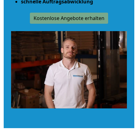
schnelle Auftragsabwicklung
Kostenlose Angebote erhalten