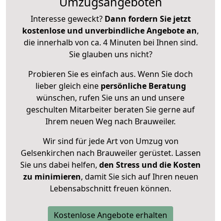
Umzugsangeboten
Interesse geweckt?
Dann fordern Sie jetzt
kostenlose und unverbindliche Angebote an
,
die innerhalb von ca. 4 Minuten bei Ihnen sind.
Sie glauben uns nicht?
Probieren Sie es einfach aus. Wenn Sie doch
lieber gleich eine
persönliche Beratung
wünschen, rufen Sie uns an und unsere
geschulten Mitarbeiter beraten Sie gerne auf
Ihrem neuen Weg nach Brauweiler.
Wir sind für jede Art von Umzug von
Gelsenkirchen nach Brauweiler gerüstet. Lassen
Sie uns dabei helfen,
den Stress und die Kosten
zu minimieren
, damit Sie sich auf Ihren neuen
Lebensabschnitt freuen können.
Kostenlose Angebote erhalten