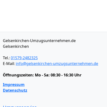
Gelsenkirchen-Umzugsunternehmen.de
Gelsenkirchen
Tel.:
01579-2482325
E-Mail:
info@gelsenkirchen-umzugsunternehmen.de
Öffnungszeiten:
Mo - Sa: 08:30 - 16:30 Uhr
Impressum
Datenschutz