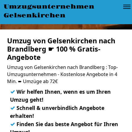
Umzugsunternehmen
Gelsenkirchen
Umzug von Gelsenkirchen nach
Brandlberg ☛ 100 % Gratis-
Angebote
Umzug von Gelsenkirchen nach Brandlberg : Top-
Umzugsunternehmen - Kostenlose Angebote in 4
Min. ➨ Umzüge ab 72€
✓
Wir helfen Ihnen, wenn es um Ihren
Umzug geht!
✓
Schnell & unverbindlich Angebote
erhalten!
✓
Finden Sie das beste Angebot für Ihren