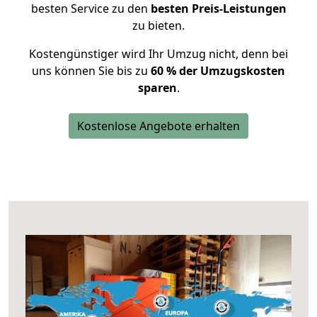
besten Service zu den
besten Preis-Leistungen
zu bieten.
Kostengünstiger wird Ihr Umzug nicht, denn bei
uns können Sie bis zu
60 % der Umzugskosten
sparen
.
Kostenlose Angebote erhalten