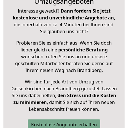
Umzugsangeboten
Interesse geweckt?
Dann fordern Sie jetzt
kostenlose und unverbindliche Angebote an
,
die innerhalb von ca. 4 Minuten bei Ihnen sind.
Sie glauben uns nicht?
Probieren Sie es einfach aus. Wenn Sie doch
lieber gleich eine
persönliche Beratung
wünschen, rufen Sie uns an und unsere
geschulten Mitarbeiter beraten Sie gerne auf
Ihrem neuen Weg nach Brandlberg.
Wir sind für jede Art von Umzug von
Gelsenkirchen nach Brandlberg gerüstet. Lassen
Sie uns dabei helfen,
den Stress und die Kosten
zu minimieren
, damit Sie sich auf Ihren neuen
Lebensabschnitt freuen können.
Kostenlose Angebote erhalten