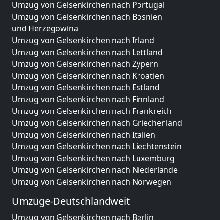
Umzug von Gelsenkirchen nach Portugal
Umzug von Gelsenkirchen nach Bosnien
und Herzegowina
Umzug von Gelsenkirchen nach Irland
Umzug von Gelsenkirchen nach Lettland
Umzug von Gelsenkirchen nach Zypern
Umzug von Gelsenkirchen nach Kroatien
Umzug von Gelsenkirchen nach Estland
Umzug von Gelsenkirchen nach Finnland
Umzug von Gelsenkirchen nach Frankreich
Umzug von Gelsenkirchen nach Griechenland
Umzug von Gelsenkirchen nach Italien
Umzug von Gelsenkirchen nach Liechtenstein
Umzug von Gelsenkirchen nach Luxemburg
Umzug von Gelsenkirchen nach Niederlande
Umzug von Gelsenkirchen nach Norwegen
Umzüge-Deutschlandweit
Umzug von Gelsenkirchen nach Berlin