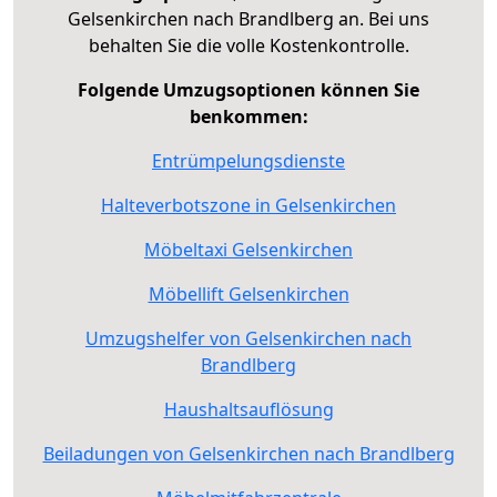
Gelsenkirchen nach Brandlberg an. Bei uns
behalten Sie die volle Kostenkontrolle.
Folgende Umzugsoptionen können Sie
benkommen:
Entrümpelungsdienste
Halteverbotszone in Gelsenkirchen
Möbeltaxi Gelsenkirchen
Möbellift Gelsenkirchen
Umzugshelfer von Gelsenkirchen nach
Brandlberg
Haushaltsauflösung
Beiladungen von Gelsenkirchen nach Brandlberg