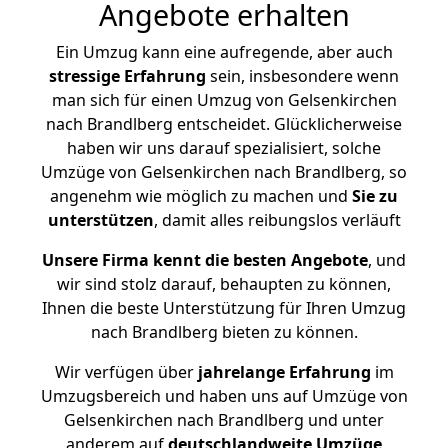
Angebote erhalten
Ein Umzug kann eine aufregende, aber auch
stressige
Erfahrung
sein, insbesondere wenn
man sich für einen Umzug von Gelsenkirchen
nach Brandlberg entscheidet. Glücklicherweise
haben wir uns darauf spezialisiert, solche
Umzüge von Gelsenkirchen nach Brandlberg, so
angenehm wie möglich zu machen und
Sie zu
unterstützen
, damit alles reibungslos verläuft
Unsere Firma kennt die besten Angebote
, und
wir sind stolz darauf, behaupten zu können,
Ihnen die beste Unterstützung für Ihren Umzug
nach Brandlberg bieten zu können.
Wir verfügen über
jahrelange Erfahrung
im
Umzugsbereich und haben uns auf Umzüge von
Gelsenkirchen nach Brandlberg und unter
anderem auf
deutschlandweite Umzüge