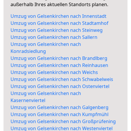
außerhalb Ihres aktuellen Standorts planen.
Umzug von Gelsenkirchen nach Innenstadt
Umzug von Gelsenkirchen nach Stadtamhof
Umzug von Gelsenkirchen nach Steinweg
Umzug von Gelsenkirchen nach Sallern
Umzug von Gelsenkirchen nach
Konradsiedlung
Umzug von Gelsenkirchen nach Brandlberg
Umzug von Gelsenkirchen nach Reinhausen
Umzug von Gelsenkirchen nach Weichs
Umzug von Gelsenkirchen nach Schwabelweis
Umzug von Gelsenkirchen nach Ostenviertel
Umzug von Gelsenkirchen nach
Kasernenviertel
Umzug von Gelsenkirchen nach Galgenberg
Umzug von Gelsenkirchen nach Kumpfmühl
Umzug von Gelsenkirchen nach Großprüfening
Umzug von Gelsenkirchen nach Westenviertel