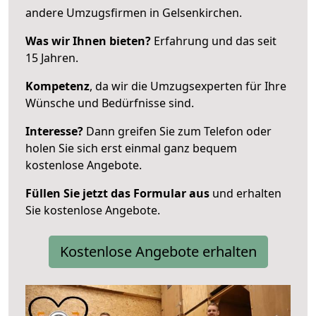
andere Umzugsfirmen in Gelsenkirchen.
Was wir Ihnen bieten?
Erfahrung und das seit
15 Jahren.
Kompetenz
, da wir die Umzugsexperten für Ihre
Wünsche und Bedürfnisse sind.
Interesse?
Dann greifen Sie zum Telefon oder
holen Sie sich erst einmal ganz bequem
kostenlose Angebote.
Füllen Sie jetzt das Formular aus
und erhalten
Sie kostenlose Angebote.
Kostenlose Angebote erhalten