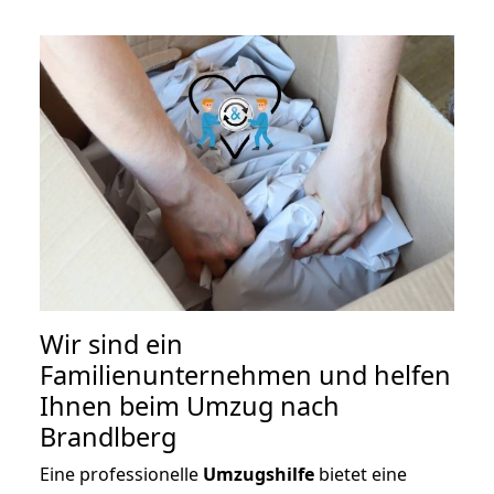
Wir sind ein
Familienunternehmen und helfen
Ihnen beim Umzug nach
Brandlberg
Eine professionelle
Umzugshilfe
bietet eine