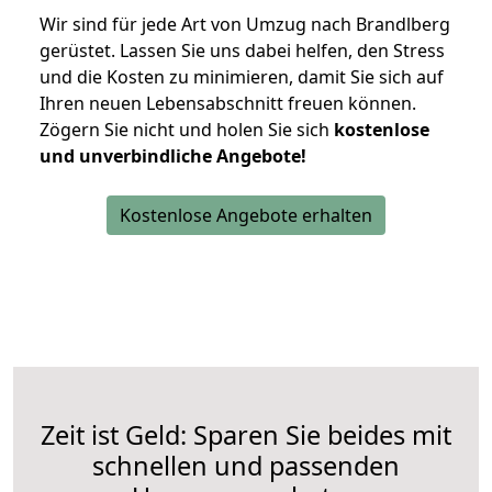
Wir sind für jede Art von Umzug nach Brandlberg
gerüstet. Lassen Sie uns dabei helfen, den Stress
und die Kosten zu minimieren, damit Sie sich auf
Ihren neuen Lebensabschnitt freuen können.
Zögern Sie nicht und holen Sie sich
kostenlose
und unverbindliche Angebote!
Kostenlose Angebote erhalten
Zeit ist Geld: Sparen Sie beides mit
schnellen und passenden