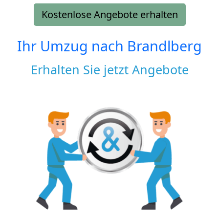
Kostenlose Angebote erhalten
Ihr Umzug nach
Brandlberg
Erhalten Sie jetzt Angebote