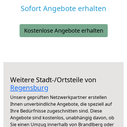
Sofort Angebote erhalten
Kostenlose Angebote erhalten
Weitere Stadt-/Ortsteile von
Regensburg
Unsere geprüften Netzwerkpartner erstellen
Ihnen unverbindliche Angebote, die speziell auf
Ihre Bedürfnisse zugeschnitten sind. Diese
Angebote sind kostenlos, unabhängig davon, ob
Sie einen Umzug innerhalb von Brandlberg oder