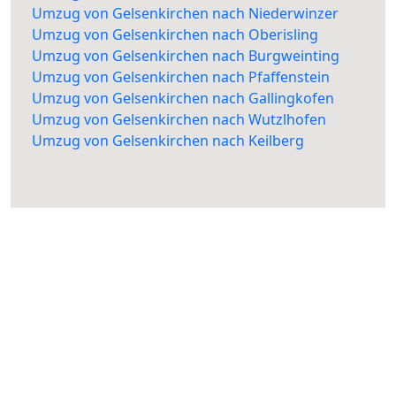
Umzug von Gelsenkirchen nach Niederwinzer
Umzug von Gelsenkirchen nach Oberisling
Umzug von Gelsenkirchen nach Burgweinting
Umzug von Gelsenkirchen nach Pfaffenstein
Umzug von Gelsenkirchen nach Gallingkofen
Umzug von Gelsenkirchen nach Wutzlhofen
Umzug von Gelsenkirchen nach Keilberg