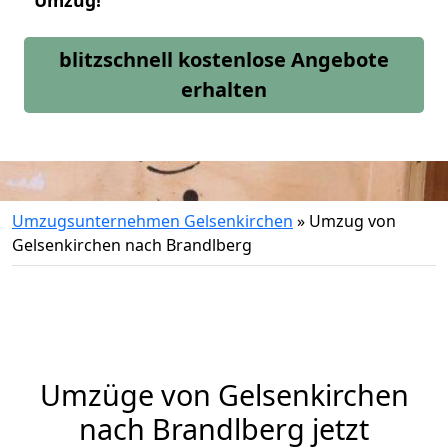
Umzug!
blitzschnell kostenlose Angebote
erhalten
Umzugsunternehmen Gelsenkirchen
»
Umzug von
Gelsenkirchen nach Brandlberg
Umzüge von Gelsenkirchen
nach Brandlberg jetzt