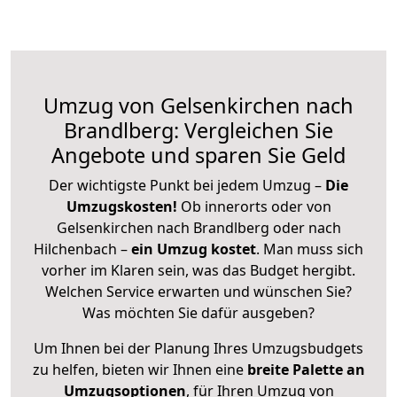
Umzug von Gelsenkirchen nach
Brandlberg: Vergleichen Sie
Angebote und sparen Sie Geld
Der wichtigste Punkt bei jedem Umzug –
Die
Umzugskosten!
Ob innerorts oder von
Gelsenkirchen nach Brandlberg oder nach
Hilchenbach –
ein Umzug kostet
.
Man muss sich
vorher im Klaren sein, was das Budget hergibt.
Welchen Service erwarten und wünschen Sie?
Was möchten Sie dafür ausgeben?
Um Ihnen bei der Planung Ihres Umzugsbudgets
zu helfen, bieten wir Ihnen eine
breite Palette an
Umzugsoptionen
, für Ihren Umzug von