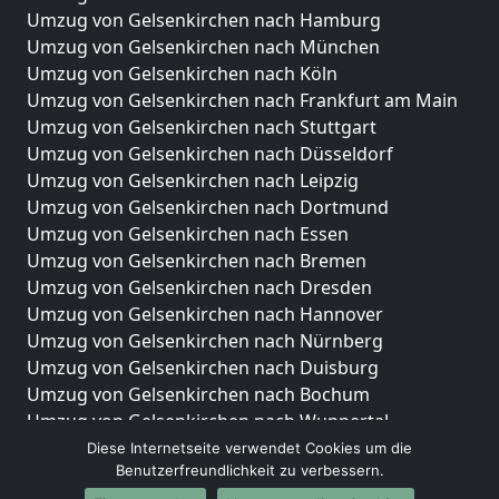
Umzug von Gelsenkirchen nach Hamburg
Umzug von Gelsenkirchen nach München
Umzug von Gelsenkirchen nach Köln
Umzug von Gelsenkirchen nach Frankfurt am Main
Umzug von Gelsenkirchen nach Stuttgart
Umzug von Gelsenkirchen nach Düsseldorf
Umzug von Gelsenkirchen nach Leipzig
Umzug von Gelsenkirchen nach Dortmund
Umzug von Gelsenkirchen nach Essen
Umzug von Gelsenkirchen nach Bremen
Umzug von Gelsenkirchen nach Dresden
Umzug von Gelsenkirchen nach Hannover
Umzug von Gelsenkirchen nach Nürnberg
Umzug von Gelsenkirchen nach Duisburg
Umzug von Gelsenkirchen nach Bochum
Umzug von Gelsenkirchen nach Wuppertal
Umzug von Gelsenkirchen nach Bielefeld
Diese Internetseite verwendet Cookies um die
Benutzerfreundlichkeit zu verbessern.
Umzug von Gelsenkirchen nach Bonn