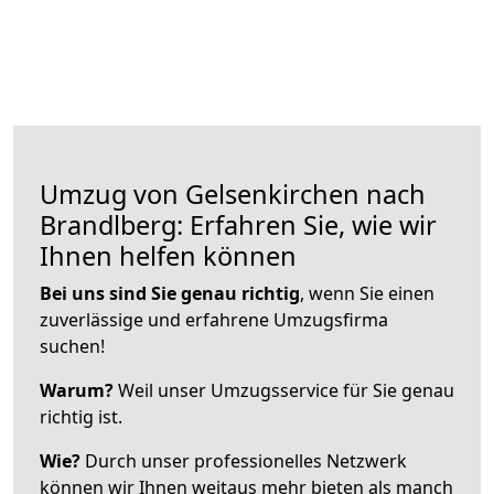
Umzug von Gelsenkirchen nach
Brandlberg: Erfahren Sie, wie wir
Ihnen helfen können
Bei uns sind Sie genau richtig
, wenn Sie einen
zuverlässige und erfahrene Umzugsfirma
suchen!
Warum?
Weil unser Umzugsservice für Sie genau
richtig ist.
Wie?
Durch unser professionelles Netzwerk
können wir Ihnen weitaus mehr bieten als manch