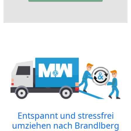
Entspannt und stressfrei
umziehen nach
Brandlberg