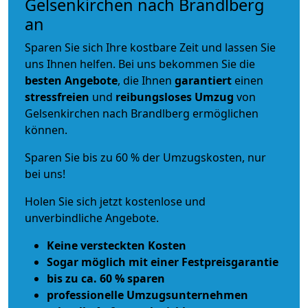
Gelsenkirchen nach Brandlberg
an
Sparen Sie sich Ihre kostbare Zeit und lassen Sie
uns Ihnen helfen. Bei uns bekommen Sie die
besten Angebote
, die Ihnen
garantiert
einen
stressfreien
und
reibungsloses
Umzug
von
Gelsenkirchen nach Brandlberg ermöglichen
können.
Sparen Sie bis zu 60 % der Umzugskosten, nur
bei uns!
Holen Sie sich jetzt kostenlose und
unverbindliche Angebote.
Keine versteckten Kosten
Sogar möglich mit einer Festpreisgarantie
bis zu ca. 60 % sparen
professionelle Umzugsunternehmen