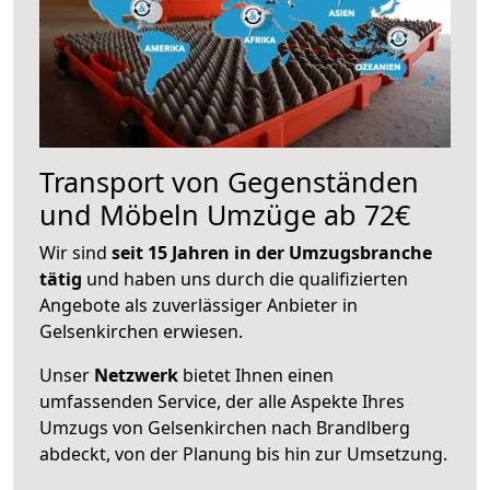
Transport von Gegenständen
und Möbeln Umzüge ab 72€
Wir sind
seit 15 Jahren in der Umzugsbranche
tätig
und haben uns durch die qualifizierten
Angebote als zuverlässiger Anbieter in
Gelsenkirchen erwiesen.
Unser
Netzwerk
bietet Ihnen einen
umfassenden Service, der alle Aspekte Ihres
Umzugs von Gelsenkirchen nach Brandlberg
abdeckt, von der Planung bis hin zur Umsetzung.