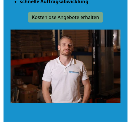
schnelle Auftragsabwicklung
Kostenlose Angebote erhalten