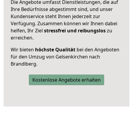
Die Angebote umfasst Dienstleistungen, die auf
Ihre Bedürfnisse abgestimmt sind, und unser
Kundenservice steht Ihnen jederzeit zur
Verfügung. Zusammen können wir Ihnen dabei
helfen, Ihr Ziel
stressfrei und reibungslos
zu
erreichen.
Wir bieten
höchste Qualität
bei den Angeboten
für den Umzug von Gelsenkirchen nach
Brandlberg.
Kostenlose Angebote erhalten