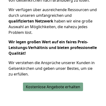
von Gelsenkirchen nach Brandlberg zu lösen.
Wir verfügen über ausreichende Ressourcen und
durch unseren umfangreichen und
qualifizierten Netzwerk
haben wir eine große
Auswahl an Möglichkeiten, die nahezu jedes
Problem löst.
Wir legen großen Wert auf ein faires Preis-
Leistungs-Verhältnis und bieten professionelle
Qualität!
Wir verstehen die Ansprüche unserer Kunden in
Gelsenkirchen und geben unser Bestes, um sie
zu erfüllen.
Kostenlose Angebote erhalten