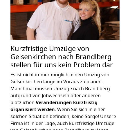
Kurzfristige Umzüge von
Gelsenkirchen nach Brandlberg
stellen für uns kein Problem dar
Es ist nicht immer möglich, einen Umzug von
Gelsenkirchen lange im Voraus zu planen.
Manchmal müssen Umzüge nach Brandlberg
aufgrund von Jobwechseln oder anderen
plötzlichen
Veränderungen kurzfristig
organisiert werden
. Wenn Sie sich in einer
solchen Situation befinden, keine Sorge! Unsere
Firma ist in der Lage, auch kurzfristige Umzüge