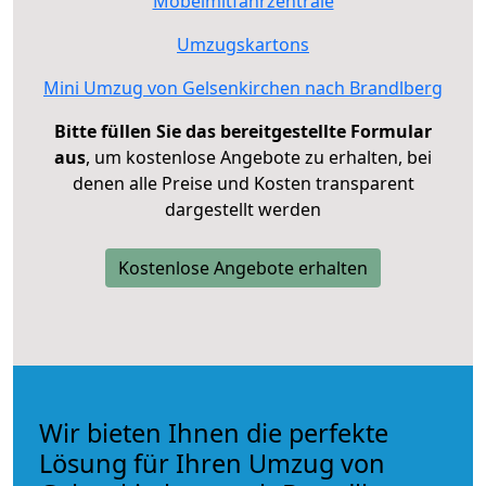
Möbelmitfahrzentrale
Umzugskartons
Mini Umzug von Gelsenkirchen nach Brandlberg
Bitte füllen Sie das bereitgestellte Formular
aus
, um kostenlose Angebote zu erhalten, bei
denen alle Preise und Kosten transparent
dargestellt werden
Kostenlose Angebote erhalten
Wir bieten Ihnen die perfekte
Lösung für Ihren Umzug von