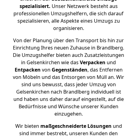
spezialisiert.
Unser Netzwerk besteht aus
professionellen Umzugshelfern, die sich darauf
spezialisieren, alle Aspekte eines Umzugs zu
organisieren.
Von der Planung über den Transport bis hin zur
Einrichtung Ihres neuen Zuhause in Brandlberg.
Die Umzugshelfer bieten auch Zusatzleistungen
in Gelsenkirchen wie das
Verpacken
und
Entpacken
von
Gegenständen
, das Entfernen
von Möbeln und das Entsorgen von Müll an. Wir
sind uns bewusst, dass jeder Umzug von
Gelsenkirchen nach Brandlberg individuell ist
und haben uns daher darauf eingestellt, auf die
Bedürfnisse und Wünsche unserer Kunden
einzugehen.
Wir bieten
maßgeschneiderte Lösungen
und
sind immer bestrebt, unseren Kunden den