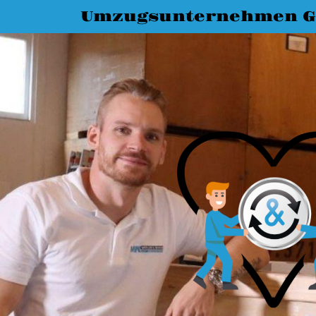
Umzugsunternehmen G