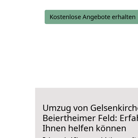
Kostenlose Angebote erhalten
Umzug von Gelsenkirch
Beiertheimer Feld: Erfa
Ihnen helfen können