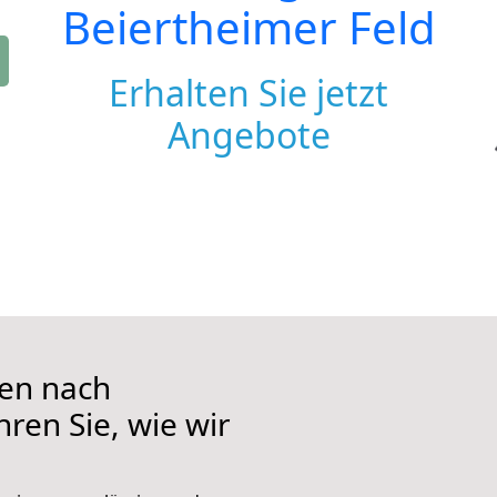
Beiertheimer Feld
Erhalten Sie jetzt
Angebote
en nach
hren Sie, wie wir