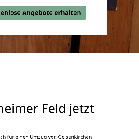
stenlose Angebote erhalten
eimer Feld jetzt
ich für einen Umzug von Gelsenkirchen