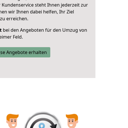
 Kundenservice steht Ihnen jederzeit zur
 wir Ihnen dabei helfen, Ihr Ziel
zu erreichen.
t
bei den Angeboten für den Umzug von
eimer Feld.
se Angebote erhalten