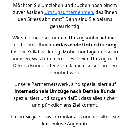
Möchten Sie umziehen und suchen nach einem
zuverlässigen
Umzugsunternehmen
, das Ihnen
den Stress abnimmt? Dann sind Sie bei uns
genau richtig!
Wir sind mehr als nur ein Umzugsunternehmen
und bieten Ihnen
umfassende Unterstützung
bei der Zollabwicklung, Möbelmontage und allem
anderen, was für einen stressfreien Umzug nach
Demba Kunda oder zurück nach Gelsenkirchen
benötigt wird.
Unsere Partnernetzwerk, sind spezialisiert auf
internationale Umzüge nach Demba Kunda
spezialisiert und sorgen dafür, dass alles sicher
und pünktlich ans Ziel kommt.
Füllen Sie jetzt das Formular aus und erhalten Sie
kostenlose Angebote