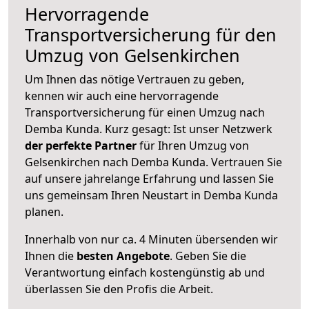
Hervorragende
Transportversicherung für den
Umzug von Gelsenkirchen
Um Ihnen das nötige Vertrauen zu geben,
kennen wir auch eine hervorragende
Transportversicherung für einen Umzug nach
Demba Kunda. Kurz gesagt: Ist unser Netzwerk
der perfekte Partner
für Ihren Umzug von
Gelsenkirchen nach Demba Kunda. Vertrauen Sie
auf unsere jahrelange Erfahrung und lassen Sie
uns gemeinsam Ihren Neustart in Demba Kunda
planen.
Innerhalb von
nur ca. 4 Minuten übersenden wir
Ihnen die
besten Angebote
. Geben Sie die
Verantwortung einfach kostengünstig ab und
überlassen Sie den Profis die Arbeit.