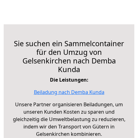
Sie suchen ein Sammelcontainer
für den Umzug von
Gelsenkirchen nach Demba
Kunda
Die Leistungen:
Beiladung nach Demba Kunda
Unsere Partner organisieren Beiladungen, um
unseren Kunden Kosten zu sparen und
gleichzeitig die Umweltbelastung zu reduzieren,
indem wir den Transport von Gütern in
Gelsenkirchen kombinieren.