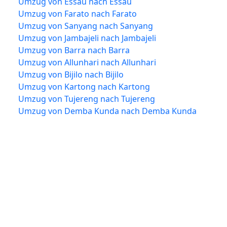
Umzug von Essau nach Essau
Umzug von Farato nach Farato
Umzug von Sanyang nach Sanyang
Umzug von Jambajeli nach Jambajeli
Umzug von Barra nach Barra
Umzug von Allunhari nach Allunhari
Umzug von Bijilo nach Bijilo
Umzug von Kartong nach Kartong
Umzug von Tujereng nach Tujereng
Umzug von Demba Kunda nach Demba Kunda