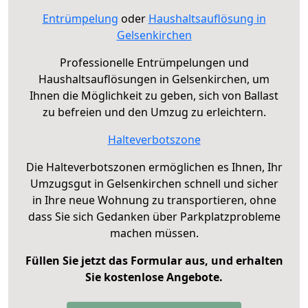
Entrümpelung
oder
Haushaltsauflösung in
Gelsenkirchen
Professionelle Entrümpelungen und
Haushaltsauflösungen in Gelsenkirchen, um
Ihnen die Möglichkeit zu geben, sich von Ballast
zu befreien und den Umzug zu erleichtern.
Halteverbotszone
Die Halteverbotszonen ermöglichen es Ihnen, Ihr
Umzugsgut in Gelsenkirchen schnell und sicher
in Ihre neue Wohnung zu transportieren, ohne
dass Sie sich Gedanken über Parkplatzprobleme
machen müssen.
Füllen Sie jetzt das Formular aus, und erhalten
Sie kostenlose Angebote.