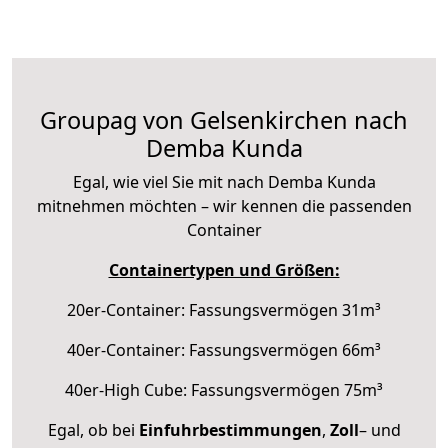
Groupag von Gelsenkirchen nach
Demba Kunda
Egal, wie viel Sie mit nach Demba Kunda
mitnehmen möchten – wir kennen die passenden
Container
Containertypen und Größen:
20er-Container: Fassungsvermögen 31m³
40er-Container: Fassungsvermögen 66m³
40er-High Cube: Fassungsvermögen 75m³
Egal, ob bei
Einfuhrbestimmungen
,
Zoll
– und