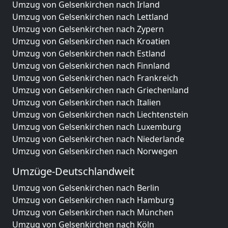
Umzug von Gelsenkirchen nach Irland
Umzug von Gelsenkirchen nach Lettland
Umzug von Gelsenkirchen nach Zypern
Umzug von Gelsenkirchen nach Kroatien
Umzug von Gelsenkirchen nach Estland
Umzug von Gelsenkirchen nach Finnland
Umzug von Gelsenkirchen nach Frankreich
Umzug von Gelsenkirchen nach Griechenland
Umzug von Gelsenkirchen nach Italien
Umzug von Gelsenkirchen nach Liechtenstein
Umzug von Gelsenkirchen nach Luxemburg
Umzug von Gelsenkirchen nach Niederlande
Umzug von Gelsenkirchen nach Norwegen
Umzüge-Deutschlandweit
Umzug von Gelsenkirchen nach Berlin
Umzug von Gelsenkirchen nach Hamburg
Umzug von Gelsenkirchen nach München
Umzug von Gelsenkirchen nach Köln