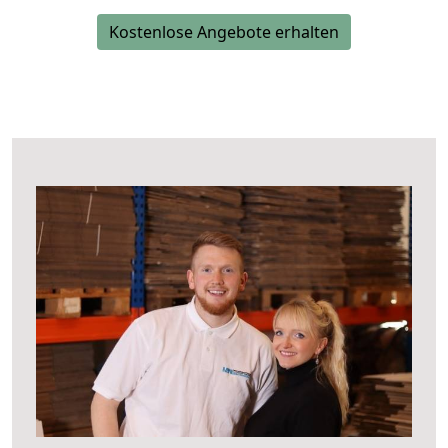
Kostenlose Angebote erhalten