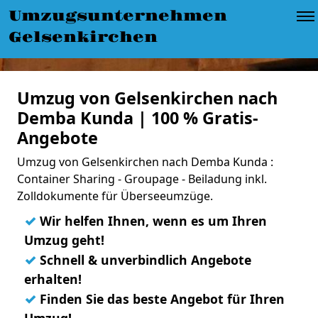
Umzugsunternehmen
Gelsenkirchen
Umzug von Gelsenkirchen nach
Demba Kunda | 100 % Gratis-
Angebote
Umzug von Gelsenkirchen nach Demba Kunda :
Container Sharing - Groupage - Beiladung inkl.
Zolldokumente für Überseeumzüge.
✓
Wir helfen Ihnen, wenn es um Ihren
Umzug geht!
✓
Schnell & unverbindlich Angebote
erhalten!
✓
Finden Sie das beste Angebot für Ihren