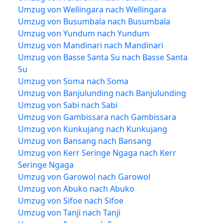
Umzug von Wellingara nach Wellingara
Umzug von Busumbala nach Busumbala
Umzug von Yundum nach Yundum
Umzug von Mandinari nach Mandinari
Umzug von Basse Santa Su nach Basse Santa
Su
Umzug von Soma nach Soma
Umzug von Banjulunding nach Banjulunding
Umzug von Sabi nach Sabi
Umzug von Gambissara nach Gambissara
Umzug von Kunkujang nach Kunkujang
Umzug von Bansang nach Bansang
Umzug von Kerr Seringe Ngaga nach Kerr
Seringe Ngaga
Umzug von Garowol nach Garowol
Umzug von Abuko nach Abuko
Umzug von Sifoe nach Sifoe
Umzug von Tanji nach Tanji