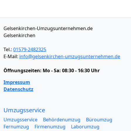
Gelsenkirchen-Umzugsunternehmen.de
Gelsenkirchen
Tel.:
01579-2482325
E-Mail:
info@gelsenkirchen-umzugsunternehmen.de
Öffnungszeiten:
Mo - Sa: 08:30 - 16:30 Uhr
Impressum
Datenschutz
Umzugsservice
Umzugsservice
Behördenumzug
Büroumzug
Fernumzug
Firmenumzug
Laborumzug