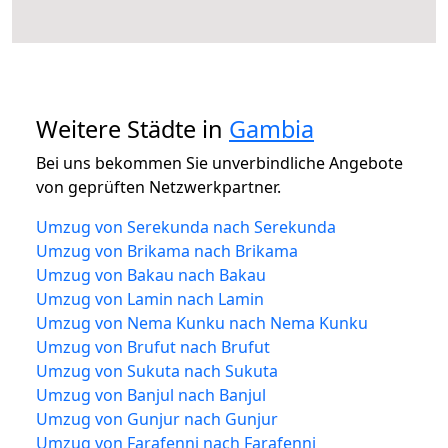
Weitere Städte in
Gambia
Bei uns bekommen Sie unverbindliche Angebote
von geprüften Netzwerkpartner.
Umzug von Serekunda nach Serekunda
Umzug von Brikama nach Brikama
Umzug von Bakau nach Bakau
Umzug von Lamin nach Lamin
Umzug von Nema Kunku nach Nema Kunku
Umzug von Brufut nach Brufut
Umzug von Sukuta nach Sukuta
Umzug von Banjul nach Banjul
Umzug von Gunjur nach Gunjur
Umzug von Farafenni nach Farafenni