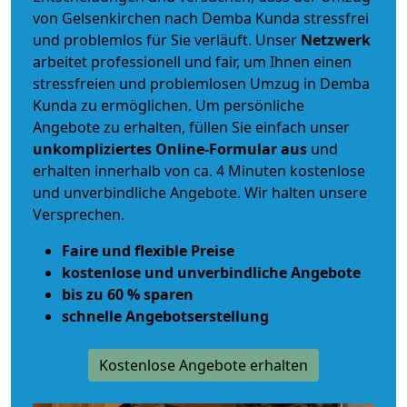
von Gelsenkirchen nach Demba Kunda stressfrei
und problemlos für Sie verläuft. Unser
Netzwerk
arbeitet
professionell und fair
, um Ihnen einen
stressfreien und problemlosen Umzug
in Demba
Kunda zu ermöglichen. Um persönliche
Angebote zu erhalten, füllen Sie einfach unser
unkompliziertes Online-Formular aus
und
erhalten innerhalb von ca. 4 Minuten kostenlose
und unverbindliche Angebote. Wir halten unsere
Versprechen.
Faire und flexible Preise
kostenlose und unverbindliche Angebote
bis zu 60 % sparen
schnelle Angebotserstellung
Kostenlose Angebote erhalten