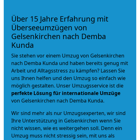
Über 15 Jahre Erfahrung mit
Überseeumzügen von
Gelsenkirchen nach Demba
Kunda
Sie stehen vor einem Umzug von Gelsenkirchen
nach Demba Kunda und haben bereits genug mit
Arbeit und Alltagsstress zu kämpfen? Lassen Sie
uns Ihnen helfen und den Umzug so einfach wie
möglich gestalten. Unser Umzugsservice ist die
perfekte Lösung für internationale Umzüge
von Gelsenkirchen nach Demba Kunda.
Wir sind mehr als nur Umzugsexperten, wir sind
Ihre Unterstützung in Gelsenkirchen wenn Sie
nicht wissen, wie es weitergehen soll. Denn ein
Umzug muss nicht stressig sein, mit uns als