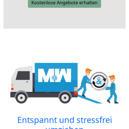
Kostenlose Angebote erhalten
Entspannt und stressfrei