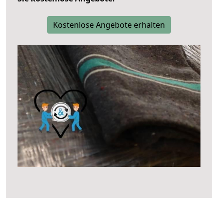
Kostenlose Angebote erhalten