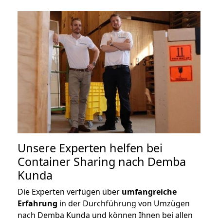
Unsere Experten helfen bei
Container Sharing nach Demba
Kunda
Die Experten verfügen über
umfangreiche
Erfahrung
in der Durchführung von Umzügen
nach Demba Kunda und können Ihnen bei allen