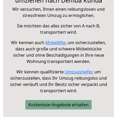
umziehen nach Demba Kunda
Wir versuchen, Ihnen einen reibungslosen und
stressfreien Umzug zu ermöglichen.
Sie möchten das alles sicher von A nach B,
transportiert wird.
Wir kennen auch
Möbellifte
, um sicherzustellen,
dass auch große und schwere Möbelstücke
sicher und ohne Beschädigungen in Ihre neue
Wohnung transportiert werden.
Wir kennen qualifizierte
Umzugshelfer
, um
sicherzustellen, dass Ihr Umzug reibungslos und
sicher verläuft und Ihr Besitz sicher verpackt und
transportiert wird.
Kostenlose Angebote erhalten