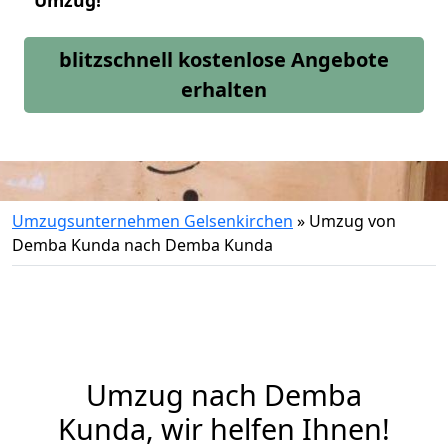
Umzug!
blitzschnell kostenlose Angebote
erhalten
Umzugsunternehmen Gelsenkirchen
»
Umzug von
Demba Kunda nach Demba Kunda
Umzug nach Demba
Kunda, wir helfen Ihnen!