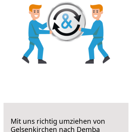
Mit uns richtig umziehen von
Gelsenkirchen nach Demba