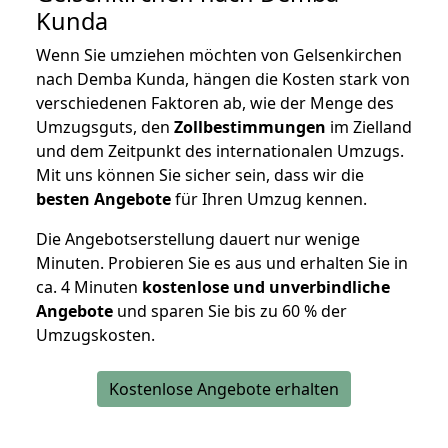
Kunda
Wenn Sie umziehen möchten von Gelsenkirchen
nach Demba Kunda, hängen die Kosten stark von
verschiedenen Faktoren ab, wie der Menge des
Umzugsguts, den
Zollbestimmungen
im Zielland
und dem Zeitpunkt des internationalen Umzugs.
Mit uns können Sie sicher sein, dass wir die
besten Angebote
für Ihren Umzug kennen.
Die Angebotserstellung dauert nur wenige
Minuten. Probieren Sie es aus und erhalten Sie in
ca. 4 Minuten
kostenlose und unverbindliche
Angebote
und sparen Sie bis zu 60 % der
Umzugskosten.
Kostenlose Angebote erhalten