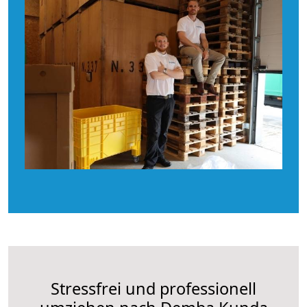
Stressfrei und professionell