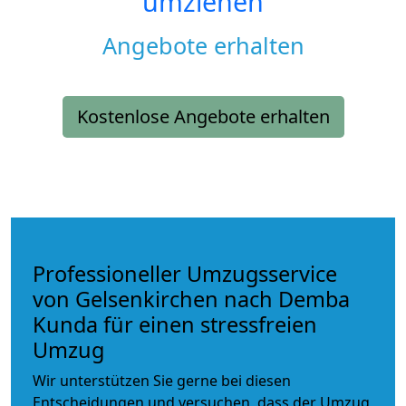
umziehen
Angebote erhalten
Kostenlose Angebote erhalten
Professioneller Umzugsservice
von Gelsenkirchen nach Demba
Kunda für einen stressfreien
Umzug
Wir unterstützen Sie gerne bei diesen
Entscheidungen und versuchen, dass der Umzug