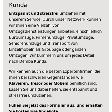
Kunda
Entspannt und stressfrei
umziehen mit
unserem Service. Durch unser Netzwerk können
wir Ihnen eine Vielzahl von
Umzugsdienstleistungen anbieten, einschließlich
Büroumzüge, Firmenumzüge, Privatumzüge,
Seniorenumzüge und Transport von
Einzelmöbeln als Groupage oder ganzen
Umzügen. Wir kümmern uns um jedes Detail
nach Demba Kunda.
Wir kennen auch die besten Expertenfirmen, die
Ihnen bei schweren Gegenständen wie
Klavieren, Tresor oder Möbeln
behilflich sind.
Lassen Sie uns dabei helfen, sie entspannt und
stressfrei umzuziehen.
Füllen Sie jetzt das Formular aus, und erhalten
Sie kostenlose Angebote.