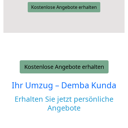
Kostenlose Angebote erhalten
Kostenlose Angebote erhalten
Ihr Umzug –
Demba Kunda
Erhalten Sie jetzt persönliche
Angebote