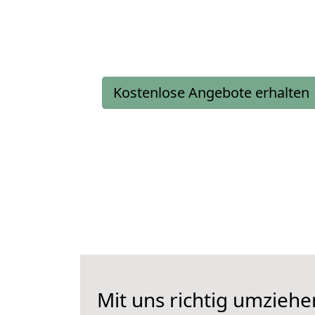
Kostenlose Angebote erhalten
Mit uns richtig umziehe