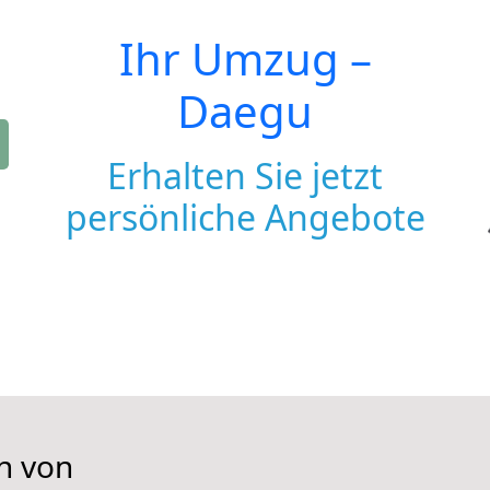
Ihr Umzug –
Daegu
Erhalten Sie jetzt
persönliche Angebote
n von