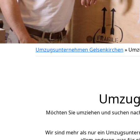
Umzugsunternehmen Gelsenkirchen
»
Umzu
Umzug 
Möchten Sie umziehen und suchen nac
Wir sind mehr als nur ein Umzugsunte