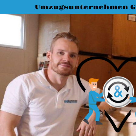
Umzugsunternehmen G