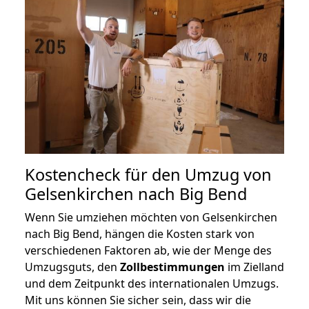
Kostencheck für den Umzug von
Gelsenkirchen nach Big Bend
Wenn Sie umziehen möchten von Gelsenkirchen
nach Big Bend, hängen die Kosten stark von
verschiedenen Faktoren ab, wie der Menge des
Umzugsguts, den
Zollbestimmungen
im Zielland
und dem Zeitpunkt des internationalen Umzugs.
Mit uns können Sie sicher sein, dass wir die