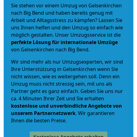
Sie stehen vor einem Umzug von Gelsenkirchen
nach Big Bend und haben bereits genug mit
Arbeit und Alltagsstress zu kämpfen? Lassen Sie
uns Ihnen helfen und den Umzug so einfach wie
möglich gestalten. Unser Umzugsservice ist die
perfekte Lösung für internationale Umzüge
von Gelsenkirchen nach Big Bend.
Wir sind mehr als nur Umzugsexperten, wir sind
Ihre Unterstützung in Gelsenkirchen wenn Sie
nicht wissen, wie es weitergehen soll. Denn ein
Umzug muss nicht stressig sein, mit uns als
Partner geht es ganz einfach. Geben Sie uns nur
ca. 4 Minuten Ihrer Zeit und Sie erhalten
kostenlose und unverbindliche
Angebote von
unserem Partnernetzwerk
. Wir garantieren
Ihnen die besten Preise.
Kostenlose Angebote erhalten