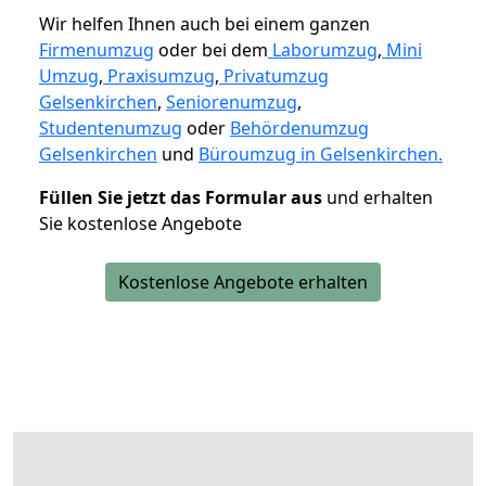
Wir helfen Ihnen auch bei einem ganzen
Firmenumzug
oder bei dem
Laborumzug
,
Mini
Umzug
,
Praxisumzug
,
Privatumzug
Gelsenkirchen
,
Seniorenumzug
,
Studentenumzug
oder
Behördenumzug
Gelsenkirchen
und
Büroumzug in Gelsenkirchen.
Füllen Sie jetzt das Formular aus
und erhalten
Sie kostenlose Angebote
Kostenlose Angebote erhalten