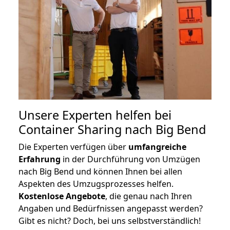
Unsere Experten helfen bei
Container Sharing nach Big Bend
Die Experten verfügen über
umfangreiche
Erfahrung
in der Durchführung von Umzügen
nach Big Bend und können Ihnen bei allen
Aspekten des Umzugsprozesses helfen.
K
ostenlose Angebote
, die genau nach Ihren
Angaben und Bedürfnissen angepasst werden?
Gibt es nicht? Doch, bei uns selbstverständlich!