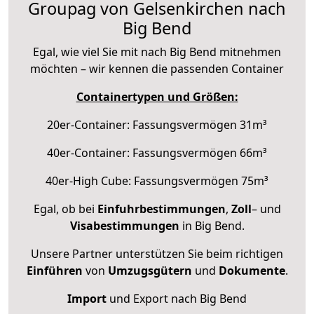
Groupag von Gelsenkirchen nach
Big Bend
Egal, wie viel Sie mit nach Big Bend mitnehmen
möchten – wir kennen die passenden Container
Containertypen und Größen:
20er-Container: Fassungsvermögen 31m³
40er-Container: Fassungsvermögen 66m³
40er-High Cube: Fassungsvermögen 75m³
Egal, ob bei
Einfuhrbestimmungen
,
Zoll
– und
Visabestimmungen
in Big Bend.
Unsere Partner unterstützen Sie beim richtigen
Einführen
von
Umzugsgütern
und
Dokumente
.
Import
und Export nach Big Bend