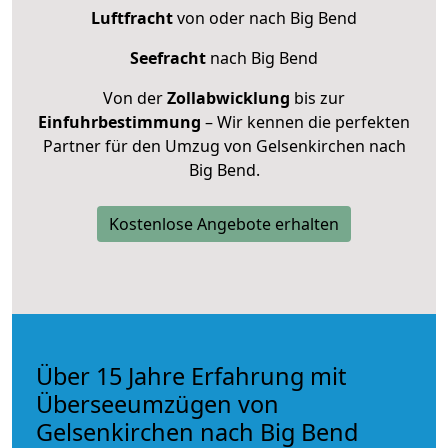
Luftfracht
von oder nach Big Bend
Seefracht
nach Big Bend
Von der
Zollabwicklung
bis zur
Einfuhrbestimmung
– Wir kennen die perfekten
Partner für den Umzug von Gelsenkirchen nach
Big Bend.
Kostenlose Angebote erhalten
Über 15 Jahre Erfahrung mit
Überseeumzügen von
Gelsenkirchen nach Big Bend