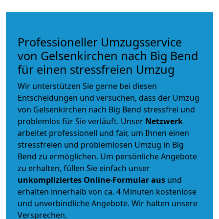
Professioneller Umzugsservice
von Gelsenkirchen nach Big Bend
für einen stressfreien Umzug
Wir unterstützen Sie gerne bei diesen
Entscheidungen und versuchen, dass der Umzug
von Gelsenkirchen nach Big Bend stressfrei und
problemlos für Sie verläuft. Unser
Netzwerk
arbeitet
professionell und fair
, um Ihnen einen
stressfreien und problemlosen Umzug
in Big
Bend zu ermöglichen. Um persönliche Angebote
zu erhalten, füllen Sie einfach unser
unkompliziertes Online-Formular aus
und
erhalten innerhalb von ca. 4 Minuten kostenlose
und unverbindliche Angebote. Wir halten unsere
Versprechen.