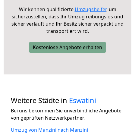
Wir kennen qualifizierte
Umzugshelfer
, um
sicherzustellen, dass Ihr Umzug reibungslos und
sicher verläuft und Ihr Besitz sicher verpackt und
transportiert wird.
Kostenlose Angebote erhalten
Weitere Städte in
Eswatini
Bei uns bekommen Sie unverbindliche Angebote
von geprüften Netzwerkpartner.
Umzug von Manzini nach Manzini