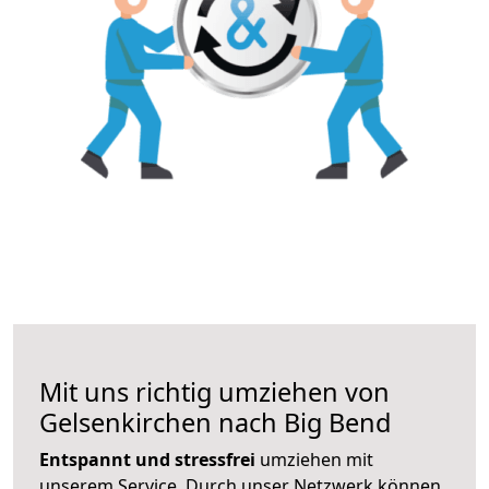
Mit uns richtig umziehen von
Gelsenkirchen nach Big Bend
Entspannt und stressfrei
umziehen mit
unserem Service. Durch unser Netzwerk können