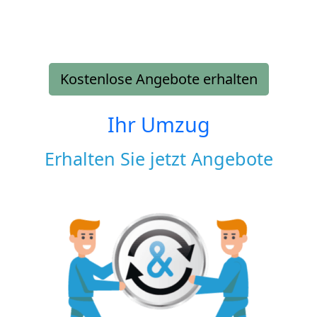
Kostenlose Angebote erhalten
Ihr Umzug
Erhalten Sie jetzt Angebote