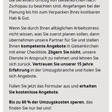
Zschopau zu beachten sind.
Angefangen bei der
Planung bis hin zum Verpacken Ihres kostbaren
Hab & Gut.
Wenn Sie durch Ihren alltäglichen Arbeitsstress
nicht wissen, was Sie zuerst planen sollen, dann
übernehmen unsere Partner für Sie und stellen
Ihnen
kompetente Angebote
in Gelsenkirchen
mit einer Checkliste.
Zögern Sie nicht
, unsere
Dienste in Anspruch zu nehmen und lehnen Sie
sich zurück.
Vertrauen Sie unserer 15 Jahre
Erfahrung
in der Umzugsbranche und holen Sie
sich Angebote.
Füllen Sie jetzt das Formular aus und
erhalten
Sie kostenlose Angebote
.
Bis zu 60 % der Umzugskosten sparen
, das
finden Sie nur bei uns!