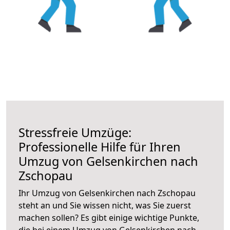
Stressfreie Umzüge:
Professionelle Hilfe für Ihren
Umzug von Gelsenkirchen nach
Zschopau
Ihr Umzug von Gelsenkirchen nach Zschopau
steht an und Sie wissen nicht, was Sie zuerst
machen sollen? Es gibt einige wichtige Punkte,
die bei einem Umzug von Gelsenkirchen nach