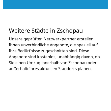
Weitere Städte in Zschopau
Unsere geprüften Netzwerkpartner erstellen
Ihnen unverbindliche Angebote, die speziell auf
Ihre Bedürfnisse zugeschnitten sind. Diese
Angebote sind kostenlos, unabhängig davon, ob
Sie einen Umzug innerhalb von Zschopau oder
außerhalb Ihres aktuellen Standorts planen.