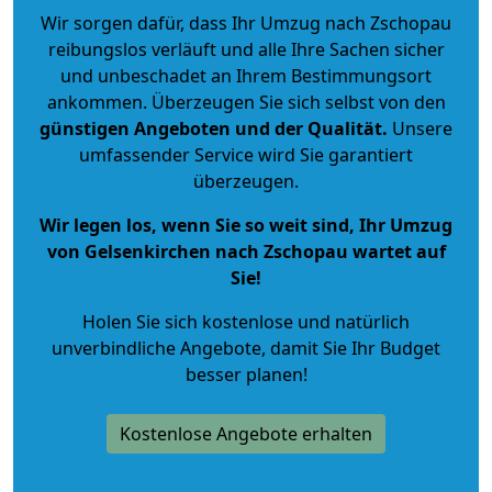
Wir sorgen dafür, dass Ihr Umzug nach Zschopau
reibungslos verläuft und alle Ihre Sachen sicher
und unbeschadet an Ihrem Bestimmungsort
ankommen. Überzeugen Sie sich selbst von den
günstigen Angeboten und der Qualität
.
Unsere
umfassender Service wird Sie garantiert
überzeugen.
Wir legen los, wenn Sie so weit sind, Ihr Umzug
von Gelsenkirchen nach Zschopau wartet auf
Sie!
Holen Sie sich kostenlose und natürlich
unverbindliche Angebote
, damit Sie Ihr Budget
besser planen!
Kostenlose Angebote erhalten