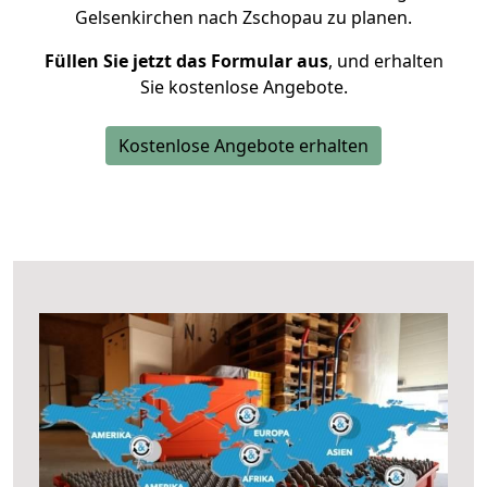
Gelsenkirchen nach Zschopau zu planen.
Füllen Sie jetzt das Formular aus
, und erhalten
Sie kostenlose Angebote.
Kostenlose Angebote erhalten