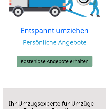
Entspannt umziehen
Persönliche Angebote
Kostenlose Angebote erhalten
Ihr Umzugsexperte für Umzüge