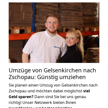
Umzüge von Gelsenkirchen nach
Zschopau: Günstig umziehen
Sie planen einen Umzug von Gelsenkirchen nach
Zschopau und möchten dabei möglichst
viel
Geld sparen?
Dann sind Sie bei uns genau
richtig! Unser Netzwerk bieten Ihnen