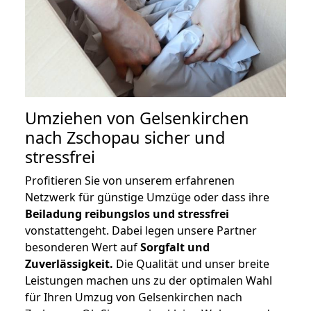
Umziehen von
Gelsenkirchen
nach Zschopau
sicher und
stressfrei
Profitieren Sie von unserem erfahrenen
Netzwerk für günstige Umzüge oder dass ihre
Beiladung reibungslos und stressfrei
vonstattengeht. Dabei legen unsere Partner
besonderen Wert auf
Sorgfalt und
Zuverlässigkeit.
Die Qualität und unser breite
Leistungen machen uns zu der optimalen Wahl
für Ihren Umzug von Gelsenkirchen nach