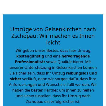
Umzüge von Gelsenkirchen nach
Zschopau: Wir machen es Ihnen
leicht
Wir geben unser Bestes, dass hier Umzug
kostengünstig
und eine
hervorragende
Professionalität
sowie Qualität bietet. Mit
unserer Unterstützung in Gelsenkirchen können
Sie sicher sein, dass Ihr Umzug
reibungslos und
sicher
verläuft, denn wir sorgen dafür, dass Ihre
Anforderungen und Wünsche erfüllt werden. Wir
haben die besten Partner, um Ihnen zu helfen
und sicherzustellen, dass Ihr Umzug nach
Zschopau ein erfolgreicher ist.