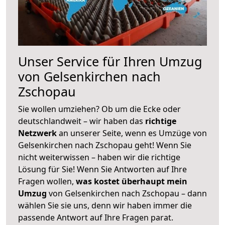
Unser Service für Ihren Umzug
von Gelsenkirchen nach
Zschopau
Sie wollen umziehen? Ob um die Ecke oder
deutschlandweit – wir haben das
richtige
Netzwerk
an unserer Seite, wenn es Umzüge von
Gelsenkirchen nach Zschopau geht! Wenn Sie
nicht weiterwissen – haben wir die richtige
Lösung für Sie! Wenn Sie Antworten auf Ihre
Fragen wollen,
was kostet überhaupt mein
Umzug
von Gelsenkirchen nach Zschopau – dann
wählen Sie sie uns, denn wir haben immer die
passende Antwort auf Ihre Fragen parat.