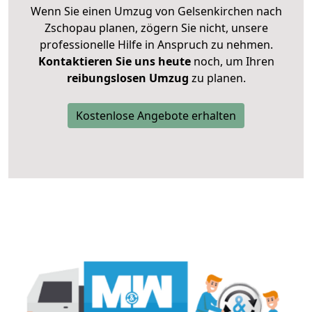
Wenn Sie einen Umzug von Gelsenkirchen nach
Zschopau planen, zögern Sie nicht, unsere
professionelle Hilfe in Anspruch zu nehmen.
Kontaktieren Sie uns heute
noch, um Ihren
reibungslosen Umzug
zu planen.
Kostenlose Angebote erhalten