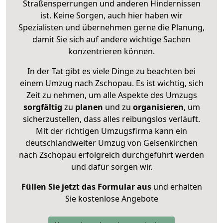
Straßensperrungen und anderen Hindernissen
ist. Keine Sorgen, auch hier haben wir
Spezialisten und übernehmen gerne die Planung,
damit Sie sich auf andere wichtige Sachen
konzentrieren können.
In der Tat gibt es viele Dinge zu beachten bei
einem Umzug nach Zschopau. Es ist wichtig, sich
Zeit zu nehmen, um alle Aspekte des Umzugs
sorgfältig
zu
planen
und zu
organisieren
, um
sicherzustellen, dass alles reibungslos verläuft.
Mit der richtigen Umzugsfirma kann ein
deutschlandweiter Umzug von Gelsenkirchen
nach Zschopau erfolgreich durchgeführt werden
und dafür sorgen wir.
Füllen Sie jetzt das Formular aus
und erhalten
Sie kostenlose Angebote