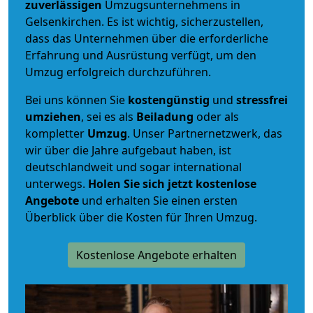
zuverlässigen
Umzugsunternehmens in
Gelsenkirchen. Es ist wichtig, sicherzustellen,
dass das Unternehmen über die erforderliche
Erfahrung und Ausrüstung verfügt, um den
Umzug erfolgreich durchzuführen.
Bei uns können Sie
kostengünstig
und
stressfrei
umziehen
, sei es als
Beiladung
oder als
kompletter
Umzug
. Unser Partnernetzwerk, das
wir über die Jahre aufgebaut haben, ist
deutschlandweit und sogar international
unterwegs.
Holen Sie sich jetzt kostenlose
Angebote
und erhalten Sie einen ersten
Überblick über die Kosten für Ihren Umzug.
Kostenlose Angebote erhalten