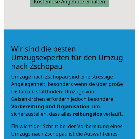
Kostenlose Angebote erhalten
Wir sind die besten
Umzugsexperten für den Umzug
nach Zschopau
Umzüge nach Zschopau sind eine stressige
Angelegenheit, besonders wenn sie über große
Distanzen stattfinden. Umzüge von
Gelsenkirchen erfordern jedoch besondere
Vorbereitung und Organisation
, um
sicherzustellen, dass alles
reibungslos
verläuft.
Ein wichtiger Schritt bei der Vorbereitung eines
Umzugs nach Zschopau ist die Auswahl eines