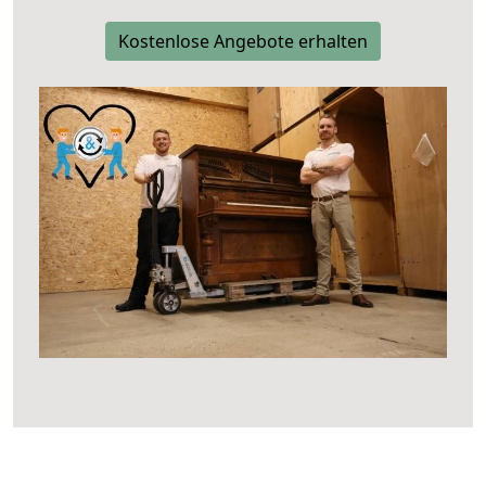
Kostenlose Angebote erhalten