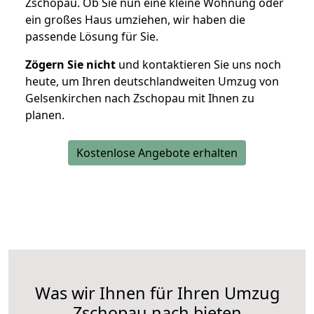
Zschopau. Ob Sie nun eine kleine Wohnung oder
ein großes Haus umziehen, wir haben die
passende Lösung für Sie.
Zögern Sie nicht
und kontaktieren Sie uns noch
heute, um Ihren deutschlandweiten Umzug von
Gelsenkirchen nach Zschopau mit Ihnen zu
planen.
Kostenlose Angebote erhalten
Was wir Ihnen für Ihren Umzug
Zschopau nach bieten