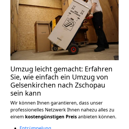
Umzug leicht gemacht: Erfahren
Sie, wie einfach ein Umzug von
Gelsenkirchen nach Zschopau
sein kann
Wir können Ihnen garantieren, dass unser
professionelles Netzwerk Ihnen nahezu alles zu
einem
kostengünstigen
Preis
anbieten können.
Entrümpelung