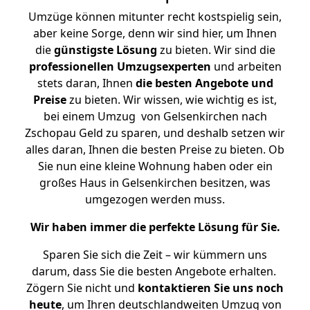
Umzüge können mitunter recht kostspielig sein,
aber keine Sorge, denn wir sind hier, um Ihnen
die
günstigste
Lösung
zu bieten. Wir sind die
professionellen Umzugsexperten
und arbeiten
stets daran, Ihnen
die besten Angebote und
Preise
zu bieten. Wir wissen, wie wichtig es ist,
bei einem Umzug von Gelsenkirchen nach
Zschopau Geld zu sparen, und deshalb setzen wir
alles daran, Ihnen die besten Preise zu bieten. Ob
Sie nun eine kleine Wohnung haben oder ein
großes Haus in Gelsenkirchen besitzen, was
umgezogen werden muss.
Wir haben immer die perfekte Lösung für Sie.
Sparen Sie sich die Zeit – wir kümmern uns
darum, dass Sie die besten Angebote erhalten.
Zögern Sie nicht und
kontaktieren Sie uns noch
heute
, um Ihren deutschlandweiten Umzug von