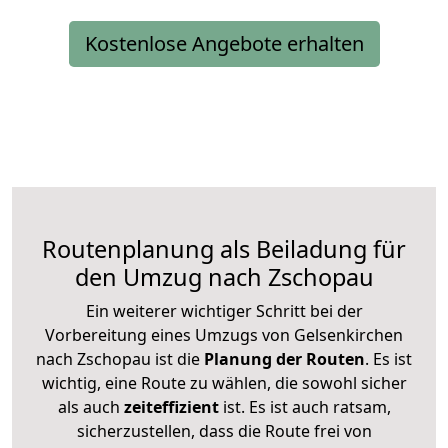
Kostenlose Angebote erhalten
Routenplanung als Beiladung für
den Umzug nach Zschopau
Ein weiterer wichtiger Schritt bei der
Vorbereitung eines Umzugs von Gelsenkirchen
nach Zschopau ist die
Planung der Routen
. Es ist
wichtig, eine Route zu wählen, die sowohl sicher
als auch
zeiteffizient
ist. Es ist auch ratsam,
sicherzustellen, dass die Route frei von