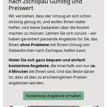
nach
Zschopau
Günstig und
Preiswert
Wir verstehen, dass der Umzug an sich schon
stressig genug ist, und wollen Ihnen dabei
helfen, sich keine Gedanken über die Kosten
machen zu müssen. Lehnen Sie sich zurück – wir
haben garantiert passende Angebote für Sie, das
Ihnen
ohne Probleme
mit Ihrem Umzug von
Gelsenkirchen nach Zschopau helfen kann.
Holen Sie sich ganz bequem und einfach
kostenlose Angebote
, die innerhalb von nur
ca.
4 Minuten
bei Ihnen sind. Und das Beste daran
ist, dass all dies zu erschwinglichen Preisen
angeboten werden.
Kostenlose Angebote erhalten