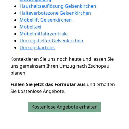
Haushaltsauflösung Gelsenkirchen
Halteverbotszone Gelsenkirchen
Möbellift Gelsenkirchen
Möbeltaxi
Möbelmitfahrzentrale
Umzugshelfer Gelsenkirchen
Umzugskartons
Kontaktieren Sie uns noch heute und lassen Sie
uns gemeinsam Ihren Umzug nach Zschopau
planen!
Füllen Sie jetzt das Formular aus
und erhalten
Sie kostenlose Angebote.
Kostenlose Angebote erhalten