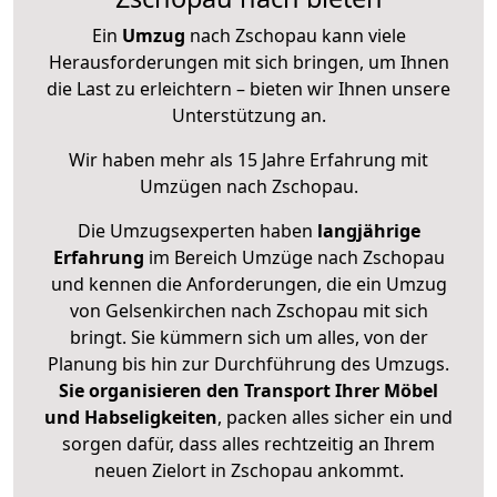
Ein
Umzug
nach Zschopau kann viele
Herausforderungen mit sich bringen, um Ihnen
die Last zu erleichtern – bieten wir Ihnen unsere
Unterstützung an.
Wir haben mehr als 15 Jahre Erfahrung mit
Umzügen nach
Zschopau
.
Die Umzugsexperten haben
langjährige
Erfahrung
im Bereich Umzüge nach Zschopau
und kennen die Anforderungen, die ein Umzug
von Gelsenkirchen nach Zschopau mit sich
bringt. Sie kümmern sich um alles, von der
Planung bis hin zur Durchführung des Umzugs.
Sie organisieren den Transport Ihrer Möbel
und Habseligkeiten
, packen alles sicher ein und
sorgen dafür, dass alles rechtzeitig an Ihrem
neuen Zielort in Zschopau ankommt.