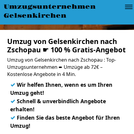
Umzugsunternehmen
Gelsenkirchen
Umzug von Gelsenkirchen nach
Zschopau ☛ 100 % Gratis-Angebot
Umzug von Gelsenkirchen nach Zschopau : Top-
Umzugsunternehmen ➨ Umzüge ab 72€ –
Kostenlose Angebote in 4 Min.
✓
Wir helfen Ihnen, wenn es um Ihren
Umzug geht!
✓
Schnell & unverbindlich Angebote
erhalten!
✓
Finden Sie das beste Angebot für Ihren
Umzug!