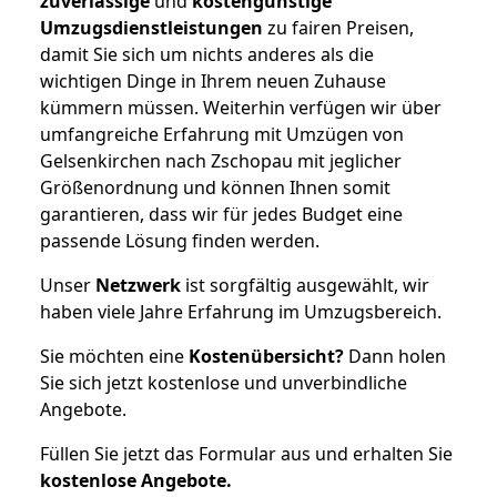
zuverlässige
und
kostengünstige
Umzugsdienstleistungen
zu fairen Preisen,
damit Sie sich um nichts anderes als die
wichtigen Dinge in Ihrem neuen Zuhause
kümmern müssen. Weiterhin verfügen wir über
umfangreiche Erfahrung mit Umzügen von
Gelsenkirchen nach Zschopau mit jeglicher
Größenordnung und können Ihnen somit
garantieren, dass wir für jedes Budget eine
passende Lösung finden werden.
Unser
Netzwerk
ist sorgfältig ausgewählt, wir
haben viele Jahre Erfahrung im Umzugsbereich.
Sie möchten eine
Kostenübersicht?
Dann holen
Sie sich jetzt kostenlose und unverbindliche
Angebote.
Füllen Sie jetzt das Formular aus und erhalten Sie
kostenlose
Angebote.