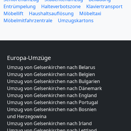
Entrümpelung
Halteverbotszone
Klaviertransport
Möbellift
Haushaltsauflösung
Möbeltaxi
Möbelmitfahrzentrale
Umzugskartons
Europa-Umzüge
Umzug von Gelsenkirchen nach Belarus
Umzug von Gelsenkirchen nach Belgien
Umzug von Gelsenkirchen nach Bulgarien
Umzug von Gelsenkirchen nach Dänemark
Umzug von Gelsenkirchen nach England
Umzug von Gelsenkirchen nach Portugal
Umzug von Gelsenkirchen nach Bosnien
und Herzegowina
Umzug von Gelsenkirchen nach Irland
Umzug von Gelsenkirchen nach Lettland