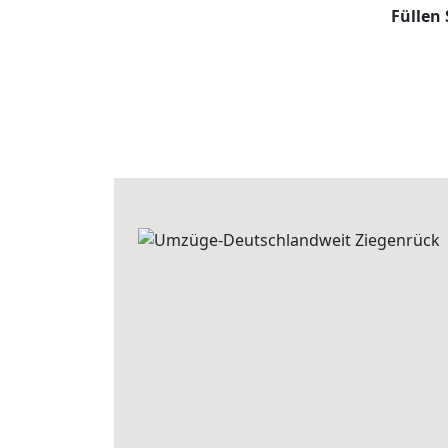
Füllen 