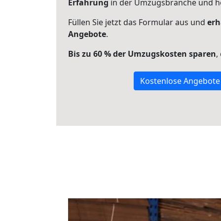
Erfahrung
in der Umzugsbranche und ho
Füllen Sie jetzt das Formular aus und
erh
Angebote
.
Bis zu 60 % der Umzugskosten sparen
,
Kostenlose Angebote