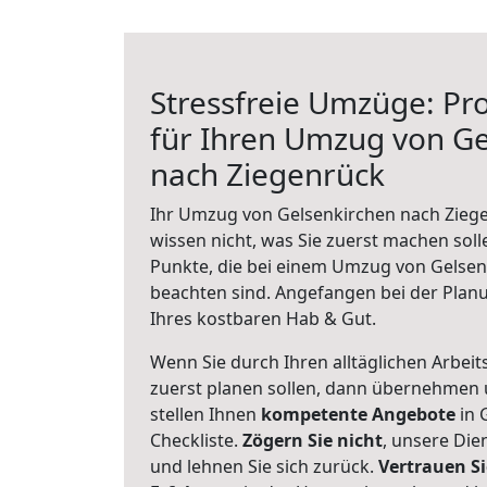
Stressfreie Umzüge: Pro
für Ihren Umzug von Ge
nach Ziegenrück
Ihr Umzug von Gelsenkirchen nach Ziege
wissen nicht, was Sie zuerst machen solle
Punkte, die bei einem Umzug von Gelsen
beachten sind.
Angefangen bei der Plan
Ihres kostbaren Hab & Gut.
Wenn Sie durch Ihren alltäglichen Arbeits
zuerst planen sollen, dann übernehmen 
stellen Ihnen
kompetente Angebote
in 
Checkliste.
Zögern Sie nicht
, unsere Di
und lehnen Sie sich zurück.
Vertrauen Si