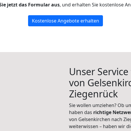
Sie jetzt das Formular aus
, und erhalten Sie kostenlose A
Kostenlose Angebote erhalten
Unser Service
von Gelsenkir
Ziegenrück
Sie wollen umziehen? Ob um
haben das
richtige Netzw
von Gelsenkirchen nach Zie
weiterwissen – haben wir di