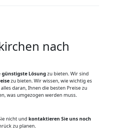
kirchen nach
e
günstigste
Lösung
zu bieten. Wir sind
eise
zu bieten. Wir wissen, wie wichtig es
lles daran, Ihnen die besten Preise zu
tzen, was umgezogen werden muss.
ie nicht und
kontaktieren Sie uns noch
rück zu planen.