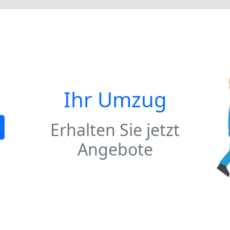
Ihr Umzug
Erhalten Sie jetzt
Angebote