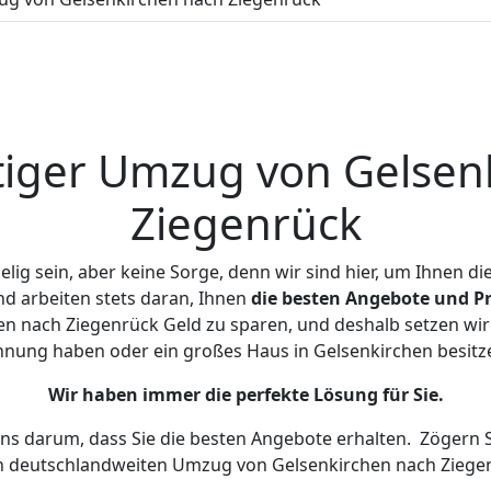
iger Umzug von Gelsen
Ziegenrück
ig sein, aber keine Sorge, denn wir sind hier, um Ihnen di
d arbeiten stets daran, Ihnen
die besten Angebote und Pr
n nach Ziegenrück Geld zu sparen, und deshalb setzen wir a
Wohnung haben oder ein großes Haus in Gelsenkirchen besi
Wir haben immer die perfekte Lösung für Sie.
uns darum, dass Sie die besten Angebote erhalten.
Zögern S
n deutschlandweiten Umzug von Gelsenkirchen nach Ziegen