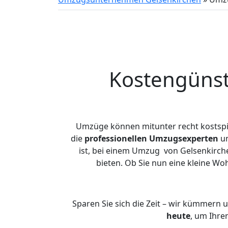
Kostengünst
Umzüge können mitunter recht kostspiel
die
professionellen Umzugsexperten
un
ist, bei einem Umzug von Gelsenkirche
bieten. Ob Sie nun eine kleine 
Sparen Sie sich die Zeit – wir kümmern 
heute
, um Ihre