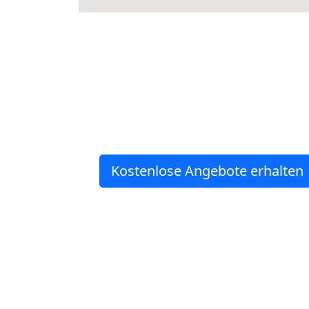
Kostenlose Angebote erhalten