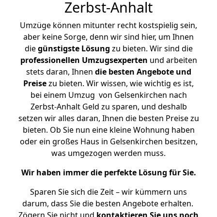
Zerbst-Anhalt
Umzüge können mitunter recht kostspielig sein,
aber keine Sorge, denn wir sind hier, um Ihnen
die
günstigste
Lösung
zu bieten. Wir sind die
professionellen Umzugsexperten
und arbeiten
stets daran, Ihnen
die besten Angebote und
Preise
zu bieten. Wir wissen, wie wichtig es ist,
bei einem Umzug von Gelsenkirchen nach
Zerbst-Anhalt Geld zu sparen, und deshalb
setzen wir alles daran, Ihnen die besten Preise zu
bieten. Ob Sie nun eine kleine Wohnung haben
oder ein großes Haus in Gelsenkirchen besitzen,
was umgezogen werden muss.
Wir haben immer die perfekte Lösung für Sie.
Sparen Sie sich die Zeit – wir kümmern uns
darum, dass Sie die besten Angebote erhalten.
Zögern Sie nicht und
kontaktieren Sie uns noch