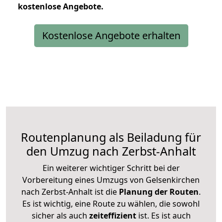
kostenlose
Angebote.
Kostenlose Angebote erhalten
Routenplanung als Beiladung für
den Umzug nach Zerbst-Anhalt
Ein weiterer wichtiger Schritt bei der
Vorbereitung eines Umzugs von Gelsenkirchen
nach Zerbst-Anhalt ist die
Planung der Routen
.
Es ist wichtig, eine Route zu wählen, die sowohl
sicher als auch
zeiteffizient
ist. Es ist auch