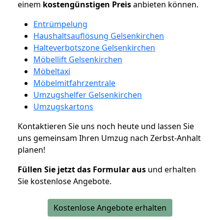
einem
kostengünstigen
Preis
anbieten können.
Entrümpelung
Haushaltsauflösung Gelsenkirchen
Halteverbotszone Gelsenkirchen
Möbellift Gelsenkirchen
Möbeltaxi
Möbelmitfahrzentrale
Umzugshelfer Gelsenkirchen
Umzugskartons
Kontaktieren Sie uns noch heute und lassen Sie
uns gemeinsam Ihren Umzug nach Zerbst-Anhalt
planen!
Füllen Sie jetzt das Formular aus
und erhalten
Sie kostenlose Angebote.
Kostenlose Angebote erhalten