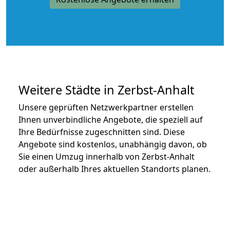
Weitere Städte in Zerbst-Anhalt
Unsere geprüften Netzwerkpartner erstellen
Ihnen unverbindliche Angebote, die speziell auf
Ihre Bedürfnisse zugeschnitten sind. Diese
Angebote sind kostenlos, unabhängig davon, ob
Sie einen Umzug innerhalb von Zerbst-Anhalt
oder außerhalb Ihres aktuellen Standorts planen.