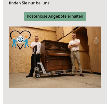
finden Sie nur bei uns!
Kostenlose Angebote erhalten