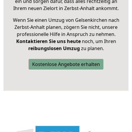
ein und sorgen dafür, dass alles rechtzeitig an
Ihrem neuen Zielort in Zerbst-Anhalt ankommt.
Wenn Sie einen Umzug von Gelsenkirchen nach
Zerbst-Anhalt planen, zögern Sie nicht, unsere
professionelle Hilfe in Anspruch zu nehmen.
Kontaktieren Sie uns heute
noch, um Ihren
reibungslosen Umzug
zu planen.
Kostenlose Angebote erhalten