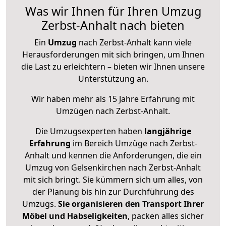
Was wir Ihnen für Ihren Umzug
Zerbst-Anhalt nach bieten
Ein
Umzug
nach Zerbst-Anhalt kann viele
Herausforderungen mit sich bringen, um Ihnen
die Last zu erleichtern – bieten wir Ihnen unsere
Unterstützung an.
Wir haben mehr als 15 Jahre Erfahrung mit
Umzügen nach
Zerbst-Anhalt
.
Die Umzugsexperten haben
langjährige
Erfahrung
im Bereich Umzüge nach Zerbst-
Anhalt und kennen die Anforderungen, die ein
Umzug von Gelsenkirchen nach Zerbst-Anhalt
mit sich bringt. Sie kümmern sich um alles, von
der Planung bis hin zur Durchführung des
Umzugs.
Sie organisieren den Transport Ihrer
Möbel und Habseligkeiten
, packen alles sicher