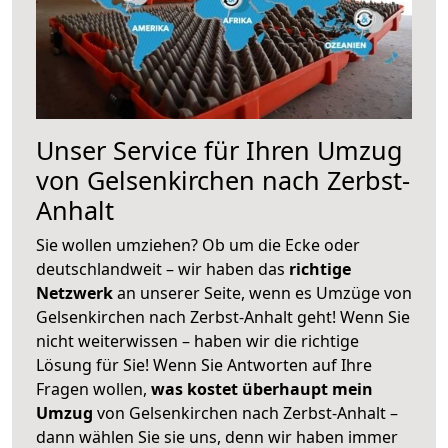
Unser Service für Ihren Umzug
von Gelsenkirchen nach Zerbst-
Anhalt
Sie wollen umziehen? Ob um die Ecke oder
deutschlandweit – wir haben das
richtige
Netzwerk
an unserer Seite, wenn es Umzüge von
Gelsenkirchen nach Zerbst-Anhalt geht! Wenn Sie
nicht weiterwissen – haben wir die richtige
Lösung für Sie! Wenn Sie Antworten auf Ihre
Fragen wollen,
was kostet überhaupt mein
Umzug
von Gelsenkirchen nach Zerbst-Anhalt –
dann wählen Sie sie uns, denn wir haben immer