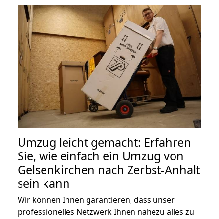
Umzug leicht gemacht: Erfahren
Sie, wie einfach ein Umzug von
Gelsenkirchen nach Zerbst-Anhalt
sein kann
Wir können Ihnen garantieren, dass unser
professionelles Netzwerk Ihnen nahezu alles zu