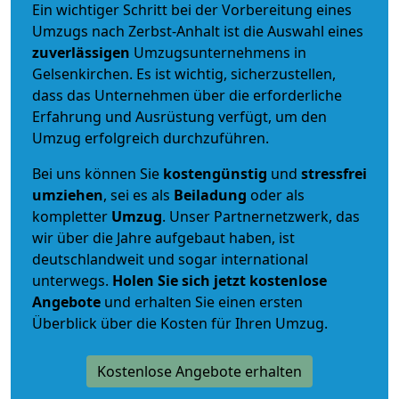
Ein wichtiger Schritt bei der Vorbereitung eines
Umzugs nach Zerbst-Anhalt ist die Auswahl eines
zuverlässigen
Umzugsunternehmens in
Gelsenkirchen. Es ist wichtig, sicherzustellen,
dass das Unternehmen über die erforderliche
Erfahrung und Ausrüstung verfügt, um den
Umzug erfolgreich durchzuführen.
Bei uns können Sie
kostengünstig
und
stressfrei
umziehen
, sei es als
Beiladung
oder als
kompletter
Umzug
. Unser Partnernetzwerk, das
wir über die Jahre aufgebaut haben, ist
deutschlandweit und sogar international
unterwegs.
Holen Sie sich jetzt kostenlose
Angebote
und erhalten Sie einen ersten
Überblick über die Kosten für Ihren Umzug.
Kostenlose Angebote erhalten