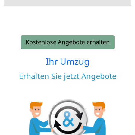
Kostenlose Angebote erhalten
Ihr Umzug
Erhalten Sie jetzt Angebote