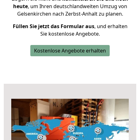
heute
, um Ihren deutschlandweiten Umzug von
Gelsenkirchen nach Zerbst-Anhalt zu planen.
Füllen Sie jetzt das Formular aus
, und erhalten
Sie kostenlose Angebote.
Kostenlose Angebote erhalten