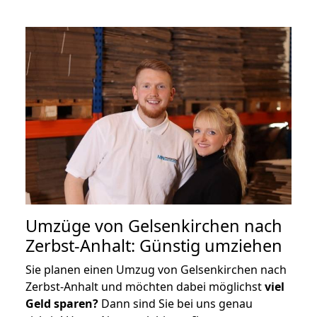
Umzüge von Gelsenkirchen nach
Zerbst-Anhalt: Günstig umziehen
Sie planen einen Umzug von Gelsenkirchen nach
Zerbst-Anhalt und möchten dabei möglichst
viel
Geld sparen?
Dann sind Sie bei uns genau