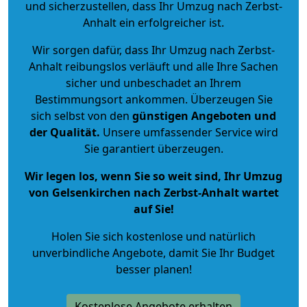
und sicherzustellen, dass Ihr Umzug nach Zerbst-
Anhalt ein erfolgreicher ist.
Wir sorgen dafür, dass Ihr Umzug nach Zerbst-
Anhalt reibungslos verläuft und alle Ihre Sachen
sicher und unbeschadet an Ihrem
Bestimmungsort ankommen. Überzeugen Sie
sich selbst von den
günstigen Angeboten und
der Qualität
.
Unsere umfassender Service wird
Sie garantiert überzeugen.
Wir legen los, wenn Sie so weit sind, Ihr Umzug
von Gelsenkirchen nach Zerbst-Anhalt wartet
auf Sie!
Holen Sie sich kostenlose und natürlich
unverbindliche Angebote
, damit Sie Ihr Budget
besser planen!
Kostenlose Angebote erhalten