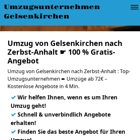
Umzugsunternehmen
Gelsenkirchen
Umzug von Gelsenkirchen nach
Zerbst-Anhalt ☛ 100 % Gratis-
Angebot
Umzug von Gelsenkirchen nach Zerbst-Anhalt : Top-
Umzugsunternehmen ➨ Umzüge ab 72€ –
Kostenlose Angebote in 4 Min.
✓
Wir helfen Ihnen, wenn es um Ihren
Umzug geht!
✓
Schnell & unverbindlich Angebote
erhalten!
✓
Finden Sie das beste Angebot für Ihren