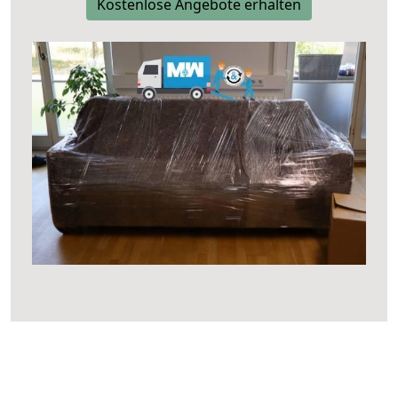
Kostenlose Angebote erhalten