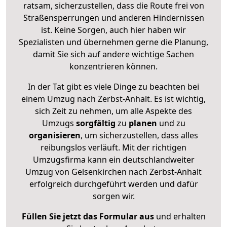
ratsam, sicherzustellen, dass die Route frei von
Straßensperrungen und anderen Hindernissen
ist. Keine Sorgen, auch hier haben wir
Spezialisten und übernehmen gerne die Planung,
damit Sie sich auf andere wichtige Sachen
konzentrieren können.
In der Tat gibt es viele Dinge zu beachten bei
einem Umzug nach Zerbst-Anhalt. Es ist wichtig,
sich Zeit zu nehmen, um alle Aspekte des
Umzugs
sorgfältig
zu
planen
und zu
organisieren
, um sicherzustellen, dass alles
reibungslos verläuft. Mit der richtigen
Umzugsfirma kann ein deutschlandweiter
Umzug von Gelsenkirchen nach Zerbst-Anhalt
erfolgreich durchgeführt werden und dafür
sorgen wir.
Füllen Sie jetzt das Formular aus
und erhalten