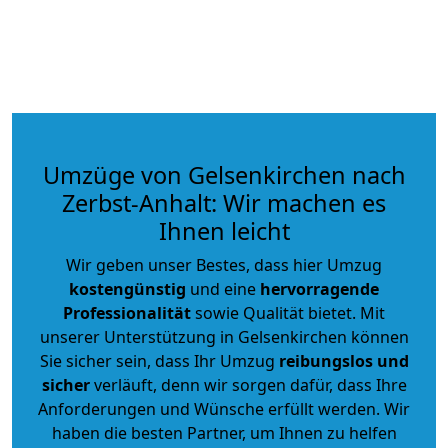
Umzüge von Gelsenkirchen nach
Zerbst-Anhalt: Wir machen es
Ihnen leicht
Wir geben unser Bestes, dass hier Umzug
kostengünstig
und eine
hervorragende
Professionalität
sowie Qualität bietet. Mit
unserer Unterstützung in Gelsenkirchen können
Sie sicher sein, dass Ihr Umzug
reibungslos und
sicher
verläuft, denn wir sorgen dafür, dass Ihre
Anforderungen und Wünsche erfüllt werden. Wir
haben die besten Partner, um Ihnen zu helfen