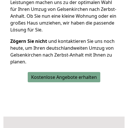
Leistungen machen uns zu der optimalen Wahl
für Ihren Umzug von Gelsenkirchen nach Zerbst-
Anhalt. Ob Sie nun eine kleine Wohnung oder ein
großes Haus umziehen, wir haben die passende
Lösung für Sie.
Zögern Sie nicht
und kontaktieren Sie uns noch
heute, um Ihren deutschlandweiten Umzug von
Gelsenkirchen nach Zerbst-Anhalt mit Ihnen zu
planen.
Kostenlose Angebote erhalten