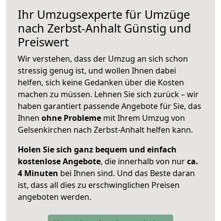
Ihr Umzugsexperte für Umzüge
nach
Zerbst-Anhalt
Günstig und
Preiswert
Wir verstehen, dass der Umzug an sich schon
stressig genug ist, und wollen Ihnen dabei
helfen, sich keine Gedanken über die Kosten
machen zu müssen. Lehnen Sie sich zurück – wir
haben garantiert passende Angebote für Sie, das
Ihnen
ohne Probleme
mit Ihrem Umzug von
Gelsenkirchen nach Zerbst-Anhalt helfen kann.
Holen Sie sich ganz bequem und einfach
kostenlose Angebote
, die innerhalb von nur
ca.
4 Minuten
bei Ihnen sind. Und das Beste daran
ist, dass all dies zu erschwinglichen Preisen
angeboten werden.