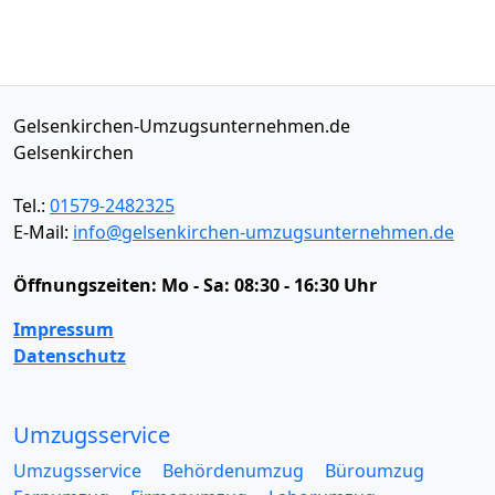
Gelsenkirchen-Umzugsunternehmen.de
Gelsenkirchen
Tel.:
01579-2482325
E-Mail:
info@gelsenkirchen-umzugsunternehmen.de
Öffnungszeiten:
Mo - Sa: 08:30 - 16:30 Uhr
Impressum
Datenschutz
Umzugsservice
Umzugsservice
Behördenumzug
Büroumzug