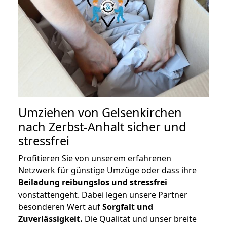
Umziehen von
Gelsenkirchen
nach Zerbst-Anhalt
sicher und
stressfrei
Profitieren Sie von unserem erfahrenen
Netzwerk für günstige Umzüge oder dass ihre
Beiladung reibungslos und stressfrei
vonstattengeht. Dabei legen unsere Partner
besonderen Wert auf
Sorgfalt und
Zuverlässigkeit.
Die Qualität und unser breite