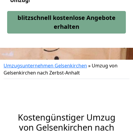
Umzug!
blitzschnell kostenlose Angebote
erhalten
Umzugsunternehmen Gelsenkirchen
»
Umzug von
Gelsenkirchen nach Zerbst-Anhalt
Kostengünstiger Umzug
von Gelsenkirchen nach