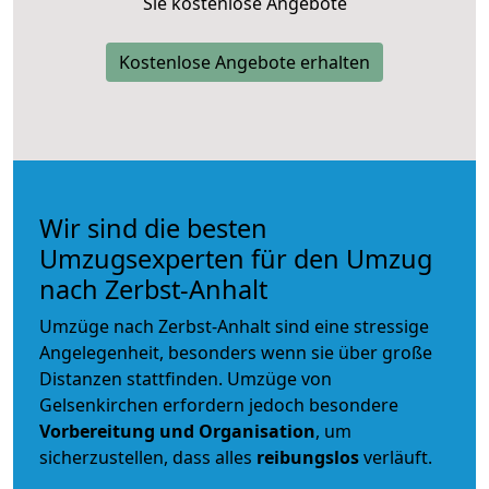
Sie kostenlose Angebote
Kostenlose Angebote erhalten
Wir sind die besten
Umzugsexperten für den Umzug
nach Zerbst-Anhalt
Umzüge nach Zerbst-Anhalt sind eine stressige
Angelegenheit, besonders wenn sie über große
Distanzen stattfinden. Umzüge von
Gelsenkirchen erfordern jedoch besondere
Vorbereitung und Organisation
, um
sicherzustellen, dass alles
reibungslos
verläuft.