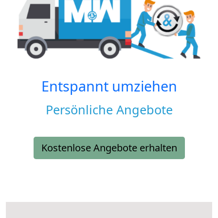
Entspannt umziehen
Persönliche Angebote
Kostenlose Angebote erhalten