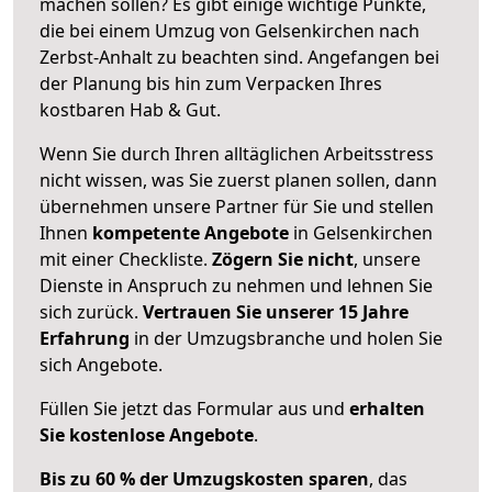
machen sollen? Es gibt einige wichtige Punkte,
die bei einem Umzug von Gelsenkirchen nach
Zerbst-Anhalt zu beachten sind.
Angefangen bei
der Planung bis hin zum Verpacken Ihres
kostbaren Hab & Gut.
Wenn Sie durch Ihren alltäglichen Arbeitsstress
nicht wissen, was Sie zuerst planen sollen, dann
übernehmen unsere Partner für Sie und stellen
Ihnen
kompetente Angebote
in Gelsenkirchen
mit einer Checkliste.
Zögern Sie nicht
, unsere
Dienste in Anspruch zu nehmen und lehnen Sie
sich zurück.
Vertrauen Sie unserer 15 Jahre
Erfahrung
in der Umzugsbranche und holen Sie
sich Angebote.
Füllen Sie jetzt das Formular aus und
erhalten
Sie kostenlose Angebote
.
Bis zu 60 % der Umzugskosten sparen
, das