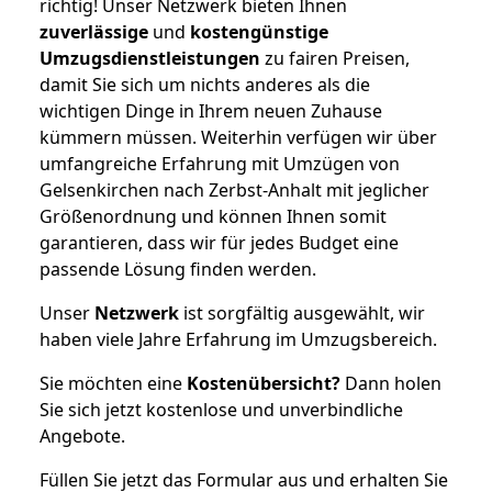
richtig! Unser Netzwerk bieten Ihnen
zuverlässige
und
kostengünstige
Umzugsdienstleistungen
zu fairen Preisen,
damit Sie sich um nichts anderes als die
wichtigen Dinge in Ihrem neuen Zuhause
kümmern müssen. Weiterhin verfügen wir über
umfangreiche Erfahrung mit Umzügen von
Gelsenkirchen nach Zerbst-Anhalt mit jeglicher
Größenordnung und können Ihnen somit
garantieren, dass wir für jedes Budget eine
passende Lösung finden werden.
Unser
Netzwerk
ist sorgfältig ausgewählt, wir
haben viele Jahre Erfahrung im Umzugsbereich.
Sie möchten eine
Kostenübersicht?
Dann holen
Sie sich jetzt kostenlose und unverbindliche
Angebote.
Füllen Sie jetzt das Formular aus und erhalten Sie