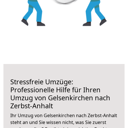
Stressfreie Umzüge:
Professionelle Hilfe für Ihren
Umzug von Gelsenkirchen nach
Zerbst-Anhalt
Ihr Umzug von Gelsenkirchen nach Zerbst-Anhalt
steht an und Sie wissen nicht, was Sie zuerst