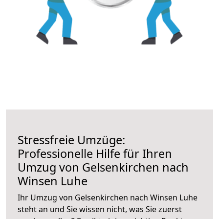
Stressfreie Umzüge:
Professionelle Hilfe für Ihren
Umzug von Gelsenkirchen nach
Winsen Luhe
Ihr Umzug von Gelsenkirchen nach Winsen Luhe
steht an und Sie wissen nicht, was Sie zuerst