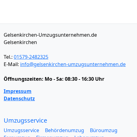
Gelsenkirchen-Umzugsunternehmen.de
Gelsenkirchen
Tel.:
01579-2482325
E-Mail:
info@gelsenkirchen-umzugsunternehmen.de
Öffnungszeiten:
Mo - Sa: 08:30 - 16:30 Uhr
Impressum
Datenschutz
Umzugsservice
Umzugsservice
Behördenumzug
Büroumzug