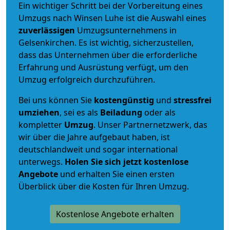
Ein wichtiger Schritt bei der Vorbereitung eines
Umzugs nach Winsen Luhe ist die Auswahl eines
zuverlässigen
Umzugsunternehmens in
Gelsenkirchen. Es ist wichtig, sicherzustellen,
dass das Unternehmen über die erforderliche
Erfahrung und Ausrüstung verfügt, um den
Umzug erfolgreich durchzuführen.
Bei uns können Sie
kostengünstig
und
stressfrei
umziehen
, sei es als
Beiladung
oder als
kompletter
Umzug
. Unser Partnernetzwerk, das
wir über die Jahre aufgebaut haben, ist
deutschlandweit und sogar international
unterwegs.
Holen Sie sich jetzt kostenlose
Angebote
und erhalten Sie einen ersten
Überblick über die Kosten für Ihren Umzug.
Kostenlose Angebote erhalten