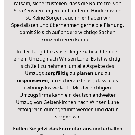
ratsam, sicherzustellen, dass die Route frei von
Straßensperrungen und anderen Hindernissen
ist. Keine Sorgen, auch hier haben wir
Spezialisten und übernehmen gerne die Planung,
damit Sie sich auf andere wichtige Sachen
konzentrieren können.
In der Tat gibt es viele Dinge zu beachten bei
einem Umzug nach Winsen Luhe. Es ist wichtig,
sich Zeit zu nehmen, um alle Aspekte des
Umzugs
sorgfältig
zu
planen
und zu
organisieren
, um sicherzustellen, dass alles
reibungslos verläuft. Mit der richtigen
Umzugsfirma kann ein deutschlandweiter
Umzug von Gelsenkirchen nach Winsen Luhe
erfolgreich durchgeführt werden und dafür
sorgen wir.
Füllen Sie jetzt das Formular aus
und erhalten