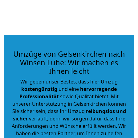
Umzüge von Gelsenkirchen nach
Winsen Luhe: Wir machen es
Ihnen leicht
Wir geben unser Bestes, dass hier Umzug
kostengünstig
und eine
hervorragende
Professionalität
sowie Qualität bietet. Mit
unserer Unterstützung in Gelsenkirchen können
Sie sicher sein, dass Ihr Umzug
reibungslos und
sicher
verläuft, denn wir sorgen dafür, dass Ihre
Anforderungen und Wünsche erfüllt werden. Wir
haben die besten Partner, um Ihnen zu helfen