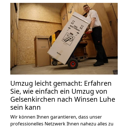
Umzug leicht gemacht: Erfahren
Sie, wie einfach ein Umzug von
Gelsenkirchen nach Winsen Luhe
sein kann
Wir können Ihnen garantieren, dass unser
professionelles Netzwerk Ihnen nahezu alles zu