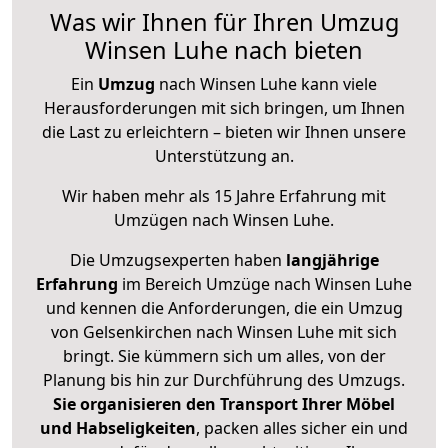
Was wir Ihnen für Ihren Umzug
Winsen Luhe nach bieten
Ein
Umzug
nach Winsen Luhe kann viele
Herausforderungen mit sich bringen, um Ihnen
die Last zu erleichtern – bieten wir Ihnen unsere
Unterstützung an.
Wir haben mehr als 15 Jahre Erfahrung mit
Umzügen nach
Winsen Luhe
.
Die Umzugsexperten haben
langjährige
Erfahrung
im Bereich Umzüge nach Winsen Luhe
und kennen die Anforderungen, die ein Umzug
von Gelsenkirchen nach Winsen Luhe mit sich
bringt. Sie kümmern sich um alles, von der
Planung bis hin zur Durchführung des Umzugs.
Sie organisieren den Transport Ihrer Möbel
und Habseligkeiten
, packen alles sicher ein und