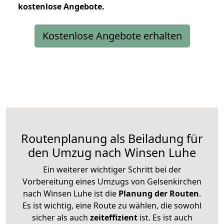
kostenlose
Angebote.
Kostenlose Angebote erhalten
Routenplanung als Beiladung für
den Umzug nach Winsen Luhe
Ein weiterer wichtiger Schritt bei der
Vorbereitung eines Umzugs von Gelsenkirchen
nach Winsen Luhe ist die
Planung der Routen
.
Es ist wichtig, eine Route zu wählen, die sowohl
sicher als auch
zeiteffizient
ist. Es ist auch