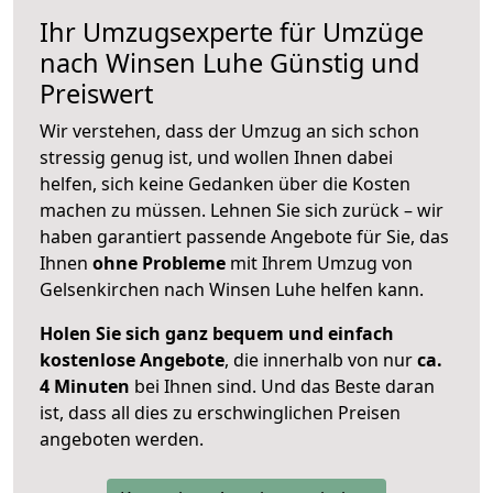
Ihr Umzugsexperte für Umzüge
nach
Winsen Luhe
Günstig und
Preiswert
Wir verstehen, dass der Umzug an sich schon
stressig genug ist, und wollen Ihnen dabei
helfen, sich keine Gedanken über die Kosten
machen zu müssen. Lehnen Sie sich zurück – wir
haben garantiert passende Angebote für Sie, das
Ihnen
ohne Probleme
mit Ihrem Umzug von
Gelsenkirchen nach Winsen Luhe helfen kann.
Holen Sie sich ganz bequem und einfach
kostenlose Angebote
, die innerhalb von nur
ca.
4 Minuten
bei Ihnen sind. Und das Beste daran
ist, dass all dies zu erschwinglichen Preisen
angeboten werden.