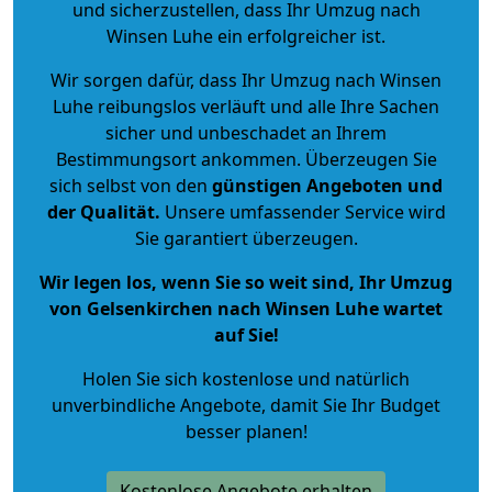
und sicherzustellen, dass Ihr Umzug nach
Winsen Luhe ein erfolgreicher ist.
Wir sorgen dafür, dass Ihr Umzug nach Winsen
Luhe reibungslos verläuft und alle Ihre Sachen
sicher und unbeschadet an Ihrem
Bestimmungsort ankommen. Überzeugen Sie
sich selbst von den
günstigen Angeboten und
der Qualität
.
Unsere umfassender Service wird
Sie garantiert überzeugen.
Wir legen los, wenn Sie so weit sind, Ihr Umzug
von Gelsenkirchen nach Winsen Luhe wartet
auf Sie!
Holen Sie sich kostenlose und natürlich
unverbindliche Angebote
, damit Sie Ihr Budget
besser planen!
Kostenlose Angebote erhalten