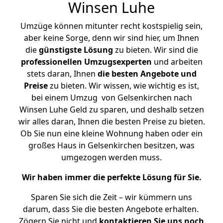
Winsen Luhe
Umzüge können mitunter recht kostspielig sein,
aber keine Sorge, denn wir sind hier, um Ihnen
die
günstigste
Lösung
zu bieten. Wir sind die
professionellen Umzugsexperten
und arbeiten
stets daran, Ihnen
die besten Angebote und
Preise
zu bieten. Wir wissen, wie wichtig es ist,
bei einem Umzug von Gelsenkirchen nach
Winsen Luhe Geld zu sparen, und deshalb setzen
wir alles daran, Ihnen die besten Preise zu bieten.
Ob Sie nun eine kleine Wohnung haben oder ein
großes Haus in Gelsenkirchen besitzen, was
umgezogen werden muss.
Wir haben immer die perfekte Lösung für Sie.
Sparen Sie sich die Zeit – wir kümmern uns
darum, dass Sie die besten Angebote erhalten.
Zögern Sie nicht und
kontaktieren Sie uns noch