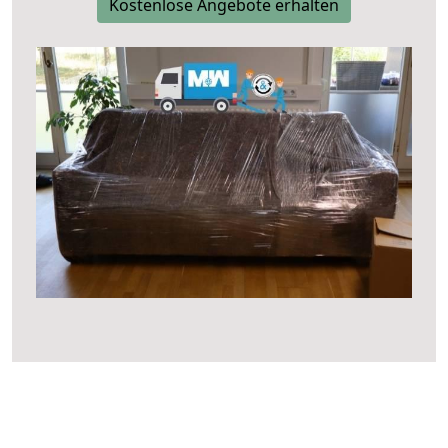
Kostenlose Angebote erhalten