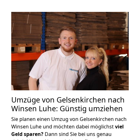
Umzüge von Gelsenkirchen nach
Winsen Luhe: Günstig umziehen
Sie planen einen Umzug von Gelsenkirchen nach
Winsen Luhe und möchten dabei möglichst
viel
Geld sparen?
Dann sind Sie bei uns genau