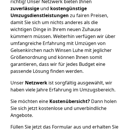
richtig! Unser Netzwerk bieten Ihnen
zuverlässige
und
kostengünstige
Umzugsdienstleistungen
zu fairen Preisen,
damit Sie sich um nichts anderes als die
wichtigen Dinge in Ihrem neuen Zuhause
kümmern müssen. Weiterhin verfügen wir über
umfangreiche Erfahrung mit Umzügen von
Gelsenkirchen nach Winsen Luhe mit jeglicher
Größenordnung und können Ihnen somit
garantieren, dass wir für jedes Budget eine
passende Lösung finden werden.
Unser
Netzwerk
ist sorgfältig ausgewählt, wir
haben viele Jahre Erfahrung im Umzugsbereich.
Sie möchten eine
Kostenübersicht?
Dann holen
Sie sich jetzt kostenlose und unverbindliche
Angebote.
Füllen Sie jetzt das Formular aus und erhalten Sie