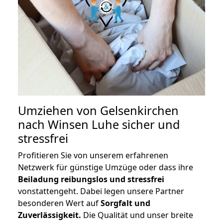
Umziehen von
Gelsenkirchen
nach Winsen Luhe
sicher und
stressfrei
Profitieren Sie von unserem erfahrenen
Netzwerk für günstige Umzüge oder dass ihre
Beiladung reibungslos und stressfrei
vonstattengeht. Dabei legen unsere Partner
besonderen Wert auf
Sorgfalt und
Zuverlässigkeit.
Die Qualität und unser breite