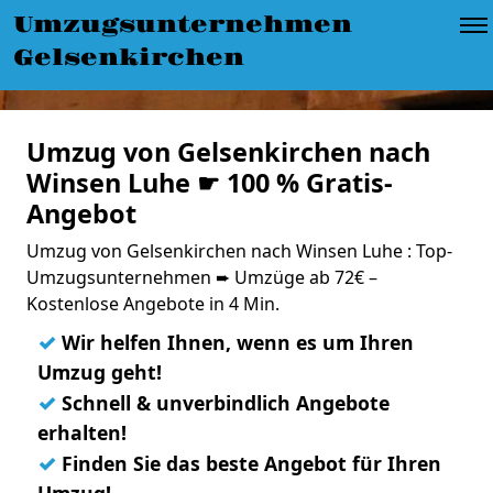
Umzugsunternehmen
Gelsenkirchen
Umzug von Gelsenkirchen nach
Winsen Luhe ☛ 100 % Gratis-
Angebot
Umzug von Gelsenkirchen nach Winsen Luhe : Top-
Umzugsunternehmen ➨ Umzüge ab 72€ –
Kostenlose Angebote in 4 Min.
✓
Wir helfen Ihnen, wenn es um Ihren
Umzug geht!
✓
Schnell & unverbindlich Angebote
erhalten!
✓
Finden Sie das beste Angebot für Ihren