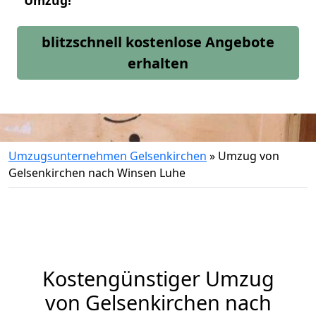
Umzug!
blitzschnell kostenlose Angebote
erhalten
Umzugsunternehmen Gelsenkirchen
»
Umzug von
Gelsenkirchen nach Winsen Luhe
Kostengünstiger Umzug
von Gelsenkirchen nach