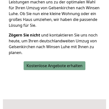
Leistungen machen uns zu der optimalen Wahl
für Ihren Umzug von Gelsenkirchen nach Winsen
Luhe. Ob Sie nun eine kleine Wohnung oder ein
großes Haus umziehen, wir haben die passende
Lösung für Sie.
Zögern Sie nicht
und kontaktieren Sie uns noch
heute, um Ihren deutschlandweiten Umzug von
Gelsenkirchen nach Winsen Luhe mit Ihnen zu
planen.
Kostenlose Angebote erhalten