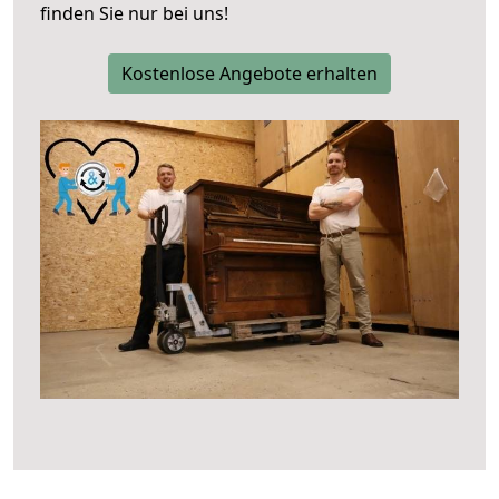
finden Sie nur bei uns!
Kostenlose Angebote erhalten