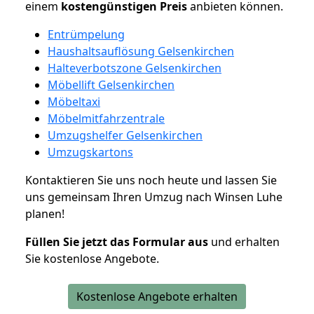
einem
kostengünstigen
Preis
anbieten können.
Entrümpelung
Haushaltsauflösung Gelsenkirchen
Halteverbotszone Gelsenkirchen
Möbellift Gelsenkirchen
Möbeltaxi
Möbelmitfahrzentrale
Umzugshelfer Gelsenkirchen
Umzugskartons
Kontaktieren Sie uns noch heute und lassen Sie
uns gemeinsam Ihren Umzug nach Winsen Luhe
planen!
Füllen Sie jetzt das Formular aus
und erhalten
Sie kostenlose Angebote.
Kostenlose Angebote erhalten