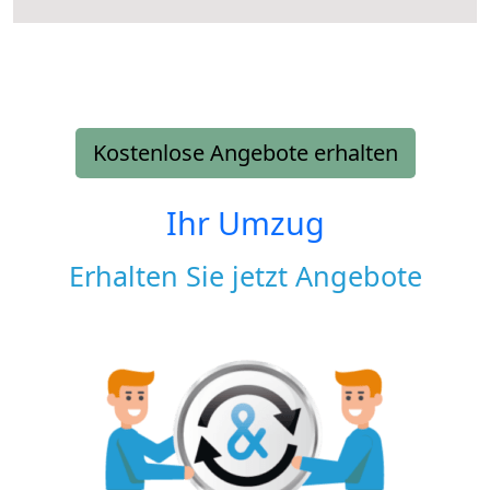
Kostenlose Angebote erhalten
Ihr Umzug
Erhalten Sie jetzt Angebote