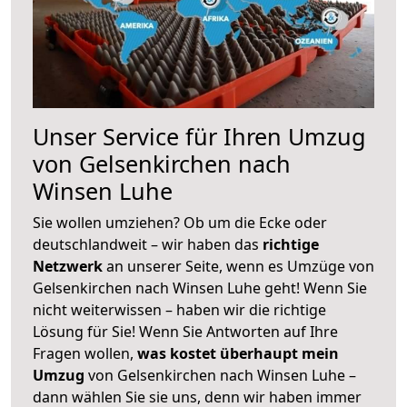
Unser Service für Ihren Umzug
von Gelsenkirchen nach
Winsen Luhe
Sie wollen umziehen? Ob um die Ecke oder
deutschlandweit – wir haben das
richtige
Netzwerk
an unserer Seite, wenn es Umzüge von
Gelsenkirchen nach Winsen Luhe geht! Wenn Sie
nicht weiterwissen – haben wir die richtige
Lösung für Sie! Wenn Sie Antworten auf Ihre
Fragen wollen,
was kostet überhaupt mein
Umzug
von Gelsenkirchen nach Winsen Luhe –
dann wählen Sie sie uns, denn wir haben immer