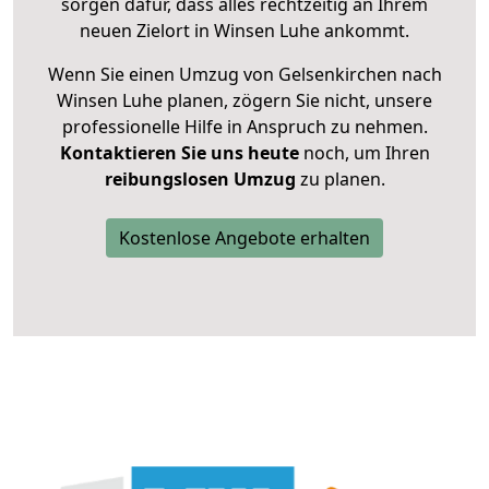
sorgen dafür, dass alles rechtzeitig an Ihrem
neuen Zielort in Winsen Luhe ankommt.
Wenn Sie einen Umzug von Gelsenkirchen nach
Winsen Luhe planen, zögern Sie nicht, unsere
professionelle Hilfe in Anspruch zu nehmen.
Kontaktieren Sie uns heute
noch, um Ihren
reibungslosen Umzug
zu planen.
Kostenlose Angebote erhalten