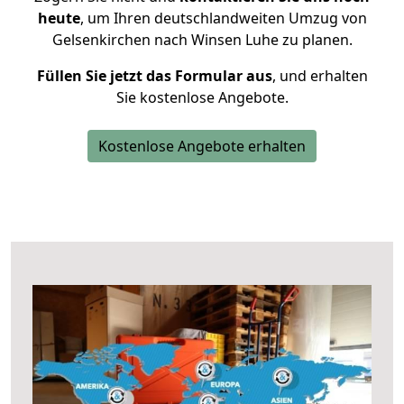
heute
, um Ihren deutschlandweiten Umzug von
Gelsenkirchen nach Winsen Luhe zu planen.
Füllen Sie jetzt das Formular aus
, und erhalten
Sie kostenlose Angebote.
Kostenlose Angebote erhalten