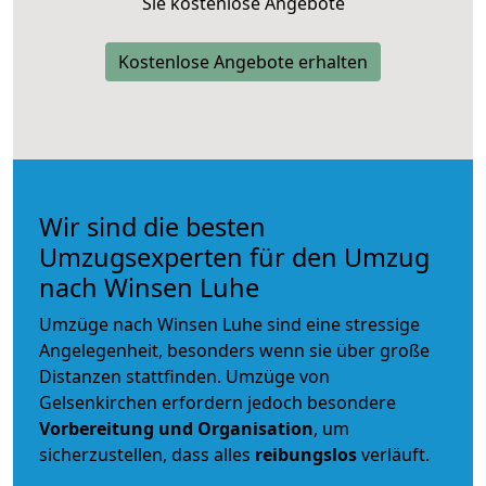
Sie kostenlose Angebote
Kostenlose Angebote erhalten
Wir sind die besten
Umzugsexperten für den Umzug
nach Winsen Luhe
Umzüge nach Winsen Luhe sind eine stressige
Angelegenheit, besonders wenn sie über große
Distanzen stattfinden. Umzüge von
Gelsenkirchen erfordern jedoch besondere
Vorbereitung und Organisation
, um
sicherzustellen, dass alles
reibungslos
verläuft.