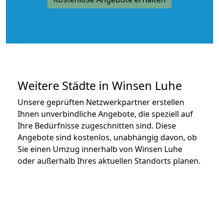
Weitere Städte in Winsen Luhe
Unsere geprüften Netzwerkpartner erstellen
Ihnen unverbindliche Angebote, die speziell auf
Ihre Bedürfnisse zugeschnitten sind. Diese
Angebote sind kostenlos, unabhängig davon, ob
Sie einen Umzug innerhalb von Winsen Luhe
oder außerhalb Ihres aktuellen Standorts planen.