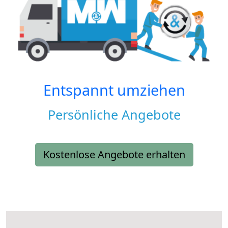
Entspannt umziehen
Persönliche Angebote
Kostenlose Angebote erhalten