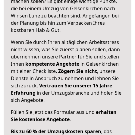
machen sollen? Es gibt einige wichtige Punkte,
die bei einem Umzug von Gelsenkirchen nach
Winsen Luhe zu beachten sind.
Angefangen bei
der Planung bis hin zum Verpacken Ihres
kostbaren Hab & Gut.
Wenn Sie durch Ihren alltäglichen Arbeitsstress
nicht wissen, was Sie zuerst planen sollen, dann
übernehmen unsere Partner für Sie und stellen
Ihnen
kompetente Angebote
in Gelsenkirchen
mit einer Checkliste.
Zögern Sie nicht
, unsere
Dienste in Anspruch zu nehmen und lehnen Sie
sich zurück.
Vertrauen Sie unserer 15 Jahre
Erfahrung
in der Umzugsbranche und holen Sie
sich Angebote.
Füllen Sie jetzt das Formular aus und
erhalten
Sie kostenlose Angebote
.
Bis zu 60 % der Umzugskosten sparen
, das