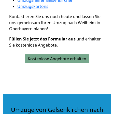
Umzugshelfer Gelsenkirchen
Umzugskartons
Kontaktieren Sie uns noch heute und lassen Sie
uns gemeinsam Ihren Umzug nach Weilheim in
Oberbayern planen!
Füllen Sie jetzt das Formular aus
und erhalten
Sie kostenlose Angebote.
Kostenlose Angebote erhalten
Umzüge von Gelsenkirchen nach