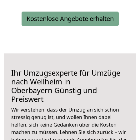
Kostenlose Angebote erhalten
Ihr Umzugsexperte für Umzüge
nach
Weilheim in
Oberbayern
Günstig und
Preiswert
Wir verstehen, dass der Umzug an sich schon
stressig genug ist, und wollen Ihnen dabei
helfen, sich keine Gedanken über die Kosten
machen zu müssen. Lehnen Sie sich zurück – wir
haben garantiert passende Angebote für Sie, das