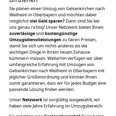
Sie planen einen Umzug von Gelsenkirchen nach
Weilheim in Oberbayern und möchten dabei
möglichst
viel Geld sparen?
Dann sind Sie bei
uns genau richtig! Unser Netzwerk bieten Ihnen
zuverlässige
und
kostengünstige
Umzugsdienstleistungen
zu fairen Preisen,
damit Sie sich um nichts anderes als die
wichtigen Dinge in Ihrem neuen Zuhause
kümmern müssen. Weiterhin verfügen wir über
umfangreiche Erfahrung mit Umzügen von
Gelsenkirchen nach Weilheim in Oberbayern mit
jeglicher Größenordnung und können Ihnen
somit garantieren, dass wir für jedes Budget eine
passende Lösung finden werden.
Unser
Netzwerk
ist sorgfältig ausgewählt, wir
haben viele Jahre Erfahrung im Umzugsbereich.