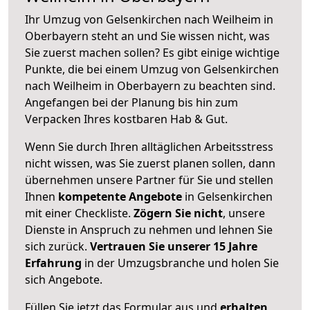
Ihr Umzug von Gelsenkirchen nach Weilheim in
Oberbayern steht an und Sie wissen nicht, was
Sie zuerst machen sollen? Es gibt einige wichtige
Punkte, die bei einem Umzug von Gelsenkirchen
nach Weilheim in Oberbayern zu beachten sind.
Angefangen bei der Planung bis hin zum
Verpacken Ihres kostbaren Hab & Gut.
Wenn Sie durch Ihren alltäglichen Arbeitsstress
nicht wissen, was Sie zuerst planen sollen, dann
übernehmen unsere Partner für Sie und stellen
Ihnen
kompetente Angebote
in Gelsenkirchen
mit einer Checkliste.
Zögern Sie nicht
, unsere
Dienste in Anspruch zu nehmen und lehnen Sie
sich zurück.
Vertrauen Sie unserer 15 Jahre
Erfahrung
in der Umzugsbranche und holen Sie
sich Angebote.
Füllen Sie jetzt das Formular aus und
erhalten