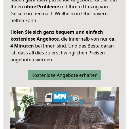
Ihnen
ohne Probleme
mit Ihrem Umzug von
Gelsenkirchen nach Weilheim in Oberbayern
helfen kann.
Holen Sie sich ganz bequem und einfach
kostenlose Angebote
, die innerhalb von nur
ca.
4 Minuten
bei Ihnen sind. Und das Beste daran
ist, dass all dies zu erschwinglichen Preisen
angeboten werden.
Kostenlose Angebote erhalten