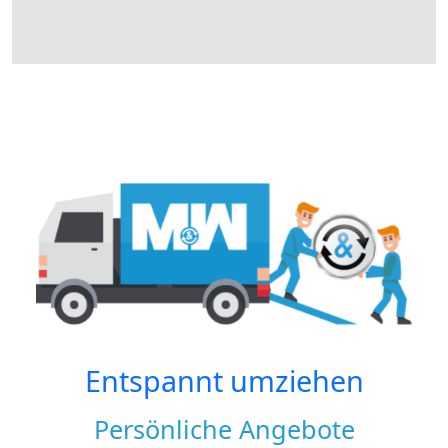
Entspannt umziehen
Persönliche Angebote