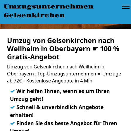
Umzugsunternehmen
Gelsenkirchen
Umzug von Gelsenkirchen nach
Weilheim in Oberbayern ☛ 100 %
Gratis-Angebot
Umzug von Gelsenkirchen nach Weilheim in
Oberbayern : Top-Umzugsunternehmen ➨ Umzüge
ab 72€ – Kostenlose Angebote in 4 Min.
✓
Wir helfen Ihnen, wenn es um Ihren
Umzug geht!
✓
Schnell & unverbindlich Angebote
erhalten!
✓
Finden Sie das beste Angebot für Ihren