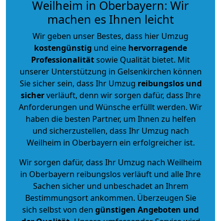
Weilheim in Oberbayern: Wir
machen es Ihnen leicht
Wir geben unser Bestes, dass hier Umzug
kostengünstig
und eine
hervorragende
Professionalität
sowie Qualität bietet. Mit
unserer Unterstützung in Gelsenkirchen können
Sie sicher sein, dass Ihr Umzug
reibungslos und
sicher
verläuft, denn wir sorgen dafür, dass Ihre
Anforderungen und Wünsche erfüllt werden. Wir
haben die besten Partner, um Ihnen zu helfen
und sicherzustellen, dass Ihr Umzug nach
Weilheim in Oberbayern ein erfolgreicher ist.
Wir sorgen dafür, dass Ihr Umzug nach Weilheim
in Oberbayern reibungslos verläuft und alle Ihre
Sachen sicher und unbeschadet an Ihrem
Bestimmungsort ankommen. Überzeugen Sie
sich selbst von den
günstigen Angeboten und