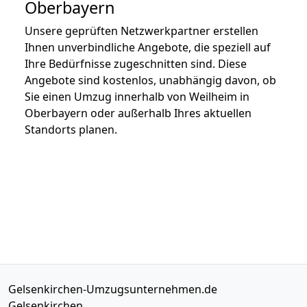
Oberbayern
Unsere geprüften Netzwerkpartner erstellen
Ihnen unverbindliche Angebote, die speziell auf
Ihre Bedürfnisse zugeschnitten sind. Diese
Angebote sind kostenlos, unabhängig davon, ob
Sie einen Umzug innerhalb von Weilheim in
Oberbayern oder außerhalb Ihres aktuellen
Standorts planen.
Gelsenkirchen-Umzugsunternehmen.de
Gelsenkirchen