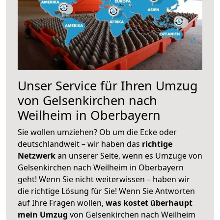
Unser Service für Ihren Umzug
von Gelsenkirchen nach
Weilheim in Oberbayern
Sie wollen umziehen? Ob um die Ecke oder
deutschlandweit – wir haben das
richtige
Netzwerk
an unserer Seite, wenn es Umzüge von
Gelsenkirchen nach Weilheim in Oberbayern
geht! Wenn Sie nicht weiterwissen – haben wir
die richtige Lösung für Sie! Wenn Sie Antworten
auf Ihre Fragen wollen,
was kostet überhaupt
mein Umzug
von Gelsenkirchen nach Weilheim