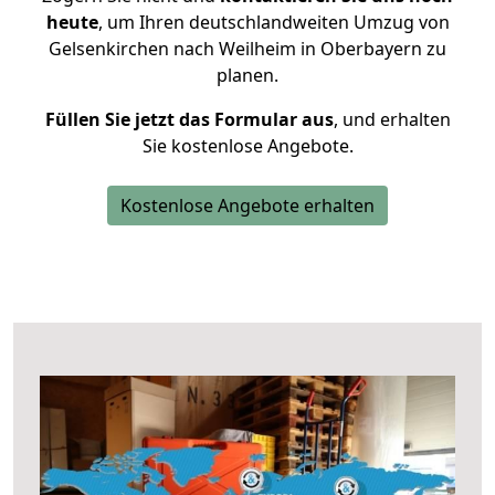
heute
, um Ihren deutschlandweiten Umzug von
Gelsenkirchen nach Weilheim in Oberbayern zu
planen.
Füllen Sie jetzt das Formular aus
, und erhalten
Sie kostenlose Angebote.
Kostenlose Angebote erhalten