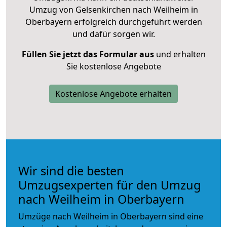
Umzug von Gelsenkirchen nach Weilheim in
Oberbayern erfolgreich durchgeführt werden
und dafür sorgen wir.
Füllen Sie jetzt das Formular aus
und erhalten
Sie kostenlose Angebote
Kostenlose Angebote erhalten
Wir sind die besten
Umzugsexperten für den Umzug
nach Weilheim in Oberbayern
Umzüge nach Weilheim in Oberbayern sind eine