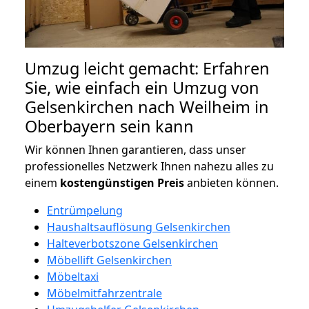
Umzug leicht gemacht: Erfahren
Sie, wie einfach ein Umzug von
Gelsenkirchen nach Weilheim in
Oberbayern sein kann
Wir können Ihnen garantieren, dass unser
professionelles Netzwerk Ihnen nahezu alles zu
einem
kostengünstigen
Preis
anbieten können.
Entrümpelung
Haushaltsauflösung Gelsenkirchen
Halteverbotszone Gelsenkirchen
Möbellift Gelsenkirchen
Möbeltaxi
Möbelmitfahrzentrale