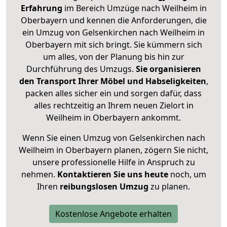
Erfahrung
im Bereich Umzüge nach Weilheim in
Oberbayern und kennen die Anforderungen, die
ein Umzug von Gelsenkirchen nach Weilheim in
Oberbayern mit sich bringt. Sie kümmern sich
um alles, von der Planung bis hin zur
Durchführung des Umzugs.
Sie organisieren
den Transport Ihrer Möbel und Habseligkeiten
,
packen alles sicher ein und sorgen dafür, dass
alles rechtzeitig an Ihrem neuen Zielort in
Weilheim in Oberbayern ankommt.
Wenn Sie einen Umzug von Gelsenkirchen nach
Weilheim in Oberbayern planen, zögern Sie nicht,
unsere professionelle Hilfe in Anspruch zu
nehmen.
Kontaktieren Sie uns heute
noch, um
Ihren
reibungslosen Umzug
zu planen.
Kostenlose Angebote erhalten