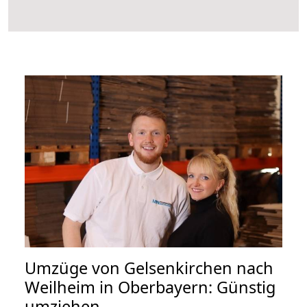
Umzüge von Gelsenkirchen nach
Weilheim in Oberbayern: Günstig
umziehen