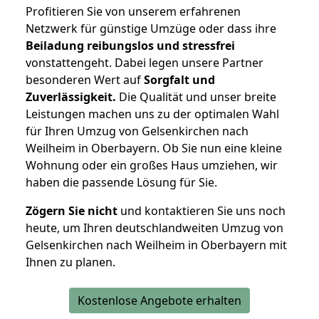
Profitieren Sie von unserem erfahrenen
Netzwerk für günstige Umzüge oder dass ihre
Beiladung reibungslos und stressfrei
vonstattengeht. Dabei legen unsere Partner
besonderen Wert auf
Sorgfalt und
Zuverlässigkeit.
Die Qualität und unser breite
Leistungen machen uns zu der optimalen Wahl
für Ihren Umzug von Gelsenkirchen nach
Weilheim in Oberbayern. Ob Sie nun eine kleine
Wohnung oder ein großes Haus umziehen, wir
haben die passende Lösung für Sie.
Zögern Sie nicht
und kontaktieren Sie uns noch
heute, um Ihren deutschlandweiten Umzug von
Gelsenkirchen nach Weilheim in Oberbayern mit
Ihnen zu planen.
Kostenlose Angebote erhalten