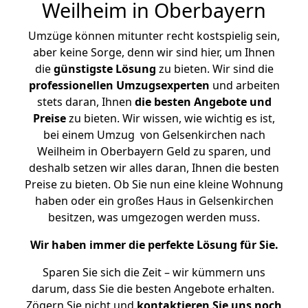
Weilheim in Oberbayern
Umzüge können mitunter recht kostspielig sein,
aber keine Sorge, denn wir sind hier, um Ihnen
die
günstigste
Lösung
zu bieten. Wir sind die
professionellen Umzugsexperten
und arbeiten
stets daran, Ihnen
die besten Angebote und
Preise
zu bieten. Wir wissen, wie wichtig es ist,
bei einem Umzug von Gelsenkirchen nach
Weilheim in Oberbayern Geld zu sparen, und
deshalb setzen wir alles daran, Ihnen die besten
Preise zu bieten. Ob Sie nun eine kleine Wohnung
haben oder ein großes Haus in Gelsenkirchen
besitzen, was umgezogen werden muss.
Wir haben immer die perfekte Lösung für Sie.
Sparen Sie sich die Zeit – wir kümmern uns
darum, dass Sie die besten Angebote erhalten.
Zögern Sie nicht und
kontaktieren Sie uns noch