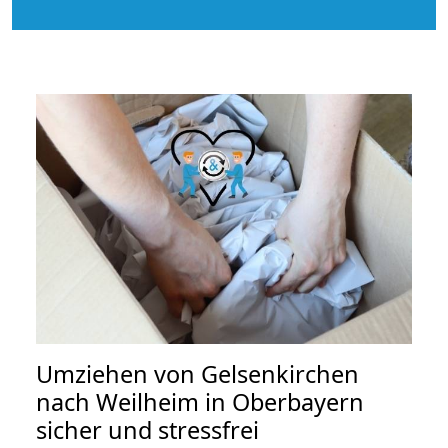
Umziehen von
Gelsenkirchen
nach Weilheim in Oberbayern
sicher und stressfrei