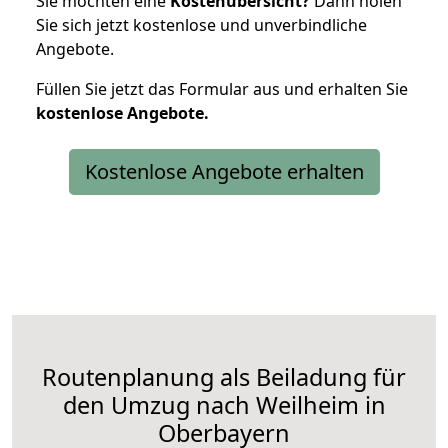
Sie möchten eine
Kostenübersicht?
Dann holen
Sie sich jetzt kostenlose und unverbindliche
Angebote.
Füllen Sie jetzt das Formular aus und erhalten Sie
kostenlose
Angebote.
Kostenlose Angebote erhalten
Routenplanung als Beiladung für
den Umzug nach Weilheim in
Oberbayern