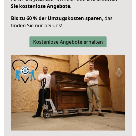
Sie kostenlose Angebote
.
Bis zu 60 % der Umzugskosten sparen
, das
finden Sie nur bei uns!
Kostenlose Angebote erhalten