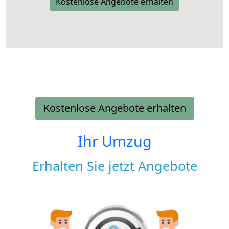
Kostenlose Angebote erhalten
Kostenlose Angebote erhalten
Ihr Umzug
Erhalten Sie jetzt Angebote