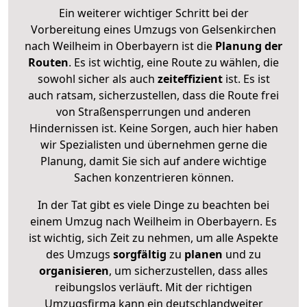
Ein weiterer wichtiger Schritt bei der
Vorbereitung eines Umzugs von Gelsenkirchen
nach Weilheim in Oberbayern ist die
Planung der
Routen
. Es ist wichtig, eine Route zu wählen, die
sowohl sicher als auch
zeiteffizient
ist. Es ist
auch ratsam, sicherzustellen, dass die Route frei
von Straßensperrungen und anderen
Hindernissen ist. Keine Sorgen, auch hier haben
wir Spezialisten und übernehmen gerne die
Planung, damit Sie sich auf andere wichtige
Sachen konzentrieren können.
In der Tat gibt es viele Dinge zu beachten bei
einem Umzug nach Weilheim in Oberbayern. Es
ist wichtig, sich Zeit zu nehmen, um alle Aspekte
des Umzugs
sorgfältig
zu
planen
und zu
organisieren
, um sicherzustellen, dass alles
reibungslos verläuft. Mit der richtigen
Umzugsfirma kann ein deutschlandweiter