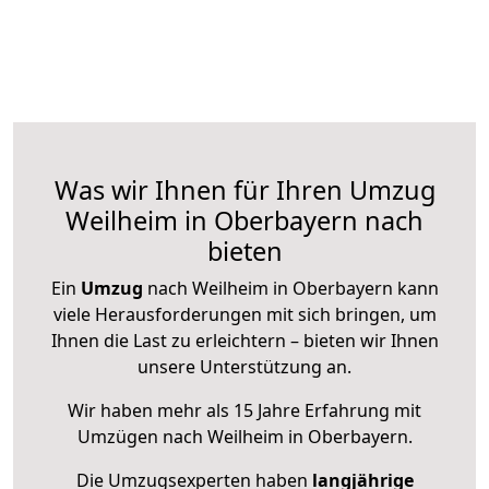
Was wir Ihnen für Ihren Umzug
Weilheim in Oberbayern nach
bieten
Ein
Umzug
nach Weilheim in Oberbayern kann
viele Herausforderungen mit sich bringen, um
Ihnen die Last zu erleichtern – bieten wir Ihnen
unsere Unterstützung an.
Wir haben mehr als 15 Jahre Erfahrung mit
Umzügen nach
Weilheim in Oberbayern
.
Die Umzugsexperten haben
langjährige