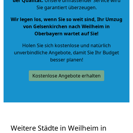
der Qualität
.
Unsere umfassender Service wird
Sie garantiert überzeugen.
Wir legen los, wenn Sie so weit sind, Ihr Umzug
von Gelsenkirchen nach Weilheim in
Oberbayern wartet auf Sie!
Holen Sie sich kostenlose und natürlich
unverbindliche Angebote
, damit Sie Ihr Budget
besser planen!
Kostenlose Angebote erhalten
Weitere Städte in Weilheim in