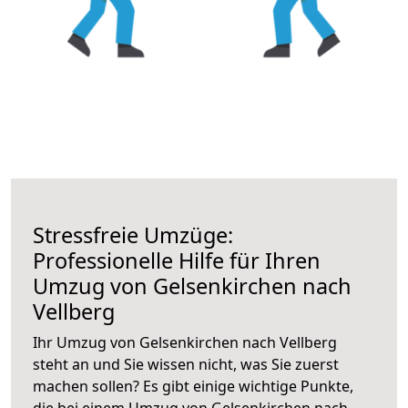
Stressfreie Umzüge:
Professionelle Hilfe für Ihren
Umzug von Gelsenkirchen nach
Vellberg
Ihr Umzug von Gelsenkirchen nach Vellberg
steht an und Sie wissen nicht, was Sie zuerst
machen sollen? Es gibt einige wichtige Punkte,
die bei einem Umzug von Gelsenkirchen nach