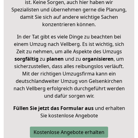
ist. Keine Sorgen, auch hier haben wir
Spezialisten und übernehmen gerne die Planung,
damit Sie sich auf andere wichtige Sachen
konzentrieren können.
In der Tat gibt es viele Dinge zu beachten bei
einem Umzug nach Vellberg. Es ist wichtig, sich
Zeit zu nehmen, um alle Aspekte des Umzugs
sorgfältig
zu
planen
und zu
organisieren
, um
sicherzustellen, dass alles reibungslos verläuft.
Mit der richtigen Umzugsfirma kann ein
deutschlandweiter Umzug von Gelsenkirchen
nach Vellberg erfolgreich durchgeführt werden
und dafür sorgen wir.
Füllen Sie jetzt das Formular aus
und erhalten
Sie kostenlose Angebote
Kostenlose Angebote erhalten