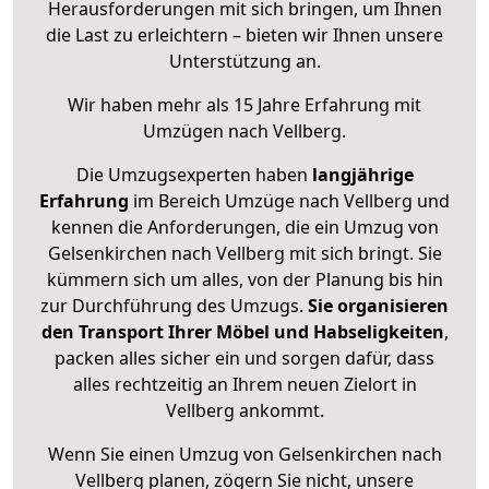
Herausforderungen mit sich bringen, um Ihnen
die Last zu erleichtern – bieten wir Ihnen unsere
Unterstützung an.
Wir haben mehr als 15 Jahre Erfahrung mit
Umzügen nach
Vellberg
.
Die Umzugsexperten haben
langjährige
Erfahrung
im Bereich Umzüge nach Vellberg und
kennen die Anforderungen, die ein Umzug von
Gelsenkirchen nach Vellberg mit sich bringt. Sie
kümmern sich um alles, von der Planung bis hin
zur Durchführung des Umzugs.
Sie organisieren
den Transport Ihrer Möbel und Habseligkeiten
,
packen alles sicher ein und sorgen dafür, dass
alles rechtzeitig an Ihrem neuen Zielort in
Vellberg ankommt.
Wenn Sie einen Umzug von Gelsenkirchen nach
Vellberg planen, zögern Sie nicht, unsere