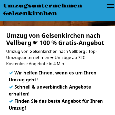
Umzugsunternehmen
Gelsenkirchen
Umzug von Gelsenkirchen nach
Vellberg ☛ 100 % Gratis-Angebot
Umzug von Gelsenkirchen nach Vellberg : Top-
Umzugsunternehmen ➨ Umzüge ab 72€ –
Kostenlose Angebote in 4 Min.
✓
Wir helfen Ihnen, wenn es um Ihren
Umzug geht!
✓
Schnell & unverbindlich Angebote
erhalten!
✓
Finden Sie das beste Angebot für Ihren
Umzug!