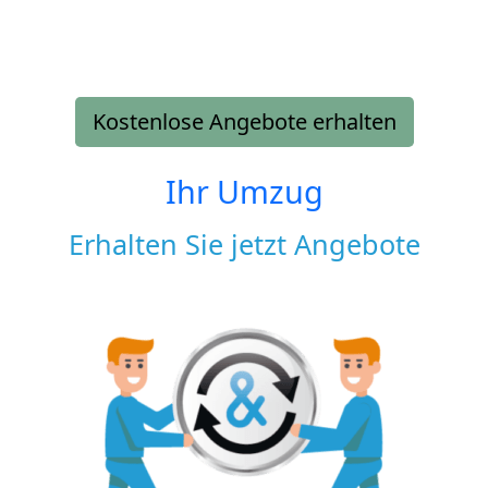
Kostenlose Angebote erhalten
Ihr Umzug
Erhalten Sie jetzt Angebote