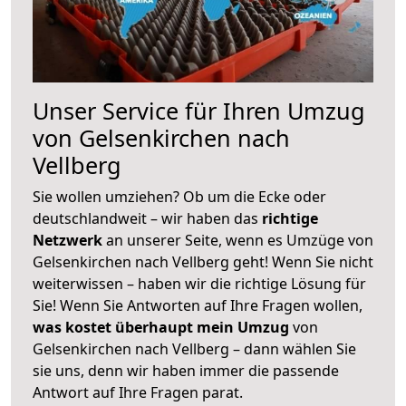
Unser Service für Ihren Umzug
von Gelsenkirchen nach
Vellberg
Sie wollen umziehen? Ob um die Ecke oder
deutschlandweit – wir haben das
richtige
Netzwerk
an unserer Seite, wenn es Umzüge von
Gelsenkirchen nach Vellberg geht! Wenn Sie nicht
weiterwissen – haben wir die richtige Lösung für
Sie! Wenn Sie Antworten auf Ihre Fragen wollen,
was kostet überhaupt mein Umzug
von
Gelsenkirchen nach Vellberg – dann wählen Sie
sie uns, denn wir haben immer die passende
Antwort auf Ihre Fragen parat.