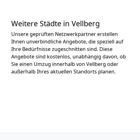
Weitere Städte in Vellberg
Unsere geprüften Netzwerkpartner erstellen
Ihnen unverbindliche Angebote, die speziell auf
Ihre Bedürfnisse zugeschnitten sind. Diese
Angebote sind kostenlos, unabhängig davon, ob
Sie einen Umzug innerhalb von Vellberg oder
außerhalb Ihres aktuellen Standorts planen.