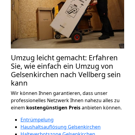
Umzug leicht gemacht: Erfahren
Sie, wie einfach ein Umzug von
Gelsenkirchen nach Vellberg sein
kann
Wir können Ihnen garantieren, dass unser
professionelles Netzwerk Ihnen nahezu alles zu
einem
kostengünstigen
Preis
anbieten können.
Entrümpelung
Haushaltsauflösung Gelsenkirchen
Halteverbotszone Gelsenkirchen