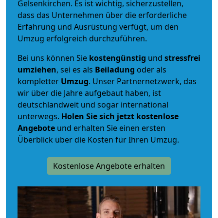
Gelsenkirchen. Es ist wichtig, sicherzustellen,
dass das Unternehmen über die erforderliche
Erfahrung und Ausrüstung verfügt, um den
Umzug erfolgreich durchzuführen.
Bei uns können Sie
kostengünstig
und
stressfrei
umziehen
, sei es als
Beiladung
oder als
kompletter
Umzug
. Unser Partnernetzwerk, das
wir über die Jahre aufgebaut haben, ist
deutschlandweit und sogar international
unterwegs.
Holen Sie sich jetzt kostenlose
Angebote
und erhalten Sie einen ersten
Überblick über die Kosten für Ihren Umzug.
Kostenlose Angebote erhalten