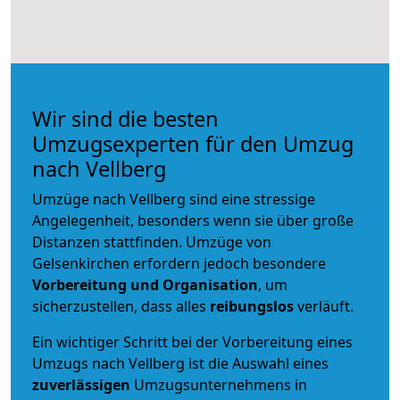
Wir sind die besten
Umzugsexperten für den Umzug
nach Vellberg
Umzüge nach Vellberg sind eine stressige
Angelegenheit, besonders wenn sie über große
Distanzen stattfinden. Umzüge von
Gelsenkirchen erfordern jedoch besondere
Vorbereitung und Organisation
, um
sicherzustellen, dass alles
reibungslos
verläuft.
Ein wichtiger Schritt bei der Vorbereitung eines
Umzugs nach Vellberg ist die Auswahl eines
zuverlässigen
Umzugsunternehmens in