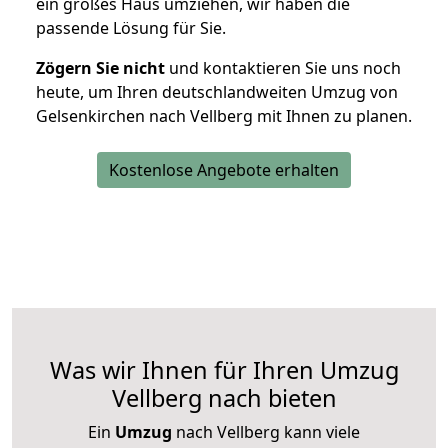
ein großes Haus umziehen, wir haben die
passende Lösung für Sie.
Zögern Sie nicht
und kontaktieren Sie uns noch
heute, um Ihren deutschlandweiten Umzug von
Gelsenkirchen nach Vellberg mit Ihnen zu planen.
Kostenlose Angebote erhalten
Was wir Ihnen für Ihren Umzug
Vellberg nach bieten
Ein
Umzug
nach Vellberg kann viele