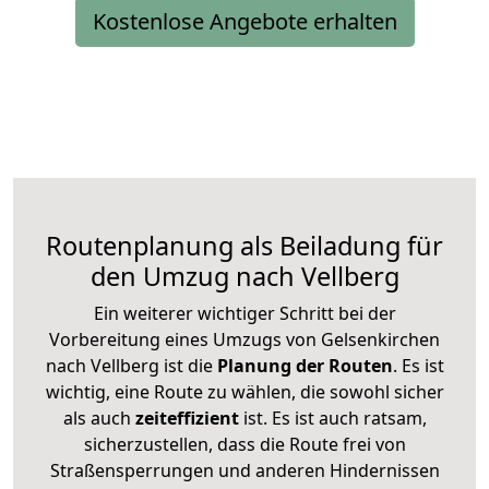
Kostenlose Angebote erhalten
Routenplanung als Beiladung für
den Umzug nach Vellberg
Ein weiterer wichtiger Schritt bei der
Vorbereitung eines Umzugs von Gelsenkirchen
nach Vellberg ist die
Planung der Routen
. Es ist
wichtig, eine Route zu wählen, die sowohl sicher
als auch
zeiteffizient
ist. Es ist auch ratsam,
sicherzustellen, dass die Route frei von
Straßensperrungen und anderen Hindernissen