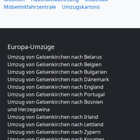
Möbelmitfahrzentrale
Umzugskartons
Europa-Umzüge
Umzug von Gelsenkirchen nach Belarus
Umzug von Gelsenkirchen nach Belgien
Umzug von Gelsenkirchen nach Bulgarien
Umzug von Gelsenkirchen nach Dänemark
Umzug von Gelsenkirchen nach England
Umzug von Gelsenkirchen nach Portugal
Umzug von Gelsenkirchen nach Bosnien
und Herzegowina
Umzug von Gelsenkirchen nach Irland
Umzug von Gelsenkirchen nach Lettland
Umzug von Gelsenkirchen nach Zypern
Umzug von Gelsenkirchen nach Kroatien