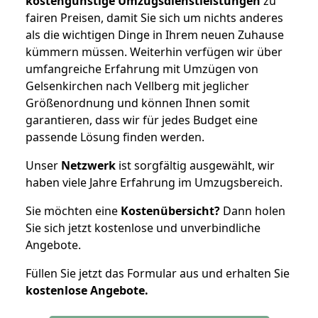
kostengünstige Umzugsdienstleistungen
zu
fairen Preisen, damit Sie sich um nichts anderes
als die wichtigen Dinge in Ihrem neuen Zuhause
kümmern müssen. Weiterhin verfügen wir über
umfangreiche Erfahrung mit Umzügen von
Gelsenkirchen nach Vellberg mit jeglicher
Größenordnung und können Ihnen somit
garantieren, dass wir für jedes Budget eine
passende Lösung finden werden.
Unser
Netzwerk
ist sorgfältig ausgewählt, wir
haben viele Jahre Erfahrung im Umzugsbereich.
Sie möchten eine
Kostenübersicht?
Dann holen
Sie sich jetzt kostenlose und unverbindliche
Angebote.
Füllen Sie jetzt das Formular aus und erhalten Sie
kostenlose
Angebote.