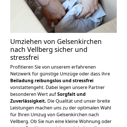
Umziehen von
Gelsenkirchen
nach Vellberg
sicher und
stressfrei
Profitieren Sie von unserem erfahrenen
Netzwerk für günstige Umzüge oder dass ihre
Beiladung reibungslos und stressfrei
vonstattengeht. Dabei legen unsere Partner
besonderen Wert auf
Sorgfalt und
Zuverlässigkeit.
Die Qualität und unser breite
Leistungen machen uns zu der optimalen Wahl
für Ihren Umzug von Gelsenkirchen nach
Vellberg. Ob Sie nun eine kleine Wohnung oder