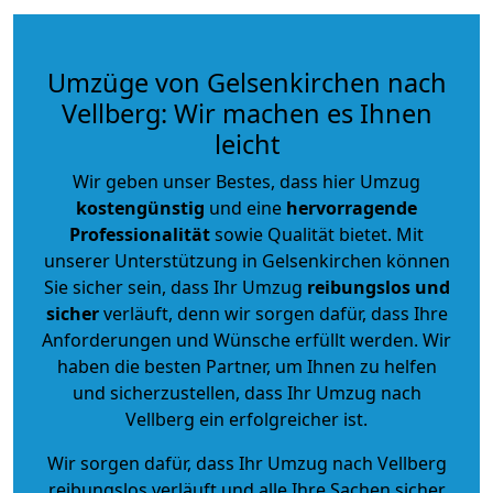
Umzüge von Gelsenkirchen nach
Vellberg: Wir machen es Ihnen
leicht
Wir geben unser Bestes, dass hier Umzug
kostengünstig
und eine
hervorragende
Professionalität
sowie Qualität bietet. Mit
unserer Unterstützung in Gelsenkirchen können
Sie sicher sein, dass Ihr Umzug
reibungslos und
sicher
verläuft, denn wir sorgen dafür, dass Ihre
Anforderungen und Wünsche erfüllt werden. Wir
haben die besten Partner, um Ihnen zu helfen
und sicherzustellen, dass Ihr Umzug nach
Vellberg ein erfolgreicher ist.
Wir sorgen dafür, dass Ihr Umzug nach Vellberg
reibungslos verläuft und alle Ihre Sachen sicher