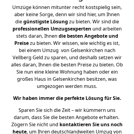
Umzüge können mitunter recht kostspielig sein,
aber keine Sorge, denn wir sind hier, um Ihnen
die
günstigste
Lösung
zu bieten. Wir sind die
professionellen Umzugsexperten
und arbeiten
stets daran, Ihnen
die besten Angebote und
Preise
zu bieten. Wir wissen, wie wichtig es ist,
bei einem Umzug von Gelsenkirchen nach
Vellberg Geld zu sparen, und deshalb setzen wir
alles daran, Ihnen die besten Preise zu bieten. Ob
Sie nun eine kleine Wohnung haben oder ein
großes Haus in Gelsenkirchen besitzen, was
umgezogen werden muss.
Wir haben immer die perfekte Lösung für Sie.
Sparen Sie sich die Zeit – wir kümmern uns
darum, dass Sie die besten Angebote erhalten.
Zögern Sie nicht und
kontaktieren Sie uns noch
heute
, um Ihren deutschlandweiten Umzug von