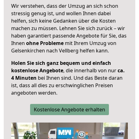
Wir verstehen, dass der Umzug an sich schon
stressig genug ist, und wollen Ihnen dabei
helfen, sich keine Gedanken über die Kosten
machen zu müssen. Lehnen Sie sich zurück – wir
haben garantiert passende Angebote für Sie, das
Ihnen
ohne Probleme
mit Ihrem Umzug von
Gelsenkirchen nach Vellberg helfen kann.
Holen Sie sich ganz bequem und einfach
kostenlose Angebote
, die innerhalb von nur
ca.
4 Minuten
bei Ihnen sind. Und das Beste daran
ist, dass all dies zu erschwinglichen Preisen
angeboten werden.
Kostenlose Angebote erhalten