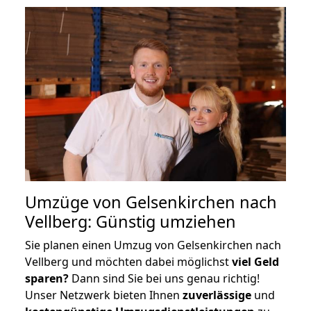
Umzüge von Gelsenkirchen nach
Vellberg: Günstig umziehen
Sie planen einen Umzug von Gelsenkirchen nach
Vellberg und möchten dabei möglichst
viel Geld
sparen?
Dann sind Sie bei uns genau richtig!
Unser Netzwerk bieten Ihnen
zuverlässige
und