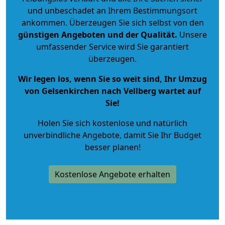
und unbeschadet an Ihrem Bestimmungsort
ankommen. Überzeugen Sie sich selbst von den
günstigen Angeboten und der Qualität
.
Unsere
umfassender Service wird Sie garantiert
überzeugen.
Wir legen los, wenn Sie so weit sind, Ihr Umzug
von Gelsenkirchen nach Vellberg wartet auf
Sie!
Holen Sie sich kostenlose und natürlich
unverbindliche Angebote
, damit Sie Ihr Budget
besser planen!
Kostenlose Angebote erhalten