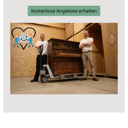
Kostenlose Angebote erhalten