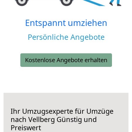
Entspannt umziehen
Persönliche Angebote
Kostenlose Angebote erhalten
Ihr Umzugsexperte für Umzüge
nach
Vellberg
Günstig und
Preiswert