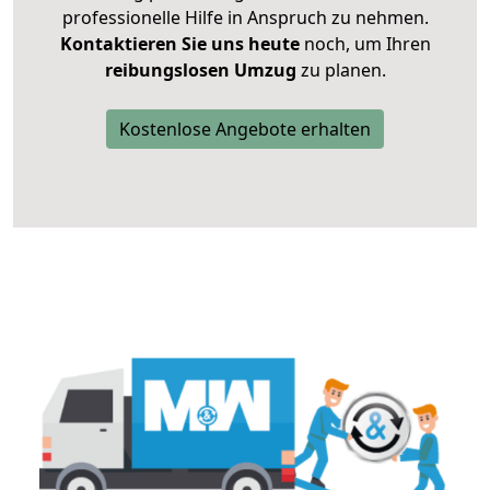
professionelle Hilfe in Anspruch zu nehmen.
Kontaktieren Sie uns heute
noch, um Ihren
reibungslosen Umzug
zu planen.
Kostenlose Angebote erhalten