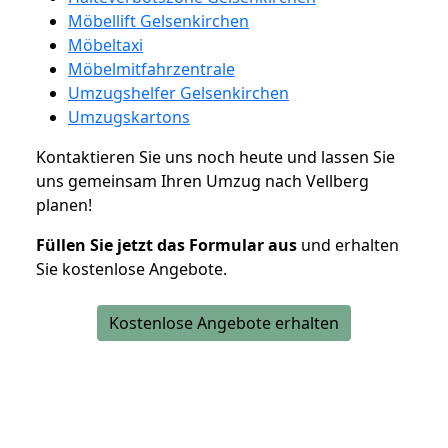
Möbellift Gelsenkirchen
Möbeltaxi
Möbelmitfahrzentrale
Umzugshelfer Gelsenkirchen
Umzugskartons
Kontaktieren Sie uns noch heute und lassen Sie
uns gemeinsam Ihren Umzug nach Vellberg
planen!
Füllen Sie jetzt das Formular aus
und erhalten
Sie kostenlose Angebote.
Kostenlose Angebote erhalten