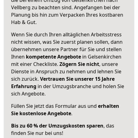
Vellberg zu beachten sind.
Angefangen bei der
Planung bis hin zum Verpacken Ihres kostbaren
Hab & Gut.
Wenn Sie durch Ihren alltäglichen Arbeitsstress
nicht wissen, was Sie zuerst planen sollen, dann
übernehmen unsere Partner für Sie und stellen
Ihnen
kompetente Angebote
in Gelsenkirchen
mit einer Checkliste.
Zögern Sie nicht
, unsere
Dienste in Anspruch zu nehmen und lehnen Sie
sich zurück.
Vertrauen Sie unserer 15 Jahre
Erfahrung
in der Umzugsbranche und holen Sie
sich Angebote.
Füllen Sie jetzt das Formular aus und
erhalten
Sie kostenlose Angebote
.
Bis zu 60 % der Umzugskosten sparen
, das
finden Sie nur bei uns!