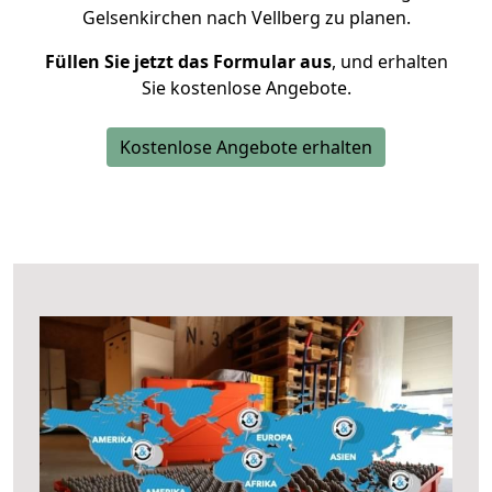
Gelsenkirchen nach Vellberg zu planen.
Füllen Sie jetzt das Formular aus
, und erhalten
Sie kostenlose Angebote.
Kostenlose Angebote erhalten