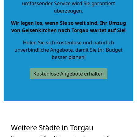
umfassender Service wird Sie garantiert
überzeugen.
Wir legen los, wenn Sie so weit sind, Ihr Umzug
von Gelsenkirchen nach Torgau wartet auf Sie!
Holen Sie sich kostenlose und natürlich
unverbindliche Angebote
, damit Sie Ihr Budget
besser planen!
Kostenlose Angebote erhalten
Weitere Städte in Torgau