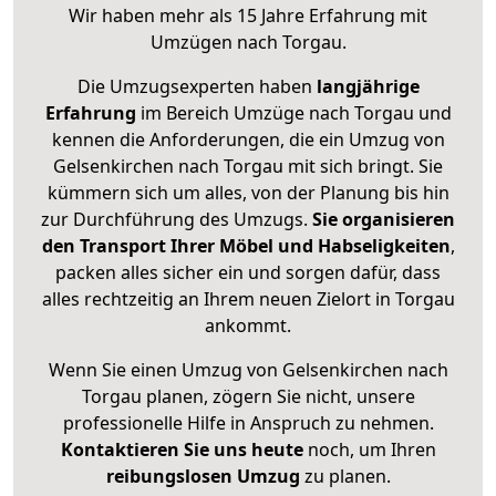
Wir haben mehr als 15 Jahre Erfahrung mit
Umzügen nach
Torgau
.
Die Umzugsexperten haben
langjährige
Erfahrung
im Bereich Umzüge nach Torgau und
kennen die Anforderungen, die ein Umzug von
Gelsenkirchen nach Torgau mit sich bringt. Sie
kümmern sich um alles, von der Planung bis hin
zur Durchführung des Umzugs.
Sie organisieren
den Transport Ihrer Möbel und Habseligkeiten
,
packen alles sicher ein und sorgen dafür, dass
alles rechtzeitig an Ihrem neuen Zielort in Torgau
ankommt.
Wenn Sie einen Umzug von Gelsenkirchen nach
Torgau planen, zögern Sie nicht, unsere
professionelle Hilfe in Anspruch zu nehmen.
Kontaktieren Sie uns heute
noch, um Ihren
reibungslosen Umzug
zu planen.