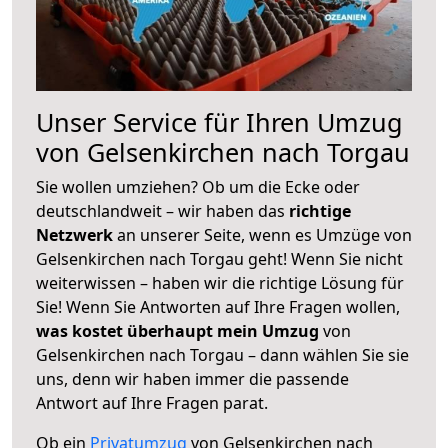
Unser Service für Ihren Umzug
von Gelsenkirchen nach Torgau
Sie wollen umziehen? Ob um die Ecke oder
deutschlandweit – wir haben das
richtige
Netzwerk
an unserer Seite, wenn es Umzüge von
Gelsenkirchen nach Torgau geht! Wenn Sie nicht
weiterwissen – haben wir die richtige Lösung für
Sie! Wenn Sie Antworten auf Ihre Fragen wollen,
was kostet überhaupt mein Umzug
von
Gelsenkirchen nach Torgau – dann wählen Sie sie
uns, denn wir haben immer die passende
Antwort auf Ihre Fragen parat.
Ob ein
Privatumzug
von Gelsenkirchen nach