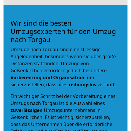
Wir sind die besten
Umzugsexperten für den Umzug
nach Torgau
Umzüge nach Torgau sind eine stressige
Angelegenheit, besonders wenn sie über große
Distanzen stattfinden. Umzüge von
Gelsenkirchen erfordern jedoch besondere
Vorbereitung und Organisation
, um
sicherzustellen, dass alles
reibungslos
verläuft.
Ein wichtiger Schritt bei der Vorbereitung eines
Umzugs nach Torgau ist die Auswahl eines
zuverlässigen
Umzugsunternehmens in
Gelsenkirchen. Es ist wichtig, sicherzustellen,
dass das Unternehmen über die erforderliche