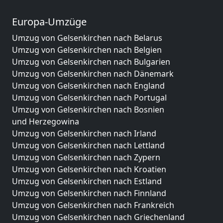
Europa-Umzüge
Umzug von Gelsenkirchen nach Belarus
Umzug von Gelsenkirchen nach Belgien
Umzug von Gelsenkirchen nach Bulgarien
Umzug von Gelsenkirchen nach Dänemark
Umzug von Gelsenkirchen nach England
Umzug von Gelsenkirchen nach Portugal
Umzug von Gelsenkirchen nach Bosnien
und Herzegowina
Umzug von Gelsenkirchen nach Irland
Umzug von Gelsenkirchen nach Lettland
Umzug von Gelsenkirchen nach Zypern
Umzug von Gelsenkirchen nach Kroatien
Umzug von Gelsenkirchen nach Estland
Umzug von Gelsenkirchen nach Finnland
Umzug von Gelsenkirchen nach Frankreich
Umzug von Gelsenkirchen nach Griechenland