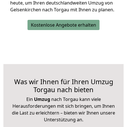
heute, um Ihren deutschlandweiten Umzug von
Gelsenkirchen nach Torgau mit Ihnen zu planen.
Kostenlose Angebote erhalten
Was wir Ihnen für Ihren Umzug
Torgau nach bieten
Ein
Umzug
nach Torgau kann viele
Herausforderungen mit sich bringen, um Ihnen
die Last zu erleichtern – bieten wir Ihnen unsere
Unterstützung an.