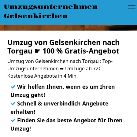
Umzugsunternehmen
Gelsenkirchen
Umzug von Gelsenkirchen nach
Torgau ☛ 100 % Gratis-Angebot
Umzug von Gelsenkirchen nach Torgau : Top-
Umzugsunternehmen ➨ Umzüge ab 72€ –
Kostenlose Angebote in 4 Min.
✓
Wir helfen Ihnen, wenn es um Ihren
Umzug geht!
✓
Schnell & unverbindlich Angebote
erhalten!
✓
Finden Sie das beste Angebot für Ihren
Umzug!