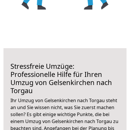
Stressfreie Umzüge:
Professionelle Hilfe für Ihren
Umzug von Gelsenkirchen nach
Torgau
Ihr Umzug von Gelsenkirchen nach Torgau steht
an und Sie wissen nicht, was Sie zuerst machen
sollen? Es gibt einige wichtige Punkte, die bei
einem Umzug von Gelsenkirchen nach Torgau zu
beachten sind.
Angefangen bei der Planung bis