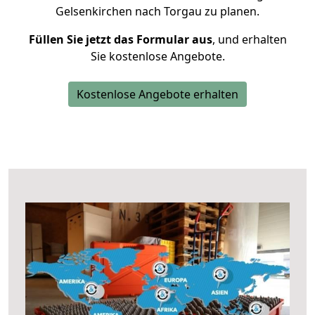
Gelsenkirchen nach Torgau zu planen.
Füllen Sie jetzt das Formular aus
, und erhalten
Sie kostenlose Angebote.
Kostenlose Angebote erhalten