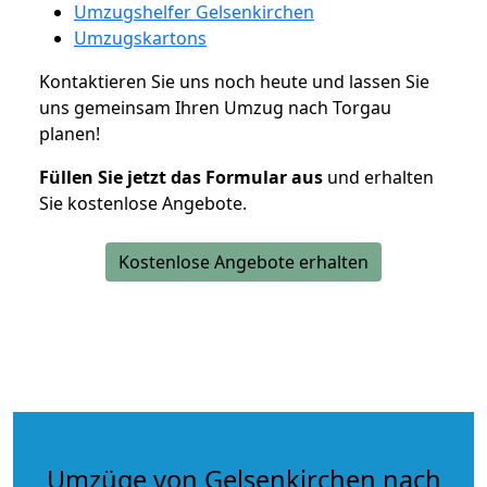
Umzugshelfer Gelsenkirchen
Umzugskartons
Kontaktieren Sie uns noch heute und lassen Sie
uns gemeinsam Ihren Umzug nach Torgau
planen!
Füllen Sie jetzt das Formular aus
und erhalten
Sie kostenlose Angebote.
Kostenlose Angebote erhalten
Umzüge von Gelsenkirchen nach