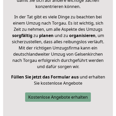
damit Sie sich auf andere wichtige Sachen
konzentrieren können.
In der Tat gibt es viele Dinge zu beachten bei
einem Umzug nach Torgau. Es ist wichtig, sich
Zeit zu nehmen, um alle Aspekte des Umzugs
sorgfältig
zu
planen
und zu
organisieren
, um
sicherzustellen, dass alles reibungslos verläuft.
Mit der richtigen Umzugsfirma kann ein
deutschlandweiter Umzug von Gelsenkirchen
nach Torgau erfolgreich durchgeführt werden
und dafür sorgen wir.
Füllen Sie jetzt das Formular aus
und erhalten
Sie kostenlose Angebote
Kostenlose Angebote erhalten