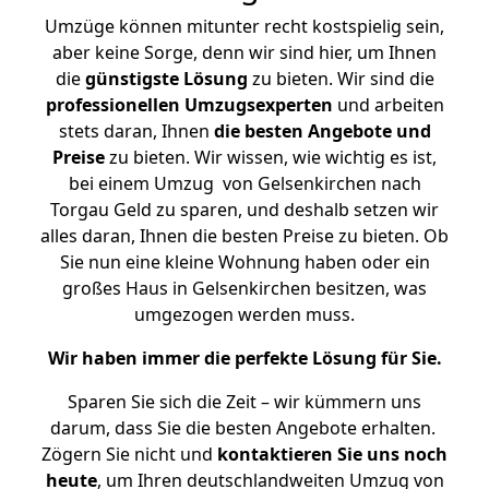
Umzüge können mitunter recht kostspielig sein,
aber keine Sorge, denn wir sind hier, um Ihnen
die
günstigste
Lösung
zu bieten. Wir sind die
professionellen Umzugsexperten
und arbeiten
stets daran, Ihnen
die besten Angebote und
Preise
zu bieten. Wir wissen, wie wichtig es ist,
bei einem Umzug von Gelsenkirchen nach
Torgau Geld zu sparen, und deshalb setzen wir
alles daran, Ihnen die besten Preise zu bieten. Ob
Sie nun eine kleine Wohnung haben oder ein
großes Haus in Gelsenkirchen besitzen, was
umgezogen werden muss.
Wir haben immer die perfekte Lösung für Sie.
Sparen Sie sich die Zeit – wir kümmern uns
darum, dass Sie die besten Angebote erhalten.
Zögern Sie nicht und
kontaktieren Sie uns noch
heute
, um Ihren deutschlandweiten Umzug von