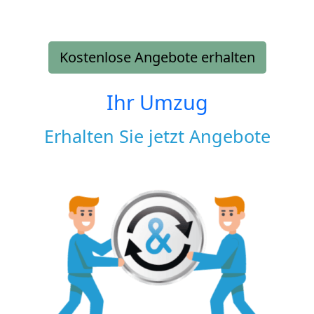
Kostenlose Angebote erhalten
Ihr Umzug
Erhalten Sie jetzt Angebote