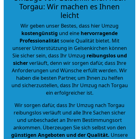
Torgau: Wir machen es Ihnen
leicht
Wir geben unser Bestes, dass hier Umzug
kostengünstig
und eine
hervorragende
Professionalität
sowie Qualität bietet. Mit
unserer Unterstützung in Gelsenkirchen können
Sie sicher sein, dass Ihr Umzug
reibungslos und
sicher
verläuft, denn wir sorgen dafür, dass Ihre
Anforderungen und Wünsche erfüllt werden. Wir
haben die besten Partner, um Ihnen zu helfen
und sicherzustellen, dass Ihr Umzug nach Torgau
ein erfolgreicher ist.
Wir sorgen dafür, dass Ihr Umzug nach Torgau
reibungslos verläuft und alle Ihre Sachen sicher
und unbeschadet an Ihrem Bestimmungsort
ankommen. Überzeugen Sie sich selbst von den
günstigen Angeboten und der Qualität
.
Unsere