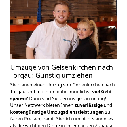
Umzüge von Gelsenkirchen nach
Torgau: Günstig umziehen
Sie planen einen Umzug von Gelsenkirchen nach
Torgau und möchten dabei möglichst
viel Geld
sparen?
Dann sind Sie bei uns genau richtig!
Unser Netzwerk bieten Ihnen
zuverlässige
und
kostengünstige Umzugsdienstleistungen
zu
fairen Preisen, damit Sie sich um nichts anderes
als die wichtigen Dinge in Ihrem neuen Zuhause