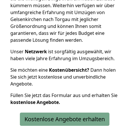
kümmern müssen. Weiterhin verfügen wir über
umfangreiche Erfahrung mit Umzügen von
Gelsenkirchen nach Torgau mit jeglicher
Größenordnung und können Ihnen somit
garantieren, dass wir für jedes Budget eine
passende Lösung finden werden.
Unser
Netzwerk
ist sorgfältig ausgewählt, wir
haben viele Jahre Erfahrung im Umzugsbereich.
Sie möchten eine
Kostenübersicht?
Dann holen
Sie sich jetzt kostenlose und unverbindliche
Angebote.
Füllen Sie jetzt das Formular aus und erhalten Sie
kostenlose
Angebote.
Kostenlose Angebote erhalten