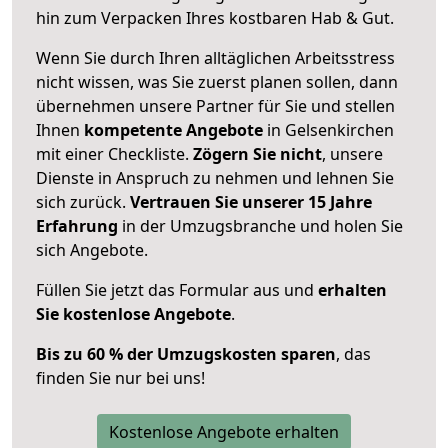
hin zum Verpacken Ihres kostbaren Hab & Gut.
Wenn Sie durch Ihren alltäglichen Arbeitsstress
nicht wissen, was Sie zuerst planen sollen, dann
übernehmen unsere Partner für Sie und stellen
Ihnen
kompetente Angebote
in Gelsenkirchen
mit einer Checkliste.
Zögern Sie nicht
, unsere
Dienste in Anspruch zu nehmen und lehnen Sie
sich zurück.
Vertrauen Sie unserer 15 Jahre
Erfahrung
in der Umzugsbranche und holen Sie
sich Angebote.
Füllen Sie jetzt das Formular aus und
erhalten
Sie kostenlose Angebote
.
Bis zu 60 % der Umzugskosten sparen
, das
finden Sie nur bei uns!
Kostenlose Angebote erhalten