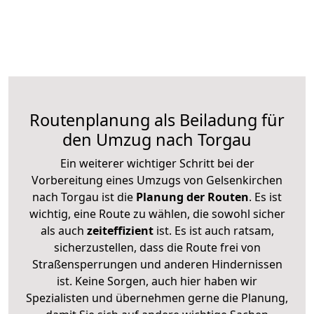
Routenplanung als Beiladung für
den Umzug nach Torgau
Ein weiterer wichtiger Schritt bei der
Vorbereitung eines Umzugs von Gelsenkirchen
nach Torgau ist die
Planung der Routen
. Es ist
wichtig, eine Route zu wählen, die sowohl sicher
als auch
zeiteffizient
ist. Es ist auch ratsam,
sicherzustellen, dass die Route frei von
Straßensperrungen und anderen Hindernissen
ist. Keine Sorgen, auch hier haben wir
Spezialisten und übernehmen gerne die Planung,