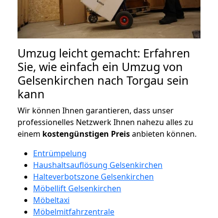
Umzug leicht gemacht: Erfahren
Sie, wie einfach ein Umzug von
Gelsenkirchen nach Torgau sein
kann
Wir können Ihnen garantieren, dass unser
professionelles Netzwerk Ihnen nahezu alles zu
einem
kostengünstigen
Preis
anbieten können.
Entrümpelung
Haushaltsauflösung Gelsenkirchen
Halteverbotszone Gelsenkirchen
Möbellift Gelsenkirchen
Möbeltaxi
Möbelmitfahrzentrale