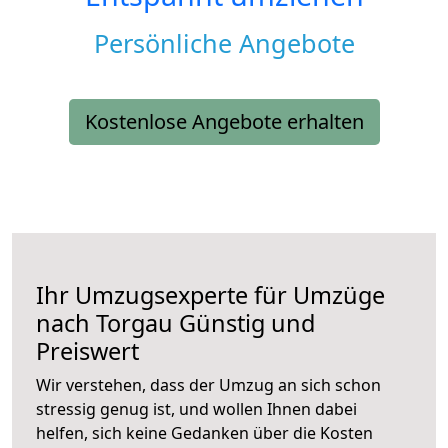
Persönliche Angebote
Kostenlose Angebote erhalten
Ihr Umzugsexperte für Umzüge
nach
Torgau
Günstig und
Preiswert
Wir verstehen, dass der Umzug an sich schon
stressig genug ist, und wollen Ihnen dabei
helfen, sich keine Gedanken über die Kosten