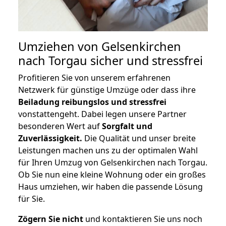
Umziehen von
Gelsenkirchen
nach Torgau
sicher und stressfrei
Profitieren Sie von unserem erfahrenen
Netzwerk für günstige Umzüge oder dass ihre
Beiladung reibungslos und stressfrei
vonstattengeht. Dabei legen unsere Partner
besonderen Wert auf
Sorgfalt und
Zuverlässigkeit.
Die Qualität und unser breite
Leistungen machen uns zu der optimalen Wahl
für Ihren Umzug von Gelsenkirchen nach Torgau.
Ob Sie nun eine kleine Wohnung oder ein großes
Haus umziehen, wir haben die passende Lösung
für Sie.
Zögern Sie nicht
und kontaktieren Sie uns noch