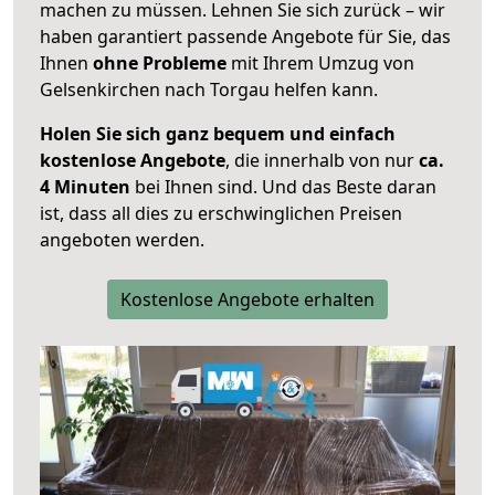
machen zu müssen. Lehnen Sie sich zurück – wir
haben garantiert passende Angebote für Sie, das
Ihnen
ohne Probleme
mit Ihrem Umzug von
Gelsenkirchen nach Torgau helfen kann.
Holen Sie sich ganz bequem und einfach
kostenlose Angebote
, die innerhalb von nur
ca.
4 Minuten
bei Ihnen sind. Und das Beste daran
ist, dass all dies zu erschwinglichen Preisen
angeboten werden.
Kostenlose Angebote erhalten