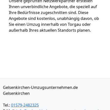
Unsere geprüften Netzwerkpartner erstellen
Ihnen unverbindliche Angebote, die speziell auf
Ihre Bedürfnisse zugeschnitten sind. Diese
Angebote sind kostenlos, unabhängig davon, ob
Sie einen Umzug innerhalb von Torgau oder
außerhalb Ihres aktuellen Standorts planen.
Gelsenkirchen-Umzugsunternehmen.de
Gelsenkirchen
Tel.:
01579-2482325