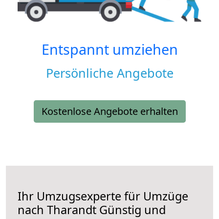
Entspannt umziehen
Persönliche Angebote
Kostenlose Angebote erhalten
Ihr Umzugsexperte für Umzüge
nach
Tharandt
Günstig und