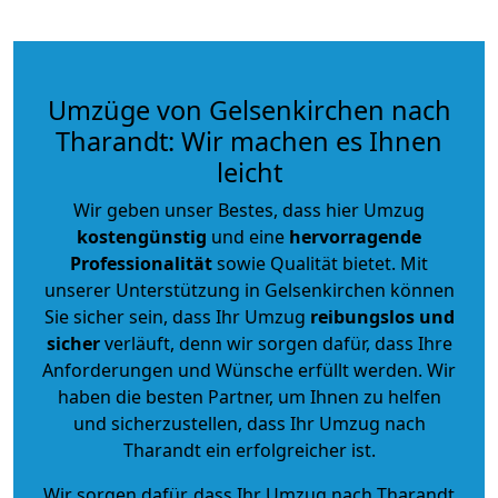
Umzüge von Gelsenkirchen nach
Tharandt: Wir machen es Ihnen
leicht
Wir geben unser Bestes, dass hier Umzug
kostengünstig
und eine
hervorragende
Professionalität
sowie Qualität bietet. Mit
unserer Unterstützung in Gelsenkirchen können
Sie sicher sein, dass Ihr Umzug
reibungslos und
sicher
verläuft, denn wir sorgen dafür, dass Ihre
Anforderungen und Wünsche erfüllt werden. Wir
haben die besten Partner, um Ihnen zu helfen
und sicherzustellen, dass Ihr Umzug nach
Tharandt ein erfolgreicher ist.
Wir sorgen dafür, dass Ihr Umzug nach Tharandt