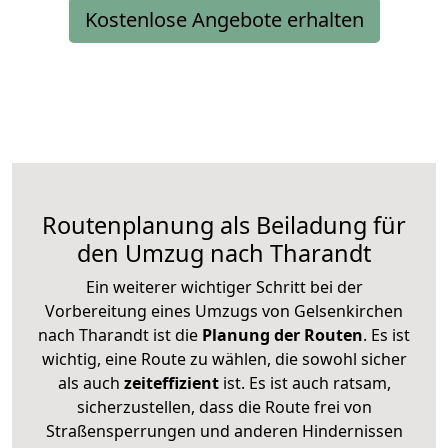
Kostenlose Angebote erhalten
Routenplanung als Beiladung für
den Umzug nach Tharandt
Ein weiterer wichtiger Schritt bei der
Vorbereitung eines Umzugs von Gelsenkirchen
nach Tharandt ist die
Planung der Routen
. Es ist
wichtig, eine Route zu wählen, die sowohl sicher
als auch
zeiteffizient
ist. Es ist auch ratsam,
sicherzustellen, dass die Route frei von
Straßensperrungen und anderen Hindernissen