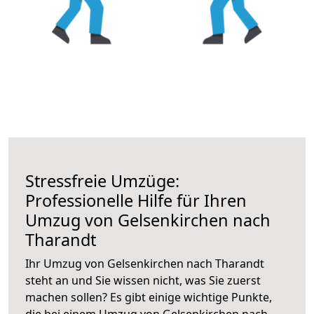
Stressfreie Umzüge:
Professionelle Hilfe für Ihren
Umzug von Gelsenkirchen nach
Tharandt
Ihr Umzug von Gelsenkirchen nach Tharandt
steht an und Sie wissen nicht, was Sie zuerst
machen sollen? Es gibt einige wichtige Punkte,
die bei einem Umzug von Gelsenkirchen nach