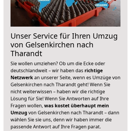
Unser Service für Ihren Umzug
von Gelsenkirchen nach
Tharandt
Sie wollen umziehen? Ob um die Ecke oder
deutschlandweit – wir haben das
richtige
Netzwerk
an unserer Seite, wenn es Umzüge von
Gelsenkirchen nach Tharandt geht! Wenn Sie
nicht weiterwissen – haben wir die richtige
Lösung für Sie! Wenn Sie Antworten auf Ihre
Fragen wollen,
was kostet überhaupt mein
Umzug
von Gelsenkirchen nach Tharandt – dann
wählen Sie sie uns, denn wir haben immer die
passende Antwort auf Ihre Fragen parat.