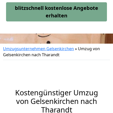
blitzschnell kostenlose Angebote
erhalten
Umzugsunternehmen Gelsenkirchen
»
Umzug von
Gelsenkirchen nach Tharandt
Kostengünstiger Umzug
von Gelsenkirchen nach
Tharandt