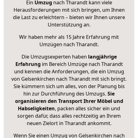
Ein
Umzug
nach Tharandt kann viele
Herausforderungen mit sich bringen, um Ihnen
die Last zu erleichtern – bieten wir Ihnen unsere
Unterstützung an.
Wir haben mehr als 15 Jahre Erfahrung mit
Umzügen nach
Tharandt
.
Die Umzugsexperten haben
langjährige
Erfahrung
im Bereich Umzüge nach Tharandt
und kennen die Anforderungen, die ein Umzug
von Gelsenkirchen nach Tharandt mit sich bringt.
Sie kümmern sich um alles, von der Planung bis
hin zur Durchführung des Umzugs.
Sie
organisieren den Transport Ihrer Möbel und
Habseligkeiten
, packen alles sicher ein und
sorgen dafür, dass alles rechtzeitig an Ihrem
neuen Zielort in Tharandt ankommt.
Wenn Sie einen Umzug von Gelsenkirchen nach