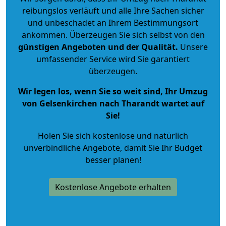
reibungslos verläuft und alle Ihre Sachen sicher
und unbeschadet an Ihrem Bestimmungsort
ankommen. Überzeugen Sie sich selbst von den
günstigen Angeboten und der Qualität
.
Unsere
umfassender Service wird Sie garantiert
überzeugen.
Wir legen los, wenn Sie so weit sind, Ihr Umzug
von Gelsenkirchen nach Tharandt wartet auf
Sie!
Holen Sie sich kostenlose und natürlich
unverbindliche Angebote
, damit Sie Ihr Budget
besser planen!
Kostenlose Angebote erhalten