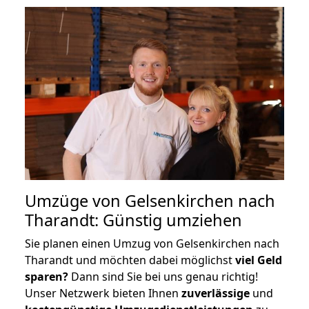
Umzüge von Gelsenkirchen nach
Tharandt: Günstig umziehen
Sie planen einen Umzug von Gelsenkirchen nach
Tharandt und möchten dabei möglichst
viel Geld
sparen?
Dann sind Sie bei uns genau richtig!
Unser Netzwerk bieten Ihnen
zuverlässige
und