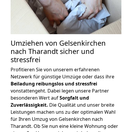
Umziehen von
Gelsenkirchen
nach Tharandt
sicher und
stressfrei
Profitieren Sie von unserem erfahrenen
Netzwerk für günstige Umzüge oder dass ihre
Beiladung reibungslos und stressfrei
vonstattengeht. Dabei legen unsere Partner
besonderen Wert auf
Sorgfalt und
Zuverlässigkeit.
Die Qualität und unser breite
Leistungen machen uns zu der optimalen Wahl
für Ihren Umzug von Gelsenkirchen nach
Tharandt. Ob Sie nun eine kleine Wohnung oder