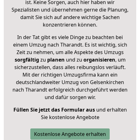
ist. Keine Sorgen, auch hier haben wir
Spezialisten und übernehmen gerne die Planung,
damit Sie sich auf andere wichtige Sachen
konzentrieren können.
In der Tat gibt es viele Dinge zu beachten bei
einem Umzug nach Tharandt. Es ist wichtig, sich
Zeit zu nehmen, um alle Aspekte des Umzugs
sorgfältig
zu
planen
und zu
organisieren
, um
sicherzustellen, dass alles reibungslos verläuft.
Mit der richtigen Umzugsfirma kann ein
deutschlandweiter Umzug von Gelsenkirchen
nach Tharandt erfolgreich durchgeführt werden
und dafür sorgen wir.
Füllen Sie jetzt das Formular aus
und erhalten
Sie kostenlose Angebote
Kostenlose Angebote erhalten