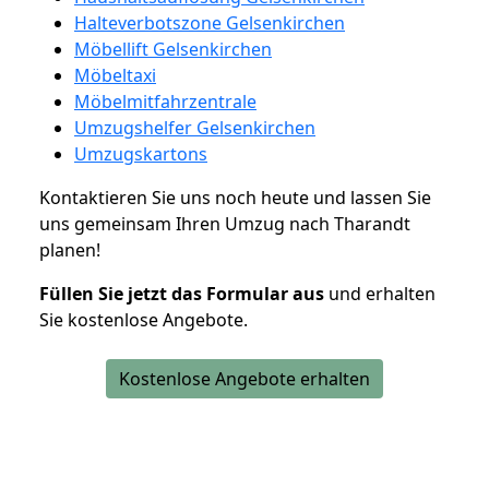
Halteverbotszone Gelsenkirchen
Möbellift Gelsenkirchen
Möbeltaxi
Möbelmitfahrzentrale
Umzugshelfer Gelsenkirchen
Umzugskartons
Kontaktieren Sie uns noch heute und lassen Sie
uns gemeinsam Ihren Umzug nach Tharandt
planen!
Füllen Sie jetzt das Formular aus
und erhalten
Sie kostenlose Angebote.
Kostenlose Angebote erhalten