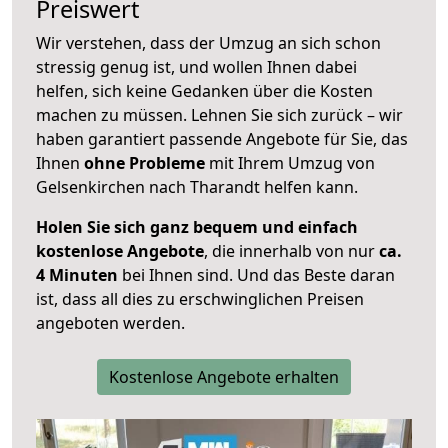
Preiswert
Wir verstehen, dass der Umzug an sich schon
stressig genug ist, und wollen Ihnen dabei
helfen, sich keine Gedanken über die Kosten
machen zu müssen. Lehnen Sie sich zurück – wir
haben garantiert passende Angebote für Sie, das
Ihnen
ohne Probleme
mit Ihrem Umzug von
Gelsenkirchen nach Tharandt helfen kann.
Holen Sie sich ganz bequem und einfach
kostenlose Angebote
, die innerhalb von nur
ca.
4 Minuten
bei Ihnen sind. Und das Beste daran
ist, dass all dies zu erschwinglichen Preisen
angeboten werden.
Kostenlose Angebote erhalten