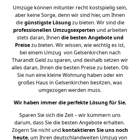
Umzüge können mitunter recht kostspielig sein,
aber keine Sorge, denn wir sind hier, um Ihnen
die
günstigste
Lösung
zu bieten. Wir sind die
professionellen Umzugsexperten
und arbeiten
stets daran, Ihnen
die besten Angebote und
Preise
zu bieten. Wir wissen, wie wichtig es ist,
bei einem Umzug von Gelsenkirchen nach
Tharandt Geld zu sparen, und deshalb setzen wir
alles daran, Ihnen die besten Preise zu bieten. Ob
Sie nun eine kleine Wohnung haben oder ein
großes Haus in Gelsenkirchen besitzen, was
umgezogen werden muss.
Wir haben immer die perfekte Lösung für Sie.
Sparen Sie sich die Zeit – wir kümmern uns
darum, dass Sie die besten Angebote erhalten.
Zögern Sie nicht und
kontaktieren Sie uns noch
heute
, um Ihren deutschlandweiten Umzug von