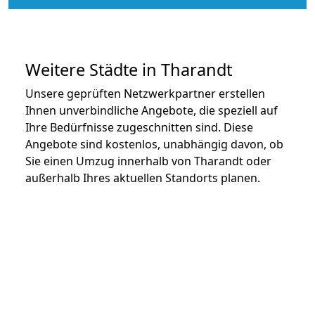
Weitere Städte in Tharandt
Unsere geprüften Netzwerkpartner erstellen
Ihnen unverbindliche Angebote, die speziell auf
Ihre Bedürfnisse zugeschnitten sind. Diese
Angebote sind kostenlos, unabhängig davon, ob
Sie einen Umzug innerhalb von Tharandt oder
außerhalb Ihres aktuellen Standorts planen.