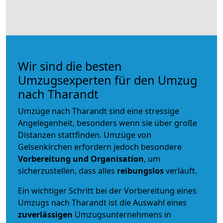
Wir sind die besten
Umzugsexperten für den Umzug
nach Tharandt
Umzüge nach Tharandt sind eine stressige
Angelegenheit, besonders wenn sie über große
Distanzen stattfinden. Umzüge von
Gelsenkirchen erfordern jedoch besondere
Vorbereitung und Organisation
, um
sicherzustellen, dass alles
reibungslos
verläuft.
Ein wichtiger Schritt bei der Vorbereitung eines
Umzugs nach Tharandt ist die Auswahl eines
zuverlässigen
Umzugsunternehmens in