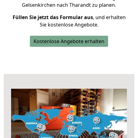
Gelsenkirchen nach Tharandt zu planen.
Füllen Sie jetzt das Formular aus
, und erhalten
Sie kostenlose Angebote.
Kostenlose Angebote erhalten