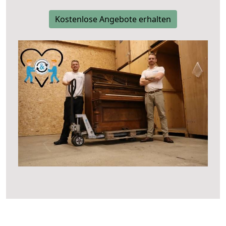
Kostenlose Angebote erhalten