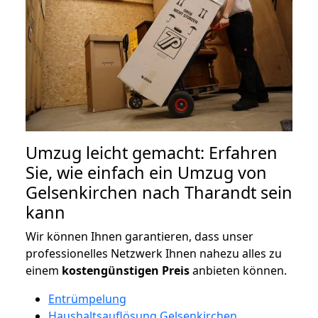
Umzug leicht gemacht: Erfahren
Sie, wie einfach ein Umzug von
Gelsenkirchen nach Tharandt sein
kann
Wir können Ihnen garantieren, dass unser
professionelles Netzwerk Ihnen nahezu alles zu
einem
kostengünstigen
Preis
anbieten können.
Entrümpelung
Haushaltsauflösung Gelsenkirchen