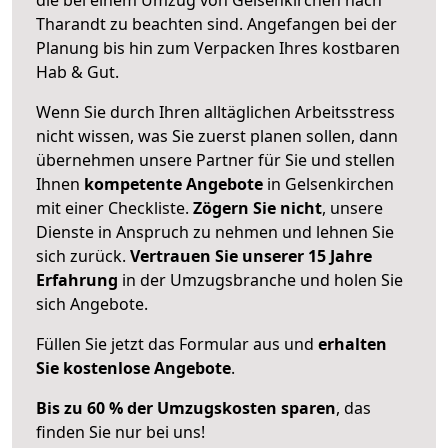
Tharandt zu beachten sind.
Angefangen bei der
Planung bis hin zum Verpacken Ihres kostbaren
Hab & Gut.
Wenn Sie durch Ihren alltäglichen Arbeitsstress
nicht wissen, was Sie zuerst planen sollen, dann
übernehmen unsere Partner für Sie und stellen
Ihnen
kompetente Angebote
in Gelsenkirchen
mit einer Checkliste.
Zögern Sie nicht
, unsere
Dienste in Anspruch zu nehmen und lehnen Sie
sich zurück.
Vertrauen Sie unserer 15 Jahre
Erfahrung
in der Umzugsbranche und holen Sie
sich Angebote.
Füllen Sie jetzt das Formular aus und
erhalten
Sie kostenlose Angebote
.
Bis zu 60 % der Umzugskosten sparen
, das
finden Sie nur bei uns!