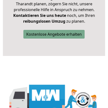
Tharandt planen, zögern Sie nicht, unsere
professionelle Hilfe in Anspruch zu nehmen.
Kontaktieren Sie uns heute
noch, um Ihren
reibungslosen Umzug
zu planen.
Kostenlose Angebote erhalten