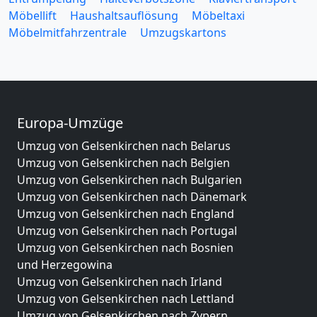
Möbellift
Haushaltsauflösung
Möbeltaxi
Möbelmitfahrzentrale
Umzugskartons
Europa-Umzüge
Umzug von Gelsenkirchen nach Belarus
Umzug von Gelsenkirchen nach Belgien
Umzug von Gelsenkirchen nach Bulgarien
Umzug von Gelsenkirchen nach Dänemark
Umzug von Gelsenkirchen nach England
Umzug von Gelsenkirchen nach Portugal
Umzug von Gelsenkirchen nach Bosnien
und Herzegowina
Umzug von Gelsenkirchen nach Irland
Umzug von Gelsenkirchen nach Lettland
Umzug von Gelsenkirchen nach Zypern