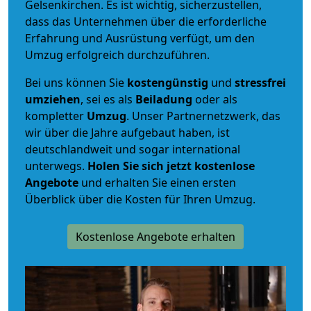
Gelsenkirchen. Es ist wichtig, sicherzustellen,
dass das Unternehmen über die erforderliche
Erfahrung und Ausrüstung verfügt, um den
Umzug erfolgreich durchzuführen.
Bei uns können Sie
kostengünstig
und
stressfrei
umziehen
, sei es als
Beiladung
oder als
kompletter
Umzug
. Unser Partnernetzwerk, das
wir über die Jahre aufgebaut haben, ist
deutschlandweit und sogar international
unterwegs.
Holen Sie sich jetzt kostenlose
Angebote
und erhalten Sie einen ersten
Überblick über die Kosten für Ihren Umzug.
Kostenlose Angebote erhalten