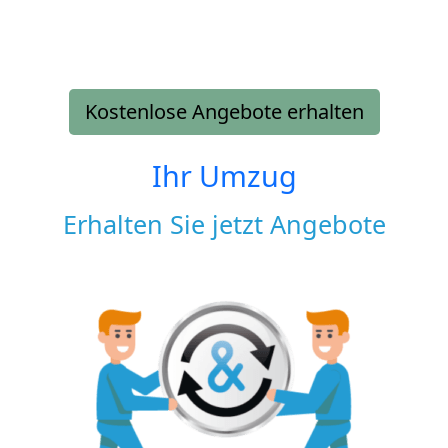
Kostenlose Angebote erhalten
Ihr Umzug
Erhalten Sie jetzt Angebote