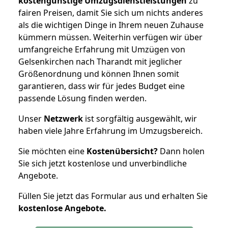
kostengünstige Umzugsdienstleistungen
zu
fairen Preisen, damit Sie sich um nichts anderes
als die wichtigen Dinge in Ihrem neuen Zuhause
kümmern müssen. Weiterhin verfügen wir über
umfangreiche Erfahrung mit Umzügen von
Gelsenkirchen nach Tharandt mit jeglicher
Größenordnung und können Ihnen somit
garantieren, dass wir für jedes Budget eine
passende Lösung finden werden.
Unser
Netzwerk
ist sorgfältig ausgewählt, wir
haben viele Jahre Erfahrung im Umzugsbereich.
Sie möchten eine
Kostenübersicht?
Dann holen
Sie sich jetzt kostenlose und unverbindliche
Angebote.
Füllen Sie jetzt das Formular aus und erhalten Sie
kostenlose
Angebote.