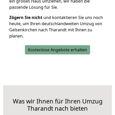
ein großes Haus umziehen, wir haben die
passende Lösung für Sie.
Zögern Sie nicht
und kontaktieren Sie uns noch
heute, um Ihren deutschlandweiten Umzug von
Gelsenkirchen nach Tharandt mit Ihnen zu
planen.
Kostenlose Angebote erhalten
Was wir Ihnen für Ihren Umzug
Tharandt nach bieten