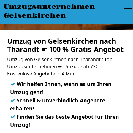
Umzugsunternehmen
Gelsenkirchen
Umzug von Gelsenkirchen nach
Tharandt ☛ 100 % Gratis-Angebot
Umzug von Gelsenkirchen nach Tharandt : Top-
Umzugsunternehmen ➨ Umzüge ab 72€ –
Kostenlose Angebote in 4 Min.
✓
Wir helfen Ihnen, wenn es um Ihren
Umzug geht!
✓
Schnell & unverbindlich Angebote
erhalten!
✓
Finden Sie das beste Angebot für Ihren
Umzug!