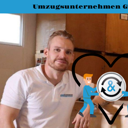
Umzugsunternehmen G