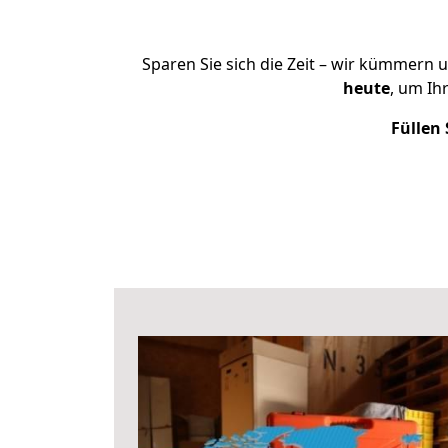
Sparen Sie sich die Zeit – wir kümmern 
heute
, um Ih
Füllen 