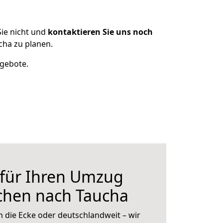
ie nicht und
kontaktieren Sie uns noch
ha zu planen.
ngebote.
 für Ihren Umzug
chen nach Taucha
 die Ecke oder deutschlandweit – wir