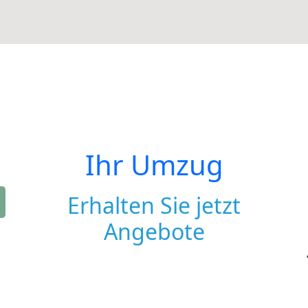
Ihr Umzug
Erhalten Sie jetzt
Angebote