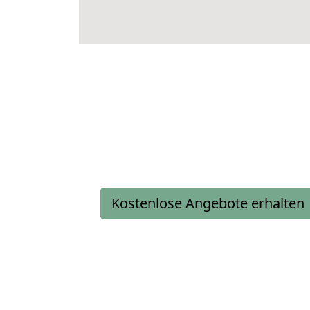
Kostenlose Angebote erhalten