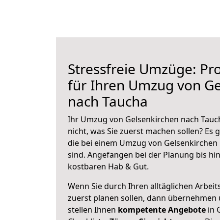
Stressfreie Umzüge: Pro
für Ihren Umzug von Ge
nach Taucha
Ihr Umzug von Gelsenkirchen nach Tauch
nicht, was Sie zuerst machen sollen? Es g
die bei einem Umzug von Gelsenkirchen
sind.
Angefangen bei der Planung bis hi
kostbaren Hab & Gut.
Wenn Sie durch Ihren alltäglichen Arbeits
zuerst planen sollen, dann übernehmen 
stellen Ihnen
kompetente Angebote
in 