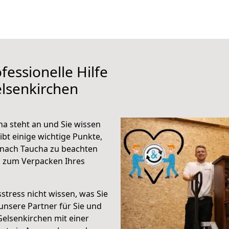
fessionelle Hilfe
lsenkirchen
a steht an und Sie wissen
ibt einige wichtige Punkte,
 nach Taucha zu beachten
n zum Verpacken Ihres
stress nicht wissen, was Sie
unsere Partner für Sie und
Gelsenkirchen mit einer