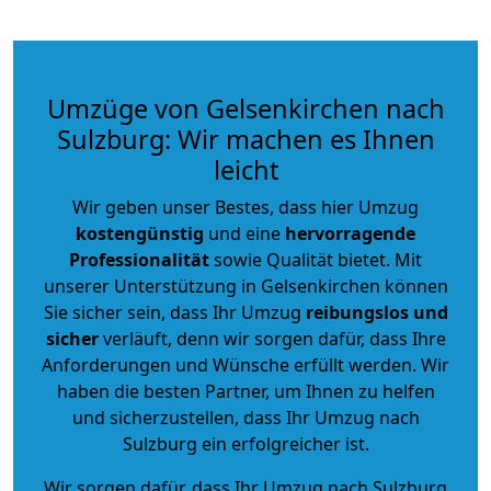
Umzüge von Gelsenkirchen nach
Sulzburg: Wir machen es Ihnen
leicht
Wir geben unser Bestes, dass hier Umzug
kostengünstig
und eine
hervorragende
Professionalität
sowie Qualität bietet. Mit
unserer Unterstützung in Gelsenkirchen können
Sie sicher sein, dass Ihr Umzug
reibungslos und
sicher
verläuft, denn wir sorgen dafür, dass Ihre
Anforderungen und Wünsche erfüllt werden. Wir
haben die besten Partner, um Ihnen zu helfen
und sicherzustellen, dass Ihr Umzug nach
Sulzburg ein erfolgreicher ist.
Wir sorgen dafür, dass Ihr Umzug nach Sulzburg