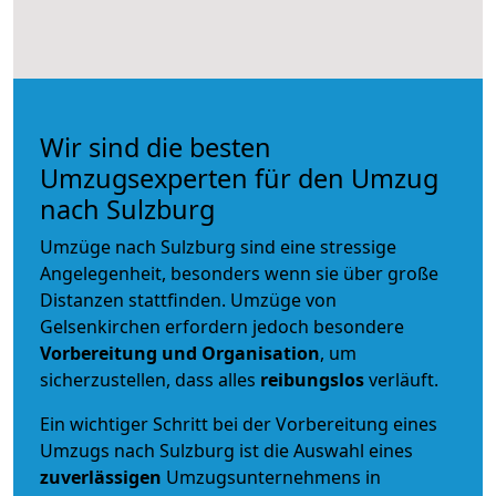
Wir sind die besten
Umzugsexperten für den Umzug
nach Sulzburg
Umzüge nach Sulzburg sind eine stressige
Angelegenheit, besonders wenn sie über große
Distanzen stattfinden. Umzüge von
Gelsenkirchen erfordern jedoch besondere
Vorbereitung und Organisation
, um
sicherzustellen, dass alles
reibungslos
verläuft.
Ein wichtiger Schritt bei der Vorbereitung eines
Umzugs nach Sulzburg ist die Auswahl eines
zuverlässigen
Umzugsunternehmens in