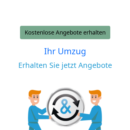
Kostenlose Angebote erhalten
Ihr Umzug
Erhalten Sie jetzt Angebote