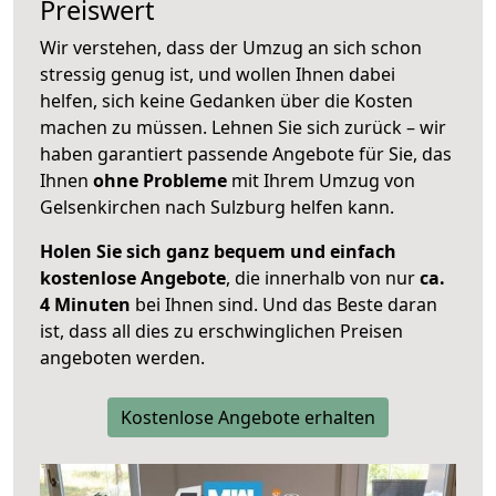
Preiswert
Wir verstehen, dass der Umzug an sich schon
stressig genug ist, und wollen Ihnen dabei
helfen, sich keine Gedanken über die Kosten
machen zu müssen. Lehnen Sie sich zurück – wir
haben garantiert passende Angebote für Sie, das
Ihnen
ohne Probleme
mit Ihrem Umzug von
Gelsenkirchen nach Sulzburg helfen kann.
Holen Sie sich ganz bequem und einfach
kostenlose Angebote
, die innerhalb von nur
ca.
4 Minuten
bei Ihnen sind. Und das Beste daran
ist, dass all dies zu erschwinglichen Preisen
angeboten werden.
Kostenlose Angebote erhalten