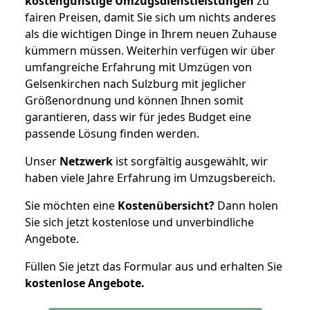
kostengünstige Umzugsdienstleistungen
zu
fairen Preisen, damit Sie sich um nichts anderes
als die wichtigen Dinge in Ihrem neuen Zuhause
kümmern müssen. Weiterhin verfügen wir über
umfangreiche Erfahrung mit Umzügen von
Gelsenkirchen nach Sulzburg mit jeglicher
Größenordnung und können Ihnen somit
garantieren, dass wir für jedes Budget eine
passende Lösung finden werden.
Unser
Netzwerk
ist sorgfältig ausgewählt, wir
haben viele Jahre Erfahrung im Umzugsbereich.
Sie möchten eine
Kostenübersicht?
Dann holen
Sie sich jetzt kostenlose und unverbindliche
Angebote.
Füllen Sie jetzt das Formular aus und erhalten Sie
kostenlose
Angebote.