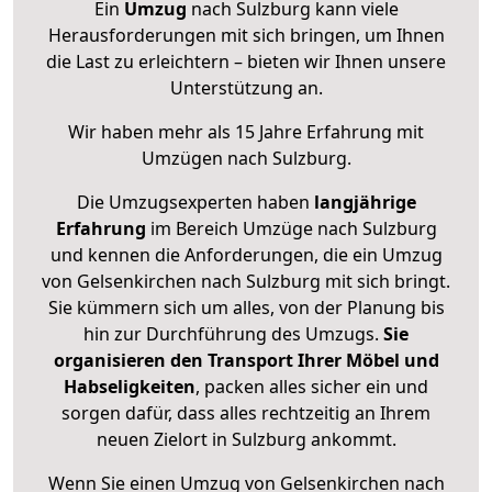
Ein
Umzug
nach Sulzburg kann viele
Herausforderungen mit sich bringen, um Ihnen
die Last zu erleichtern – bieten wir Ihnen unsere
Unterstützung an.
Wir haben mehr als 15 Jahre Erfahrung mit
Umzügen nach
Sulzburg
.
Die Umzugsexperten haben
langjährige
Erfahrung
im Bereich Umzüge nach Sulzburg
und kennen die Anforderungen, die ein Umzug
von Gelsenkirchen nach Sulzburg mit sich bringt.
Sie kümmern sich um alles, von der Planung bis
hin zur Durchführung des Umzugs.
Sie
organisieren den Transport Ihrer Möbel und
Habseligkeiten
, packen alles sicher ein und
sorgen dafür, dass alles rechtzeitig an Ihrem
neuen Zielort in Sulzburg ankommt.
Wenn Sie einen Umzug von Gelsenkirchen nach