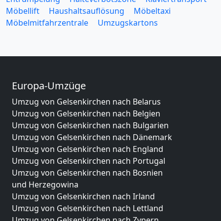
Möbellift
Haushaltsauflösung
Möbeltaxi
Möbelmitfahrzentrale
Umzugskartons
Europa-Umzüge
Umzug von Gelsenkirchen nach Belarus
Umzug von Gelsenkirchen nach Belgien
Umzug von Gelsenkirchen nach Bulgarien
Umzug von Gelsenkirchen nach Dänemark
Umzug von Gelsenkirchen nach England
Umzug von Gelsenkirchen nach Portugal
Umzug von Gelsenkirchen nach Bosnien
und Herzegowina
Umzug von Gelsenkirchen nach Irland
Umzug von Gelsenkirchen nach Lettland
Umzug von Gelsenkirchen nach Zypern