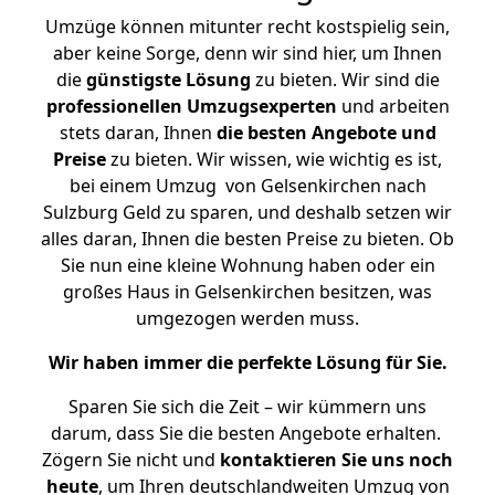
Umzüge können mitunter recht kostspielig sein,
aber keine Sorge, denn wir sind hier, um Ihnen
die
günstigste
Lösung
zu bieten. Wir sind die
professionellen Umzugsexperten
und arbeiten
stets daran, Ihnen
die besten Angebote und
Preise
zu bieten. Wir wissen, wie wichtig es ist,
bei einem Umzug von Gelsenkirchen nach
Sulzburg Geld zu sparen, und deshalb setzen wir
alles daran, Ihnen die besten Preise zu bieten. Ob
Sie nun eine kleine Wohnung haben oder ein
großes Haus in Gelsenkirchen besitzen, was
umgezogen werden muss.
Wir haben immer die perfekte Lösung für Sie.
Sparen Sie sich die Zeit – wir kümmern uns
darum, dass Sie die besten Angebote erhalten.
Zögern Sie nicht und
kontaktieren Sie uns noch
heute
, um Ihren deutschlandweiten Umzug von