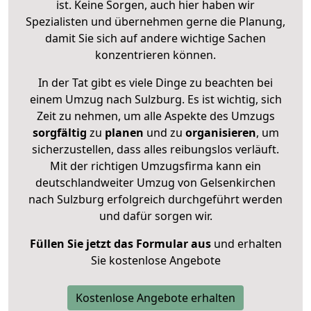
ist. Keine Sorgen, auch hier haben wir
Spezialisten und übernehmen gerne die Planung,
damit Sie sich auf andere wichtige Sachen
konzentrieren können.
In der Tat gibt es viele Dinge zu beachten bei
einem Umzug nach Sulzburg. Es ist wichtig, sich
Zeit zu nehmen, um alle Aspekte des Umzugs
sorgfältig
zu
planen
und zu
organisieren
, um
sicherzustellen, dass alles reibungslos verläuft.
Mit der richtigen Umzugsfirma kann ein
deutschlandweiter Umzug von Gelsenkirchen
nach Sulzburg erfolgreich durchgeführt werden
und dafür sorgen wir.
Füllen Sie jetzt das Formular aus
und erhalten
Sie kostenlose Angebote
Kostenlose Angebote erhalten