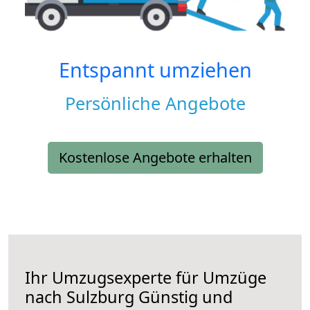
Entspannt umziehen
Persönliche Angebote
Kostenlose Angebote erhalten
Ihr Umzugsexperte für Umzüge
nach
Sulzburg
Günstig und