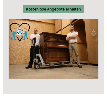
Kostenlose Angebote erhalten