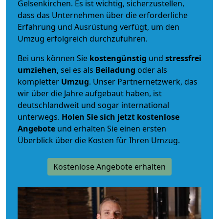
Gelsenkirchen. Es ist wichtig, sicherzustellen,
dass das Unternehmen über die erforderliche
Erfahrung und Ausrüstung verfügt, um den
Umzug erfolgreich durchzuführen.
Bei uns können Sie
kostengünstig
und
stressfrei
umziehen
, sei es als
Beiladung
oder als
kompletter
Umzug
. Unser Partnernetzwerk, das
wir über die Jahre aufgebaut haben, ist
deutschlandweit und sogar international
unterwegs.
Holen Sie sich jetzt kostenlose
Angebote
und erhalten Sie einen ersten
Überblick über die Kosten für Ihren Umzug.
Kostenlose Angebote erhalten