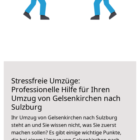
Stressfreie Umzüge:
Professionelle Hilfe für Ihren
Umzug von Gelsenkirchen nach
Sulzburg
Ihr Umzug von Gelsenkirchen nach Sulzburg
steht an und Sie wissen nicht, was Sie zuerst
machen sollen? Es gibt einige wichtige Punkte,
die bei einem Umzug von Gelsenkirchen nach