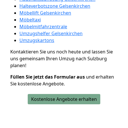
Halteverbotszone Gelsenkirchen
Möbellift Gelsenkirchen
Möbeltaxi
Möbelmitfahrzentrale
Umzugshelfer Gelsenkirchen
Umzugskartons
Kontaktieren Sie uns noch heute und lassen Sie
uns gemeinsam Ihren Umzug nach Sulzburg
planen!
Füllen Sie jetzt das Formular aus
und erhalten
Sie kostenlose Angebote.
Kostenlose Angebote erhalten