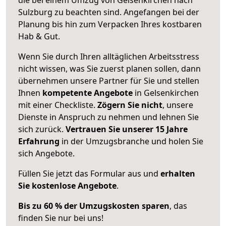
Sulzburg zu beachten sind.
Angefangen bei der
Planung bis hin zum Verpacken Ihres kostbaren
Hab & Gut.
Wenn Sie durch Ihren alltäglichen Arbeitsstress
nicht wissen, was Sie zuerst planen sollen, dann
übernehmen unsere Partner für Sie und stellen
Ihnen
kompetente Angebote
in Gelsenkirchen
mit einer Checkliste.
Zögern Sie nicht
, unsere
Dienste in Anspruch zu nehmen und lehnen Sie
sich zurück.
Vertrauen Sie unserer 15 Jahre
Erfahrung
in der Umzugsbranche und holen Sie
sich Angebote.
Füllen Sie jetzt das Formular aus und
erhalten
Sie kostenlose Angebote
.
Bis zu 60 % der Umzugskosten sparen
, das
finden Sie nur bei uns!