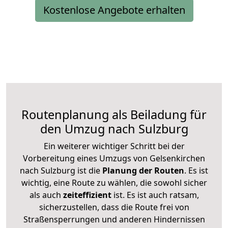
Kostenlose Angebote erhalten
Routenplanung als Beiladung für
den Umzug nach Sulzburg
Ein weiterer wichtiger Schritt bei der
Vorbereitung eines Umzugs von Gelsenkirchen
nach Sulzburg ist die
Planung der Routen
. Es ist
wichtig, eine Route zu wählen, die sowohl sicher
als auch
zeiteffizient
ist. Es ist auch ratsam,
sicherzustellen, dass die Route frei von
Straßensperrungen und anderen Hindernissen