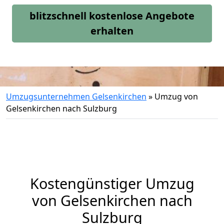
blitzschnell kostenlose Angebote
erhalten
Umzugsunternehmen Gelsenkirchen
»
Umzug von
Gelsenkirchen nach Sulzburg
Kostengünstiger Umzug
von Gelsenkirchen nach
Sulzburg