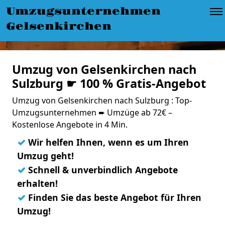
Umzugsunternehmen
Gelsenkirchen
Umzug von Gelsenkirchen nach
Sulzburg ☛ 100 % Gratis-Angebot
Umzug von Gelsenkirchen nach Sulzburg : Top-
Umzugsunternehmen ➨ Umzüge ab 72€ –
Kostenlose Angebote in 4 Min.
✓
Wir helfen Ihnen, wenn es um Ihren
Umzug geht!
✓
Schnell & unverbindlich Angebote
erhalten!
✓
Finden Sie das beste Angebot für Ihren
Umzug!