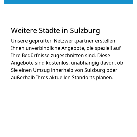
Weitere Städte in Sulzburg
Unsere geprüften Netzwerkpartner erstellen
Ihnen unverbindliche Angebote, die speziell auf
Ihre Bedürfnisse zugeschnitten sind. Diese
Angebote sind kostenlos, unabhängig davon, ob
Sie einen Umzug innerhalb von Sulzburg oder
außerhalb Ihres aktuellen Standorts planen.