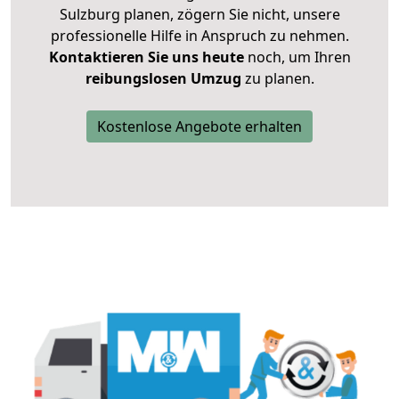
Sulzburg planen, zögern Sie nicht, unsere
professionelle Hilfe in Anspruch zu nehmen.
Kontaktieren Sie uns heute
noch, um Ihren
reibungslosen Umzug
zu planen.
Kostenlose Angebote erhalten