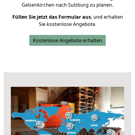
Gelsenkirchen nach Sulzburg zu planen.
Füllen Sie jetzt das Formular aus
, und erhalten
Sie kostenlose Angebote.
Kostenlose Angebote erhalten