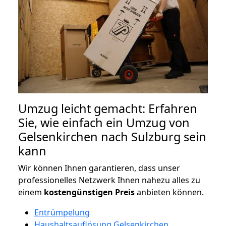
Umzug leicht gemacht: Erfahren
Sie, wie einfach ein Umzug von
Gelsenkirchen nach Sulzburg sein
kann
Wir können Ihnen garantieren, dass unser
professionelles Netzwerk Ihnen nahezu alles zu
einem
kostengünstigen
Preis
anbieten können.
Entrümpelung
Haushaltsauflösung Gelsenkirchen