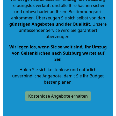
reibungslos verläuft und alle Ihre Sachen sicher
und unbeschadet an Ihrem Bestimmungsort
ankommen. Überzeugen Sie sich selbst von den
günstigen Angeboten und der Qualität
.
Unsere
umfassender Service wird Sie garantiert
überzeugen.
Wir legen los, wenn Sie so weit sind, Ihr Umzug
von Gelsenkirchen nach Sulzburg wartet auf
Sie!
Holen Sie sich kostenlose und natürlich
unverbindliche Angebote
, damit Sie Ihr Budget
besser planen!
Kostenlose Angebote erhalten