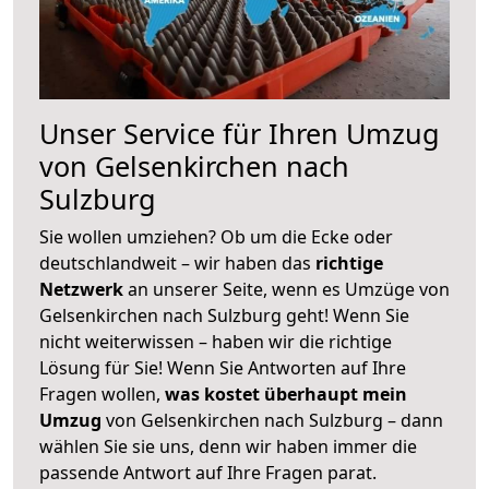
Unser Service für Ihren Umzug
von Gelsenkirchen nach
Sulzburg
Sie wollen umziehen? Ob um die Ecke oder
deutschlandweit – wir haben das
richtige
Netzwerk
an unserer Seite, wenn es Umzüge von
Gelsenkirchen nach Sulzburg geht! Wenn Sie
nicht weiterwissen – haben wir die richtige
Lösung für Sie! Wenn Sie Antworten auf Ihre
Fragen wollen,
was kostet überhaupt mein
Umzug
von Gelsenkirchen nach Sulzburg – dann
wählen Sie sie uns, denn wir haben immer die
passende Antwort auf Ihre Fragen parat.