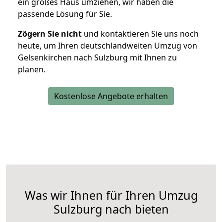
ein großes Haus umziehen, wir haben die
passende Lösung für Sie.
Zögern Sie nicht
und kontaktieren Sie uns noch
heute, um Ihren deutschlandweiten Umzug von
Gelsenkirchen nach Sulzburg mit Ihnen zu
planen.
Kostenlose Angebote erhalten
Was wir Ihnen für Ihren Umzug
Sulzburg nach bieten