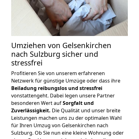
Umziehen von
Gelsenkirchen
nach Sulzburg
sicher und
stressfrei
Profitieren Sie von unserem erfahrenen
Netzwerk für günstige Umzüge oder dass ihre
Beiladung reibungslos und stressfrei
vonstattengeht. Dabei legen unsere Partner
besonderen Wert auf
Sorgfalt und
Zuverlässigkeit.
Die Qualität und unser breite
Leistungen machen uns zu der optimalen Wahl
für Ihren Umzug von Gelsenkirchen nach
Sulzburg. Ob Sie nun eine kleine Wohnung oder