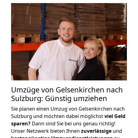
Umzüge von Gelsenkirchen nach
Sulzburg: Günstig umziehen
Sie planen einen Umzug von Gelsenkirchen nach
Sulzburg und möchten dabei möglichst
viel Geld
sparen?
Dann sind Sie bei uns genau richtig!
Unser Netzwerk bieten Ihnen
zuverlässige
und