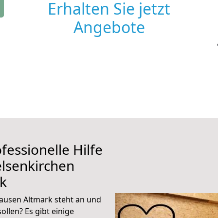
Erhalten Sie jetzt
Angebote
fessionelle Hilfe
lsenkirchen
k
ausen Altmark steht an und
ollen? Es gibt einige