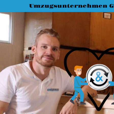
Umzugsunternehmen G