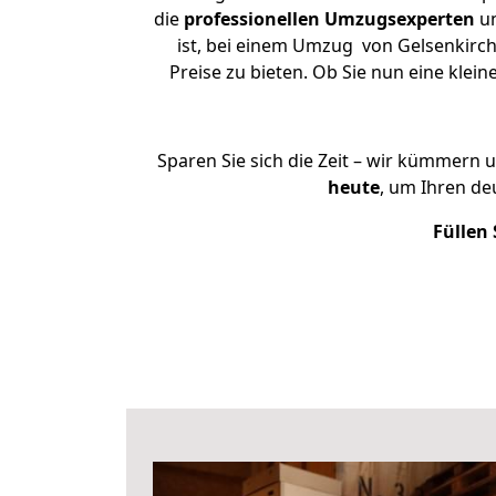
die
professionellen Umzugsexperten
un
ist, bei einem Umzug von Gelsenkirch
Preise zu bieten. Ob Sie nun eine kl
Sparen Sie sich die Zeit – wir kümmern 
heute
, um Ihren d
Füllen 