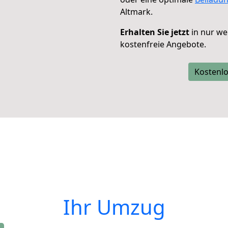
Altmark.
Erhalten Sie jetzt
in nur we
kostenfreie Angebote.
Kostenlo
Ihr Umzug