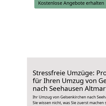
Kostenlose Angebote erhalten
Stressfreie Umzüge: Pro
für Ihren Umzug von Ge
nach Seehausen Altmar
Ihr Umzug von Gelsenkirchen nach Seeh
Sie wissen nicht, was Sie zuerst machen s