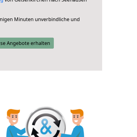
nigen Minuten unverbindliche und
se Angebote erhalten