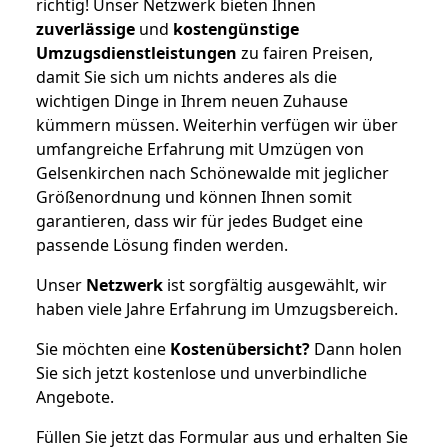
richtig! Unser Netzwerk bieten Ihnen
zuverlässige
und
kostengünstige
Umzugsdienstleistungen
zu fairen Preisen,
damit Sie sich um nichts anderes als die
wichtigen Dinge in Ihrem neuen Zuhause
kümmern müssen. Weiterhin verfügen wir über
umfangreiche Erfahrung mit Umzügen von
Gelsenkirchen nach Schönewalde mit jeglicher
Größenordnung und können Ihnen somit
garantieren, dass wir für jedes Budget eine
passende Lösung finden werden.
Unser
Netzwerk
ist sorgfältig ausgewählt, wir
haben viele Jahre Erfahrung im Umzugsbereich.
Sie möchten eine
Kostenübersicht?
Dann holen
Sie sich jetzt kostenlose und unverbindliche
Angebote.
Füllen Sie jetzt das Formular aus und erhalten Sie