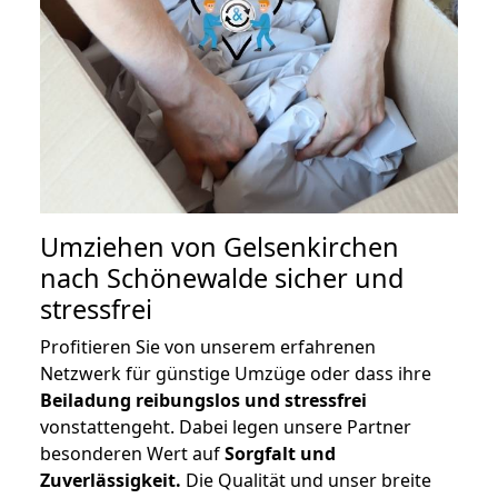
Umziehen von
Gelsenkirchen
nach Schönewalde
sicher und
stressfrei
Profitieren Sie von unserem erfahrenen
Netzwerk für günstige Umzüge oder dass ihre
Beiladung reibungslos und stressfrei
vonstattengeht. Dabei legen unsere Partner
besonderen Wert auf
Sorgfalt und
Zuverlässigkeit.
Die Qualität und unser breite