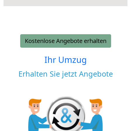
Kostenlose Angebote erhalten
Ihr Umzug
Erhalten Sie jetzt Angebote