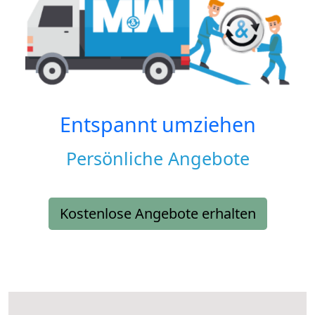
Entspannt umziehen
Persönliche Angebote
Kostenlose Angebote erhalten