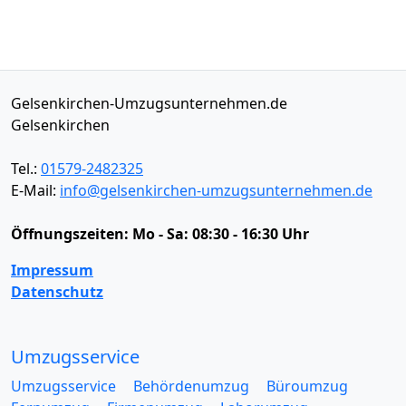
Gelsenkirchen-Umzugsunternehmen.de
Gelsenkirchen
Tel.:
01579-2482325
E-Mail:
info@gelsenkirchen-umzugsunternehmen.de
Öffnungszeiten:
Mo - Sa: 08:30 - 16:30 Uhr
Impressum
Datenschutz
Umzugsservice
Umzugsservice
Behördenumzug
Büroumzug