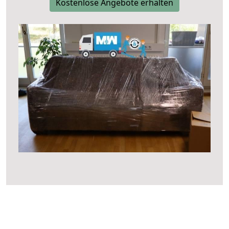
Kostenlose Angebote erhalten