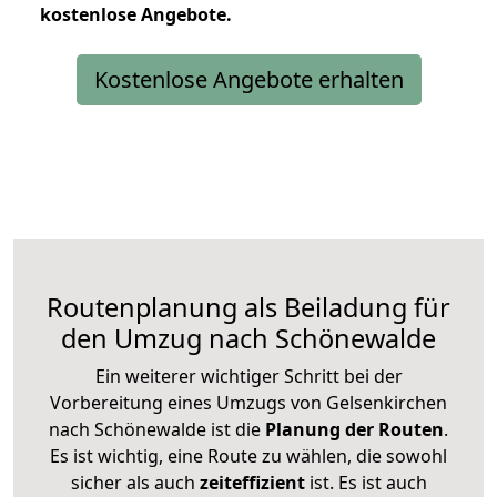
kostenlose
Angebote.
Kostenlose Angebote erhalten
Routenplanung als Beiladung für
den Umzug nach Schönewalde
Ein weiterer wichtiger Schritt bei der
Vorbereitung eines Umzugs von Gelsenkirchen
nach Schönewalde ist die
Planung der Routen
.
Es ist wichtig, eine Route zu wählen, die sowohl
sicher als auch
zeiteffizient
ist. Es ist auch