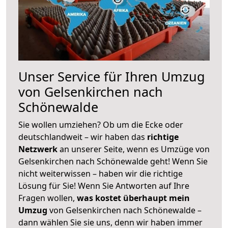
Unser Service für Ihren Umzug
von Gelsenkirchen nach
Schönewalde
Sie wollen umziehen? Ob um die Ecke oder
deutschlandweit – wir haben das
richtige
Netzwerk
an unserer Seite, wenn es Umzüge von
Gelsenkirchen nach Schönewalde geht! Wenn Sie
nicht weiterwissen – haben wir die richtige
Lösung für Sie! Wenn Sie Antworten auf Ihre
Fragen wollen,
was kostet überhaupt mein
Umzug
von Gelsenkirchen nach Schönewalde –
dann wählen Sie sie uns, denn wir haben immer