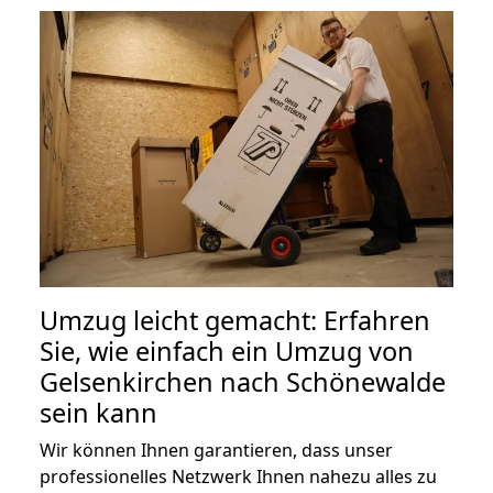
Umzug leicht gemacht: Erfahren
Sie, wie einfach ein Umzug von
Gelsenkirchen nach Schönewalde
sein kann
Wir können Ihnen garantieren, dass unser
professionelles Netzwerk Ihnen nahezu alles zu