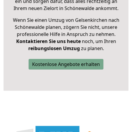
ein und sorgen dafür, dass alles rechtzeitig an
Ihrem neuen Zielort in Schönewalde ankommt.
Wenn Sie einen Umzug von Gelsenkirchen nach
Schönewalde planen, zögern Sie nicht, unsere
professionelle Hilfe in Anspruch zu nehmen.
Kontaktieren Sie uns heute
noch, um Ihren
reibungslosen Umzug
zu planen.
Kostenlose Angebote erhalten