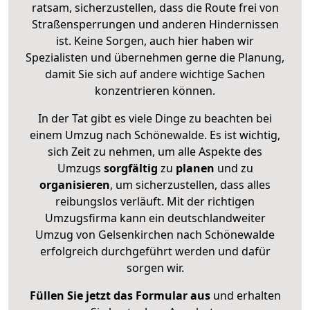
ratsam, sicherzustellen, dass die Route frei von
Straßensperrungen und anderen Hindernissen
ist. Keine Sorgen, auch hier haben wir
Spezialisten und übernehmen gerne die Planung,
damit Sie sich auf andere wichtige Sachen
konzentrieren können.
In der Tat gibt es viele Dinge zu beachten bei
einem Umzug nach Schönewalde. Es ist wichtig,
sich Zeit zu nehmen, um alle Aspekte des
Umzugs
sorgfältig
zu
planen
und zu
organisieren
, um sicherzustellen, dass alles
reibungslos verläuft. Mit der richtigen
Umzugsfirma kann ein deutschlandweiter
Umzug von Gelsenkirchen nach Schönewalde
erfolgreich durchgeführt werden und dafür
sorgen wir.
Füllen Sie jetzt das Formular aus
und erhalten