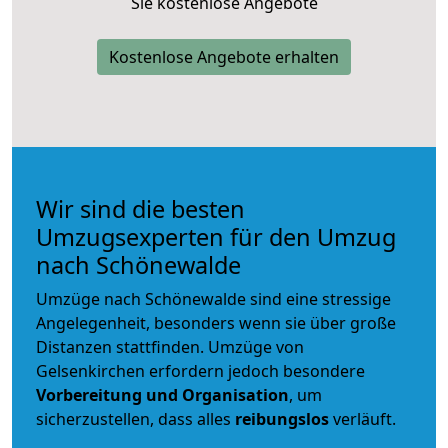
Sie kostenlose Angebote
Kostenlose Angebote erhalten
Wir sind die besten
Umzugsexperten für den Umzug
nach Schönewalde
Umzüge nach Schönewalde sind eine stressige
Angelegenheit, besonders wenn sie über große
Distanzen stattfinden. Umzüge von
Gelsenkirchen erfordern jedoch besondere
Vorbereitung und Organisation
, um
sicherzustellen, dass alles
reibungslos
verläuft.