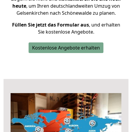
heute
, um Ihren deutschlandweiten Umzug von
Gelsenkirchen nach Schönewalde zu planen.
Füllen Sie jetzt das Formular aus
, und erhalten
Sie kostenlose Angebote.
Kostenlose Angebote erhalten