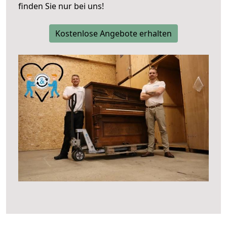
finden Sie nur bei uns!
Kostenlose Angebote erhalten