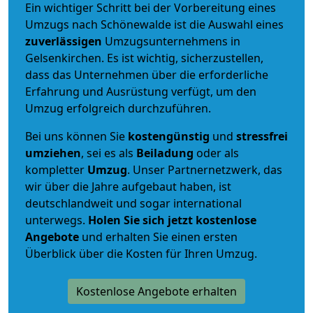
Ein wichtiger Schritt bei der Vorbereitung eines
Umzugs nach Schönewalde ist die Auswahl eines
zuverlässigen
Umzugsunternehmens in
Gelsenkirchen. Es ist wichtig, sicherzustellen,
dass das Unternehmen über die erforderliche
Erfahrung und Ausrüstung verfügt, um den
Umzug erfolgreich durchzuführen.
Bei uns können Sie
kostengünstig
und
stressfrei
umziehen
, sei es als
Beiladung
oder als
kompletter
Umzug
. Unser Partnernetzwerk, das
wir über die Jahre aufgebaut haben, ist
deutschlandweit und sogar international
unterwegs.
Holen Sie sich jetzt kostenlose
Angebote
und erhalten Sie einen ersten
Überblick über die Kosten für Ihren Umzug.
Kostenlose Angebote erhalten