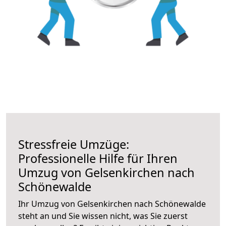
Stressfreie Umzüge:
Professionelle Hilfe für Ihren
Umzug von Gelsenkirchen nach
Schönewalde
Ihr Umzug von Gelsenkirchen nach Schönewalde
steht an und Sie wissen nicht, was Sie zuerst