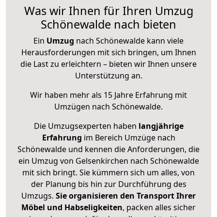
Was wir Ihnen für Ihren Umzug
Schönewalde nach bieten
Ein
Umzug
nach Schönewalde kann viele
Herausforderungen mit sich bringen, um Ihnen
die Last zu erleichtern – bieten wir Ihnen unsere
Unterstützung an.
Wir haben mehr als 15 Jahre Erfahrung mit
Umzügen nach
Schönewalde
.
Die Umzugsexperten haben
langjährige
Erfahrung
im Bereich Umzüge nach
Schönewalde und kennen die Anforderungen, die
ein Umzug von Gelsenkirchen nach Schönewalde
mit sich bringt. Sie kümmern sich um alles, von
der Planung bis hin zur Durchführung des
Umzugs.
Sie organisieren den Transport Ihrer
Möbel und Habseligkeiten
, packen alles sicher