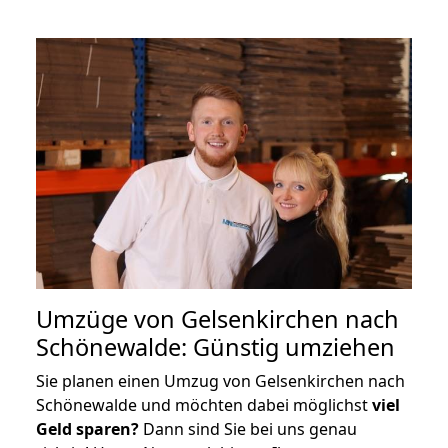
Umzüge von Gelsenkirchen nach
Schönewalde: Günstig umziehen
Sie planen einen Umzug von Gelsenkirchen nach
Schönewalde und möchten dabei möglichst
viel
Geld sparen?
Dann sind Sie bei uns genau