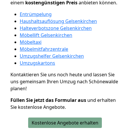
einem
kostengünstigen
Preis
anbieten können.
Entrümpelung
Haushaltsauflösung Gelsenkirchen
Halteverbotszone Gelsenkirchen
Möbellift Gelsenkirchen
Möbeltaxi
Möbelmitfahrzentrale
Umzugshelfer Gelsenkirchen
Umzugskartons
Kontaktieren Sie uns noch heute und lassen Sie
uns gemeinsam Ihren Umzug nach Schönewalde
planen!
Füllen Sie jetzt das Formular aus
und erhalten
Sie kostenlose Angebote.
Kostenlose Angebote erhalten