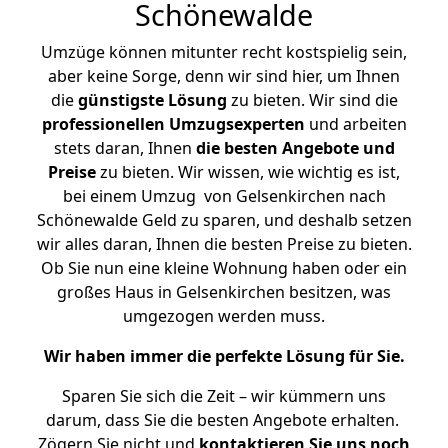
Schönewalde
Umzüge können mitunter recht kostspielig sein,
aber keine Sorge, denn wir sind hier, um Ihnen
die
günstigste
Lösung
zu bieten. Wir sind die
professionellen Umzugsexperten
und arbeiten
stets daran, Ihnen
die besten Angebote und
Preise
zu bieten. Wir wissen, wie wichtig es ist,
bei einem Umzug von Gelsenkirchen nach
Schönewalde Geld zu sparen, und deshalb setzen
wir alles daran, Ihnen die besten Preise zu bieten.
Ob Sie nun eine kleine Wohnung haben oder ein
großes Haus in Gelsenkirchen besitzen, was
umgezogen werden muss.
Wir haben immer die perfekte Lösung für Sie.
Sparen Sie sich die Zeit – wir kümmern uns
darum, dass Sie die besten Angebote erhalten.
Zögern Sie nicht und
kontaktieren Sie uns noch