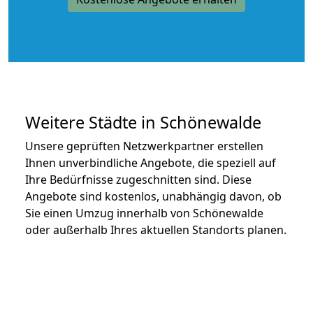
Weitere Städte in Schönewalde
Unsere geprüften Netzwerkpartner erstellen
Ihnen unverbindliche Angebote, die speziell auf
Ihre Bedürfnisse zugeschnitten sind. Diese
Angebote sind kostenlos, unabhängig davon, ob
Sie einen Umzug innerhalb von Schönewalde
oder außerhalb Ihres aktuellen Standorts planen.