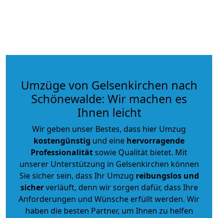
Umzüge von Gelsenkirchen nach
Schönewalde: Wir machen es
Ihnen leicht
Wir geben unser Bestes, dass hier Umzug
kostengünstig
und eine
hervorragende
Professionalität
sowie Qualität bietet. Mit
unserer Unterstützung in Gelsenkirchen können
Sie sicher sein, dass Ihr Umzug
reibungslos und
sicher
verläuft, denn wir sorgen dafür, dass Ihre
Anforderungen und Wünsche erfüllt werden. Wir
haben die besten Partner, um Ihnen zu helfen