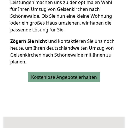
Leistungen machen uns zu der optimalen Wahl
für Ihren Umzug von Gelsenkirchen nach
Schönewalde. Ob Sie nun eine kleine Wohnung
oder ein großes Haus umziehen, wir haben die
passende Lösung für Sie.
Zögern Sie nicht
und kontaktieren Sie uns noch
heute, um Ihren deutschlandweiten Umzug von
Gelsenkirchen nach Schönewalde mit Ihnen zu
planen.
Kostenlose Angebote erhalten