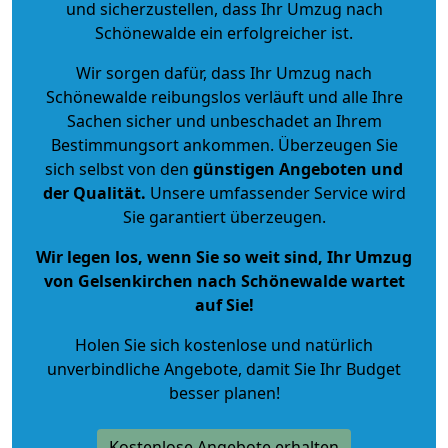
und sicherzustellen, dass Ihr Umzug nach
Schönewalde ein erfolgreicher ist.
Wir sorgen dafür, dass Ihr Umzug nach
Schönewalde reibungslos verläuft und alle Ihre
Sachen sicher und unbeschadet an Ihrem
Bestimmungsort ankommen. Überzeugen Sie
sich selbst von den
günstigen Angeboten und
der Qualität
.
Unsere umfassender Service wird
Sie garantiert überzeugen.
Wir legen los, wenn Sie so weit sind, Ihr Umzug
von Gelsenkirchen nach Schönewalde wartet
auf Sie!
Holen Sie sich kostenlose und natürlich
unverbindliche Angebote
, damit Sie Ihr Budget
besser planen!
Kostenlose Angebote erhalten