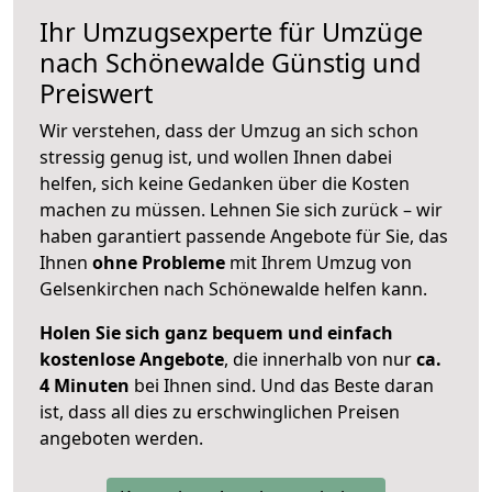
Ihr Umzugsexperte für Umzüge
nach
Schönewalde
Günstig und
Preiswert
Wir verstehen, dass der Umzug an sich schon
stressig genug ist, und wollen Ihnen dabei
helfen, sich keine Gedanken über die Kosten
machen zu müssen. Lehnen Sie sich zurück – wir
haben garantiert passende Angebote für Sie, das
Ihnen
ohne Probleme
mit Ihrem Umzug von
Gelsenkirchen nach Schönewalde helfen kann.
Holen Sie sich ganz bequem und einfach
kostenlose Angebote
, die innerhalb von nur
ca.
4 Minuten
bei Ihnen sind. Und das Beste daran
ist, dass all dies zu erschwinglichen Preisen
angeboten werden.