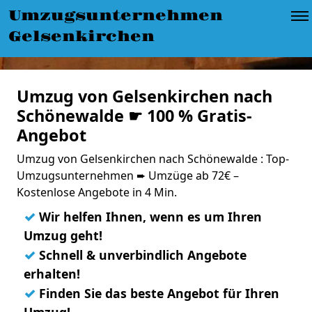
Umzugsunternehmen
Gelsenkirchen
Umzug von Gelsenkirchen nach
Schönewalde ☛ 100 % Gratis-
Angebot
Umzug von Gelsenkirchen nach Schönewalde : Top-
Umzugsunternehmen ➨ Umzüge ab 72€ –
Kostenlose Angebote in 4 Min.
✓
Wir helfen Ihnen, wenn es um Ihren
Umzug geht!
✓
Schnell & unverbindlich Angebote
erhalten!
✓
Finden Sie das beste Angebot für Ihren