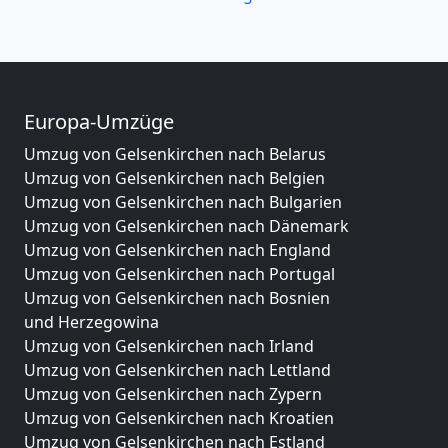
Europa-Umzüge
Umzug von Gelsenkirchen nach Belarus
Umzug von Gelsenkirchen nach Belgien
Umzug von Gelsenkirchen nach Bulgarien
Umzug von Gelsenkirchen nach Dänemark
Umzug von Gelsenkirchen nach England
Umzug von Gelsenkirchen nach Portugal
Umzug von Gelsenkirchen nach Bosnien
und Herzegowina
Umzug von Gelsenkirchen nach Irland
Umzug von Gelsenkirchen nach Lettland
Umzug von Gelsenkirchen nach Zypern
Umzug von Gelsenkirchen nach Kroatien
Umzug von Gelsenkirchen nach Estland