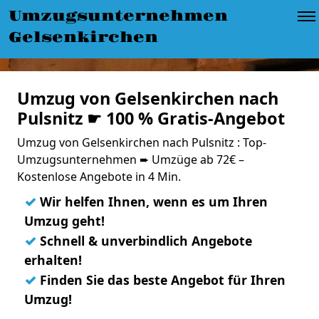
Umzugsunternehmen
Gelsenkirchen
Umzug von Gelsenkirchen nach
Pulsnitz ☛ 100 % Gratis-Angebot
Umzug von Gelsenkirchen nach Pulsnitz : Top-
Umzugsunternehmen ➨ Umzüge ab 72€ –
Kostenlose Angebote in 4 Min.
✓
Wir helfen Ihnen, wenn es um Ihren
Umzug geht!
✓
Schnell & unverbindlich Angebote
erhalten!
✓
Finden Sie das beste Angebot für Ihren
Umzug!