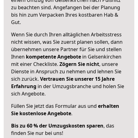
zu beachten sind.
Angefangen bei der Planung
bis hin zum Verpacken Ihres kostbaren Hab &
Gut.
Wenn Sie durch Ihren alltäglichen Arbeitsstress
nicht wissen, was Sie zuerst planen sollen, dann
übernehmen unsere Partner für Sie und stellen
Ihnen
kompetente Angebote
in Gelsenkirchen
mit einer Checkliste.
Zögern Sie nicht
, unsere
Dienste in Anspruch zu nehmen und lehnen Sie
sich zurück.
Vertrauen Sie unserer 15 Jahre
Erfahrung
in der Umzugsbranche und holen Sie
sich Angebote.
Füllen Sie jetzt das Formular aus und
erhalten
Sie kostenlose Angebote
.
Bis zu 60 % der Umzugskosten sparen
, das
finden Sie nur bei uns!