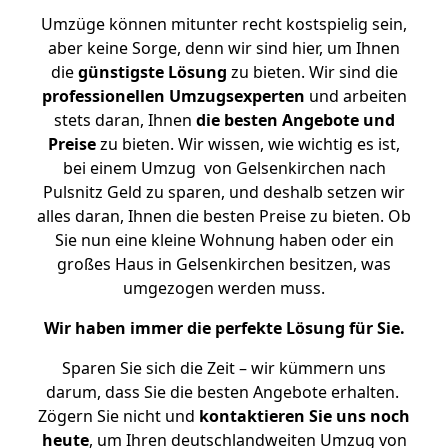
Umzüge können mitunter recht kostspielig sein,
aber keine Sorge, denn wir sind hier, um Ihnen
die
günstigste
Lösung
zu bieten. Wir sind die
professionellen Umzugsexperten
und arbeiten
stets daran, Ihnen
die besten Angebote und
Preise
zu bieten. Wir wissen, wie wichtig es ist,
bei einem Umzug von Gelsenkirchen nach
Pulsnitz Geld zu sparen, und deshalb setzen wir
alles daran, Ihnen die besten Preise zu bieten. Ob
Sie nun eine kleine Wohnung haben oder ein
großes Haus in Gelsenkirchen besitzen, was
umgezogen werden muss.
Wir haben immer die perfekte Lösung für Sie.
Sparen Sie sich die Zeit – wir kümmern uns
darum, dass Sie die besten Angebote erhalten.
Zögern Sie nicht und
kontaktieren Sie uns noch
heute
, um Ihren deutschlandweiten Umzug von