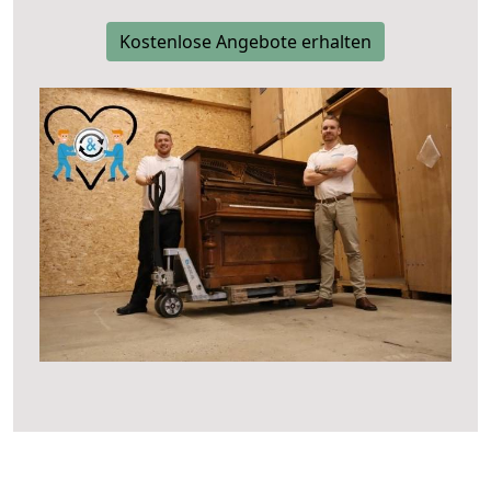
Kostenlose Angebote erhalten