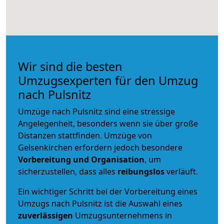
Wir sind die besten
Umzugsexperten für den Umzug
nach Pulsnitz
Umzüge nach Pulsnitz sind eine stressige
Angelegenheit, besonders wenn sie über große
Distanzen stattfinden. Umzüge von
Gelsenkirchen erfordern jedoch besondere
Vorbereitung und Organisation
, um
sicherzustellen, dass alles
reibungslos
verläuft.
Ein wichtiger Schritt bei der Vorbereitung eines
Umzugs nach Pulsnitz ist die Auswahl eines
zuverlässigen
Umzugsunternehmens in