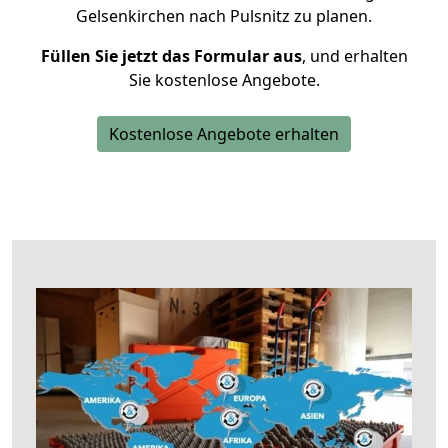
Gelsenkirchen nach Pulsnitz zu planen.
Füllen Sie jetzt das Formular aus
, und erhalten
Sie kostenlose Angebote.
Kostenlose Angebote erhalten