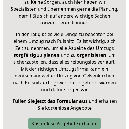
ist. Keine Sorgen, auch hier haben wir
Spezialisten und übernehmen gerne die Planung,
damit Sie sich auf andere wichtige Sachen
konzentrieren können.
In der Tat gibt es viele Dinge zu beachten bei
einem Umzug nach Pulsnitz. Es ist wichtig, sich
Zeit zu nehmen, um alle Aspekte des Umzugs
sorgfältig
zu
planen
und zu
organisieren
, um
sicherzustellen, dass alles reibungslos verläuft.
Mit der richtigen Umzugsfirma kann ein
deutschlandweiter Umzug von Gelsenkirchen
nach Pulsnitz erfolgreich durchgeführt werden
und dafür sorgen wir.
Füllen Sie jetzt das Formular aus
und erhalten
Sie kostenlose Angebote
Kostenlose Angebote erhalten