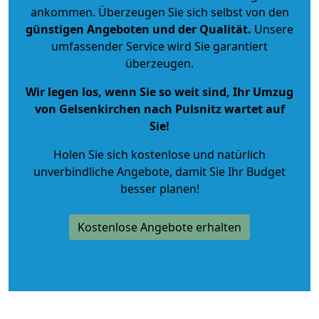
ankommen. Überzeugen Sie sich selbst von den
günstigen Angeboten und der Qualität
.
Unsere
umfassender Service wird Sie garantiert
überzeugen.
Wir legen los, wenn Sie so weit sind, Ihr Umzug
von Gelsenkirchen nach Pulsnitz wartet auf
Sie!
Holen Sie sich kostenlose und natürlich
unverbindliche Angebote
, damit Sie Ihr Budget
besser planen!
Kostenlose Angebote erhalten