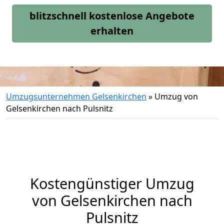
blitzschnell kostenlose Angebote
erhalten
Umzugsunternehmen Gelsenkirchen
»
Umzug von
Gelsenkirchen nach Pulsnitz
Kostengünstiger Umzug
von Gelsenkirchen nach
Pulsnitz