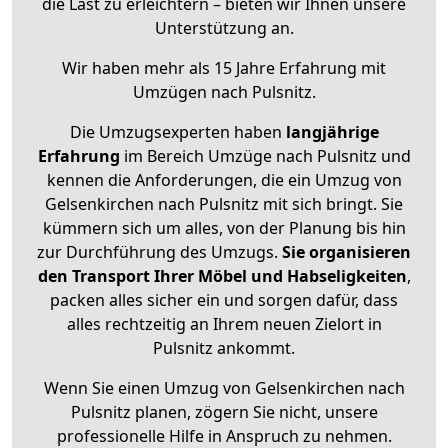
die Last zu erleichtern – bieten wir Ihnen unsere
Unterstützung an.
Wir haben mehr als 15 Jahre Erfahrung mit
Umzügen nach
Pulsnitz
.
Die Umzugsexperten haben
langjährige
Erfahrung
im Bereich Umzüge nach Pulsnitz und
kennen die Anforderungen, die ein Umzug von
Gelsenkirchen nach Pulsnitz mit sich bringt. Sie
kümmern sich um alles, von der Planung bis hin
zur Durchführung des Umzugs.
Sie organisieren
den Transport Ihrer Möbel und Habseligkeiten
,
packen alles sicher ein und sorgen dafür, dass
alles rechtzeitig an Ihrem neuen Zielort in
Pulsnitz ankommt.
Wenn Sie einen Umzug von Gelsenkirchen nach
Pulsnitz planen, zögern Sie nicht, unsere
professionelle Hilfe in Anspruch zu nehmen.