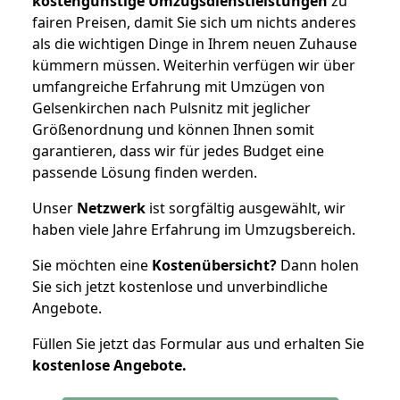
kostengünstige Umzugsdienstleistungen
zu
fairen Preisen, damit Sie sich um nichts anderes
als die wichtigen Dinge in Ihrem neuen Zuhause
kümmern müssen. Weiterhin verfügen wir über
umfangreiche Erfahrung mit Umzügen von
Gelsenkirchen nach Pulsnitz mit jeglicher
Größenordnung und können Ihnen somit
garantieren, dass wir für jedes Budget eine
passende Lösung finden werden.
Unser
Netzwerk
ist sorgfältig ausgewählt, wir
haben viele Jahre Erfahrung im Umzugsbereich.
Sie möchten eine
Kostenübersicht?
Dann holen
Sie sich jetzt kostenlose und unverbindliche
Angebote.
Füllen Sie jetzt das Formular aus und erhalten Sie
kostenlose
Angebote.