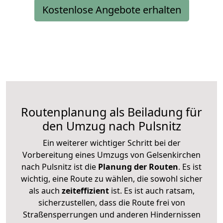
Kostenlose Angebote erhalten
Routenplanung als Beiladung für
den Umzug nach Pulsnitz
Ein weiterer wichtiger Schritt bei der
Vorbereitung eines Umzugs von Gelsenkirchen
nach Pulsnitz ist die
Planung der Routen
. Es ist
wichtig, eine Route zu wählen, die sowohl sicher
als auch
zeiteffizient
ist. Es ist auch ratsam,
sicherzustellen, dass die Route frei von
Straßensperrungen und anderen Hindernissen