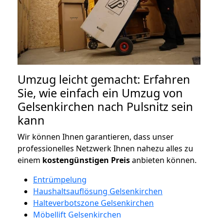
Umzug leicht gemacht: Erfahren
Sie, wie einfach ein Umzug von
Gelsenkirchen nach Pulsnitz sein
kann
Wir können Ihnen garantieren, dass unser
professionelles Netzwerk Ihnen nahezu alles zu
einem
kostengünstigen
Preis
anbieten können.
Entrümpelung
Haushaltsauflösung Gelsenkirchen
Halteverbotszone Gelsenkirchen
Möbellift Gelsenkirchen