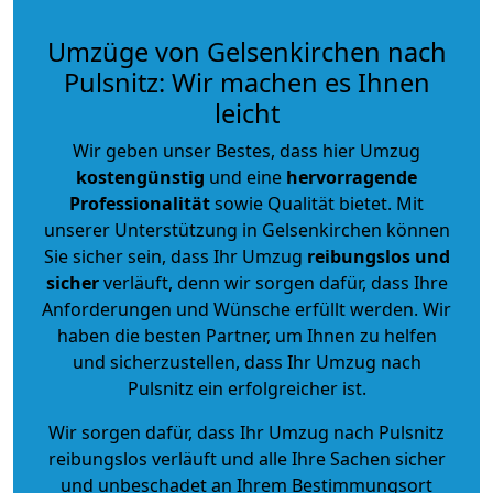
Umzüge von Gelsenkirchen nach
Pulsnitz: Wir machen es Ihnen
leicht
Wir geben unser Bestes, dass hier Umzug
kostengünstig
und eine
hervorragende
Professionalität
sowie Qualität bietet. Mit
unserer Unterstützung in Gelsenkirchen können
Sie sicher sein, dass Ihr Umzug
reibungslos und
sicher
verläuft, denn wir sorgen dafür, dass Ihre
Anforderungen und Wünsche erfüllt werden. Wir
haben die besten Partner, um Ihnen zu helfen
und sicherzustellen, dass Ihr Umzug nach
Pulsnitz ein erfolgreicher ist.
Wir sorgen dafür, dass Ihr Umzug nach Pulsnitz
reibungslos verläuft und alle Ihre Sachen sicher
und unbeschadet an Ihrem Bestimmungsort