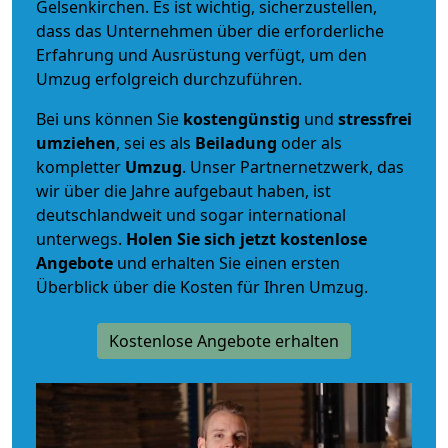
Gelsenkirchen. Es ist wichtig, sicherzustellen,
dass das Unternehmen über die erforderliche
Erfahrung und Ausrüstung verfügt, um den
Umzug erfolgreich durchzuführen.
Bei uns können Sie
kostengünstig
und
stressfrei
umziehen
, sei es als
Beiladung
oder als
kompletter
Umzug
. Unser Partnernetzwerk, das
wir über die Jahre aufgebaut haben, ist
deutschlandweit und sogar international
unterwegs.
Holen Sie sich jetzt kostenlose
Angebote
und erhalten Sie einen ersten
Überblick über die Kosten für Ihren Umzug.
Kostenlose Angebote erhalten