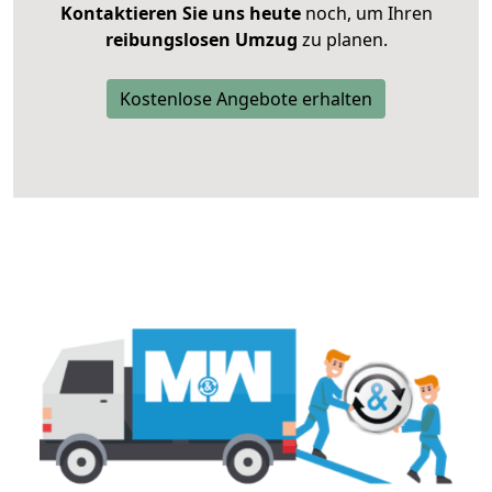
Kontaktieren Sie uns heute
noch, um Ihren
reibungslosen Umzug
zu planen.
Kostenlose Angebote erhalten