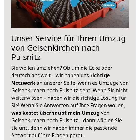
Unser Service für Ihren Umzug
von Gelsenkirchen nach
Pulsnitz
Sie wollen umziehen? Ob um die Ecke oder
deutschlandweit – wir haben das
richtige
Netzwerk
an unserer Seite, wenn es Umzüge von
Gelsenkirchen nach Pulsnitz geht! Wenn Sie nicht
weiterwissen – haben wir die richtige Lösung für
Sie! Wenn Sie Antworten auf Ihre Fragen wollen,
was kostet überhaupt mein Umzug
von
Gelsenkirchen nach Pulsnitz – dann wählen Sie
sie uns, denn wir haben immer die passende
Antwort auf Ihre Fragen parat.