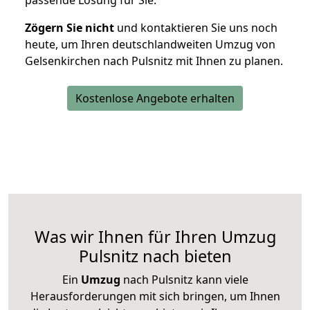
passende Lösung für Sie.
Zögern Sie nicht
und kontaktieren Sie uns noch
heute, um Ihren deutschlandweiten Umzug von
Gelsenkirchen nach Pulsnitz mit Ihnen zu planen.
Kostenlose Angebote erhalten
Was wir Ihnen für Ihren Umzug
Pulsnitz nach bieten
Ein
Umzug
nach Pulsnitz kann viele
Herausforderungen mit sich bringen, um Ihnen