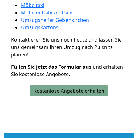
Möbeltaxi
Möbelmitfahrzentrale
Umzugshelfer Gelsenkirchen
Umzugskartons
Kontaktieren Sie uns noch heute und lassen Sie
uns gemeinsam Ihren Umzug nach Pulsnitz
planen!
Füllen Sie jetzt das Formular aus
und erhalten
Sie kostenlose Angebote.
Kostenlose Angebote erhalten