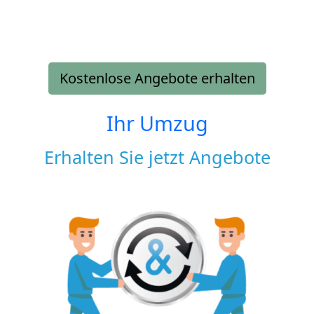
Kostenlose Angebote erhalten
Ihr Umzug
Erhalten Sie jetzt Angebote