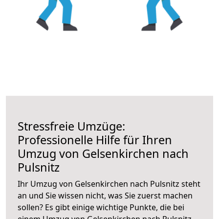
Stressfreie Umzüge:
Professionelle Hilfe für Ihren
Umzug von Gelsenkirchen nach
Pulsnitz
Ihr Umzug von Gelsenkirchen nach Pulsnitz steht
an und Sie wissen nicht, was Sie zuerst machen
sollen? Es gibt einige wichtige Punkte, die bei
einem Umzug von Gelsenkirchen nach Pulsnitz