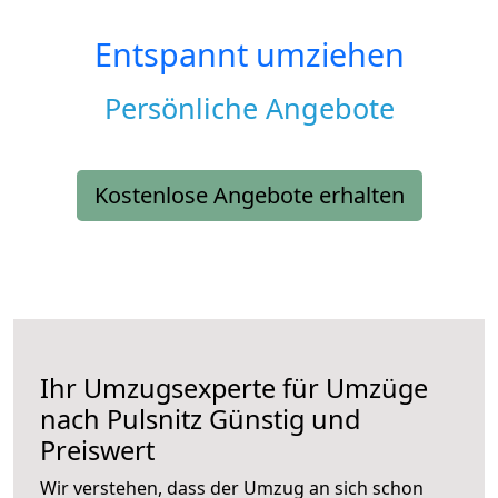
Entspannt umziehen
Persönliche Angebote
Kostenlose Angebote erhalten
Ihr Umzugsexperte für Umzüge
nach
Pulsnitz
Günstig und
Preiswert
Wir verstehen, dass der Umzug an sich schon