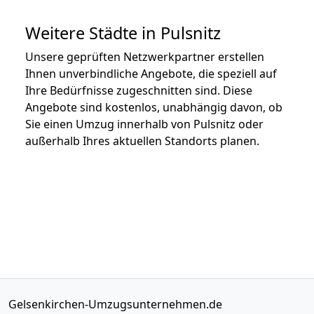
Weitere Städte in Pulsnitz
Unsere geprüften Netzwerkpartner erstellen
Ihnen unverbindliche Angebote, die speziell auf
Ihre Bedürfnisse zugeschnitten sind. Diese
Angebote sind kostenlos, unabhängig davon, ob
Sie einen Umzug innerhalb von Pulsnitz oder
außerhalb Ihres aktuellen Standorts planen.
Gelsenkirchen-Umzugsunternehmen.de