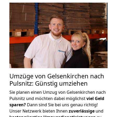
Umzüge von Gelsenkirchen nach
Pulsnitz: Günstig umziehen
Sie planen einen Umzug von Gelsenkirchen nach
Pulsnitz und möchten dabei möglichst
viel Geld
sparen?
Dann sind Sie bei uns genau richtig!
Unser Netzwerk bieten Ihnen
zuverlässige
und