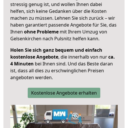
stressig genug ist, und wollen Ihnen dabei
helfen, sich keine Gedanken über die Kosten
machen zu müssen. Lehnen Sie sich zurück – wir
haben garantiert passende Angebote für Sie, das
Ihnen
ohne Probleme
mit Ihrem Umzug von
Gelsenkirchen nach Pulsnitz helfen kann.
Holen Sie sich ganz bequem und einfach
kostenlose Angebote
, die innerhalb von nur
ca.
4 Minuten
bei Ihnen sind. Und das Beste daran
ist, dass all dies zu erschwinglichen Preisen
angeboten werden.
Kostenlose Angebote erhalten