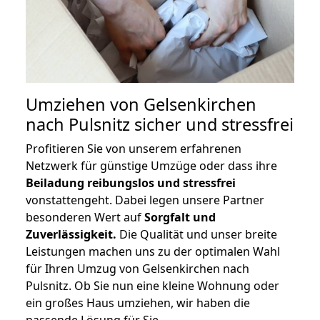
Umziehen von
Gelsenkirchen
nach Pulsnitz
sicher und stressfrei
Profitieren Sie von unserem erfahrenen
Netzwerk für günstige Umzüge oder dass ihre
Beiladung reibungslos und stressfrei
vonstattengeht. Dabei legen unsere Partner
besonderen Wert auf
Sorgfalt und
Zuverlässigkeit.
Die Qualität und unser breite
Leistungen machen uns zu der optimalen Wahl
für Ihren Umzug von Gelsenkirchen nach
Pulsnitz. Ob Sie nun eine kleine Wohnung oder
ein großes Haus umziehen, wir haben die