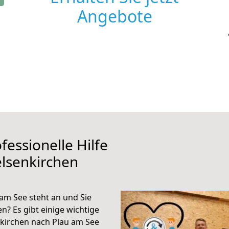
Angebote
fessionelle Hilfe
lsenkirchen
am See steht an und Sie
n? Es gibt einige wichtige
kirchen nach Plau am See