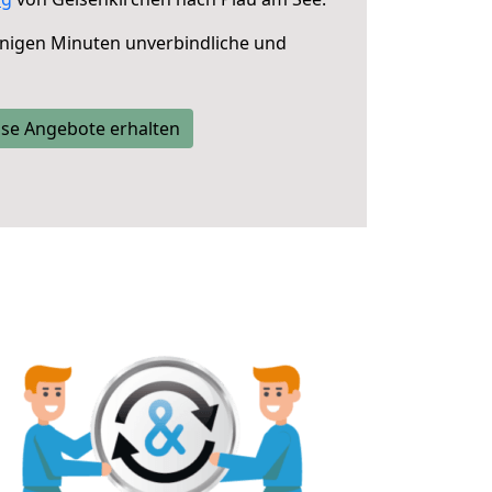
nigen Minuten unverbindliche und
se Angebote erhalten