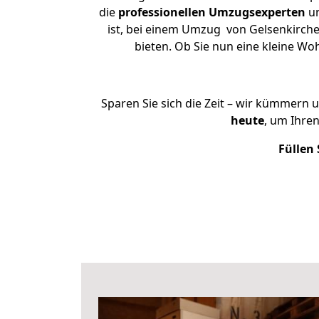
die
professionellen Umzugsexperten
un
ist, bei einem Umzug von Gelsenkirchen
bieten. Ob Sie nun eine kleine 
Sparen Sie sich die Zeit – wir kümmern 
heute
, um Ihre
Füllen 