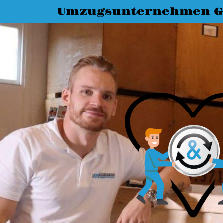
Umzugsunternehmen G