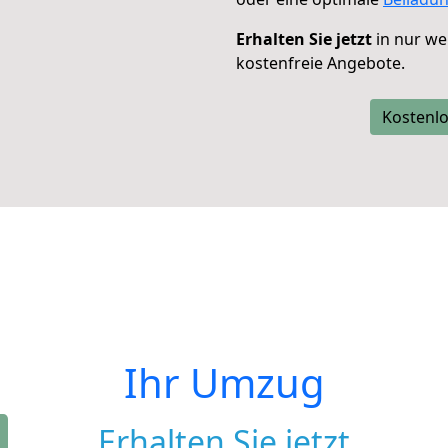
Erhalten Sie jetzt
in nur we
kostenfreie Angebote.
Kostenlo
Ihr Umzug
Erhalten Sie jetzt