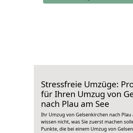
Stressfreie Umzüge: Pro
für Ihren Umzug von Ge
nach Plau am See
Ihr Umzug von Gelsenkirchen nach Plau 
wissen nicht, was Sie zuerst machen solle
Punkte, die bei einem Umzug von Gelsen