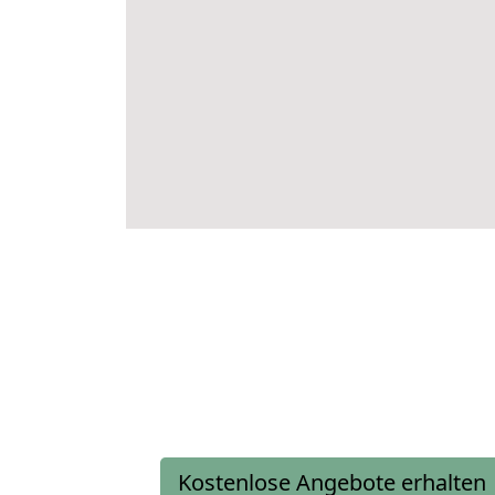
Kostenlose Angebote erhalten