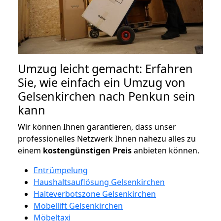
Umzug leicht gemacht: Erfahren
Sie, wie einfach ein Umzug von
Gelsenkirchen nach Penkun sein
kann
Wir können Ihnen garantieren, dass unser
professionelles Netzwerk Ihnen nahezu alles zu
einem
kostengünstigen
Preis
anbieten können.
Entrümpelung
Haushaltsauflösung Gelsenkirchen
Halteverbotszone Gelsenkirchen
Möbellift Gelsenkirchen
Möbeltaxi