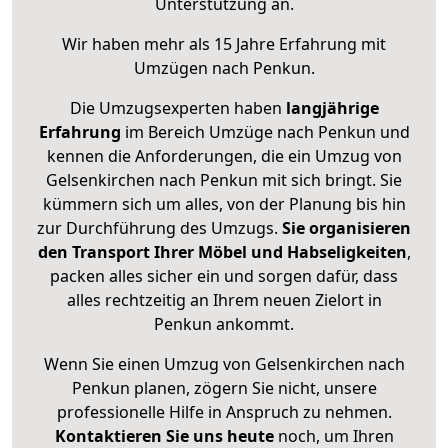
Unterstützung an.
Wir haben mehr als 15 Jahre Erfahrung mit
Umzügen nach
Penkun
.
Die Umzugsexperten haben
langjährige
Erfahrung
im Bereich Umzüge nach Penkun und
kennen die Anforderungen, die ein Umzug von
Gelsenkirchen nach Penkun mit sich bringt. Sie
kümmern sich um alles, von der Planung bis hin
zur Durchführung des Umzugs.
Sie organisieren
den Transport Ihrer Möbel und Habseligkeiten
,
packen alles sicher ein und sorgen dafür, dass
alles rechtzeitig an Ihrem neuen Zielort in
Penkun ankommt.
Wenn Sie einen Umzug von Gelsenkirchen nach
Penkun planen, zögern Sie nicht, unsere
professionelle Hilfe in Anspruch zu nehmen.
Kontaktieren Sie uns heute
noch, um Ihren