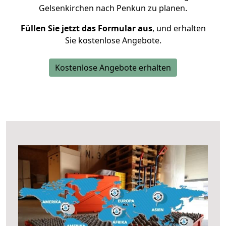
Gelsenkirchen nach Penkun zu planen.
Füllen Sie jetzt das Formular aus
, und erhalten
Sie kostenlose Angebote.
Kostenlose Angebote erhalten