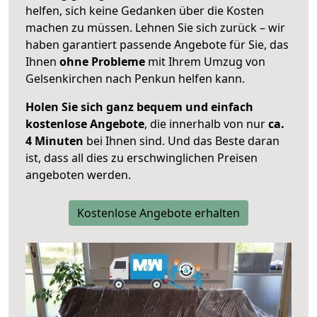
helfen, sich keine Gedanken über die Kosten
machen zu müssen. Lehnen Sie sich zurück – wir
haben garantiert passende Angebote für Sie, das
Ihnen
ohne Probleme
mit Ihrem Umzug von
Gelsenkirchen nach Penkun helfen kann.
Holen Sie sich ganz bequem und einfach
kostenlose Angebote
, die innerhalb von nur
ca.
4 Minuten
bei Ihnen sind. Und das Beste daran
ist, dass all dies zu erschwinglichen Preisen
angeboten werden.
Kostenlose Angebote erhalten