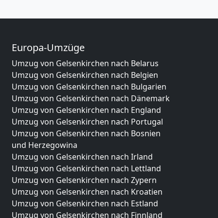
Europa-Umzüge
Umzug von Gelsenkirchen nach Belarus
Umzug von Gelsenkirchen nach Belgien
Umzug von Gelsenkirchen nach Bulgarien
Umzug von Gelsenkirchen nach Dänemark
Umzug von Gelsenkirchen nach England
Umzug von Gelsenkirchen nach Portugal
Umzug von Gelsenkirchen nach Bosnien
und Herzegowina
Umzug von Gelsenkirchen nach Irland
Umzug von Gelsenkirchen nach Lettland
Umzug von Gelsenkirchen nach Zypern
Umzug von Gelsenkirchen nach Kroatien
Umzug von Gelsenkirchen nach Estland
Umzug von Gelsenkirchen nach Finnland