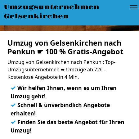
Umzugsunternehmen
Gelsenkirchen
Umzug von Gelsenkirchen nach
Penkun ☛ 100 % Gratis-Angebot
Umzug von Gelsenkirchen nach Penkun : Top-
Umzugsunternehmen ➨ Umzüge ab 72€ –
Kostenlose Angebote in 4 Min.
✓
Wir helfen Ihnen, wenn es um Ihren
Umzug geht!
✓
Schnell & unverbindlich Angebote
erhalten!
✓
Finden Sie das beste Angebot für Ihren
Umzug!