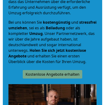
dass das Unternehmen über die erforderliche
Erfahrung und Ausrüstung verfügt, um den
Umzug erfolgreich durchzuführen.
Bei uns können Sie
kostengünstig
und
stressfrei
umziehen
, sei es als
Beiladung
oder als
kompletter
Umzug
. Unser Partnernetzwerk, das
wir über die Jahre aufgebaut haben, ist
deutschlandweit und sogar international
unterwegs.
Holen Sie sich jetzt kostenlose
Angebote
und erhalten Sie einen ersten
Überblick über die Kosten für Ihren Umzug.
Kostenlose Angebote erhalten