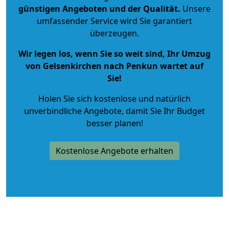
günstigen Angeboten und der Qualität
.
Unsere
umfassender Service wird Sie garantiert
überzeugen.
Wir legen los, wenn Sie so weit sind, Ihr Umzug
von Gelsenkirchen nach Penkun wartet auf
Sie!
Holen Sie sich kostenlose und natürlich
unverbindliche Angebote
, damit Sie Ihr Budget
besser planen!
Kostenlose Angebote erhalten