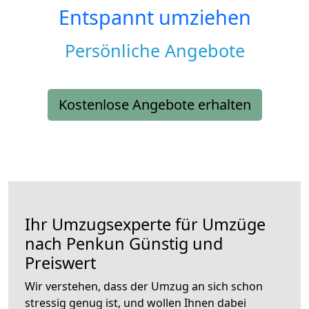
Entspannt umziehen
Persönliche Angebote
Kostenlose Angebote erhalten
Ihr Umzugsexperte für Umzüge
nach
Penkun
Günstig und
Preiswert
Wir verstehen, dass der Umzug an sich schon
stressig genug ist, und wollen Ihnen dabei