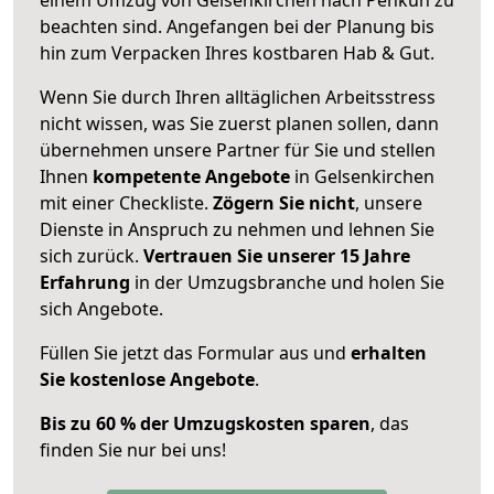
beachten sind.
Angefangen bei der Planung bis
hin zum Verpacken Ihres kostbaren Hab & Gut.
Wenn Sie durch Ihren alltäglichen Arbeitsstress
nicht wissen, was Sie zuerst planen sollen, dann
übernehmen unsere Partner für Sie und stellen
Ihnen
kompetente Angebote
in Gelsenkirchen
mit einer Checkliste.
Zögern Sie nicht
, unsere
Dienste in Anspruch zu nehmen und lehnen Sie
sich zurück.
Vertrauen Sie unserer 15 Jahre
Erfahrung
in der Umzugsbranche und holen Sie
sich Angebote.
Füllen Sie jetzt das Formular aus und
erhalten
Sie kostenlose Angebote
.
Bis zu 60 % der Umzugskosten sparen
, das
finden Sie nur bei uns!