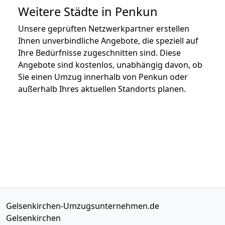
Weitere Städte in Penkun
Unsere geprüften Netzwerkpartner erstellen
Ihnen unverbindliche Angebote, die speziell auf
Ihre Bedürfnisse zugeschnitten sind. Diese
Angebote sind kostenlos, unabhängig davon, ob
Sie einen Umzug innerhalb von Penkun oder
außerhalb Ihres aktuellen Standorts planen.
Gelsenkirchen-Umzugsunternehmen.de
Gelsenkirchen