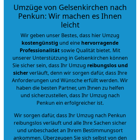
Umzüge von Gelsenkirchen nach
Penkun: Wir machen es Ihnen
leicht
Wir geben unser Bestes, dass hier Umzug
kostengünstig
und eine
hervorragende
Professionalität
sowie Qualität bietet. Mit
unserer Unterstützung in Gelsenkirchen können
Sie sicher sein, dass Ihr Umzug
reibungslos und
sicher
verläuft, denn wir sorgen dafür, dass Ihre
Anforderungen und Wünsche erfüllt werden. Wir
haben die besten Partner, um Ihnen zu helfen
und sicherzustellen, dass Ihr Umzug nach
Penkun ein erfolgreicher ist.
Wir sorgen dafür, dass Ihr Umzug nach Penkun
reibungslos verläuft und alle Ihre Sachen sicher
und unbeschadet an Ihrem Bestimmungsort
ankommen. Überzeugen Sie sich selbst von den