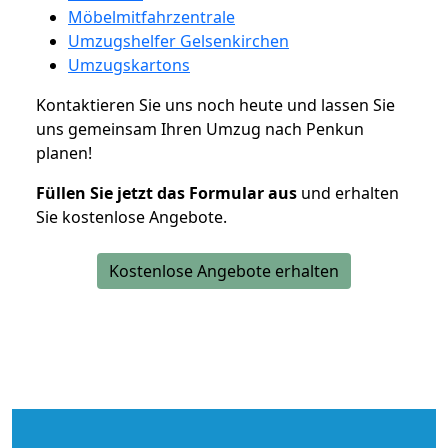
Möbelmitfahrzentrale
Umzugshelfer Gelsenkirchen
Umzugskartons
Kontaktieren Sie uns noch heute und lassen Sie
uns gemeinsam Ihren Umzug nach Penkun
planen!
Füllen Sie jetzt das Formular aus
und erhalten
Sie kostenlose Angebote.
Kostenlose Angebote erhalten