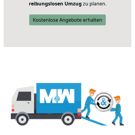
reibungslosen Umzug
zu planen.
Kostenlose Angebote erhalten