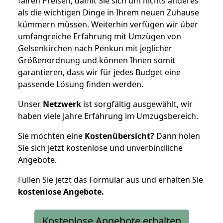
fairen Preisen, damit Sie sich um nichts anderes
als die wichtigen Dinge in Ihrem neuen Zuhause
kümmern müssen. Weiterhin verfügen wir über
umfangreiche Erfahrung mit Umzügen von
Gelsenkirchen nach Penkun mit jeglicher
Größenordnung und können Ihnen somit
garantieren, dass wir für jedes Budget eine
passende Lösung finden werden.
Unser
Netzwerk
ist sorgfältig ausgewählt, wir
haben viele Jahre Erfahrung im Umzugsbereich.
Sie möchten eine
Kostenübersicht?
Dann holen
Sie sich jetzt kostenlose und unverbindliche
Angebote.
Füllen Sie jetzt das Formular aus und erhalten Sie
kostenlose
Angebote.
Kostenlose Angebote erhalten