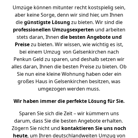
Umzüge können mitunter recht kostspielig sein,
aber keine Sorge, denn wir sind hier, um Ihnen
die
günstigste
Lösung
zu bieten. Wir sind die
professionellen Umzugsexperten
und arbeiten
stets daran, Ihnen
die besten Angebote und
Preise
zu bieten. Wir wissen, wie wichtig es ist,
bei einem Umzug von Gelsenkirchen nach
Penkun Geld zu sparen, und deshalb setzen wir
alles daran, Ihnen die besten Preise zu bieten. Ob
Sie nun eine kleine Wohnung haben oder ein
großes Haus in Gelsenkirchen besitzen, was
umgezogen werden muss.
Wir haben immer die perfekte Lösung für Sie.
Sparen Sie sich die Zeit – wir kümmern uns
darum, dass Sie die besten Angebote erhalten.
Zögern Sie nicht und
kontaktieren Sie uns noch
heute
, um Ihren deutschlandweiten Umzug von