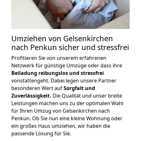
Umziehen von
Gelsenkirchen
nach Penkun
sicher und stressfrei
Profitieren Sie von unserem erfahrenen
Netzwerk für günstige Umzüge oder dass ihre
Beiladung reibungslos und stressfrei
vonstattengeht. Dabei legen unsere Partner
besonderen Wert auf
Sorgfalt und
Zuverlässigkeit.
Die Qualität und unser breite
Leistungen machen uns zu der optimalen Wahl
für Ihren Umzug von Gelsenkirchen nach
Penkun. Ob Sie nun eine kleine Wohnung oder
ein großes Haus umziehen, wir haben die
passende Lösung für Sie.