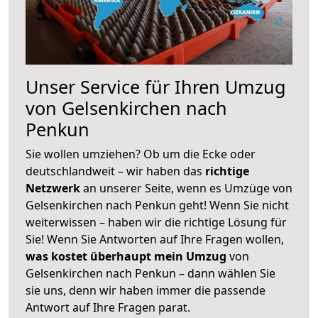
Unser Service für Ihren Umzug
von Gelsenkirchen nach
Penkun
Sie wollen umziehen? Ob um die Ecke oder
deutschlandweit – wir haben das
richtige
Netzwerk
an unserer Seite, wenn es Umzüge von
Gelsenkirchen nach Penkun geht! Wenn Sie nicht
weiterwissen – haben wir die richtige Lösung für
Sie! Wenn Sie Antworten auf Ihre Fragen wollen,
was kostet überhaupt mein Umzug
von
Gelsenkirchen nach Penkun – dann wählen Sie
sie uns, denn wir haben immer die passende
Antwort auf Ihre Fragen parat.