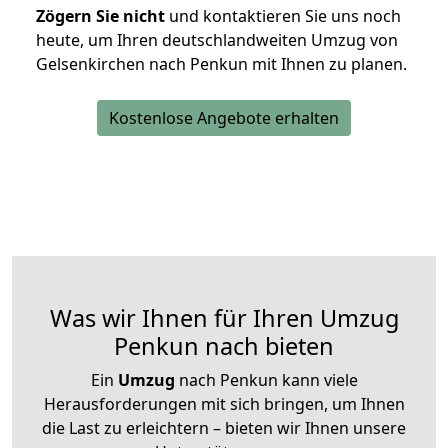
Zögern Sie nicht
und kontaktieren Sie uns noch
heute, um Ihren deutschlandweiten Umzug von
Gelsenkirchen nach Penkun mit Ihnen zu planen.
Kostenlose Angebote erhalten
Was wir Ihnen für Ihren Umzug
Penkun nach bieten
Ein
Umzug
nach Penkun kann viele
Herausforderungen mit sich bringen, um Ihnen
die Last zu erleichtern – bieten wir Ihnen unsere