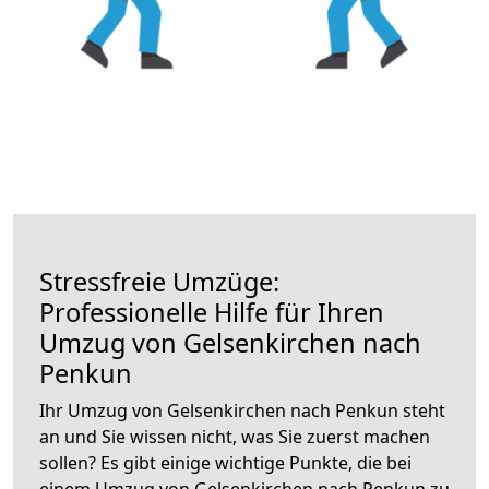
Stressfreie Umzüge:
Professionelle Hilfe für Ihren
Umzug von Gelsenkirchen nach
Penkun
Ihr Umzug von Gelsenkirchen nach Penkun steht
an und Sie wissen nicht, was Sie zuerst machen
sollen? Es gibt einige wichtige Punkte, die bei
einem Umzug von Gelsenkirchen nach Penkun zu