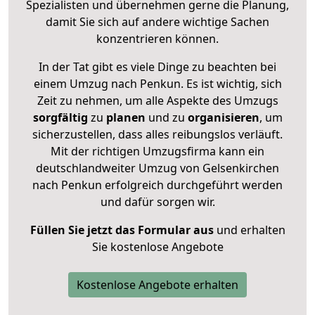
Spezialisten und übernehmen gerne die Planung,
damit Sie sich auf andere wichtige Sachen
konzentrieren können.
In der Tat gibt es viele Dinge zu beachten bei
einem Umzug nach Penkun. Es ist wichtig, sich
Zeit zu nehmen, um alle Aspekte des Umzugs
sorgfältig
zu
planen
und zu
organisieren
, um
sicherzustellen, dass alles reibungslos verläuft.
Mit der richtigen Umzugsfirma kann ein
deutschlandweiter Umzug von Gelsenkirchen
nach Penkun erfolgreich durchgeführt werden
und dafür sorgen wir.
Füllen Sie jetzt das Formular aus
und erhalten
Sie kostenlose Angebote
Kostenlose Angebote erhalten