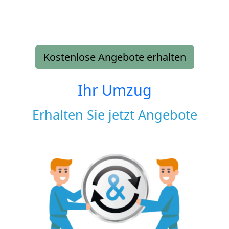
Kostenlose Angebote erhalten
Ihr Umzug
Erhalten Sie jetzt Angebote