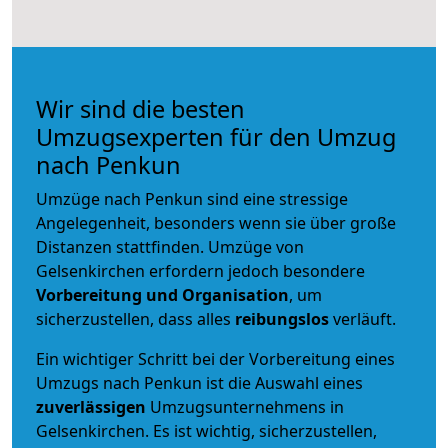
Wir sind die besten
Umzugsexperten für den Umzug
nach Penkun
Umzüge nach Penkun sind eine stressige
Angelegenheit, besonders wenn sie über große
Distanzen stattfinden. Umzüge von
Gelsenkirchen erfordern jedoch besondere
Vorbereitung und Organisation
, um
sicherzustellen, dass alles
reibungslos
verläuft.
Ein wichtiger Schritt bei der Vorbereitung eines
Umzugs nach Penkun ist die Auswahl eines
zuverlässigen
Umzugsunternehmens in
Gelsenkirchen. Es ist wichtig, sicherzustellen,