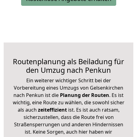
Routenplanung als Beiladung für
den Umzug nach Penkun
Ein weiterer wichtiger Schritt bei der
Vorbereitung eines Umzugs von Gelsenkirchen
nach Penkun ist die
Planung der Routen
. Es ist
wichtig, eine Route zu wählen, die sowohl sicher
als auch
zeiteffizient
ist. Es ist auch ratsam,
sicherzustellen, dass die Route frei von
Straßensperrungen und anderen Hindernissen
ist. Keine Sorgen, auch hier haben wir