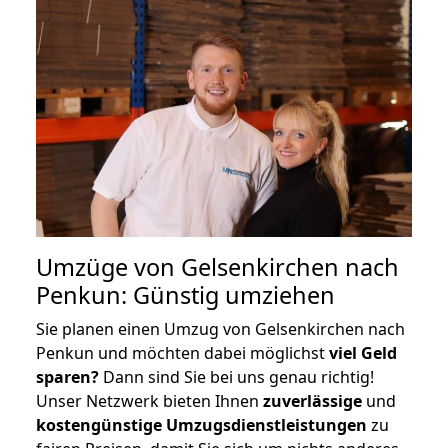
Umzüge von Gelsenkirchen nach
Penkun: Günstig umziehen
Sie planen einen Umzug von Gelsenkirchen nach
Penkun und möchten dabei möglichst
viel Geld
sparen?
Dann sind Sie bei uns genau richtig!
Unser Netzwerk bieten Ihnen
zuverlässige
und
kostengünstige Umzugsdienstleistungen
zu