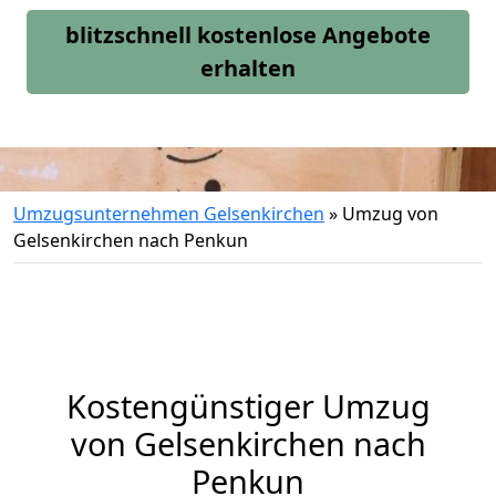
blitzschnell kostenlose Angebote
erhalten
Umzugsunternehmen Gelsenkirchen
»
Umzug von
Gelsenkirchen nach Penkun
Kostengünstiger Umzug
von Gelsenkirchen nach
Penkun