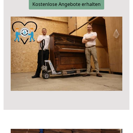
Kostenlose Angebote erhalten