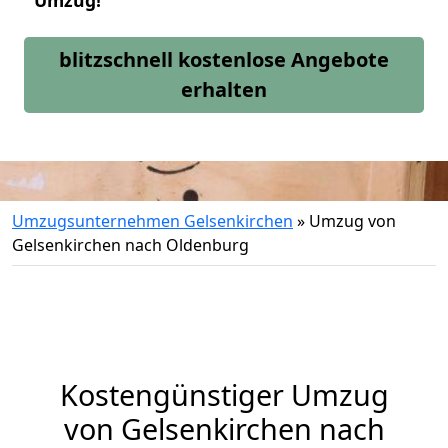
Umzug!
blitzschnell kostenlose Angebote
erhalten
Umzugsunternehmen Gelsenkirchen
»
Umzug von
Gelsenkirchen nach Oldenburg
Kostengünstiger Umzug
von Gelsenkirchen nach