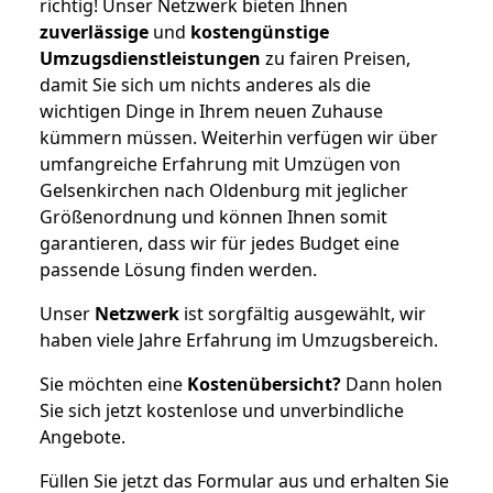
richtig! Unser Netzwerk bieten Ihnen
zuverlässige
und
kostengünstige
Umzugsdienstleistungen
zu fairen Preisen,
damit Sie sich um nichts anderes als die
wichtigen Dinge in Ihrem neuen Zuhause
kümmern müssen. Weiterhin verfügen wir über
umfangreiche Erfahrung mit Umzügen von
Gelsenkirchen nach Oldenburg mit jeglicher
Größenordnung und können Ihnen somit
garantieren, dass wir für jedes Budget eine
passende Lösung finden werden.
Unser
Netzwerk
ist sorgfältig ausgewählt, wir
haben viele Jahre Erfahrung im Umzugsbereich.
Sie möchten eine
Kostenübersicht?
Dann holen
Sie sich jetzt kostenlose und unverbindliche
Angebote.
Füllen Sie jetzt das Formular aus und erhalten Sie