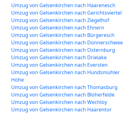
Umzug von Gelsenkirchen nach Haarenesch
Umzug von Gelsenkirchen nach Gerichtsviertel
Umzug von Gelsenkirchen nach Ziegelhof
Umzug von Gelsenkirchen nach Ehnern
Umzug von Gelsenkirchen nach Bürgeresch
Umzug von Gelsenkirchen nach Donnerschwee
Umzug von Gelsenkirchen nach Osternburg
Umzug von Gelsenkirchen nach Drielake
Umzug von Gelsenkirchen nach Eversten
Umzug von Gelsenkirchen nach Hundsmühler
Höhe
Umzug von Gelsenkirchen nach Thomasburg
Umzug von Gelsenkirchen nach Bloherfelde
Umzug von Gelsenkirchen nach Wechloy
Umzug von Gelsenkirchen nach Haarentor