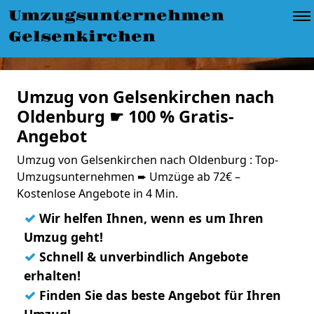
Umzugsunternehmen
Gelsenkirchen
Umzug von Gelsenkirchen nach
Oldenburg ☛ 100 % Gratis-
Angebot
Umzug von Gelsenkirchen nach Oldenburg : Top-
Umzugsunternehmen ➨ Umzüge ab 72€ –
Kostenlose Angebote in 4 Min.
✓
Wir helfen Ihnen, wenn es um Ihren
Umzug geht!
✓
Schnell & unverbindlich Angebote
erhalten!
✓
Finden Sie das beste Angebot für Ihren