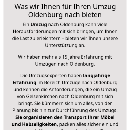
Was wir Ihnen für Ihren Umzug
Oldenburg nach bieten
Ein
Umzug
nach Oldenburg kann viele
Herausforderungen mit sich bringen, um Ihnen
die Last zu erleichtern – bieten wir Ihnen unsere
Unterstützung an.
Wir haben mehr als 15 Jahre Erfahrung mit
Umzügen nach
Oldenburg
.
Die Umzugsexperten haben
langjährige
Erfahrung
im Bereich Umzüge nach Oldenburg
und kennen die Anforderungen, die ein Umzug
von Gelsenkirchen nach Oldenburg mit sich
bringt. Sie kümmern sich um alles, von der
Planung bis hin zur Durchführung des Umzugs.
Sie organisieren den Transport Ihrer Möbel
und Habseligkeiten
, packen alles sicher ein und