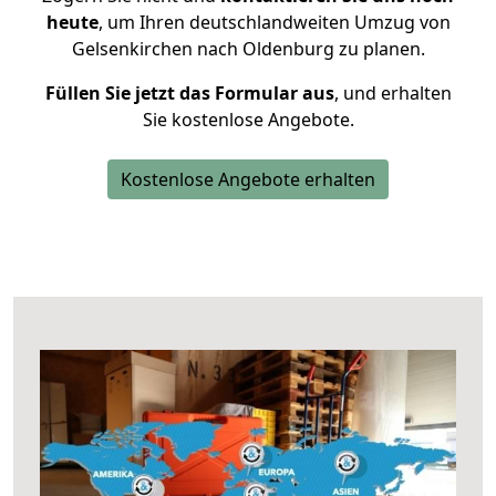
heute
, um Ihren deutschlandweiten Umzug von
Gelsenkirchen nach Oldenburg zu planen.
Füllen Sie jetzt das Formular aus
, und erhalten
Sie kostenlose Angebote.
Kostenlose Angebote erhalten