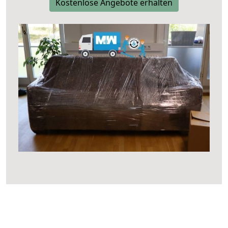
Kostenlose Angebote erhalten