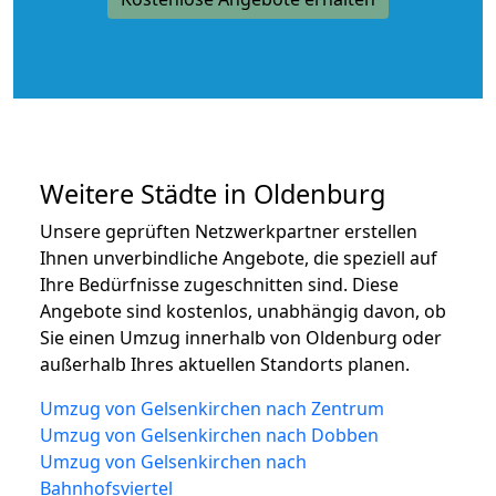
Weitere Städte in Oldenburg
Unsere geprüften Netzwerkpartner erstellen
Ihnen unverbindliche Angebote, die speziell auf
Ihre Bedürfnisse zugeschnitten sind. Diese
Angebote sind kostenlos, unabhängig davon, ob
Sie einen Umzug innerhalb von Oldenburg oder
außerhalb Ihres aktuellen Standorts planen.
Umzug von Gelsenkirchen nach Zentrum
Umzug von Gelsenkirchen nach Dobben
Umzug von Gelsenkirchen nach
Bahnhofsviertel