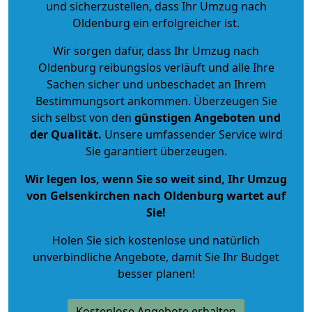
und sicherzustellen, dass Ihr Umzug nach
Oldenburg ein erfolgreicher ist.
Wir sorgen dafür, dass Ihr Umzug nach
Oldenburg reibungslos verläuft und alle Ihre
Sachen sicher und unbeschadet an Ihrem
Bestimmungsort ankommen. Überzeugen Sie
sich selbst von den
günstigen Angeboten und
der Qualität
.
Unsere umfassender Service wird
Sie garantiert überzeugen.
Wir legen los, wenn Sie so weit sind, Ihr Umzug
von Gelsenkirchen nach Oldenburg wartet auf
Sie!
Holen Sie sich kostenlose und natürlich
unverbindliche Angebote
, damit Sie Ihr Budget
besser planen!
Kostenlose Angebote erhalten