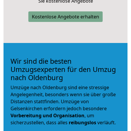
Sie kostenlose Angebote
Kostenlose Angebote erhalten
Wir sind die besten
Umzugsexperten für den Umzug
nach Oldenburg
Umzüge nach Oldenburg sind eine stressige
Angelegenheit, besonders wenn sie über große
Distanzen stattfinden. Umzüge von
Gelsenkirchen erfordern jedoch besondere
Vorbereitung und Organisation
, um
sicherzustellen, dass alles
reibungslos
verläuft.