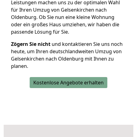
Leistungen machen uns zu der optimalen Wahl
für Ihren Umzug von Gelsenkirchen nach
Oldenburg. Ob Sie nun eine kleine Wohnung
oder ein großes Haus umziehen, wir haben die
passende Lösung für Sie.
Zögern Sie nicht
und kontaktieren Sie uns noch
heute, um Ihren deutschlandweiten Umzug von
Gelsenkirchen nach Oldenburg mit Ihnen zu
planen.
Kostenlose Angebote erhalten