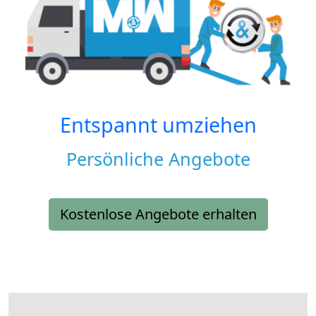
Entspannt umziehen
Persönliche Angebote
Kostenlose Angebote erhalten