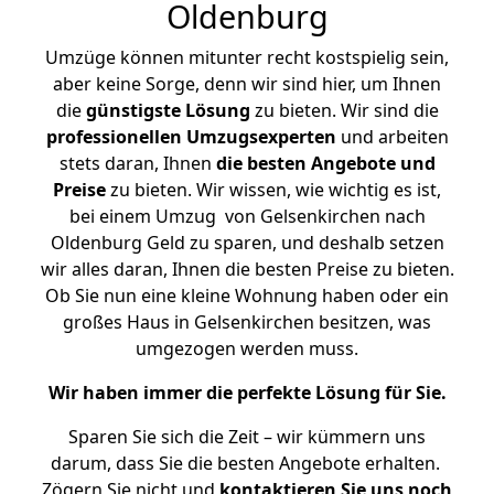
Oldenburg
Umzüge können mitunter recht kostspielig sein,
aber keine Sorge, denn wir sind hier, um Ihnen
die
günstigste
Lösung
zu bieten. Wir sind die
professionellen Umzugsexperten
und arbeiten
stets daran, Ihnen
die besten Angebote und
Preise
zu bieten. Wir wissen, wie wichtig es ist,
bei einem Umzug von Gelsenkirchen nach
Oldenburg Geld zu sparen, und deshalb setzen
wir alles daran, Ihnen die besten Preise zu bieten.
Ob Sie nun eine kleine Wohnung haben oder ein
großes Haus in Gelsenkirchen besitzen, was
umgezogen werden muss.
Wir haben immer die perfekte Lösung für Sie.
Sparen Sie sich die Zeit – wir kümmern uns
darum, dass Sie die besten Angebote erhalten.
Zögern Sie nicht und
kontaktieren Sie uns noch