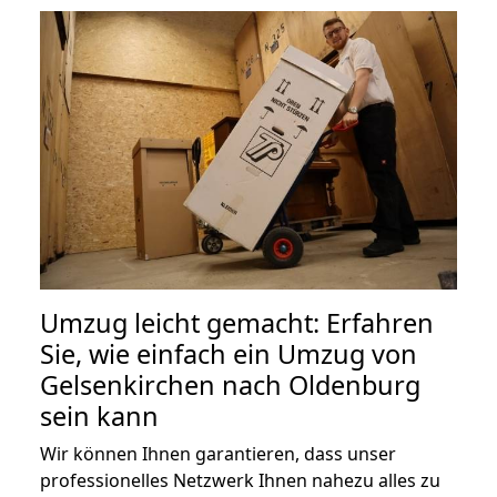
Umzug leicht gemacht: Erfahren
Sie, wie einfach ein Umzug von
Gelsenkirchen nach Oldenburg
sein kann
Wir können Ihnen garantieren, dass unser
professionelles Netzwerk Ihnen nahezu alles zu