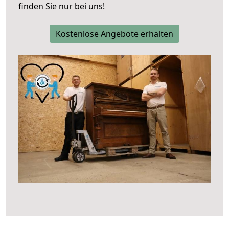
finden Sie nur bei uns!
Kostenlose Angebote erhalten