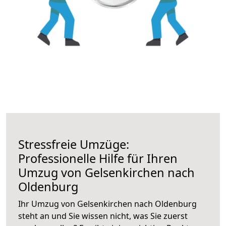
Stressfreie Umzüge:
Professionelle Hilfe für Ihren
Umzug von Gelsenkirchen nach
Oldenburg
Ihr Umzug von Gelsenkirchen nach Oldenburg
steht an und Sie wissen nicht, was Sie zuerst