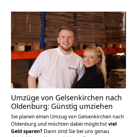
Umzüge von Gelsenkirchen nach
Oldenburg: Günstig umziehen
Sie planen einen Umzug von Gelsenkirchen nach
Oldenburg und möchten dabei möglichst
viel
Geld sparen?
Dann sind Sie bei uns genau