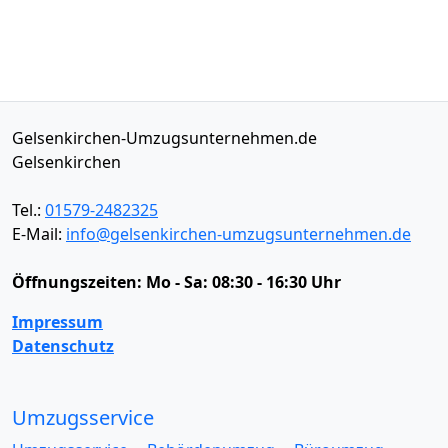
Gelsenkirchen-Umzugsunternehmen.de
Gelsenkirchen
Tel.:
01579-2482325
E-Mail:
info@gelsenkirchen-umzugsunternehmen.de
Öffnungszeiten:
Mo - Sa: 08:30 - 16:30 Uhr
Impressum
Datenschutz
Umzugsservice