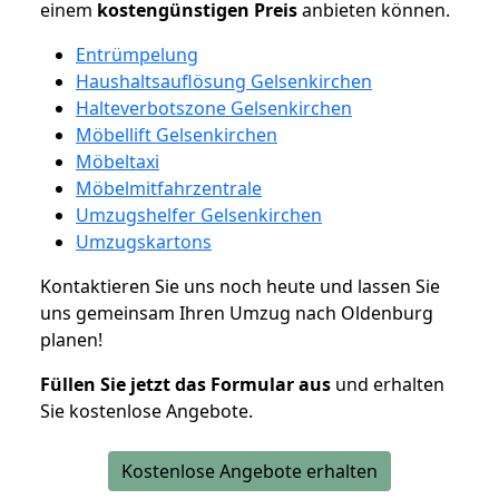
einem
kostengünstigen
Preis
anbieten können.
Entrümpelung
Haushaltsauflösung Gelsenkirchen
Halteverbotszone Gelsenkirchen
Möbellift Gelsenkirchen
Möbeltaxi
Möbelmitfahrzentrale
Umzugshelfer Gelsenkirchen
Umzugskartons
Kontaktieren Sie uns noch heute und lassen Sie
uns gemeinsam Ihren Umzug nach Oldenburg
planen!
Füllen Sie jetzt das Formular aus
und erhalten
Sie kostenlose Angebote.
Kostenlose Angebote erhalten