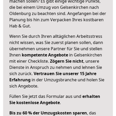
machen sollen? Es gibt einige wichtige Punkte,
die bei einem Umzug von Gelsenkirchen nach
Oldenburg zu beachten sind.
Angefangen bei der
Planung bis hin zum Verpacken Ihres kostbaren
Hab & Gut.
Wenn Sie durch Ihren alltäglichen Arbeitsstress
nicht wissen, was Sie zuerst planen sollen, dann
übernehmen unsere Partner für Sie und stellen
Ihnen
kompetente Angebote
in Gelsenkirchen
mit einer Checkliste.
Zögern Sie nicht
, unsere
Dienste in Anspruch zu nehmen und lehnen Sie
sich zurück.
Vertrauen Sie unserer 15 Jahre
Erfahrung
in der Umzugsbranche und holen Sie
sich Angebote.
Füllen Sie jetzt das Formular aus und
erhalten
Sie kostenlose Angebote
.
Bis zu 60 % der Umzugskosten sparen
, das