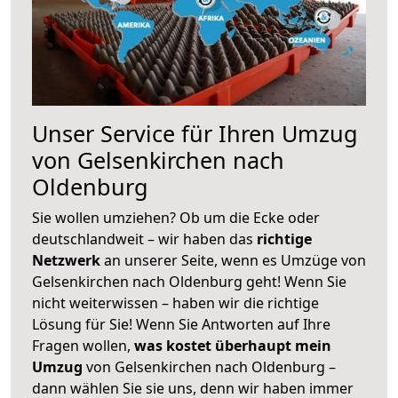
Unser Service für Ihren Umzug
von Gelsenkirchen nach
Oldenburg
Sie wollen umziehen? Ob um die Ecke oder
deutschlandweit – wir haben das
richtige
Netzwerk
an unserer Seite, wenn es Umzüge von
Gelsenkirchen nach Oldenburg geht! Wenn Sie
nicht weiterwissen – haben wir die richtige
Lösung für Sie! Wenn Sie Antworten auf Ihre
Fragen wollen,
was kostet überhaupt mein
Umzug
von Gelsenkirchen nach Oldenburg –
dann wählen Sie sie uns, denn wir haben immer