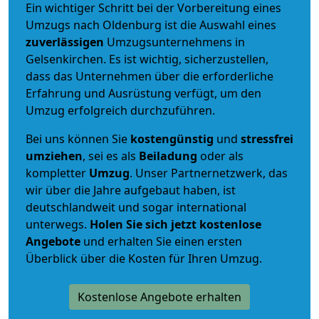
Ein wichtiger Schritt bei der Vorbereitung eines
Umzugs nach Oldenburg ist die Auswahl eines
zuverlässigen
Umzugsunternehmens in
Gelsenkirchen. Es ist wichtig, sicherzustellen,
dass das Unternehmen über die erforderliche
Erfahrung und Ausrüstung verfügt, um den
Umzug erfolgreich durchzuführen.
Bei uns können Sie
kostengünstig
und
stressfrei
umziehen
, sei es als
Beiladung
oder als
kompletter
Umzug
. Unser Partnernetzwerk, das
wir über die Jahre aufgebaut haben, ist
deutschlandweit und sogar international
unterwegs.
Holen Sie sich jetzt kostenlose
Angebote
und erhalten Sie einen ersten
Überblick über die Kosten für Ihren Umzug.
Kostenlose Angebote erhalten