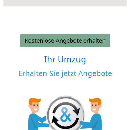
Kostenlose Angebote erhalten
Ihr Umzug
Erhalten Sie jetzt Angebote