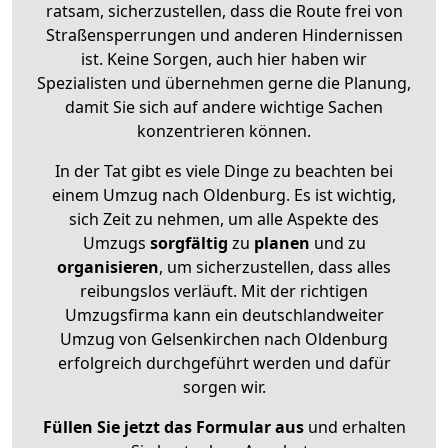
ratsam, sicherzustellen, dass die Route frei von
Straßensperrungen und anderen Hindernissen
ist. Keine Sorgen, auch hier haben wir
Spezialisten und übernehmen gerne die Planung,
damit Sie sich auf andere wichtige Sachen
konzentrieren können.
In der Tat gibt es viele Dinge zu beachten bei
einem Umzug nach Oldenburg. Es ist wichtig,
sich Zeit zu nehmen, um alle Aspekte des
Umzugs
sorgfältig
zu
planen
und zu
organisieren
, um sicherzustellen, dass alles
reibungslos verläuft. Mit der richtigen
Umzugsfirma kann ein deutschlandweiter
Umzug von Gelsenkirchen nach Oldenburg
erfolgreich durchgeführt werden und dafür
sorgen wir.
Füllen Sie jetzt das Formular aus
und erhalten