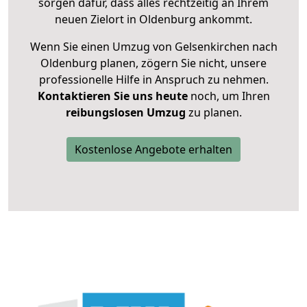
sorgen dafür, dass alles rechtzeitig an Ihrem
neuen Zielort in Oldenburg ankommt.
Wenn Sie einen Umzug von Gelsenkirchen nach
Oldenburg planen, zögern Sie nicht, unsere
professionelle Hilfe in Anspruch zu nehmen.
Kontaktieren Sie uns heute
noch, um Ihren
reibungslosen Umzug
zu planen.
Kostenlose Angebote erhalten