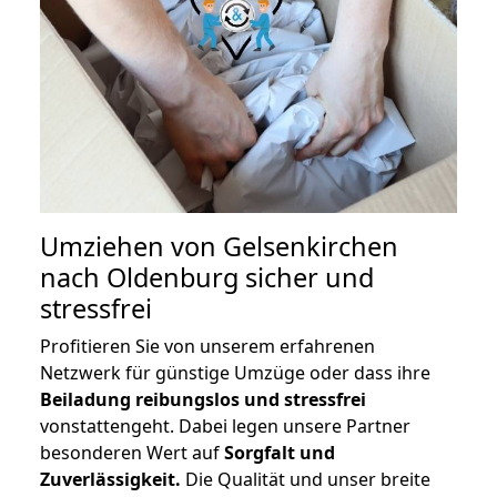
Umziehen von
Gelsenkirchen
nach Oldenburg
sicher und
stressfrei
Profitieren Sie von unserem erfahrenen
Netzwerk für günstige Umzüge oder dass ihre
Beiladung reibungslos und stressfrei
vonstattengeht. Dabei legen unsere Partner
besonderen Wert auf
Sorgfalt und
Zuverlässigkeit.
Die Qualität und unser breite