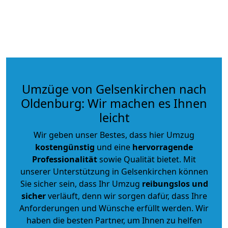
Umzüge von Gelsenkirchen nach
Oldenburg: Wir machen es Ihnen
leicht
Wir geben unser Bestes, dass hier Umzug
kostengünstig
und eine
hervorragende
Professionalität
sowie Qualität bietet. Mit
unserer Unterstützung in Gelsenkirchen können
Sie sicher sein, dass Ihr Umzug
reibungslos und
sicher
verläuft, denn wir sorgen dafür, dass Ihre
Anforderungen und Wünsche erfüllt werden. Wir
haben die besten Partner, um Ihnen zu helfen