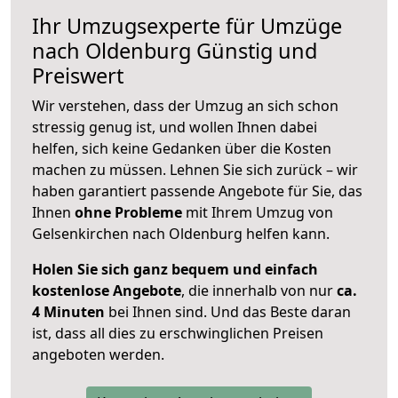
Ihr Umzugsexperte für Umzüge
nach
Oldenburg
Günstig und
Preiswert
Wir verstehen, dass der Umzug an sich schon
stressig genug ist, und wollen Ihnen dabei
helfen, sich keine Gedanken über die Kosten
machen zu müssen. Lehnen Sie sich zurück – wir
haben garantiert passende Angebote für Sie, das
Ihnen
ohne Probleme
mit Ihrem Umzug von
Gelsenkirchen nach Oldenburg helfen kann.
Holen Sie sich ganz bequem und einfach
kostenlose Angebote
, die innerhalb von nur
ca.
4 Minuten
bei Ihnen sind. Und das Beste daran
ist, dass all dies zu erschwinglichen Preisen
angeboten werden.