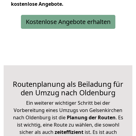
kostenlose
Angebote.
Kostenlose Angebote erhalten
Routenplanung als Beiladung für
den Umzug nach Oldenburg
Ein weiterer wichtiger Schritt bei der
Vorbereitung eines Umzugs von Gelsenkirchen
nach Oldenburg ist die
Planung der Routen
. Es
ist wichtig, eine Route zu wählen, die sowohl
sicher als auch
zeiteffizient
ist. Es ist auch