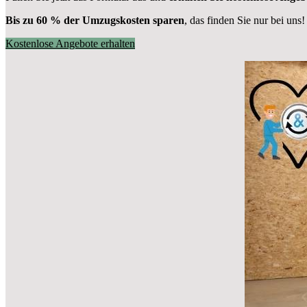
Bis zu 60 % der Umzugskosten sparen
, das finden Sie nur bei uns!
Kostenlose Angebote erhalten