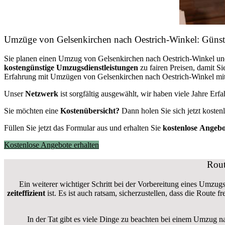
Umzüge von Gelsenkirchen nach Oestrich-Winkel: Güns
Sie planen einen Umzug von Gelsenkirchen nach Oestrich-Winkel u
kostengünstige Umzugsdienstleistungen
zu fairen Preisen, damit S
Erfahrung mit Umzügen von Gelsenkirchen nach Oestrich-Winkel mit 
Unser
Netzwerk
ist sorgfältig ausgewählt, wir haben viele Jahre Er
Sie möchten eine
Kostenübersicht?
Dann holen Sie sich jetzt kosten
Füllen Sie jetzt das Formular aus und erhalten Sie
kostenlose
Angebo
Kostenlose Angebote erhalten
Rout
Ein weiterer wichtiger Schritt bei der Vorbereitung eines Umzug
zeiteffizient
ist. Es ist auch ratsam, sicherzustellen, dass die Route
In der Tat gibt es viele Dinge zu beachten bei einem Umzug n