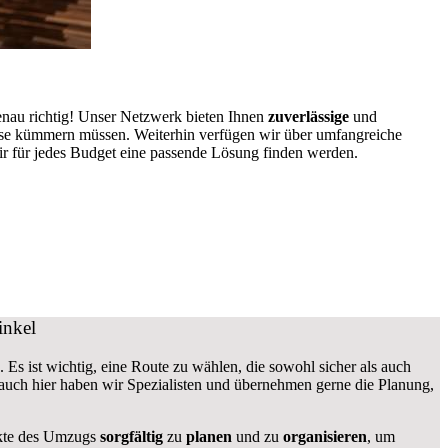
enau richtig! Unser Netzwerk bieten Ihnen
zuverlässige
und
ause kümmern müssen. Weiterhin verfügen wir über umfangreiche
r für jedes Budget eine passende Lösung finden werden.
inkel
. Es ist wichtig, eine Route zu wählen, die sowohl sicher als auch
, auch hier haben wir Spezialisten und übernehmen gerne die Planung,
pekte des Umzugs
sorgfältig
zu
planen
und zu
organisieren
, um