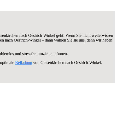
senkirchen nach Oestrich-Winkel geht! Wenn Sie nicht weiterwissen
n nach Oestrich-Winkel – dann wählen Sie sie uns, denn wir haben
roblemlos und stressfrei umziehen können.
 optimale
Beiladung
von Gelsenkirchen nach Oestrich-Winkel.