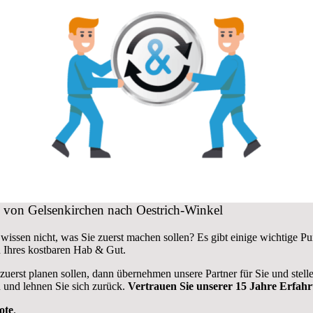
g von Gelsenkirchen nach Oestrich-Winkel
wissen nicht, was Sie zuerst machen sollen? Es gibt einige wichtige 
 Ihres kostbaren Hab & Gut.
 zuerst planen sollen, dann übernehmen unsere Partner für Sie und stel
 und lehnen Sie sich zurück.
Vertrauen Sie unserer 15 Jahre Erfah
ote
.