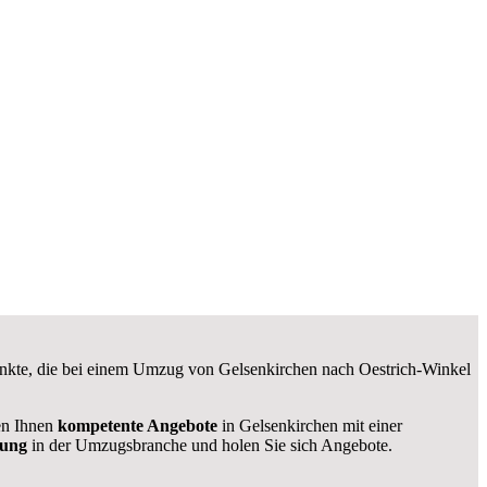
Punkte, die bei einem Umzug von Gelsenkirchen nach Oestrich-Winkel
len Ihnen
kompetente Angebote
in Gelsenkirchen mit einer
rung
in der Umzugsbranche und holen Sie sich Angebote.