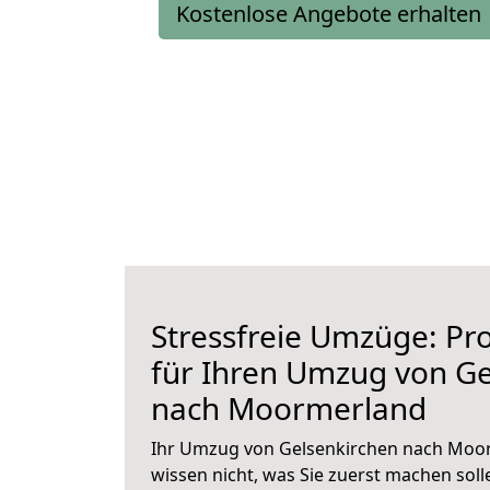
Kostenlose Angebote erhalten
Stressfreie Umzüge: Pro
für Ihren Umzug von Ge
nach Moormerland
Ihr Umzug von Gelsenkirchen nach Moor
wissen nicht, was Sie zuerst machen solle