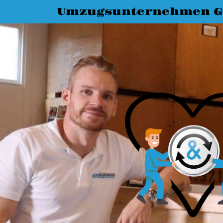
Umzugsunternehmen G