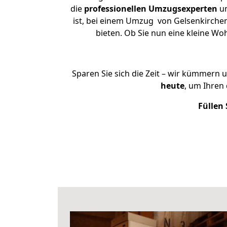
die
professionellen Umzugsexperten
un
ist, bei einem Umzug von Gelsenkirchen
bieten. Ob Sie nun eine kleine 
Sparen Sie sich die Zeit – wir kümmern 
heute
, um Ihren
Füllen 