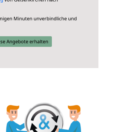
nigen Minuten unverbindliche und
se Angebote erhalten