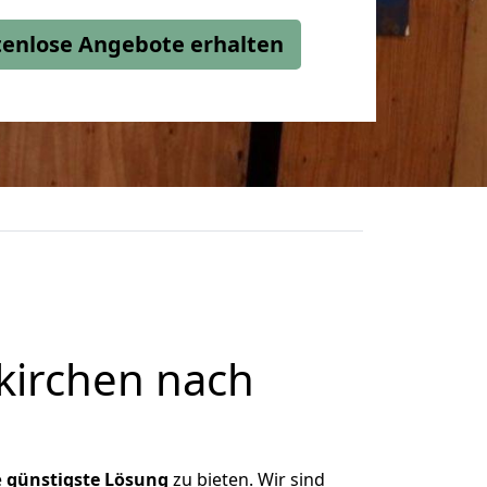
stenlose Angebote erhalten
kirchen nach
e
günstigste
Lösung
zu bieten. Wir sind