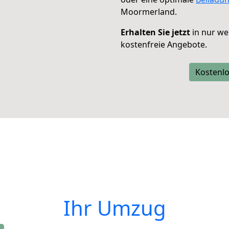
Moormerland.
Erhalten Sie jetzt
in nur we
kostenfreie Angebote.
Kostenlo
Ihr Umzug