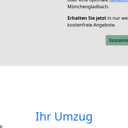
Mönchengladbach.
Erhalten Sie jetzt
in nur we
kostenfreie Angebote.
Kostenlo
Ihr Umzug