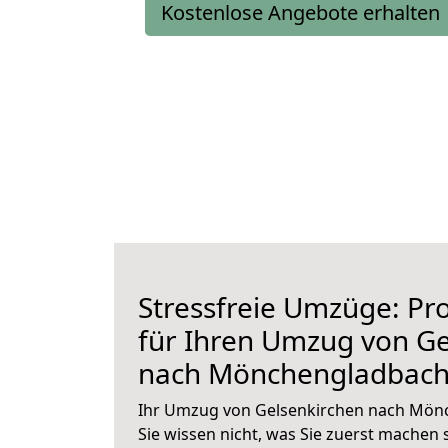
Kostenlose Angebote erhalten
Stressfreie Umzüge: Pro
für Ihren Umzug von Ge
nach Mönchengladbac
Ihr Umzug von Gelsenkirchen nach Mön
Sie wissen nicht, was Sie zuerst machen s