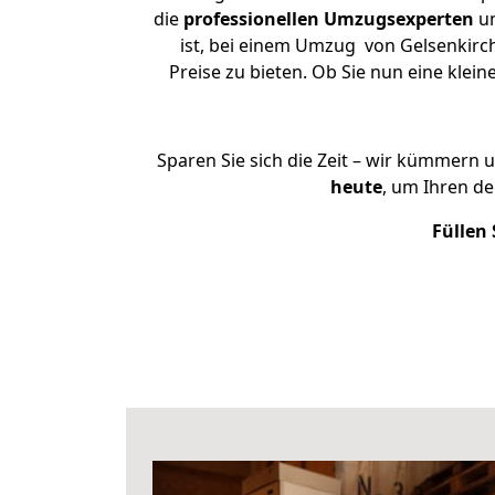
die
professionellen Umzugsexperten
un
ist, bei einem Umzug von Gelsenkirc
Preise zu bieten. Ob Sie nun eine kl
Sparen Sie sich die Zeit – wir kümmern 
heute
, um Ihren d
Füllen 