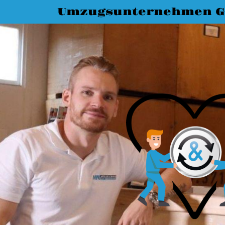
Umzugsunternehmen G