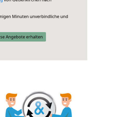
nigen Minuten unverbindliche und
se Angebote erhalten