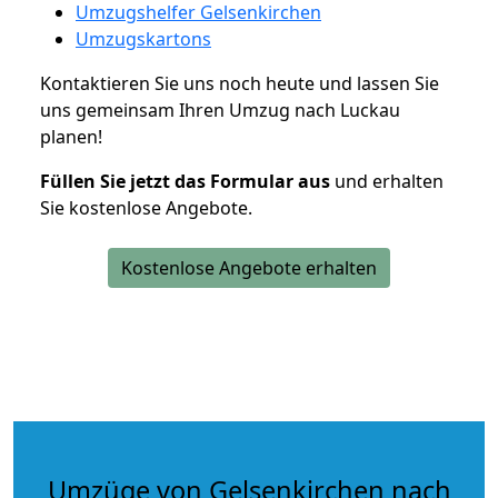
Umzugshelfer Gelsenkirchen
Umzugskartons
Kontaktieren Sie uns noch heute und lassen Sie
uns gemeinsam Ihren Umzug nach Luckau
planen!
Füllen Sie jetzt das Formular aus
und erhalten
Sie kostenlose Angebote.
Kostenlose Angebote erhalten
Umzüge von Gelsenkirchen nach