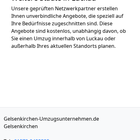
Unsere geprüften Netzwerkpartner erstellen
Ihnen unverbindliche Angebote, die speziell auf
Ihre Bedürfnisse zugeschnitten sind. Diese
Angebote sind kostenlos, unabhängig davon, ob
Sie einen Umzug innerhalb von Luckau oder
außerhalb Ihres aktuellen Standorts planen.
Gelsenkirchen-Umzugsunternehmen.de
Gelsenkirchen