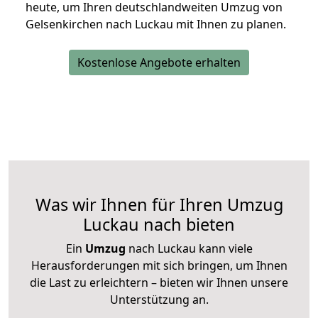
heute, um Ihren deutschlandweiten Umzug von
Gelsenkirchen nach Luckau mit Ihnen zu planen.
Kostenlose Angebote erhalten
Was wir Ihnen für Ihren Umzug
Luckau nach bieten
Ein
Umzug
nach Luckau kann viele
Herausforderungen mit sich bringen, um Ihnen
die Last zu erleichtern – bieten wir Ihnen unsere
Unterstützung an.