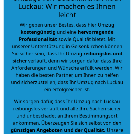
Luckau: Wir machen es Ihnen
leicht
Wir geben unser Bestes, dass hier Umzug
kostengünstig
und eine
hervorragende
Professionalität
sowie Qualität bietet. Mit
unserer Unterstützung in Gelsenkirchen können
Sie sicher sein, dass Ihr Umzug
reibungslos und
sicher
verläuft, denn wir sorgen dafür, dass Ihre
Anforderungen und Wünsche erfüllt werden. Wir
haben die besten Partner, um Ihnen zu helfen
und sicherzustellen, dass Ihr Umzug nach Luckau
ein erfolgreicher ist.
Wir sorgen dafür, dass Ihr Umzug nach Luckau
reibungslos verläuft und alle Ihre Sachen sicher
und unbeschadet an Ihrem Bestimmungsort
ankommen. Überzeugen Sie sich selbst von den
günstigen Angeboten und der Qualität
.
Unsere