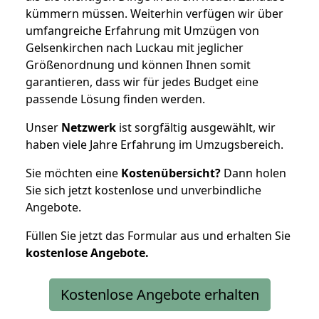
kümmern müssen. Weiterhin verfügen wir über
umfangreiche Erfahrung mit Umzügen von
Gelsenkirchen nach Luckau mit jeglicher
Größenordnung und können Ihnen somit
garantieren, dass wir für jedes Budget eine
passende Lösung finden werden.
Unser
Netzwerk
ist sorgfältig ausgewählt, wir
haben viele Jahre Erfahrung im Umzugsbereich.
Sie möchten eine
Kostenübersicht?
Dann holen
Sie sich jetzt kostenlose und unverbindliche
Angebote.
Füllen Sie jetzt das Formular aus und erhalten Sie
kostenlose
Angebote.
Kostenlose Angebote erhalten