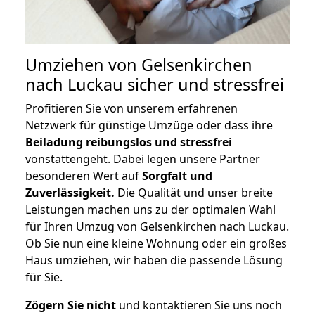
Umziehen von
Gelsenkirchen
nach Luckau
sicher und stressfrei
Profitieren Sie von unserem erfahrenen
Netzwerk für günstige Umzüge oder dass ihre
Beiladung reibungslos und stressfrei
vonstattengeht. Dabei legen unsere Partner
besonderen Wert auf
Sorgfalt und
Zuverlässigkeit.
Die Qualität und unser breite
Leistungen machen uns zu der optimalen Wahl
für Ihren Umzug von Gelsenkirchen nach Luckau.
Ob Sie nun eine kleine Wohnung oder ein großes
Haus umziehen, wir haben die passende Lösung
für Sie.
Zögern Sie nicht
und kontaktieren Sie uns noch