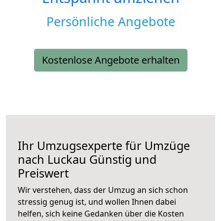
Persönliche Angebote
Kostenlose Angebote erhalten
Ihr Umzugsexperte für Umzüge
nach
Luckau
Günstig und
Preiswert
Wir verstehen, dass der Umzug an sich schon
stressig genug ist, und wollen Ihnen dabei
helfen, sich keine Gedanken über die Kosten