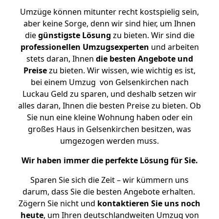
Umzüge können mitunter recht kostspielig sein,
aber keine Sorge, denn wir sind hier, um Ihnen
die
günstigste
Lösung
zu bieten. Wir sind die
professionellen Umzugsexperten
und arbeiten
stets daran, Ihnen
die besten Angebote und
Preise
zu bieten. Wir wissen, wie wichtig es ist,
bei einem Umzug von Gelsenkirchen nach
Luckau Geld zu sparen, und deshalb setzen wir
alles daran, Ihnen die besten Preise zu bieten. Ob
Sie nun eine kleine Wohnung haben oder ein
großes Haus in Gelsenkirchen besitzen, was
umgezogen werden muss.
Wir haben immer die perfekte Lösung für Sie.
Sparen Sie sich die Zeit – wir kümmern uns
darum, dass Sie die besten Angebote erhalten.
Zögern Sie nicht und
kontaktieren Sie uns noch
heute
, um Ihren deutschlandweiten Umzug von