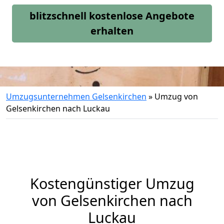
blitzschnell kostenlose Angebote
erhalten
Umzugsunternehmen Gelsenkirchen
»
Umzug von
Gelsenkirchen nach Luckau
Kostengünstiger Umzug
von Gelsenkirchen nach
Luckau