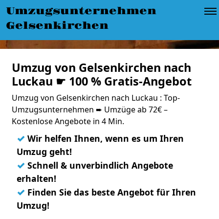
Umzugsunternehmen
Gelsenkirchen
Umzug von Gelsenkirchen nach
Luckau ☛ 100 % Gratis-Angebot
Umzug von Gelsenkirchen nach Luckau : Top-
Umzugsunternehmen ➨ Umzüge ab 72€ –
Kostenlose Angebote in 4 Min.
✓
Wir helfen Ihnen, wenn es um Ihren
Umzug geht!
✓
Schnell & unverbindlich Angebote
erhalten!
✓
Finden Sie das beste Angebot für Ihren
Umzug!