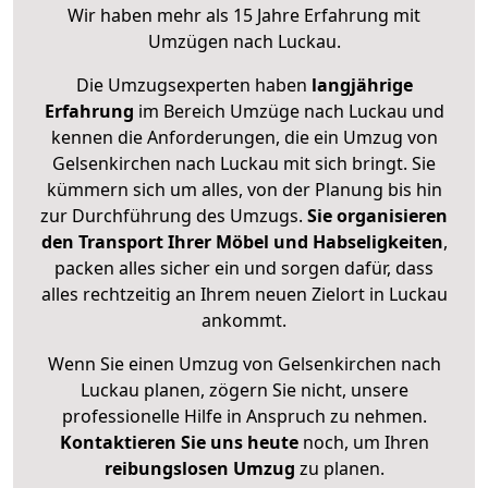
Wir haben mehr als 15 Jahre Erfahrung mit
Umzügen nach
Luckau
.
Die Umzugsexperten haben
langjährige
Erfahrung
im Bereich Umzüge nach Luckau und
kennen die Anforderungen, die ein Umzug von
Gelsenkirchen nach Luckau mit sich bringt. Sie
kümmern sich um alles, von der Planung bis hin
zur Durchführung des Umzugs.
Sie organisieren
den Transport Ihrer Möbel und Habseligkeiten
,
packen alles sicher ein und sorgen dafür, dass
alles rechtzeitig an Ihrem neuen Zielort in Luckau
ankommt.
Wenn Sie einen Umzug von Gelsenkirchen nach
Luckau planen, zögern Sie nicht, unsere
professionelle Hilfe in Anspruch zu nehmen.
Kontaktieren Sie uns heute
noch, um Ihren
reibungslosen Umzug
zu planen.