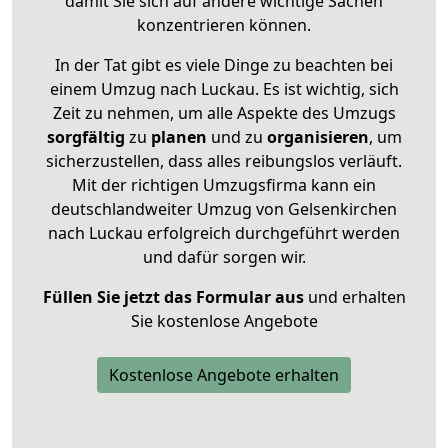
damit Sie sich auf andere wichtige Sachen
konzentrieren können.
In der Tat gibt es viele Dinge zu beachten bei
einem Umzug nach Luckau. Es ist wichtig, sich
Zeit zu nehmen, um alle Aspekte des Umzugs
sorgfältig
zu
planen
und zu
organisieren
, um
sicherzustellen, dass alles reibungslos verläuft.
Mit der richtigen Umzugsfirma kann ein
deutschlandweiter Umzug von Gelsenkirchen
nach Luckau erfolgreich durchgeführt werden
und dafür sorgen wir.
Füllen Sie jetzt das Formular aus
und erhalten
Sie kostenlose Angebote
Kostenlose Angebote erhalten