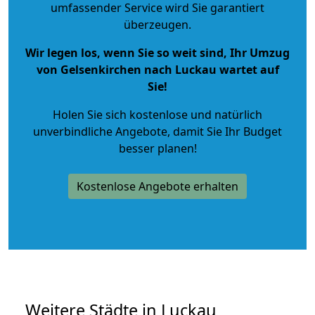
umfassender Service wird Sie garantiert
überzeugen.
Wir legen los, wenn Sie so weit sind, Ihr Umzug
von Gelsenkirchen nach Luckau wartet auf
Sie!
Holen Sie sich kostenlose und natürlich
unverbindliche Angebote
, damit Sie Ihr Budget
besser planen!
Kostenlose Angebote erhalten
Weitere Städte in Luckau