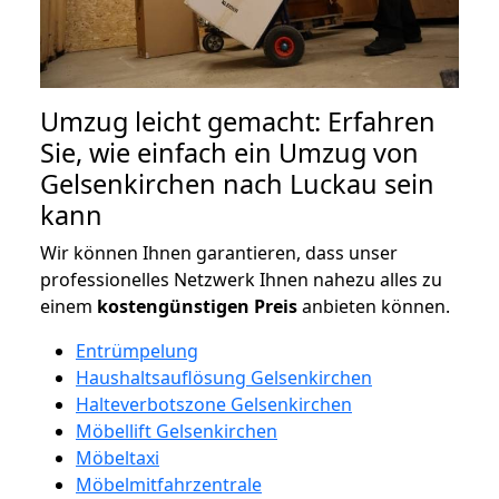
Umzug leicht gemacht: Erfahren
Sie, wie einfach ein Umzug von
Gelsenkirchen nach Luckau sein
kann
Wir können Ihnen garantieren, dass unser
professionelles Netzwerk Ihnen nahezu alles zu
einem
kostengünstigen
Preis
anbieten können.
Entrümpelung
Haushaltsauflösung Gelsenkirchen
Halteverbotszone Gelsenkirchen
Möbellift Gelsenkirchen
Möbeltaxi
Möbelmitfahrzentrale