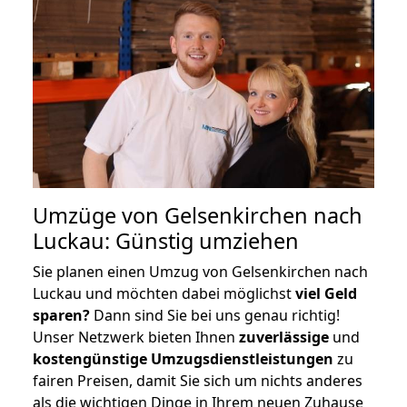
Umzüge von Gelsenkirchen nach
Luckau: Günstig umziehen
Sie planen einen Umzug von Gelsenkirchen nach
Luckau und möchten dabei möglichst
viel Geld
sparen?
Dann sind Sie bei uns genau richtig!
Unser Netzwerk bieten Ihnen
zuverlässige
und
kostengünstige Umzugsdienstleistungen
zu
fairen Preisen, damit Sie sich um nichts anderes
als die wichtigen Dinge in Ihrem neuen Zuhause