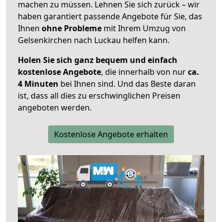
machen zu müssen. Lehnen Sie sich zurück – wir
haben garantiert passende Angebote für Sie, das
Ihnen
ohne Probleme
mit Ihrem Umzug von
Gelsenkirchen nach Luckau helfen kann.
Holen Sie sich ganz bequem und einfach
kostenlose Angebote
, die innerhalb von nur
ca.
4 Minuten
bei Ihnen sind. Und das Beste daran
ist, dass all dies zu erschwinglichen Preisen
angeboten werden.
Kostenlose Angebote erhalten