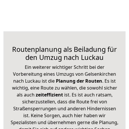
Routenplanung als Beiladung für
den Umzug nach Luckau
Ein weiterer wichtiger Schritt bei der
Vorbereitung eines Umzugs von Gelsenkirchen
nach Luckau ist die
Planung der Routen
. Es ist
wichtig, eine Route zu wählen, die sowohl sicher
als auch
zeiteffizient
ist. Es ist auch ratsam,
sicherzustellen, dass die Route frei von
Straßensperrungen und anderen Hindernissen
ist. Keine Sorgen, auch hier haben wir
Spezialisten und übernehmen gerne die Planung,