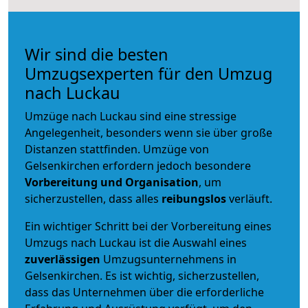
Wir sind die besten
Umzugsexperten für den Umzug
nach Luckau
Umzüge nach Luckau sind eine stressige
Angelegenheit, besonders wenn sie über große
Distanzen stattfinden. Umzüge von
Gelsenkirchen erfordern jedoch besondere
Vorbereitung und Organisation
, um
sicherzustellen, dass alles
reibungslos
verläuft.
Ein wichtiger Schritt bei der Vorbereitung eines
Umzugs nach Luckau ist die Auswahl eines
zuverlässigen
Umzugsunternehmens in
Gelsenkirchen. Es ist wichtig, sicherzustellen,
dass das Unternehmen über die erforderliche