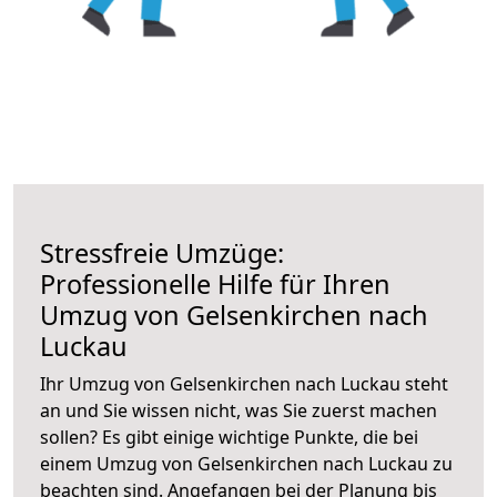
Stressfreie Umzüge:
Professionelle Hilfe für Ihren
Umzug von Gelsenkirchen nach
Luckau
Ihr Umzug von Gelsenkirchen nach Luckau steht
an und Sie wissen nicht, was Sie zuerst machen
sollen? Es gibt einige wichtige Punkte, die bei
einem Umzug von Gelsenkirchen nach Luckau zu
beachten sind.
Angefangen bei der Planung bis