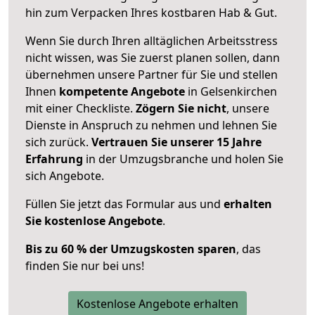
hin zum Verpacken Ihres kostbaren Hab & Gut.
Wenn Sie durch Ihren alltäglichen Arbeitsstress
nicht wissen, was Sie zuerst planen sollen, dann
übernehmen unsere Partner für Sie und stellen
Ihnen
kompetente Angebote
in Gelsenkirchen
mit einer Checkliste.
Zögern Sie nicht
, unsere
Dienste in Anspruch zu nehmen und lehnen Sie
sich zurück.
Vertrauen Sie unserer 15 Jahre
Erfahrung
in der Umzugsbranche und holen Sie
sich Angebote.
Füllen Sie jetzt das Formular aus und
erhalten
Sie kostenlose Angebote
.
Bis zu 60 % der Umzugskosten sparen
, das
finden Sie nur bei uns!
Kostenlose Angebote erhalten