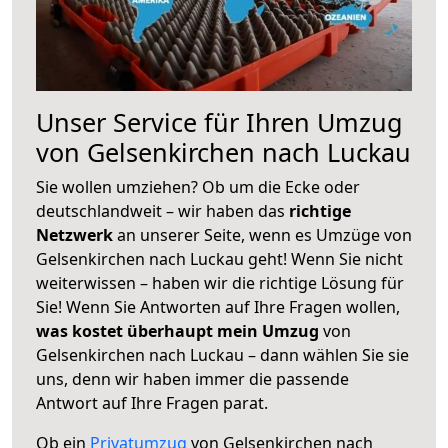
Unser Service für Ihren Umzug
von Gelsenkirchen nach Luckau
Sie wollen umziehen? Ob um die Ecke oder
deutschlandweit – wir haben das
richtige
Netzwerk
an unserer Seite, wenn es Umzüge von
Gelsenkirchen nach Luckau geht! Wenn Sie nicht
weiterwissen – haben wir die richtige Lösung für
Sie! Wenn Sie Antworten auf Ihre Fragen wollen,
was kostet überhaupt mein Umzug
von
Gelsenkirchen nach Luckau – dann wählen Sie sie
uns, denn wir haben immer die passende
Antwort auf Ihre Fragen parat.
Ob ein
Privatumzug
von Gelsenkirchen nach