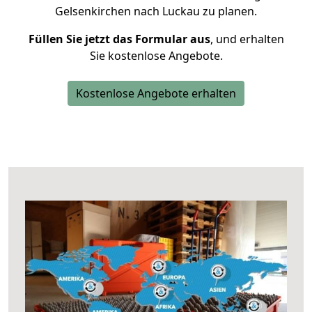
Gelsenkirchen nach Luckau zu planen.
Füllen Sie jetzt das Formular aus
, und erhalten
Sie kostenlose Angebote.
Kostenlose Angebote erhalten