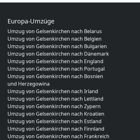
Europa-Umzüge
Umzug von Gelsenkirchen nach Belarus
Umzug von Gelsenkirchen nach Belgien
Umzug von Gelsenkirchen nach Bulgarien
Umzug von Gelsenkirchen nach Dänemark
Umzug von Gelsenkirchen nach England
Umzug von Gelsenkirchen nach Portugal
Umzug von Gelsenkirchen nach Bosnien
und Herzegowina
Umzug von Gelsenkirchen nach Irland
Umzug von Gelsenkirchen nach Lettland
Umzug von Gelsenkirchen nach Zypern
Umzug von Gelsenkirchen nach Kroatien
Umzug von Gelsenkirchen nach Estland
Umzug von Gelsenkirchen nach Finnland
Umzug von Gelsenkirchen nach Frankreich