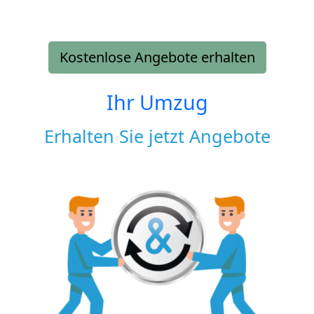
Kostenlose Angebote erhalten
Ihr Umzug
Erhalten Sie jetzt Angebote