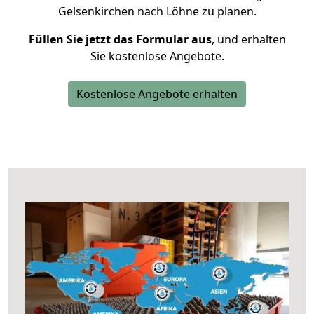
Gelsenkirchen nach Löhne zu planen.
Füllen Sie jetzt das Formular aus
, und erhalten
Sie kostenlose Angebote.
Kostenlose Angebote erhalten