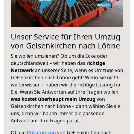
Unser Service für Ihren Umzug
von Gelsenkirchen nach Löhne
Sie wollen umziehen? Ob um die Ecke oder
deutschlandweit – wir haben das
richtige
Netzwerk
an unserer Seite, wenn es Umzüge von
Gelsenkirchen nach Löhne geht! Wenn Sie nicht
weiterwissen – haben wir die richtige Lösung für
Sie! Wenn Sie Antworten auf Ihre Fragen wollen,
was kostet überhaupt mein Umzug
von
Gelsenkirchen nach Löhne – dann wählen Sie sie
uns, denn wir haben immer die passende
Antwort auf Ihre Fragen parat.
Ob ein
Privatumzug
von Gelsenkirchen nach