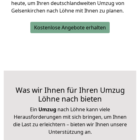
heute, um Ihren deutschlandweiten Umzug von
Gelsenkirchen nach Löhne mit Ihnen zu planen.
Kostenlose Angebote erhalten
Was wir Ihnen für Ihren Umzug
Löhne nach bieten
Ein
Umzug
nach Löhne kann viele
Herausforderungen mit sich bringen, um Ihnen
die Last zu erleichtern – bieten wir Ihnen unsere
Unterstützung an.