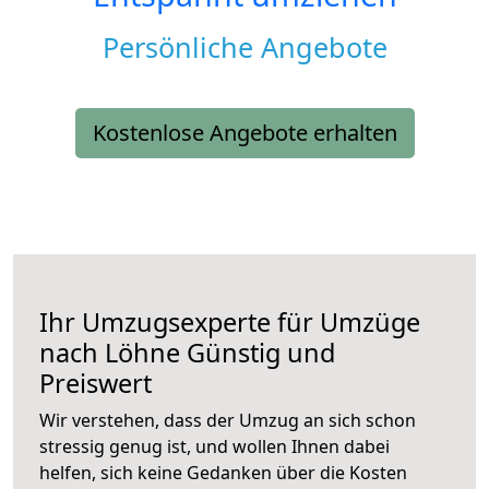
Persönliche Angebote
Kostenlose Angebote erhalten
Ihr Umzugsexperte für Umzüge
nach
Löhne
Günstig und
Preiswert
Wir verstehen, dass der Umzug an sich schon
stressig genug ist, und wollen Ihnen dabei
helfen, sich keine Gedanken über die Kosten