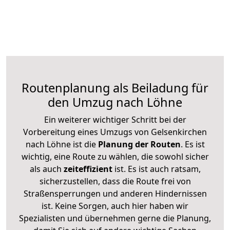
Routenplanung als Beiladung für
den Umzug nach Löhne
Ein weiterer wichtiger Schritt bei der
Vorbereitung eines Umzugs von Gelsenkirchen
nach Löhne ist die
Planung der Routen
. Es ist
wichtig, eine Route zu wählen, die sowohl sicher
als auch
zeiteffizient
ist. Es ist auch ratsam,
sicherzustellen, dass die Route frei von
Straßensperrungen und anderen Hindernissen
ist. Keine Sorgen, auch hier haben wir
Spezialisten und übernehmen gerne die Planung,