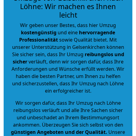
Löhne: Wir machen es Ihnen
leicht
Wir geben unser Bestes, dass hier Umzug
kostengünstig
und eine
hervorragende
Professionalität
sowie Qualität bietet. Mit
unserer Unterstützung in Gelsenkirchen können
Sie sicher sein, dass Ihr Umzug
reibungslos und
sicher
verläuft, denn wir sorgen dafür, dass Ihre
Anforderungen und Wünsche erfüllt werden. Wir
haben die besten Partner, um Ihnen zu helfen
und sicherzustellen, dass Ihr Umzug nach Löhne
ein erfolgreicher ist.
Wir sorgen dafür, dass Ihr Umzug nach Löhne
reibungslos verläuft und alle Ihre Sachen sicher
und unbeschadet an Ihrem Bestimmungsort
ankommen. Überzeugen Sie sich selbst von den
günstigen Angeboten und der Qualität
.
Unsere