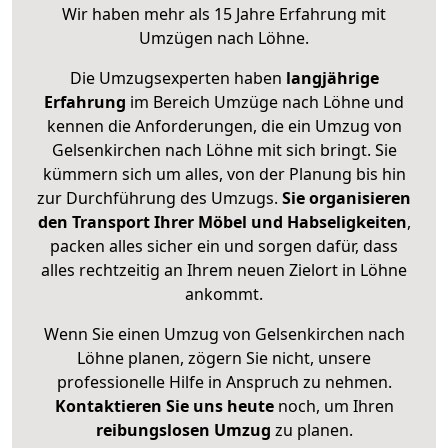
Wir haben mehr als 15 Jahre Erfahrung mit
Umzügen nach
Löhne
.
Die Umzugsexperten haben
langjährige
Erfahrung
im Bereich Umzüge nach Löhne und
kennen die Anforderungen, die ein Umzug von
Gelsenkirchen nach Löhne mit sich bringt. Sie
kümmern sich um alles, von der Planung bis hin
zur Durchführung des Umzugs.
Sie organisieren
den Transport Ihrer Möbel und Habseligkeiten
,
packen alles sicher ein und sorgen dafür, dass
alles rechtzeitig an Ihrem neuen Zielort in Löhne
ankommt.
Wenn Sie einen Umzug von Gelsenkirchen nach
Löhne planen, zögern Sie nicht, unsere
professionelle Hilfe in Anspruch zu nehmen.
Kontaktieren Sie uns heute
noch, um Ihren
reibungslosen Umzug
zu planen.