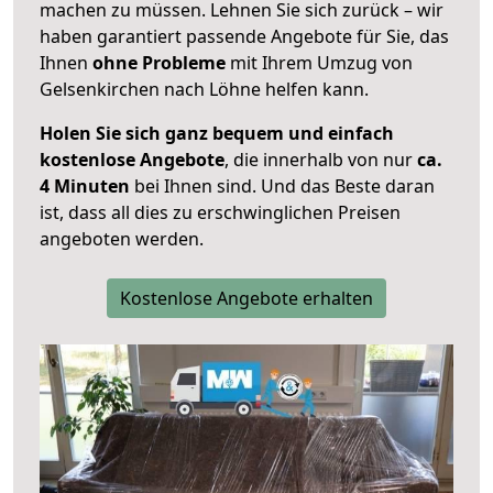
machen zu müssen. Lehnen Sie sich zurück – wir
haben garantiert passende Angebote für Sie, das
Ihnen
ohne Probleme
mit Ihrem Umzug von
Gelsenkirchen nach Löhne helfen kann.
Holen Sie sich ganz bequem und einfach
kostenlose Angebote
, die innerhalb von nur
ca.
4 Minuten
bei Ihnen sind. Und das Beste daran
ist, dass all dies zu erschwinglichen Preisen
angeboten werden.
Kostenlose Angebote erhalten