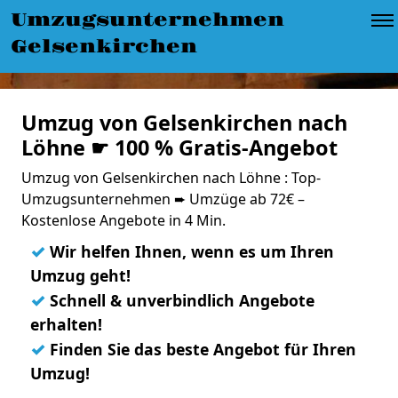
Umzugsunternehmen
Gelsenkirchen
Umzug von Gelsenkirchen nach
Löhne ☛ 100 % Gratis-Angebot
Umzug von Gelsenkirchen nach Löhne : Top-
Umzugsunternehmen ➨ Umzüge ab 72€ –
Kostenlose Angebote in 4 Min.
✓
Wir helfen Ihnen, wenn es um Ihren
Umzug geht!
✓
Schnell & unverbindlich Angebote
erhalten!
✓
Finden Sie das beste Angebot für Ihren
Umzug!