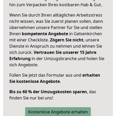
hin zum Verpacken Ihres kostbaren Hab & Gut.
Wenn Sie durch Ihren alltäglichen Arbeitsstress
nicht wissen, was Sie zuerst planen sollen, dann
übernehmen unsere Partner für Sie und stellen
Ihnen
kompetente Angebote
in Gelsenkirchen
mit einer Checkliste.
Zögern Sie nicht
, unsere
Dienste in Anspruch zu nehmen und lehnen Sie
sich zurück.
Vertrauen Sie unserer 15 Jahre
Erfahrung
in der Umzugsbranche und holen Sie
sich Angebote.
Füllen Sie jetzt das Formular aus und
erhalten
Sie kostenlose Angebote
.
Bis zu 60 % der Umzugskosten sparen
, das
finden Sie nur bei uns!
Kostenlose Angebote erhalten