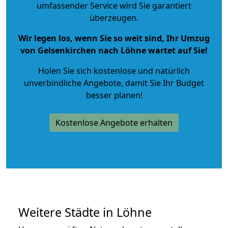
umfassender Service wird Sie garantiert
überzeugen.
Wir legen los, wenn Sie so weit sind, Ihr Umzug
von Gelsenkirchen nach Löhne wartet auf Sie!
Holen Sie sich kostenlose und natürlich
unverbindliche Angebote
, damit Sie Ihr Budget
besser planen!
Kostenlose Angebote erhalten
Weitere Städte in Löhne