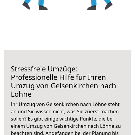
Stressfreie Umzüge:
Professionelle Hilfe für Ihren
Umzug von Gelsenkirchen nach
Löhne
Ihr Umzug von Gelsenkirchen nach Löhne steht
an und Sie wissen nicht, was Sie zuerst machen
sollen? Es gibt einige wichtige Punkte, die bei
einem Umzug von Gelsenkirchen nach Löhne zu
beachten sind.
Angefangen bei der Planung bis