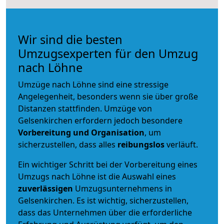
Wir sind die besten
Umzugsexperten für den Umzug
nach Löhne
Umzüge nach Löhne sind eine stressige
Angelegenheit, besonders wenn sie über große
Distanzen stattfinden. Umzüge von
Gelsenkirchen erfordern jedoch besondere
Vorbereitung und Organisation
, um
sicherzustellen, dass alles
reibungslos
verläuft.
Ein wichtiger Schritt bei der Vorbereitung eines
Umzugs nach Löhne ist die Auswahl eines
zuverlässigen
Umzugsunternehmens in
Gelsenkirchen. Es ist wichtig, sicherzustellen,
dass das Unternehmen über die erforderliche