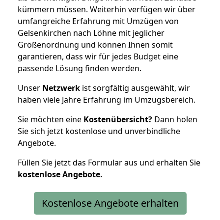
kümmern müssen. Weiterhin verfügen wir über
umfangreiche Erfahrung mit Umzügen von
Gelsenkirchen nach Löhne mit jeglicher
Größenordnung und können Ihnen somit
garantieren, dass wir für jedes Budget eine
passende Lösung finden werden.
Unser
Netzwerk
ist sorgfältig ausgewählt, wir
haben viele Jahre Erfahrung im Umzugsbereich.
Sie möchten eine
Kostenübersicht?
Dann holen
Sie sich jetzt kostenlose und unverbindliche
Angebote.
Füllen Sie jetzt das Formular aus und erhalten Sie
kostenlose
Angebote.
Kostenlose Angebote erhalten