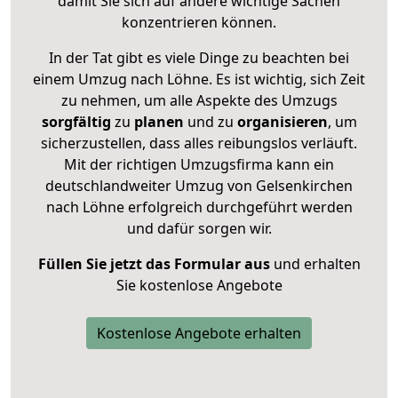
damit Sie sich auf andere wichtige Sachen
konzentrieren können.
In der Tat gibt es viele Dinge zu beachten bei
einem Umzug nach Löhne. Es ist wichtig, sich Zeit
zu nehmen, um alle Aspekte des Umzugs
sorgfältig
zu
planen
und zu
organisieren
, um
sicherzustellen, dass alles reibungslos verläuft.
Mit der richtigen Umzugsfirma kann ein
deutschlandweiter Umzug von Gelsenkirchen
nach Löhne erfolgreich durchgeführt werden
und dafür sorgen wir.
Füllen Sie jetzt das Formular aus
und erhalten
Sie kostenlose Angebote
Kostenlose Angebote erhalten