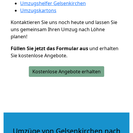
Umzugshelfer Gelsenkirchen
Umzugskartons
Kontaktieren Sie uns noch heute und lassen Sie
uns gemeinsam Ihren Umzug nach Löhne
planen!
Füllen Sie jetzt das Formular aus
und erhalten
Sie kostenlose Angebote.
Kostenlose Angebote erhalten
Umzüge von Gelsenkirchen nach