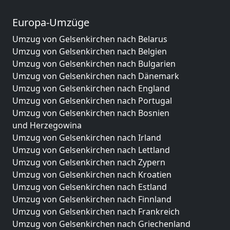
Europa-Umzüge
Umzug von Gelsenkirchen nach Belarus
Umzug von Gelsenkirchen nach Belgien
Umzug von Gelsenkirchen nach Bulgarien
Umzug von Gelsenkirchen nach Dänemark
Umzug von Gelsenkirchen nach England
Umzug von Gelsenkirchen nach Portugal
Umzug von Gelsenkirchen nach Bosnien
und Herzegowina
Umzug von Gelsenkirchen nach Irland
Umzug von Gelsenkirchen nach Lettland
Umzug von Gelsenkirchen nach Zypern
Umzug von Gelsenkirchen nach Kroatien
Umzug von Gelsenkirchen nach Estland
Umzug von Gelsenkirchen nach Finnland
Umzug von Gelsenkirchen nach Frankreich
Umzug von Gelsenkirchen nach Griechenland