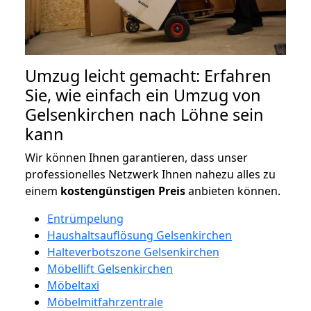
Umzug leicht gemacht: Erfahren
Sie, wie einfach ein Umzug von
Gelsenkirchen nach Löhne sein
kann
Wir können Ihnen garantieren, dass unser
professionelles Netzwerk Ihnen nahezu alles zu
einem
kostengünstigen
Preis
anbieten können.
Entrümpelung
Haushaltsauflösung Gelsenkirchen
Halteverbotszone Gelsenkirchen
Möbellift Gelsenkirchen
Möbeltaxi
Möbelmitfahrzentrale