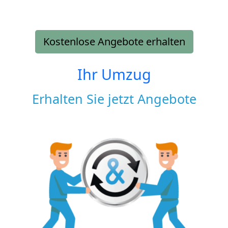
Kostenlose Angebote erhalten
Ihr Umzug
Erhalten Sie jetzt Angebote