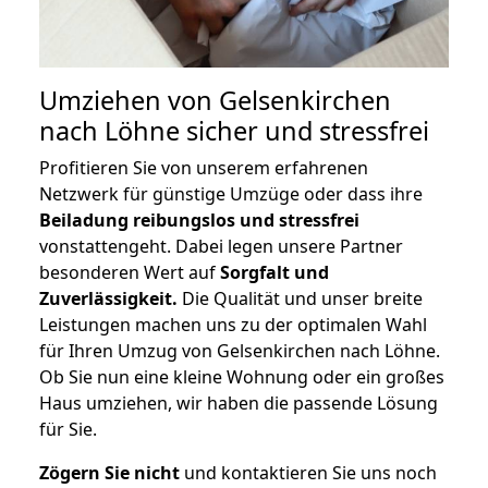
Umziehen von
Gelsenkirchen
nach Löhne
sicher und stressfrei
Profitieren Sie von unserem erfahrenen
Netzwerk für günstige Umzüge oder dass ihre
Beiladung reibungslos und stressfrei
vonstattengeht. Dabei legen unsere Partner
besonderen Wert auf
Sorgfalt und
Zuverlässigkeit.
Die Qualität und unser breite
Leistungen machen uns zu der optimalen Wahl
für Ihren Umzug von Gelsenkirchen nach Löhne.
Ob Sie nun eine kleine Wohnung oder ein großes
Haus umziehen, wir haben die passende Lösung
für Sie.
Zögern Sie nicht
und kontaktieren Sie uns noch