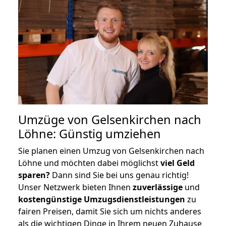
Umzüge von Gelsenkirchen nach
Löhne: Günstig umziehen
Sie planen einen Umzug von Gelsenkirchen nach
Löhne und möchten dabei möglichst
viel Geld
sparen?
Dann sind Sie bei uns genau richtig!
Unser Netzwerk bieten Ihnen
zuverlässige
und
kostengünstige Umzugsdienstleistungen
zu
fairen Preisen, damit Sie sich um nichts anderes
als die wichtigen Dinge in Ihrem neuen Zuhause