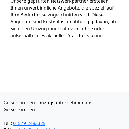
Unsere geprüften Netzwerkpartner erstellen
Ihnen unverbindliche Angebote, die speziell auf
Ihre Bedürfnisse zugeschnitten sind. Diese
Angebote sind kostenlos, unabhängig davon, ob
Sie einen Umzug innerhalb von Löhne oder
außerhalb Ihres aktuellen Standorts planen.
Gelsenkirchen-Umzugsunternehmen.de
Gelsenkirchen
Tel.:
01579-2482325