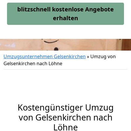
blitzschnell kostenlose Angebote
erhalten
Umzugsunternehmen Gelsenkirchen
»
Umzug von
Gelsenkirchen nach Löhne
Kostengünstiger Umzug
von Gelsenkirchen nach
Löhne