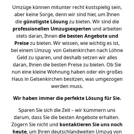
Umzüge können mitunter recht kostspielig sein,
aber keine Sorge, denn wir sind hier, um Ihnen
die
günstigste
Lösung
zu bieten. Wir sind die
professionellen Umzugsexperten
und arbeiten
stets daran, Ihnen
die besten Angebote und
Preise
zu bieten. Wir wissen, wie wichtig es ist,
bei einem Umzug von Gelsenkirchen nach Löhne
Geld zu sparen, und deshalb setzen wir alles
daran, Ihnen die besten Preise zu bieten. Ob Sie
nun eine kleine Wohnung haben oder ein großes
Haus in Gelsenkirchen besitzen, was umgezogen
werden muss.
Wir haben immer die perfekte Lösung für Sie.
Sparen Sie sich die Zeit – wir kümmern uns
darum, dass Sie die besten Angebote erhalten.
Zögern Sie nicht und
kontaktieren Sie uns noch
heute
, um Ihren deutschlandweiten Umzug von