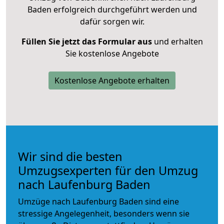
Baden erfolgreich durchgeführt werden und
dafür sorgen wir.
Füllen Sie jetzt das Formular aus
und erhalten
Sie kostenlose Angebote
Kostenlose Angebote erhalten
Wir sind die besten
Umzugsexperten für den Umzug
nach Laufenburg Baden
Umzüge nach Laufenburg Baden sind eine
stressige Angelegenheit, besonders wenn sie