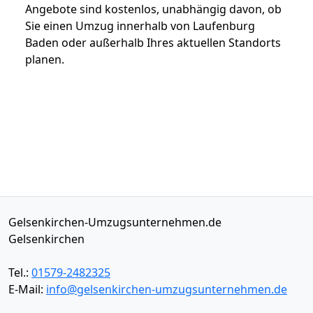
Angebote sind kostenlos, unabhängig davon, ob
Sie einen Umzug innerhalb von Laufenburg
Baden oder außerhalb Ihres aktuellen Standorts
planen.
Gelsenkirchen-Umzugsunternehmen.de
Gelsenkirchen
Tel.:
01579-2482325
E-Mail:
info@gelsenkirchen-umzugsunternehmen.de