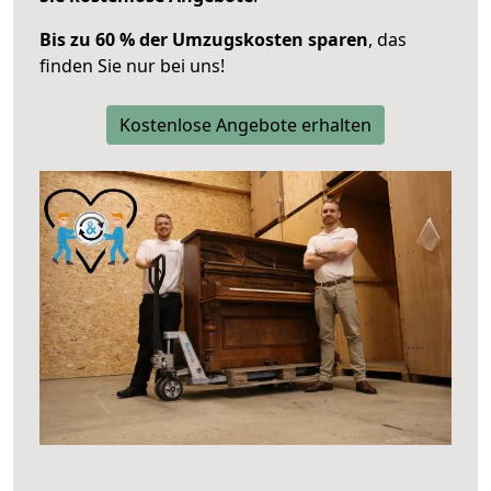
Bis zu 60 % der Umzugskosten sparen
, das
finden Sie nur bei uns!
Kostenlose Angebote erhalten