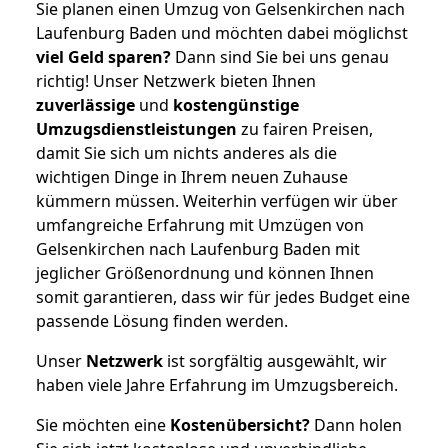
Sie planen einen Umzug von Gelsenkirchen nach
Laufenburg Baden und möchten dabei möglichst
viel Geld sparen?
Dann sind Sie bei uns genau
richtig! Unser Netzwerk bieten Ihnen
zuverlässige
und
kostengünstige
Umzugsdienstleistungen
zu fairen Preisen,
damit Sie sich um nichts anderes als die
wichtigen Dinge in Ihrem neuen Zuhause
kümmern müssen. Weiterhin verfügen wir über
umfangreiche Erfahrung mit Umzügen von
Gelsenkirchen nach Laufenburg Baden mit
jeglicher Größenordnung und können Ihnen
somit garantieren, dass wir für jedes Budget eine
passende Lösung finden werden.
Unser
Netzwerk
ist sorgfältig ausgewählt, wir
haben viele Jahre Erfahrung im Umzugsbereich.
Sie möchten eine
Kostenübersicht?
Dann holen