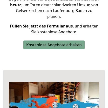
heute
, um Ihren deutschlandweiten Umzug von
Gelsenkirchen nach Laufenburg Baden zu
planen.
Füllen Sie jetzt das Formular aus
, und erhalten
Sie kostenlose Angebote.
Kostenlose Angebote erhalten