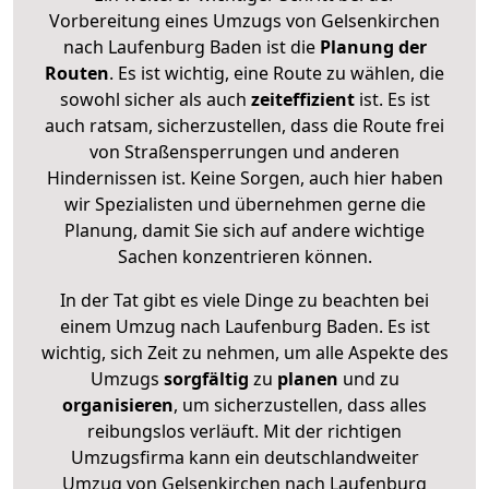
Vorbereitung eines Umzugs von Gelsenkirchen
nach Laufenburg Baden ist die
Planung der
Routen
. Es ist wichtig, eine Route zu wählen, die
sowohl sicher als auch
zeiteffizient
ist. Es ist
auch ratsam, sicherzustellen, dass die Route frei
von Straßensperrungen und anderen
Hindernissen ist. Keine Sorgen, auch hier haben
wir Spezialisten und übernehmen gerne die
Planung, damit Sie sich auf andere wichtige
Sachen konzentrieren können.
In der Tat gibt es viele Dinge zu beachten bei
einem Umzug nach Laufenburg Baden. Es ist
wichtig, sich Zeit zu nehmen, um alle Aspekte des
Umzugs
sorgfältig
zu
planen
und zu
organisieren
, um sicherzustellen, dass alles
reibungslos verläuft. Mit der richtigen
Umzugsfirma kann ein deutschlandweiter
Umzug von Gelsenkirchen nach Laufenburg