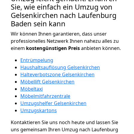
Sie, wie einfach ein Umzug von
Gelsenkirchen nach Laufenburg
Baden sein kann
Wir können Ihnen garantieren, dass unser
professionelles Netzwerk Ihnen nahezu alles zu
einem
kostengünstigen
Preis
anbieten können.
Entrümpelung
Haushaltsauflösung Gelsenkirchen
Halteverbotszone Gelsenkirchen
Möbellift Gelsenkirchen
Möbeltaxi
Möbelmitfahrzentrale
Umzugshelfer Gelsenkirchen
Umzugskartons
Kontaktieren Sie uns noch heute und lassen Sie
uns gemeinsam Ihren Umzug nach Laufenburg