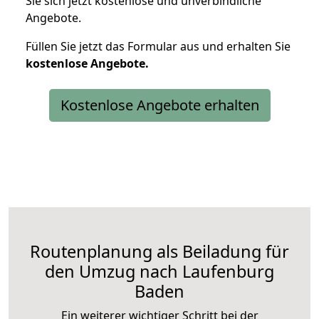
Sie sich jetzt kostenlose und unverbindliche
Angebote.
Füllen Sie jetzt das Formular aus und erhalten Sie
kostenlose
Angebote.
Kostenlose Angebote erhalten
Routenplanung als Beiladung für
den Umzug nach Laufenburg
Baden
Ein weiterer wichtiger Schritt bei der