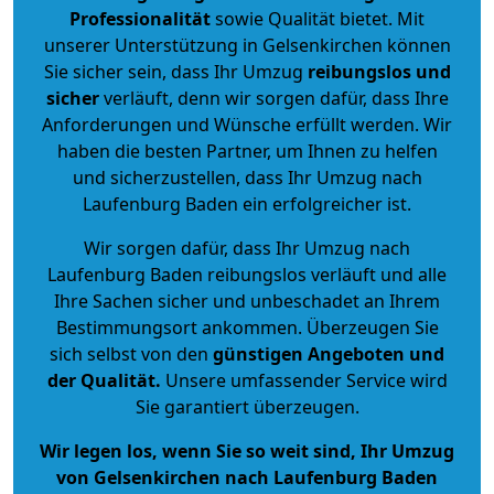
Professionalität
sowie Qualität bietet. Mit
unserer Unterstützung in Gelsenkirchen können
Sie sicher sein, dass Ihr Umzug
reibungslos und
sicher
verläuft, denn wir sorgen dafür, dass Ihre
Anforderungen und Wünsche erfüllt werden. Wir
haben die besten Partner, um Ihnen zu helfen
und sicherzustellen, dass Ihr Umzug nach
Laufenburg Baden ein erfolgreicher ist.
Wir sorgen dafür, dass Ihr Umzug nach
Laufenburg Baden reibungslos verläuft und alle
Ihre Sachen sicher und unbeschadet an Ihrem
Bestimmungsort ankommen. Überzeugen Sie
sich selbst von den
günstigen Angeboten und
der Qualität
.
Unsere umfassender Service wird
Sie garantiert überzeugen.
Wir legen los, wenn Sie so weit sind, Ihr Umzug
von Gelsenkirchen nach Laufenburg Baden