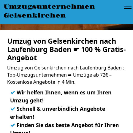
Umzugsunternehmen
Gelsenkirchen
Umzug von Gelsenkirchen nach
Laufenburg Baden ☛ 100 % Gratis-
Angebot
Umzug von Gelsenkirchen nach Laufenburg Baden :
Top-Umzugsunternehmen ➨ Umzüge ab 72€ –
Kostenlose Angebote in 4 Min.
✓
Wir helfen Ihnen, wenn es um Ihren
Umzug geht!
✓
Schnell & unverbindlich Angebote
erhalten!
✓
Finden Sie das beste Angebot für Ihren