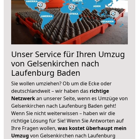
Unser Service für Ihren Umzug
von Gelsenkirchen nach
Laufenburg Baden
Sie wollen umziehen? Ob um die Ecke oder
deutschlandweit – wir haben das
richtige
Netzwerk
an unserer Seite, wenn es Umzüge von
Gelsenkirchen nach Laufenburg Baden geht!
Wenn Sie nicht weiterwissen – haben wir die
richtige Lösung für Sie! Wenn Sie Antworten auf
Ihre Fragen wollen,
was kostet überhaupt mein
Umzug
von Gelsenkirchen nach Laufenburg