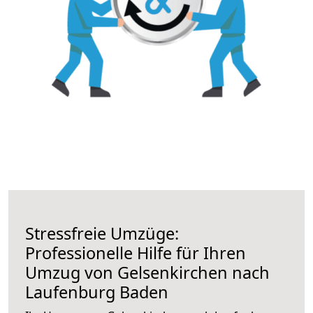
Stressfreie Umzüge:
Professionelle Hilfe für Ihren
Umzug von Gelsenkirchen nach
Laufenburg Baden