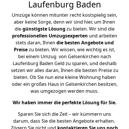
Laufenburg Baden
Umzüge können mitunter recht kostspielig sein,
aber keine Sorge, denn wir sind hier, um Ihnen
die
günstigste
Lösung
zu bieten. Wir sind die
professionellen Umzugsexperten
und arbeiten
stets daran, Ihnen
die besten Angebote und
Preise
zu bieten. Wir wissen, wie wichtig es ist,
bei einem Umzug von Gelsenkirchen nach
Laufenburg Baden Geld zu sparen, und deshalb
setzen wir alles daran, Ihnen die besten Preise zu
bieten. Ob Sie nun eine kleine Wohnung haben
oder ein großes Haus in Gelsenkirchen besitzen,
was umgezogen werden muss.
Wir haben immer die perfekte Lösung für Sie.
Sparen Sie sich die Zeit – wir kümmern uns
darum, dass Sie die besten Angebote erhalten.
Zögern Sie nicht und
kontaktieren Sie uns noch