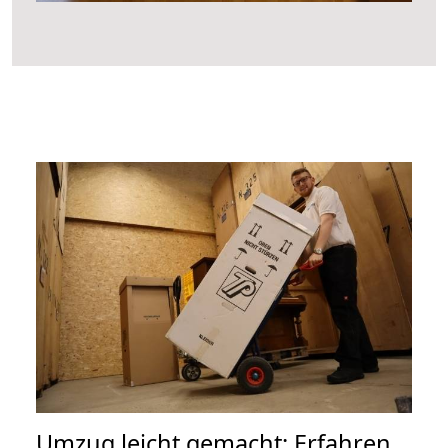
Umzug leicht gemacht: Erfahren