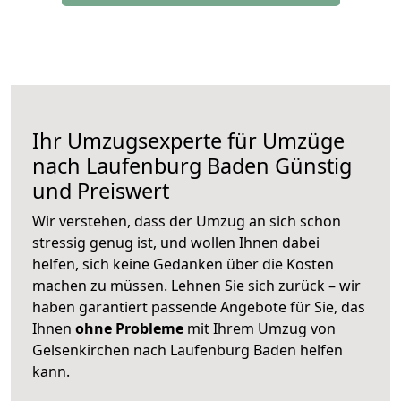
Ihr Umzugsexperte für Umzüge
nach
Laufenburg Baden
Günstig
und Preiswert
Wir verstehen, dass der Umzug an sich schon
stressig genug ist, und wollen Ihnen dabei
helfen, sich keine Gedanken über die Kosten
machen zu müssen. Lehnen Sie sich zurück – wir
haben garantiert passende Angebote für Sie, das
Ihnen
ohne Probleme
mit Ihrem Umzug von
Gelsenkirchen nach Laufenburg Baden helfen
kann.