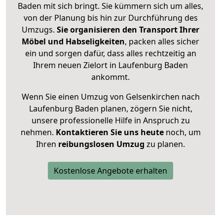
Baden mit sich bringt. Sie kümmern sich um alles,
von der Planung bis hin zur Durchführung des
Umzugs.
Sie organisieren den Transport Ihrer
Möbel und Habseligkeiten
, packen alles sicher
ein und sorgen dafür, dass alles rechtzeitig an
Ihrem neuen Zielort in Laufenburg Baden
ankommt.
Wenn Sie einen Umzug von Gelsenkirchen nach
Laufenburg Baden planen, zögern Sie nicht,
unsere professionelle Hilfe in Anspruch zu
nehmen.
Kontaktieren Sie uns heute
noch, um
Ihren
reibungslosen Umzug
zu planen.
Kostenlose Angebote erhalten