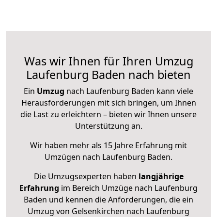
Was wir Ihnen für Ihren Umzug
Laufenburg Baden nach bieten
Ein
Umzug
nach Laufenburg Baden kann viele
Herausforderungen mit sich bringen, um Ihnen
die Last zu erleichtern – bieten wir Ihnen unsere
Unterstützung an.
Wir haben mehr als 15 Jahre Erfahrung mit
Umzügen nach
Laufenburg Baden
.
Die Umzugsexperten haben
langjährige
Erfahrung
im Bereich Umzüge nach Laufenburg
Baden und kennen die Anforderungen, die ein
Umzug von Gelsenkirchen nach Laufenburg