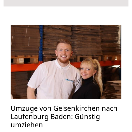
Umzüge von Gelsenkirchen nach
Laufenburg Baden: Günstig
umziehen