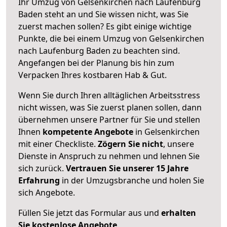
Ihr Umzug von Gelsenkirchen nach Laufenburg
Baden steht an und Sie wissen nicht, was Sie
zuerst machen sollen? Es gibt einige wichtige
Punkte, die bei einem Umzug von Gelsenkirchen
nach Laufenburg Baden zu beachten sind.
Angefangen bei der Planung bis hin zum
Verpacken Ihres kostbaren Hab & Gut.
Wenn Sie durch Ihren alltäglichen Arbeitsstress
nicht wissen, was Sie zuerst planen sollen, dann
übernehmen unsere Partner für Sie und stellen
Ihnen
kompetente Angebote
in Gelsenkirchen
mit einer Checkliste.
Zögern Sie nicht
, unsere
Dienste in Anspruch zu nehmen und lehnen Sie
sich zurück.
Vertrauen Sie unserer 15 Jahre
Erfahrung
in der Umzugsbranche und holen Sie
sich Angebote.
Füllen Sie jetzt das Formular aus und
erhalten
Sie kostenlose Angebote
.