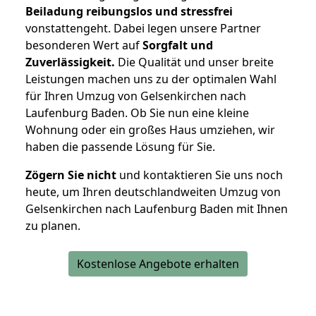
Beiladung reibungslos und stressfrei
vonstattengeht. Dabei legen unsere Partner
besonderen Wert auf
Sorgfalt und
Zuverlässigkeit.
Die Qualität und unser breite
Leistungen machen uns zu der optimalen Wahl
für Ihren Umzug von Gelsenkirchen nach
Laufenburg Baden. Ob Sie nun eine kleine
Wohnung oder ein großes Haus umziehen, wir
haben die passende Lösung für Sie.
Zögern Sie nicht
und kontaktieren Sie uns noch
heute, um Ihren deutschlandweiten Umzug von
Gelsenkirchen nach Laufenburg Baden mit Ihnen
zu planen.
Kostenlose Angebote erhalten