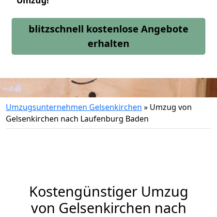
Umzug!
blitzschnell kostenlose Angebote
erhalten
Umzugsunternehmen Gelsenkirchen
»
Umzug von
Gelsenkirchen nach Laufenburg Baden
Kostengünstiger Umzug
von Gelsenkirchen nach