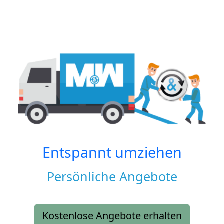
Entspannt umziehen
Persönliche Angebote
Kostenlose Angebote erhalten