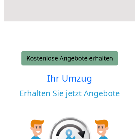
Kostenlose Angebote erhalten
Ihr Umzug
Erhalten Sie jetzt Angebote