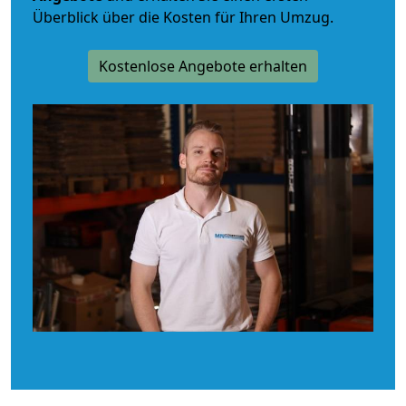
Überblick über die Kosten für Ihren Umzug.
Kostenlose Angebote erhalten