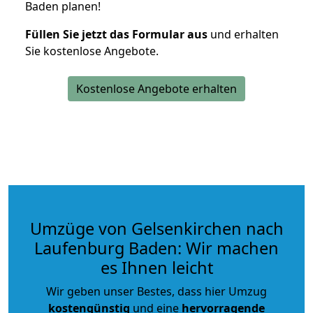
Baden planen!
Füllen Sie jetzt das Formular aus
und erhalten
Sie kostenlose Angebote.
Kostenlose Angebote erhalten
Umzüge von Gelsenkirchen nach
Laufenburg Baden: Wir machen
es Ihnen leicht
Wir geben unser Bestes, dass hier Umzug
kostengünstig
und eine
hervorragende