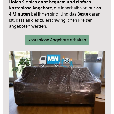
Holen Sie sich ganz bequem und einfach
kostenlose Angebote
, die innerhalb von nur
ca.
4 Minuten
bei Ihnen sind. Und das Beste daran
ist, dass all dies zu erschwinglichen Preisen
angeboten werden.
Kostenlose Angebote erhalten