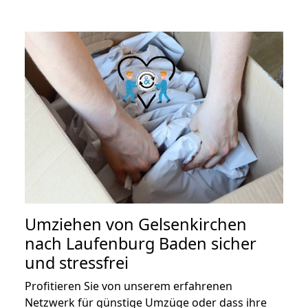
Umziehen von
Gelsenkirchen
nach Laufenburg Baden
sicher
und stressfrei
Profitieren Sie von unserem erfahrenen
Netzwerk für günstige Umzüge oder dass ihre