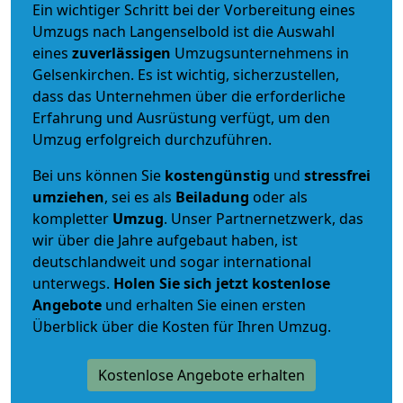
Ein wichtiger Schritt bei der Vorbereitung eines
Umzugs nach Langenselbold ist die Auswahl
eines
zuverlässigen
Umzugsunternehmens in
Gelsenkirchen. Es ist wichtig, sicherzustellen,
dass das Unternehmen über die erforderliche
Erfahrung und Ausrüstung verfügt, um den
Umzug erfolgreich durchzuführen.
Bei uns können Sie
kostengünstig
und
stressfrei
umziehen
, sei es als
Beiladung
oder als
kompletter
Umzug
. Unser Partnernetzwerk, das
wir über die Jahre aufgebaut haben, ist
deutschlandweit und sogar international
unterwegs.
Holen Sie sich jetzt kostenlose
Angebote
und erhalten Sie einen ersten
Überblick über die Kosten für Ihren Umzug.
Kostenlose Angebote erhalten