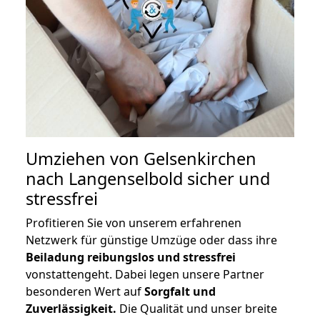
Umziehen von
Gelsenkirchen
nach Langenselbold
sicher und
stressfrei
Profitieren Sie von unserem erfahrenen
Netzwerk für günstige Umzüge oder dass ihre
Beiladung reibungslos und stressfrei
vonstattengeht. Dabei legen unsere Partner
besonderen Wert auf
Sorgfalt und
Zuverlässigkeit.
Die Qualität und unser breite