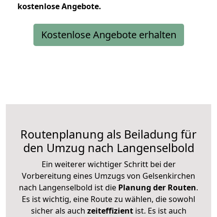
kostenlose
Angebote.
Kostenlose Angebote erhalten
Routenplanung als Beiladung für
den Umzug nach Langenselbold
Ein weiterer wichtiger Schritt bei der
Vorbereitung eines Umzugs von Gelsenkirchen
nach Langenselbold ist die
Planung der Routen
.
Es ist wichtig, eine Route zu wählen, die sowohl
sicher als auch
zeiteffizient
ist. Es ist auch