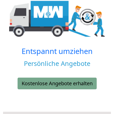
Entspannt umziehen
Persönliche Angebote
Kostenlose Angebote erhalten