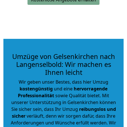
Umzüge von Gelsenkirchen nach
Langenselbold: Wir machen es
Ihnen leicht
Wir geben unser Bestes, dass hier Umzug
kostengünstig
und eine
hervorragende
Professionalität
sowie Qualität bietet. Mit
unserer Unterstützung in Gelsenkirchen können
Sie sicher sein, dass Ihr Umzug
reibungslos und
sicher
verläuft, denn wir sorgen dafür, dass Ihre
Anforderungen und Wünsche erfüllt werden. Wir