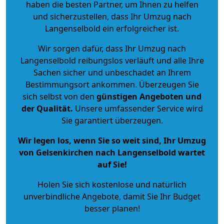
haben die besten Partner, um Ihnen zu helfen
und sicherzustellen, dass Ihr Umzug nach
Langenselbold ein erfolgreicher ist.
Wir sorgen dafür, dass Ihr Umzug nach
Langenselbold reibungslos verläuft und alle Ihre
Sachen sicher und unbeschadet an Ihrem
Bestimmungsort ankommen. Überzeugen Sie
sich selbst von den
günstigen Angeboten und
der Qualität
.
Unsere umfassender Service wird
Sie garantiert überzeugen.
Wir legen los, wenn Sie so weit sind, Ihr Umzug
von Gelsenkirchen nach Langenselbold wartet
auf Sie!
Holen Sie sich kostenlose und natürlich
unverbindliche Angebote
, damit Sie Ihr Budget
besser planen!