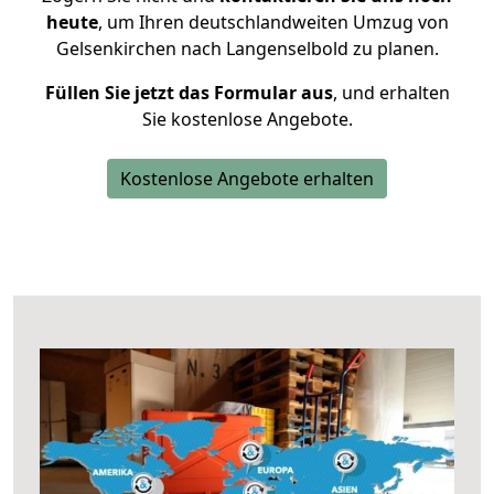
heute
, um Ihren deutschlandweiten Umzug von
Gelsenkirchen nach Langenselbold zu planen.
Füllen Sie jetzt das Formular aus
, und erhalten
Sie kostenlose Angebote.
Kostenlose Angebote erhalten