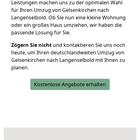
Leistungen machen uns zu der optimalen Wahl
für Ihren Umzug von Gelsenkirchen nach
Langenselbold. Ob Sie nun eine kleine Wohnung
oder ein großes Haus umziehen, wir haben die
passende Lösung für Sie.
Zögern Sie nicht
und kontaktieren Sie uns noch
heute, um Ihren deutschlandweiten Umzug von
Gelsenkirchen nach Langenselbold mit Ihnen zu
planen.
Kostenlose Angebote erhalten