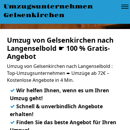
Umzugsunternehmen
Gelsenkirchen
Umzug von Gelsenkirchen nach
Langenselbold ☛ 100 % Gratis-
Angebot
Umzug von Gelsenkirchen nach Langenselbold :
Top-Umzugsunternehmen ➨ Umzüge ab 72€ –
Kostenlose Angebote in 4 Min.
✓
Wir helfen Ihnen, wenn es um Ihren
Umzug geht!
✓
Schnell & unverbindlich Angebote
erhalten!
✓
Finden Sie das beste Angebot für Ihren