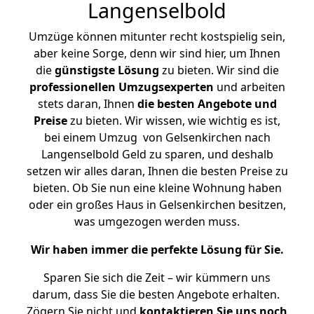
Langenselbold
Umzüge können mitunter recht kostspielig sein,
aber keine Sorge, denn wir sind hier, um Ihnen
die
günstigste
Lösung
zu bieten. Wir sind die
professionellen Umzugsexperten
und arbeiten
stets daran, Ihnen
die besten Angebote und
Preise
zu bieten. Wir wissen, wie wichtig es ist,
bei einem Umzug von Gelsenkirchen nach
Langenselbold Geld zu sparen, und deshalb
setzen wir alles daran, Ihnen die besten Preise zu
bieten. Ob Sie nun eine kleine Wohnung haben
oder ein großes Haus in Gelsenkirchen besitzen,
was umgezogen werden muss.
Wir haben immer die perfekte Lösung für Sie.
Sparen Sie sich die Zeit – wir kümmern uns
darum, dass Sie die besten Angebote erhalten.
Zögern Sie nicht und
kontaktieren Sie uns noch