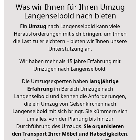
Was wir Ihnen für Ihren Umzug
Langenselbold nach bieten
Ein
Umzug
nach Langenselbold kann viele
Herausforderungen mit sich bringen, um Ihnen
die Last zu erleichtern – bieten wir Ihnen unsere
Unterstützung an.
Wir haben mehr als 15 Jahre Erfahrung mit
Umzügen nach
Langenselbold
.
Die Umzugsexperten haben
langjährige
Erfahrung
im Bereich Umzüge nach
Langenselbold und kennen die Anforderungen,
die ein Umzug von Gelsenkirchen nach
Langenselbold mit sich bringt. Sie kümmern sich
um alles, von der Planung bis hin zur
Durchführung des Umzugs.
Sie organisieren
den Transport Ihrer Möbel und Habseligkeiten
,