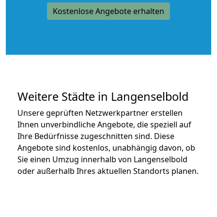
Kostenlose Angebote erhalten
Weitere Städte in Langenselbold
Unsere geprüften Netzwerkpartner erstellen
Ihnen unverbindliche Angebote, die speziell auf
Ihre Bedürfnisse zugeschnitten sind. Diese
Angebote sind kostenlos, unabhängig davon, ob
Sie einen Umzug innerhalb von Langenselbold
oder außerhalb Ihres aktuellen Standorts planen.