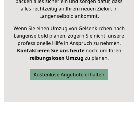
packen alles sicher ein und sorgen dafür, dass
alles rechtzeitig an Ihrem neuen Zielort in
Langenselbold ankommt.
Wenn Sie einen Umzug von Gelsenkirchen nach
Langenselbold planen, zögern Sie nicht, unsere
professionelle Hilfe in Anspruch zu nehmen.
Kontaktieren Sie uns heute
noch, um Ihren
reibungslosen Umzug
zu planen.
Kostenlose Angebote erhalten