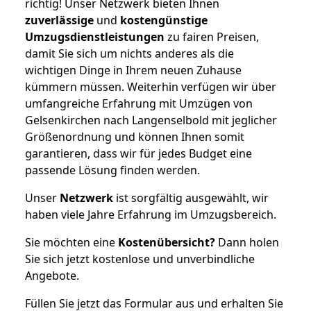
richtig! Unser Netzwerk bieten Ihnen
zuverlässige
und
kostengünstige
Umzugsdienstleistungen
zu fairen Preisen,
damit Sie sich um nichts anderes als die
wichtigen Dinge in Ihrem neuen Zuhause
kümmern müssen. Weiterhin verfügen wir über
umfangreiche Erfahrung mit Umzügen von
Gelsenkirchen nach Langenselbold mit jeglicher
Größenordnung und können Ihnen somit
garantieren, dass wir für jedes Budget eine
passende Lösung finden werden.
Unser
Netzwerk
ist sorgfältig ausgewählt, wir
haben viele Jahre Erfahrung im Umzugsbereich.
Sie möchten eine
Kostenübersicht?
Dann holen
Sie sich jetzt kostenlose und unverbindliche
Angebote.
Füllen Sie jetzt das Formular aus und erhalten Sie