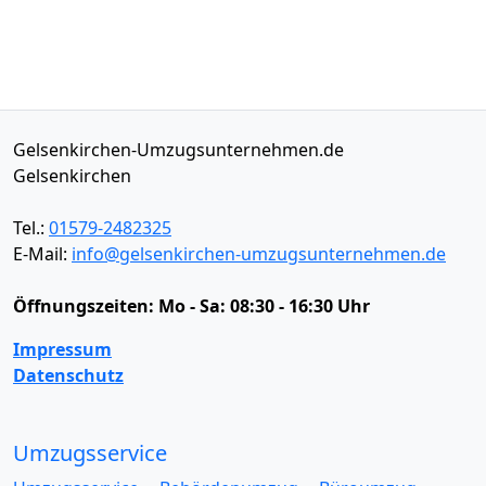
Gelsenkirchen-Umzugsunternehmen.de
Gelsenkirchen
Tel.:
01579-2482325
E-Mail:
info@gelsenkirchen-umzugsunternehmen.de
Öffnungszeiten:
Mo - Sa: 08:30 - 16:30 Uhr
Impressum
Datenschutz
Umzugsservice