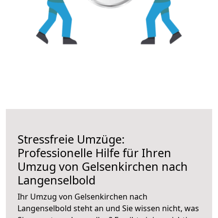
Stressfreie Umzüge:
Professionelle Hilfe für Ihren
Umzug von Gelsenkirchen nach
Langenselbold
Ihr Umzug von Gelsenkirchen nach
Langenselbold steht an und Sie wissen nicht, was