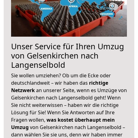
Unser Service für Ihren Umzug
von Gelsenkirchen nach
Langenselbold
Sie wollen umziehen? Ob um die Ecke oder
deutschlandweit – wir haben das
richtige
Netzwerk
an unserer Seite, wenn es Umzüge von
Gelsenkirchen nach Langenselbold geht! Wenn
Sie nicht weiterwissen – haben wir die richtige
Lösung für Sie! Wenn Sie Antworten auf Ihre
Fragen wollen,
was kostet überhaupt mein
Umzug
von Gelsenkirchen nach Langenselbold –
dann wählen Sie sie uns, denn wir haben immer