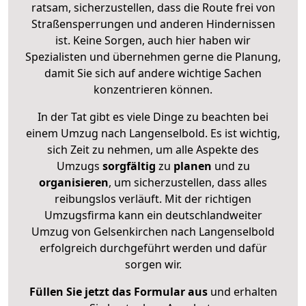
ratsam, sicherzustellen, dass die Route frei von
Straßensperrungen und anderen Hindernissen
ist. Keine Sorgen, auch hier haben wir
Spezialisten und übernehmen gerne die Planung,
damit Sie sich auf andere wichtige Sachen
konzentrieren können.
In der Tat gibt es viele Dinge zu beachten bei
einem Umzug nach Langenselbold. Es ist wichtig,
sich Zeit zu nehmen, um alle Aspekte des
Umzugs
sorgfältig
zu
planen
und zu
organisieren
, um sicherzustellen, dass alles
reibungslos verläuft. Mit der richtigen
Umzugsfirma kann ein deutschlandweiter
Umzug von Gelsenkirchen nach Langenselbold
erfolgreich durchgeführt werden und dafür
sorgen wir.
Füllen Sie jetzt das Formular aus
und erhalten