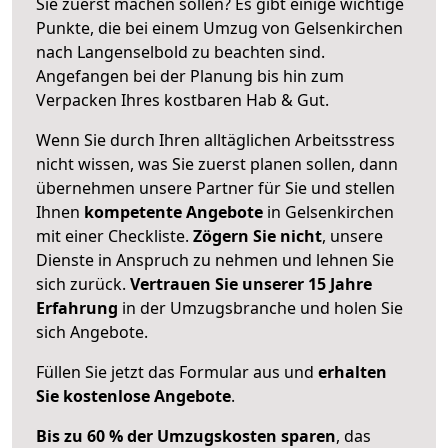
Sie zuerst machen sollen? Es gibt einige wichtige
Punkte, die bei einem Umzug von Gelsenkirchen
nach Langenselbold zu beachten sind.
Angefangen bei der Planung bis hin zum
Verpacken Ihres kostbaren Hab & Gut.
Wenn Sie durch Ihren alltäglichen Arbeitsstress
nicht wissen, was Sie zuerst planen sollen, dann
übernehmen unsere Partner für Sie und stellen
Ihnen
kompetente Angebote
in Gelsenkirchen
mit einer Checkliste.
Zögern Sie nicht
, unsere
Dienste in Anspruch zu nehmen und lehnen Sie
sich zurück.
Vertrauen Sie unserer 15 Jahre
Erfahrung
in der Umzugsbranche und holen Sie
sich Angebote.
Füllen Sie jetzt das Formular aus und
erhalten
Sie kostenlose Angebote
.
Bis zu 60 % der Umzugskosten sparen
, das