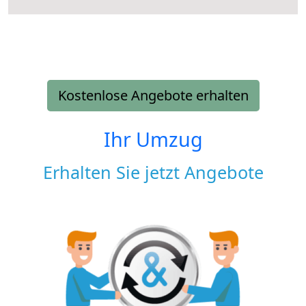
Kostenlose Angebote erhalten
Ihr Umzug
Erhalten Sie jetzt Angebote