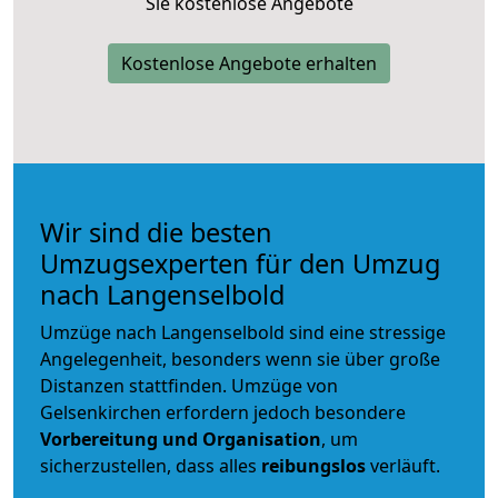
Sie kostenlose Angebote
Kostenlose Angebote erhalten
Wir sind die besten
Umzugsexperten für den Umzug
nach Langenselbold
Umzüge nach Langenselbold sind eine stressige
Angelegenheit, besonders wenn sie über große
Distanzen stattfinden. Umzüge von
Gelsenkirchen erfordern jedoch besondere
Vorbereitung und Organisation
, um
sicherzustellen, dass alles
reibungslos
verläuft.