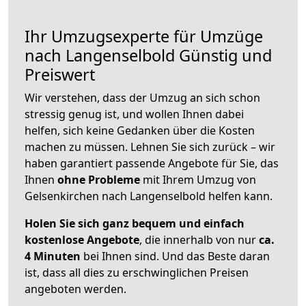
Ihr Umzugsexperte für Umzüge
nach
Langenselbold
Günstig und
Preiswert
Wir verstehen, dass der Umzug an sich schon
stressig genug ist, und wollen Ihnen dabei
helfen, sich keine Gedanken über die Kosten
machen zu müssen. Lehnen Sie sich zurück – wir
haben garantiert passende Angebote für Sie, das
Ihnen
ohne Probleme
mit Ihrem Umzug von
Gelsenkirchen nach Langenselbold helfen kann.
Holen Sie sich ganz bequem und einfach
kostenlose Angebote
, die innerhalb von nur
ca.
4 Minuten
bei Ihnen sind. Und das Beste daran
ist, dass all dies zu erschwinglichen Preisen
angeboten werden.