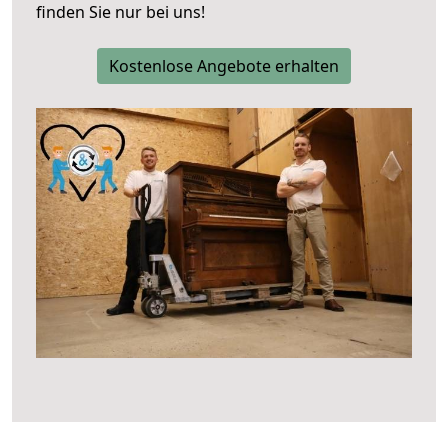
finden Sie nur bei uns!
Kostenlose Angebote erhalten