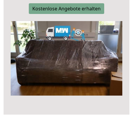
Kostenlose Angebote erhalten