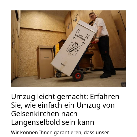
Umzug leicht gemacht: Erfahren
Sie, wie einfach ein Umzug von
Gelsenkirchen nach
Langenselbold sein kann
Wir können Ihnen garantieren, dass unser