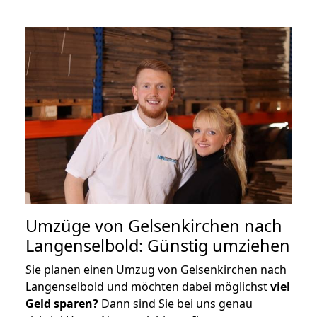
Umzüge von Gelsenkirchen nach
Langenselbold: Günstig umziehen
Sie planen einen Umzug von Gelsenkirchen nach
Langenselbold und möchten dabei möglichst
viel
Geld sparen?
Dann sind Sie bei uns genau