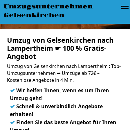
Umzugsunternehmen
Gelsenkirchen
Umzug von Gelsenkirchen nach
Lampertheim ☛ 100 % Gratis-
Angebot
Umzug von Gelsenkirchen nach Lampertheim : Top-
Umzugsunternehmen ➨ Umzüge ab 72€ –
Kostenlose Angebote in 4 Min.
✓
Wir helfen Ihnen, wenn es um Ihren
Umzug geht!
✓
Schnell & unverbindlich Angebote
erhalten!
✓
Finden Sie das beste Angebot für Ihren