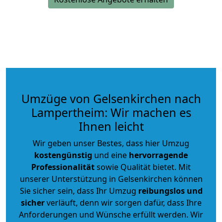
Umzüge von Gelsenkirchen nach
Lampertheim: Wir machen es
Ihnen leicht
Wir geben unser Bestes, dass hier Umzug
kostengünstig
und eine
hervorragende
Professionalität
sowie Qualität bietet. Mit
unserer Unterstützung in Gelsenkirchen können
Sie sicher sein, dass Ihr Umzug
reibungslos und
sicher
verläuft, denn wir sorgen dafür, dass Ihre
Anforderungen und Wünsche erfüllt werden. Wir