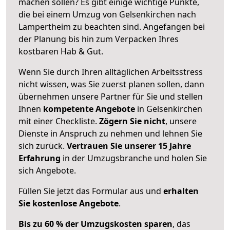
machen sollen? Es gibt einige wichtige Punkte,
die bei einem Umzug von Gelsenkirchen nach
Lampertheim zu beachten sind.
Angefangen bei
der Planung bis hin zum Verpacken Ihres
kostbaren Hab & Gut.
Wenn Sie durch Ihren alltäglichen Arbeitsstress
nicht wissen, was Sie zuerst planen sollen, dann
übernehmen unsere Partner für Sie und stellen
Ihnen
kompetente Angebote
in Gelsenkirchen
mit einer Checkliste.
Zögern Sie nicht
, unsere
Dienste in Anspruch zu nehmen und lehnen Sie
sich zurück.
Vertrauen Sie unserer 15 Jahre
Erfahrung
in der Umzugsbranche und holen Sie
sich Angebote.
Füllen Sie jetzt das Formular aus und
erhalten
Sie kostenlose Angebote
.
Bis zu 60 % der Umzugskosten sparen
, das