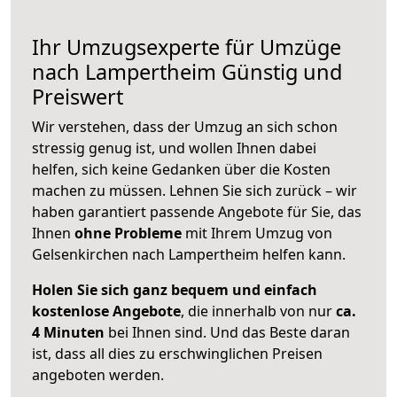
Ihr Umzugsexperte für Umzüge
nach
Lampertheim
Günstig und
Preiswert
Wir verstehen, dass der Umzug an sich schon
stressig genug ist, und wollen Ihnen dabei
helfen, sich keine Gedanken über die Kosten
machen zu müssen. Lehnen Sie sich zurück – wir
haben garantiert passende Angebote für Sie, das
Ihnen
ohne Probleme
mit Ihrem Umzug von
Gelsenkirchen nach Lampertheim helfen kann.
Holen Sie sich ganz bequem und einfach
kostenlose Angebote
, die innerhalb von nur
ca.
4 Minuten
bei Ihnen sind. Und das Beste daran
ist, dass all dies zu erschwinglichen Preisen
angeboten werden.