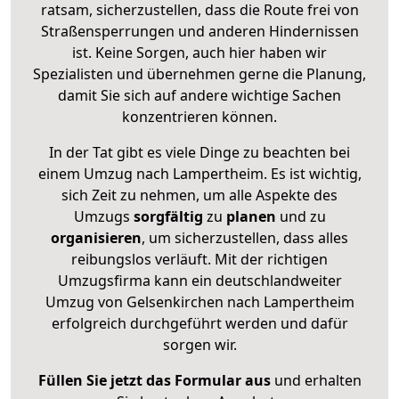
ratsam, sicherzustellen, dass die Route frei von
Straßensperrungen und anderen Hindernissen
ist. Keine Sorgen, auch hier haben wir
Spezialisten und übernehmen gerne die Planung,
damit Sie sich auf andere wichtige Sachen
konzentrieren können.
In der Tat gibt es viele Dinge zu beachten bei
einem Umzug nach Lampertheim. Es ist wichtig,
sich Zeit zu nehmen, um alle Aspekte des
Umzugs
sorgfältig
zu
planen
und zu
organisieren
, um sicherzustellen, dass alles
reibungslos verläuft. Mit der richtigen
Umzugsfirma kann ein deutschlandweiter
Umzug von Gelsenkirchen nach Lampertheim
erfolgreich durchgeführt werden und dafür
sorgen wir.
Füllen Sie jetzt das Formular aus
und erhalten