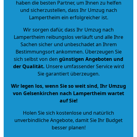
haben die besten Partner, um Ihnen zu helfen
und sicherzustellen, dass Ihr Umzug nach
Lampertheim ein erfolgreicher ist.
Wir sorgen dafür, dass Ihr Umzug nach
Lampertheim reibungslos verläuft und alle Ihre
Sachen sicher und unbeschadet an Ihrem
Bestimmungsort ankommen. Überzeugen Sie
sich selbst von den
günstigen Angeboten und
der Qualität
.
Unsere umfassender Service wird
Sie garantiert überzeugen.
Wir legen los, wenn Sie so weit sind, Ihr Umzug
von Gelsenkirchen nach Lampertheim wartet
auf Sie!
Holen Sie sich kostenlose und natürlich
unverbindliche Angebote
, damit Sie Ihr Budget
besser planen!