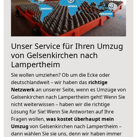
Unser Service für Ihren Umzug
von Gelsenkirchen nach
Lampertheim
Sie wollen umziehen? Ob um die Ecke oder
deutschlandweit – wir haben das
richtige
Netzwerk
an unserer Seite, wenn es Umzüge von
Gelsenkirchen nach Lampertheim geht! Wenn Sie
nicht weiterwissen – haben wir die richtige
Lösung für Sie! Wenn Sie Antworten auf Ihre
Fragen wollen,
was kostet überhaupt mein
Umzug
von Gelsenkirchen nach Lampertheim –
dann wählen Sie sie uns, denn wir haben immer