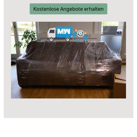
Kostenlose Angebote erhalten