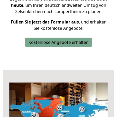
heute
, um Ihren deutschlandweiten Umzug von
Gelsenkirchen nach Lampertheim zu planen.
Füllen Sie jetzt das Formular aus
, und erhalten
Sie kostenlose Angebote.
Kostenlose Angebote erhalten