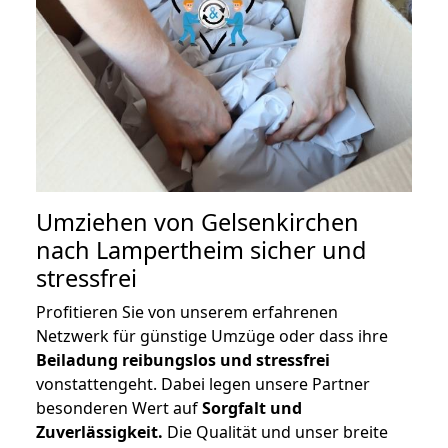
Umziehen von
Gelsenkirchen
nach Lampertheim
sicher und
stressfrei
Profitieren Sie von unserem erfahrenen
Netzwerk für günstige Umzüge oder dass ihre
Beiladung reibungslos und stressfrei
vonstattengeht. Dabei legen unsere Partner
besonderen Wert auf
Sorgfalt und
Zuverlässigkeit.
Die Qualität und unser breite