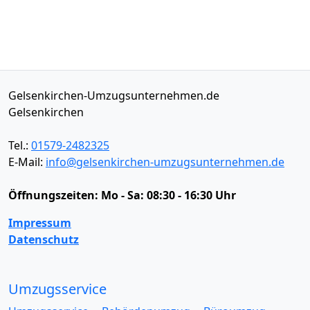
Gelsenkirchen-Umzugsunternehmen.de
Gelsenkirchen
Tel.:
01579-2482325
E-Mail:
info@gelsenkirchen-umzugsunternehmen.de
Öffnungszeiten:
Mo - Sa: 08:30 - 16:30 Uhr
Impressum
Datenschutz
Umzugsservice