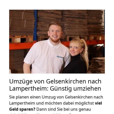
Umzüge von Gelsenkirchen nach
Lampertheim: Günstig umziehen
Sie planen einen Umzug von Gelsenkirchen nach
Lampertheim und möchten dabei möglichst
viel
Geld sparen?
Dann sind Sie bei uns genau