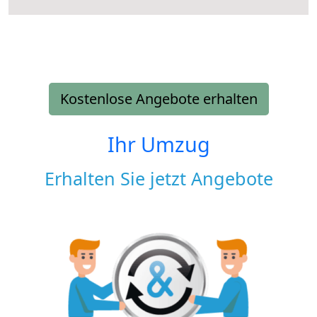
Kostenlose Angebote erhalten
Ihr Umzug
Erhalten Sie jetzt Angebote