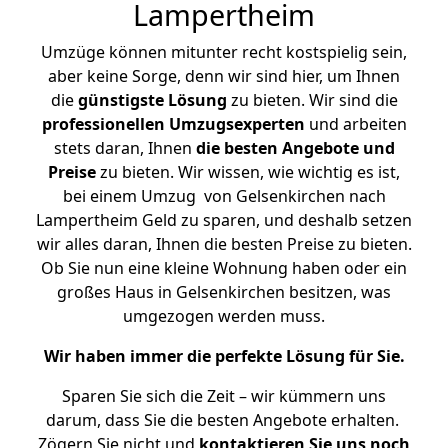
Lampertheim
Umzüge können mitunter recht kostspielig sein,
aber keine Sorge, denn wir sind hier, um Ihnen
die
günstigste
Lösung
zu bieten. Wir sind die
professionellen Umzugsexperten
und arbeiten
stets daran, Ihnen
die besten Angebote und
Preise
zu bieten. Wir wissen, wie wichtig es ist,
bei einem Umzug von Gelsenkirchen nach
Lampertheim Geld zu sparen, und deshalb setzen
wir alles daran, Ihnen die besten Preise zu bieten.
Ob Sie nun eine kleine Wohnung haben oder ein
großes Haus in Gelsenkirchen besitzen, was
umgezogen werden muss.
Wir haben immer die perfekte Lösung für Sie.
Sparen Sie sich die Zeit – wir kümmern uns
darum, dass Sie die besten Angebote erhalten.
Zögern Sie nicht und
kontaktieren Sie uns noch