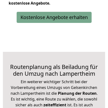
kostenlose
Angebote.
Kostenlose Angebote erhalten
Routenplanung als Beiladung für
den Umzug nach Lampertheim
Ein weiterer wichtiger Schritt bei der
Vorbereitung eines Umzugs von Gelsenkirchen
nach Lampertheim ist die
Planung der Routen
.
Es ist wichtig, eine Route zu wählen, die sowohl
sicher als auch
zeiteffizient
ist. Es ist auch