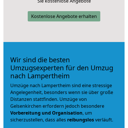
Sie kostenlose Angebote
Kostenlose Angebote erhalten
Wir sind die besten
Umzugsexperten für den Umzug
nach Lampertheim
Umzüge nach Lampertheim sind eine stressige
Angelegenheit, besonders wenn sie über große
Distanzen stattfinden. Umzüge von
Gelsenkirchen erfordern jedoch besondere
Vorbereitung und Organisation
, um
sicherzustellen, dass alles
reibungslos
verläuft.