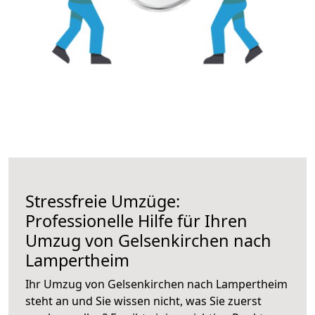
Stressfreie Umzüge:
Professionelle Hilfe für Ihren
Umzug von Gelsenkirchen nach
Lampertheim
Ihr Umzug von Gelsenkirchen nach Lampertheim
steht an und Sie wissen nicht, was Sie zuerst