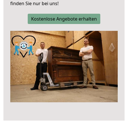
finden Sie nur bei uns!
Kostenlose Angebote erhalten