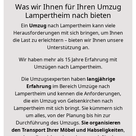
Was wir Ihnen für Ihren Umzug
Lampertheim nach bieten
Ein
Umzug
nach Lampertheim kann viele
Herausforderungen mit sich bringen, um Ihnen
die Last zu erleichtern – bieten wir Ihnen unsere
Unterstützung an.
Wir haben mehr als 15 Jahre Erfahrung mit
Umzügen nach
Lampertheim
.
Die Umzugsexperten haben
langjährige
Erfahrung
im Bereich Umzüge nach
Lampertheim und kennen die Anforderungen,
die ein Umzug von Gelsenkirchen nach
Lampertheim mit sich bringt. Sie kümmern sich
um alles, von der Planung bis hin zur
Durchführung des Umzugs.
Sie organisieren
den Transport Ihrer Möbel und Habseligkeiten
,