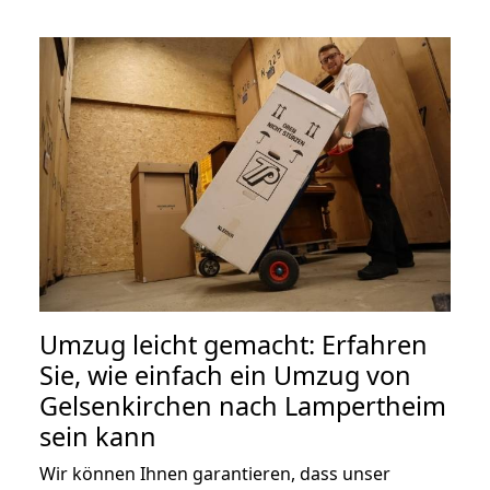
Umzug leicht gemacht: Erfahren
Sie, wie einfach ein Umzug von
Gelsenkirchen nach Lampertheim
sein kann
Wir können Ihnen garantieren, dass unser