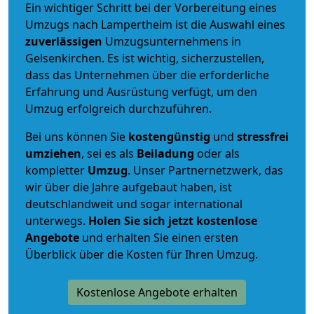
Ein wichtiger Schritt bei der Vorbereitung eines
Umzugs nach Lampertheim ist die Auswahl eines
zuverlässigen
Umzugsunternehmens in
Gelsenkirchen. Es ist wichtig, sicherzustellen,
dass das Unternehmen über die erforderliche
Erfahrung und Ausrüstung verfügt, um den
Umzug erfolgreich durchzuführen.
Bei uns können Sie
kostengünstig
und
stressfrei
umziehen
, sei es als
Beiladung
oder als
kompletter
Umzug
. Unser Partnernetzwerk, das
wir über die Jahre aufgebaut haben, ist
deutschlandweit und sogar international
unterwegs.
Holen Sie sich jetzt kostenlose
Angebote
und erhalten Sie einen ersten
Überblick über die Kosten für Ihren Umzug.
Kostenlose Angebote erhalten