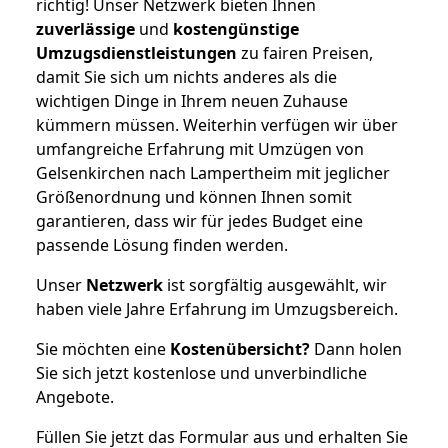
richtig! Unser Netzwerk bieten Ihnen
zuverlässige
und
kostengünstige
Umzugsdienstleistungen
zu fairen Preisen,
damit Sie sich um nichts anderes als die
wichtigen Dinge in Ihrem neuen Zuhause
kümmern müssen. Weiterhin verfügen wir über
umfangreiche Erfahrung mit Umzügen von
Gelsenkirchen nach Lampertheim mit jeglicher
Größenordnung und können Ihnen somit
garantieren, dass wir für jedes Budget eine
passende Lösung finden werden.
Unser
Netzwerk
ist sorgfältig ausgewählt, wir
haben viele Jahre Erfahrung im Umzugsbereich.
Sie möchten eine
Kostenübersicht?
Dann holen
Sie sich jetzt kostenlose und unverbindliche
Angebote.
Füllen Sie jetzt das Formular aus und erhalten Sie