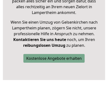
packen alles sicher ein und sorgen dafür, dass
alles rechtzeitig an Ihrem neuen Zielort in
Lampertheim ankommt.
Wenn Sie einen Umzug von Gelsenkirchen nach
Lampertheim planen, zögern Sie nicht, unsere
professionelle Hilfe in Anspruch zu nehmen.
Kontaktieren Sie uns heute
noch, um Ihren
reibungslosen Umzug
zu planen.
Kostenlose Angebote erhalten