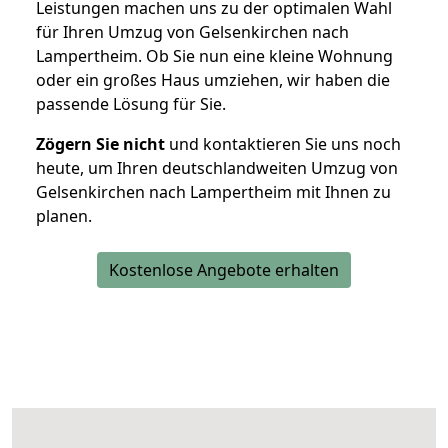
Leistungen machen uns zu der optimalen Wahl
für Ihren Umzug von Gelsenkirchen nach
Lampertheim. Ob Sie nun eine kleine Wohnung
oder ein großes Haus umziehen, wir haben die
passende Lösung für Sie.
Zögern Sie nicht
und kontaktieren Sie uns noch
heute, um Ihren deutschlandweiten Umzug von
Gelsenkirchen nach Lampertheim mit Ihnen zu
planen.
Kostenlose Angebote erhalten