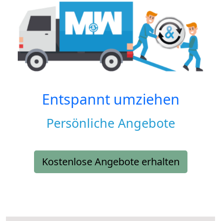
Entspannt umziehen
Persönliche Angebote
Kostenlose Angebote erhalten