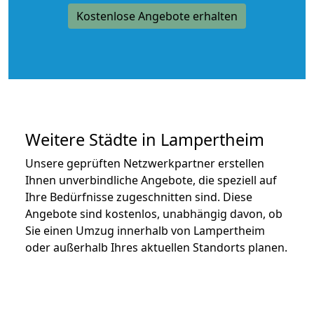
Kostenlose Angebote erhalten
Weitere Städte in Lampertheim
Unsere geprüften Netzwerkpartner erstellen
Ihnen unverbindliche Angebote, die speziell auf
Ihre Bedürfnisse zugeschnitten sind. Diese
Angebote sind kostenlos, unabhängig davon, ob
Sie einen Umzug innerhalb von Lampertheim
oder außerhalb Ihres aktuellen Standorts planen.