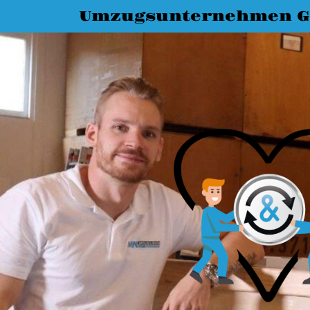
Umzugsunternehmen G