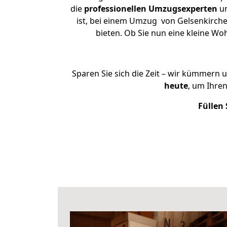
die
professionellen Umzugsexperten
un
ist, bei einem Umzug von Gelsenkirche
bieten. Ob Sie nun eine kleine 
Sparen Sie sich die Zeit – wir kümmern 
heute
, um Ihre
Füllen 