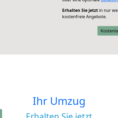
Erhalten Sie jetzt
in nur we
kostenfreie Angebote.
Kostenlo
Ihr Umzug
Erhalten Sie jetzt