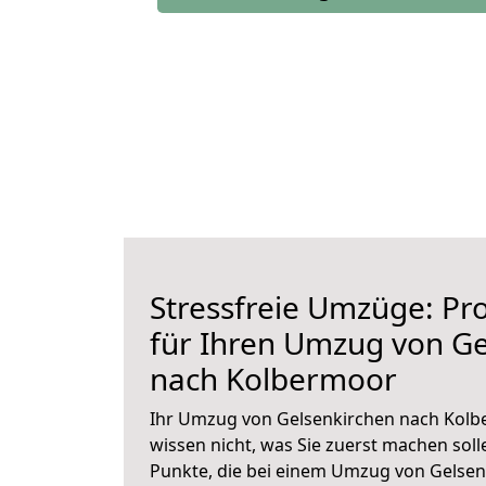
Stressfreie Umzüge: Pro
für Ihren Umzug von Ge
nach Kolbermoor
Ihr Umzug von Gelsenkirchen nach Kolbe
wissen nicht, was Sie zuerst machen solle
Punkte, die bei einem Umzug von Gelse