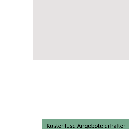
Kostenlose Angebote erhalten