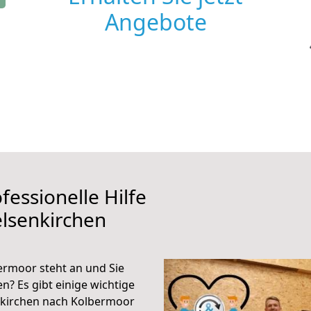
Angebote
fessionelle Hilfe
lsenkirchen
rmoor steht an und Sie
n? Es gibt einige wichtige
nkirchen nach Kolbermoor