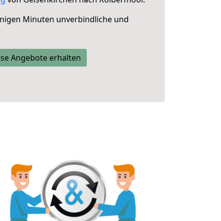
nigen Minuten unverbindliche und
se Angebote erhalten