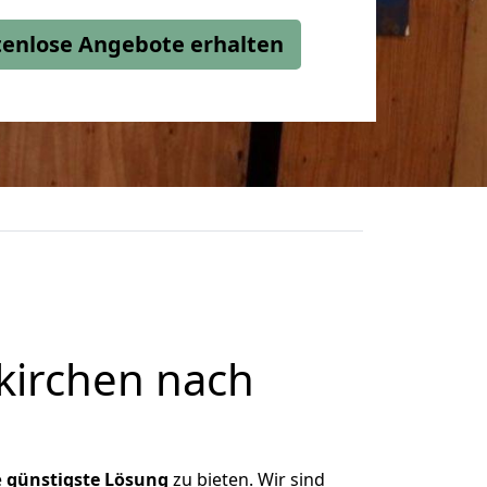
stenlose Angebote erhalten
kirchen nach
e
günstigste
Lösung
zu bieten. Wir sind