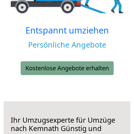
Entspannt umziehen
Persönliche Angebote
Kostenlose Angebote erhalten
Ihr Umzugsexperte für Umzüge
nach
Kemnath
Günstig und