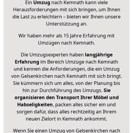
Ein
Umzug
nach Kemnath kann viele
Herausforderungen mit sich bringen, um Ihnen
die Last zu erleichtern – bieten wir Ihnen unsere
Unterstützung an.
Wir haben mehr als 15 Jahre Erfahrung mit
Umzügen nach
Kemnath
.
Die Umzugsexperten haben
langjährige
Erfahrung
im Bereich Umzüge nach Kemnath
und kennen die Anforderungen, die ein Umzug
von Gelsenkirchen nach Kemnath mit sich bringt.
Sie kümmern sich um alles, von der Planung bis
hin zur Durchführung des Umzugs.
Sie
organisieren den Transport Ihrer Möbel und
Habseligkeiten
, packen alles sicher ein und
sorgen dafür, dass alles rechtzeitig an Ihrem
neuen Zielort in Kemnath ankommt.
Wenn Sie einen Umzug von Gelsenkirchen nach