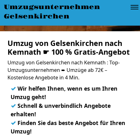
Umzugsunternehmen
Gelsenkirchen
Umzug von Gelsenkirchen nach
Kemnath ☛ 100 % Gratis-Angebot
Umzug von Gelsenkirchen nach Kemnath : Top-
Umzugsunternehmen ➨ Umzüge ab 72€ –
Kostenlose Angebote in 4 Min.
✓
Wir helfen Ihnen, wenn es um Ihren
Umzug geht!
✓
Schnell & unverbindlich Angebote
erhalten!
✓
Finden Sie das beste Angebot für Ihren
Umzug!