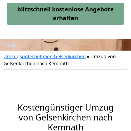
blitzschnell kostenlose Angebote
erhalten
Umzugsunternehmen Gelsenkirchen
»
Umzug von
Gelsenkirchen nach Kemnath
Kostengünstiger Umzug
von Gelsenkirchen nach
Kemnath