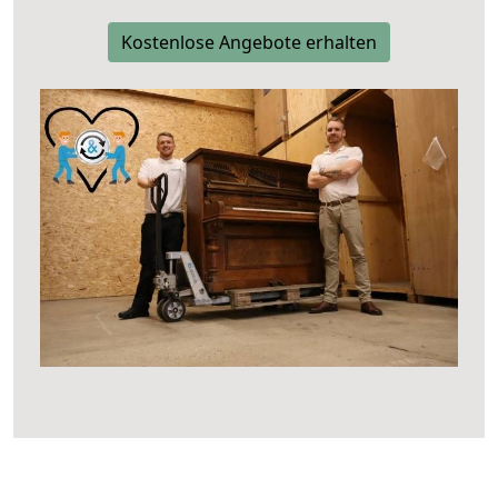
Kostenlose Angebote erhalten