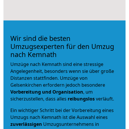
Wir sind die besten
Umzugsexperten für den Umzug
nach Kemnath
Umzüge nach Kemnath sind eine stressige
Angelegenheit, besonders wenn sie über große
Distanzen stattfinden. Umzüge von
Gelsenkirchen erfordern jedoch besondere
Vorbereitung und Organisation
, um
sicherzustellen, dass alles
reibungslos
verläuft.
Ein wichtiger Schritt bei der Vorbereitung eines
Umzugs nach Kemnath ist die Auswahl eines
zuverlässigen
Umzugsunternehmens in