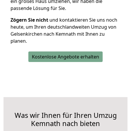
ein großes Haus umziehen, wir haben die
passende Lösung für Sie.
Zögern Sie nicht
und kontaktieren Sie uns noch
heute, um Ihren deutschlandweiten Umzug von
Gelsenkirchen nach Kemnath mit Ihnen zu
planen.
Kostenlose Angebote erhalten
Was wir Ihnen für Ihren Umzug
Kemnath nach bieten