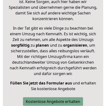
ist. Keine Sorgen, auch hier haben wir
Spezialisten und übernehmen gerne die Planung,
damit Sie sich auf andere wichtige Sachen
konzentrieren können.
In der Tat gibt es viele Dinge zu beachten bei
einem Umzug nach Kemnath. Es ist wichtig, sich
Zeit zu nehmen, um alle Aspekte des Umzugs
sorgfältig
zu
planen
und zu
organisieren
, um
sicherzustellen, dass alles reibungslos verläuft.
Mit der richtigen Umzugsfirma kann ein
deutschlandweiter Umzug von Gelsenkirchen
nach Kemnath erfolgreich durchgeführt werden
und dafür sorgen wir.
Füllen Sie jetzt das Formular aus
und erhalten
Sie kostenlose Angebote
Kostenlose Angebote erhalten