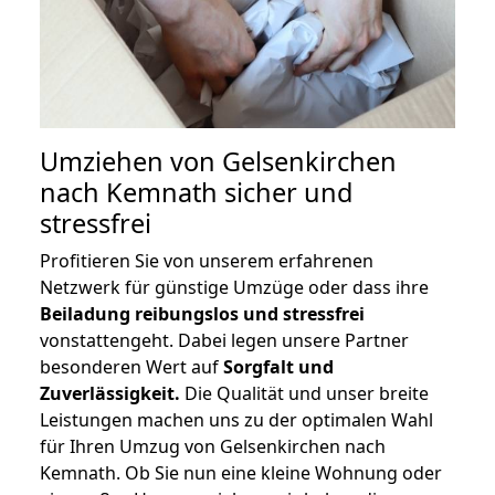
Umziehen von
Gelsenkirchen
nach Kemnath
sicher und
stressfrei
Profitieren Sie von unserem erfahrenen
Netzwerk für günstige Umzüge oder dass ihre
Beiladung reibungslos und stressfrei
vonstattengeht. Dabei legen unsere Partner
besonderen Wert auf
Sorgfalt und
Zuverlässigkeit.
Die Qualität und unser breite
Leistungen machen uns zu der optimalen Wahl
für Ihren Umzug von Gelsenkirchen nach
Kemnath. Ob Sie nun eine kleine Wohnung oder