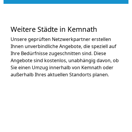
Weitere Städte in Kemnath
Unsere geprüften Netzwerkpartner erstellen
Ihnen unverbindliche Angebote, die speziell auf
Ihre Bedürfnisse zugeschnitten sind. Diese
Angebote sind kostenlos, unabhängig davon, ob
Sie einen Umzug innerhalb von Kemnath oder
außerhalb Ihres aktuellen Standorts planen.