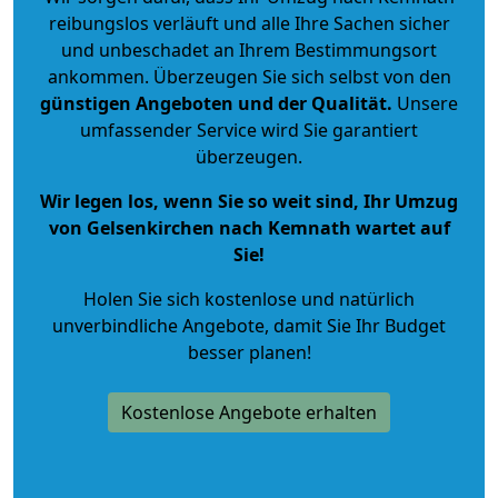
reibungslos verläuft und alle Ihre Sachen sicher
und unbeschadet an Ihrem Bestimmungsort
ankommen. Überzeugen Sie sich selbst von den
günstigen Angeboten und der Qualität
.
Unsere
umfassender Service wird Sie garantiert
überzeugen.
Wir legen los, wenn Sie so weit sind, Ihr Umzug
von Gelsenkirchen nach Kemnath wartet auf
Sie!
Holen Sie sich kostenlose und natürlich
unverbindliche Angebote
, damit Sie Ihr Budget
besser planen!
Kostenlose Angebote erhalten