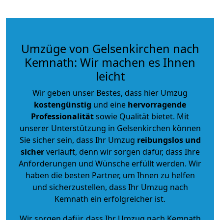
Umzüge von Gelsenkirchen nach
Kemnath: Wir machen es Ihnen
leicht
Wir geben unser Bestes, dass hier Umzug
kostengünstig
und eine
hervorragende
Professionalität
sowie Qualität bietet. Mit
unserer Unterstützung in Gelsenkirchen können
Sie sicher sein, dass Ihr Umzug
reibungslos und
sicher
verläuft, denn wir sorgen dafür, dass Ihre
Anforderungen und Wünsche erfüllt werden. Wir
haben die besten Partner, um Ihnen zu helfen
und sicherzustellen, dass Ihr Umzug nach
Kemnath ein erfolgreicher ist.
Wir sorgen dafür, dass Ihr Umzug nach Kemnath