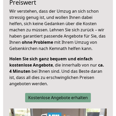
Preiswert
Wir verstehen, dass der Umzug an sich schon
stressig genug ist, und wollen Ihnen dabei
helfen, sich keine Gedanken über die Kosten
machen zu müssen. Lehnen Sie sich zurück – wir
haben garantiert passende Angebote für Sie, das
Ihnen
ohne Probleme
mit Ihrem Umzug von
Gelsenkirchen nach Kemnath helfen kann.
Holen Sie sich ganz bequem und einfach
kostenlose Angebote
, die innerhalb von nur
ca.
4 Minuten
bei Ihnen sind. Und das Beste daran
ist, dass all dies zu erschwinglichen Preisen
angeboten werden.
Kostenlose Angebote erhalten