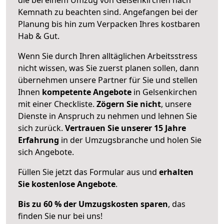
Kemnath zu beachten sind.
Angefangen bei der
Planung bis hin zum Verpacken Ihres kostbaren
Hab & Gut.
Wenn Sie durch Ihren alltäglichen Arbeitsstress
nicht wissen, was Sie zuerst planen sollen, dann
übernehmen unsere Partner für Sie und stellen
Ihnen
kompetente Angebote
in Gelsenkirchen
mit einer Checkliste.
Zögern Sie nicht
, unsere
Dienste in Anspruch zu nehmen und lehnen Sie
sich zurück.
Vertrauen Sie unserer 15 Jahre
Erfahrung
in der Umzugsbranche und holen Sie
sich Angebote.
Füllen Sie jetzt das Formular aus und
erhalten
Sie kostenlose Angebote
.
Bis zu 60 % der Umzugskosten sparen
, das
finden Sie nur bei uns!