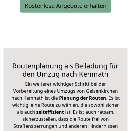
Kostenlose Angebote erhalten
Routenplanung als Beiladung für
den Umzug nach Kemnath
Ein weiterer wichtiger Schritt bei der
Vorbereitung eines Umzugs von Gelsenkirchen
nach Kemnath ist die
Planung der Routen
. Es ist
wichtig, eine Route zu wählen, die sowohl sicher
als auch
zeiteffizient
ist. Es ist auch ratsam,
sicherzustellen, dass die Route frei von
Straßensperrungen und anderen Hindernissen