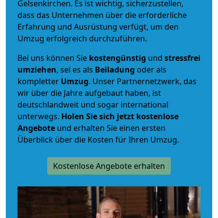
Gelsenkirchen. Es ist wichtig, sicherzustellen,
dass das Unternehmen über die erforderliche
Erfahrung und Ausrüstung verfügt, um den
Umzug erfolgreich durchzuführen.
Bei uns können Sie
kostengünstig
und
stressfrei
umziehen
, sei es als
Beiladung
oder als
kompletter
Umzug
. Unser Partnernetzwerk, das
wir über die Jahre aufgebaut haben, ist
deutschlandweit und sogar international
unterwegs.
Holen Sie sich jetzt kostenlose
Angebote
und erhalten Sie einen ersten
Überblick über die Kosten für Ihren Umzug.
Kostenlose Angebote erhalten