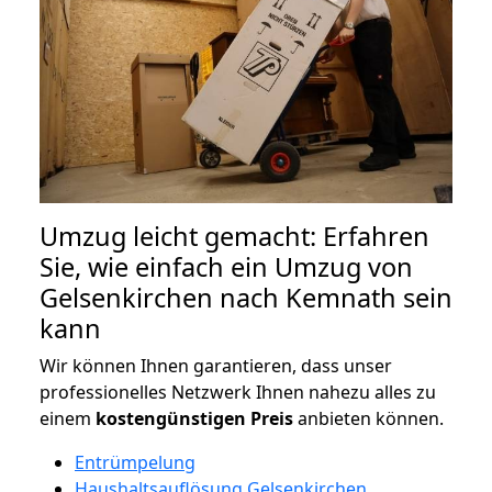
Umzug leicht gemacht: Erfahren
Sie, wie einfach ein Umzug von
Gelsenkirchen nach Kemnath sein
kann
Wir können Ihnen garantieren, dass unser
professionelles Netzwerk Ihnen nahezu alles zu
einem
kostengünstigen
Preis
anbieten können.
Entrümpelung
Haushaltsauflösung Gelsenkirchen