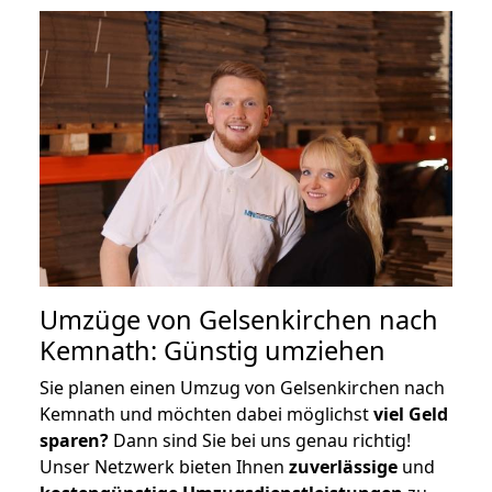
Umzüge von Gelsenkirchen nach
Kemnath: Günstig umziehen
Sie planen einen Umzug von Gelsenkirchen nach
Kemnath und möchten dabei möglichst
viel Geld
sparen?
Dann sind Sie bei uns genau richtig!
Unser Netzwerk bieten Ihnen
zuverlässige
und