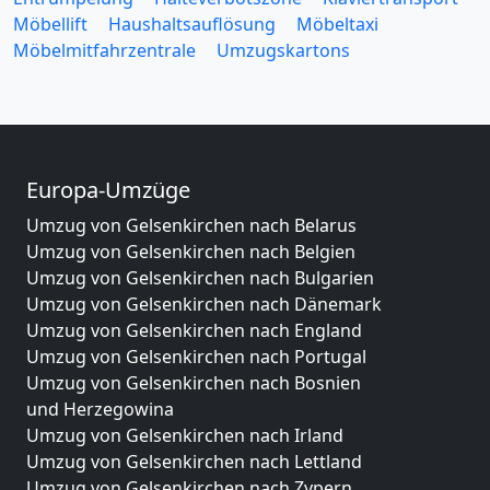
Möbellift
Haushaltsauflösung
Möbeltaxi
Möbelmitfahrzentrale
Umzugskartons
Europa-Umzüge
Umzug von Gelsenkirchen nach Belarus
Umzug von Gelsenkirchen nach Belgien
Umzug von Gelsenkirchen nach Bulgarien
Umzug von Gelsenkirchen nach Dänemark
Umzug von Gelsenkirchen nach England
Umzug von Gelsenkirchen nach Portugal
Umzug von Gelsenkirchen nach Bosnien
und Herzegowina
Umzug von Gelsenkirchen nach Irland
Umzug von Gelsenkirchen nach Lettland
Umzug von Gelsenkirchen nach Zypern