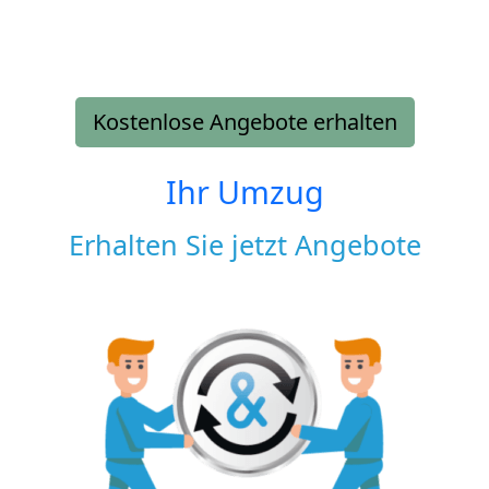
Kostenlose Angebote erhalten
Ihr Umzug
Erhalten Sie jetzt Angebote