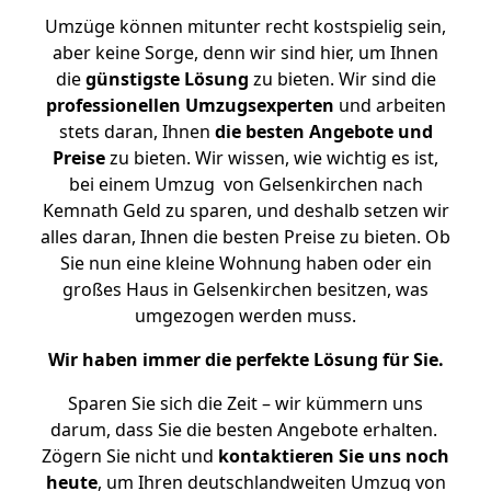
Umzüge können mitunter recht kostspielig sein,
aber keine Sorge, denn wir sind hier, um Ihnen
die
günstigste
Lösung
zu bieten. Wir sind die
professionellen Umzugsexperten
und arbeiten
stets daran, Ihnen
die besten Angebote und
Preise
zu bieten. Wir wissen, wie wichtig es ist,
bei einem Umzug von Gelsenkirchen nach
Kemnath Geld zu sparen, und deshalb setzen wir
alles daran, Ihnen die besten Preise zu bieten. Ob
Sie nun eine kleine Wohnung haben oder ein
großes Haus in Gelsenkirchen besitzen, was
umgezogen werden muss.
Wir haben immer die perfekte Lösung für Sie.
Sparen Sie sich die Zeit – wir kümmern uns
darum, dass Sie die besten Angebote erhalten.
Zögern Sie nicht und
kontaktieren Sie uns noch
heute
, um Ihren deutschlandweiten Umzug von