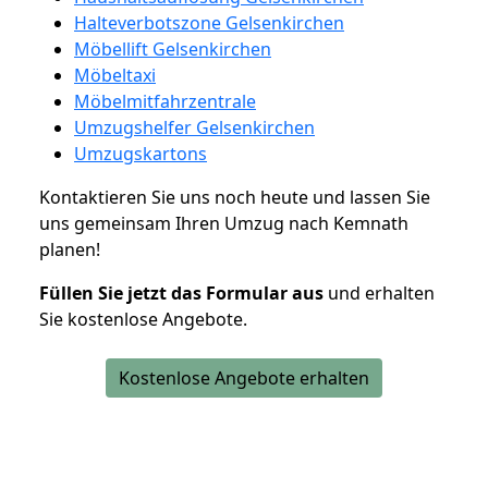
Halteverbotszone Gelsenkirchen
Möbellift Gelsenkirchen
Möbeltaxi
Möbelmitfahrzentrale
Umzugshelfer Gelsenkirchen
Umzugskartons
Kontaktieren Sie uns noch heute und lassen Sie
uns gemeinsam Ihren Umzug nach Kemnath
planen!
Füllen Sie jetzt das Formular aus
und erhalten
Sie kostenlose Angebote.
Kostenlose Angebote erhalten