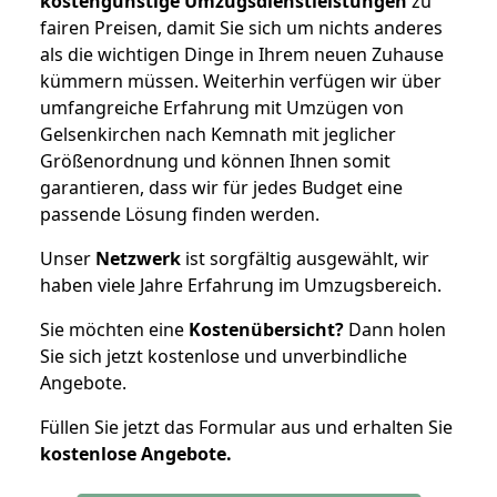
kostengünstige Umzugsdienstleistungen
zu
fairen Preisen, damit Sie sich um nichts anderes
als die wichtigen Dinge in Ihrem neuen Zuhause
kümmern müssen. Weiterhin verfügen wir über
umfangreiche Erfahrung mit Umzügen von
Gelsenkirchen nach Kemnath mit jeglicher
Größenordnung und können Ihnen somit
garantieren, dass wir für jedes Budget eine
passende Lösung finden werden.
Unser
Netzwerk
ist sorgfältig ausgewählt, wir
haben viele Jahre Erfahrung im Umzugsbereich.
Sie möchten eine
Kostenübersicht?
Dann holen
Sie sich jetzt kostenlose und unverbindliche
Angebote.
Füllen Sie jetzt das Formular aus und erhalten Sie
kostenlose
Angebote.