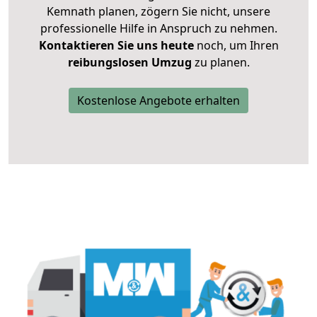
Kemnath planen, zögern Sie nicht, unsere
professionelle Hilfe in Anspruch zu nehmen.
Kontaktieren Sie uns heute
noch, um Ihren
reibungslosen Umzug
zu planen.
Kostenlose Angebote erhalten