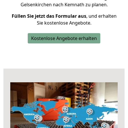
Gelsenkirchen nach Kemnath zu planen.
Füllen Sie jetzt das Formular aus
, und erhalten
Sie kostenlose Angebote.
Kostenlose Angebote erhalten