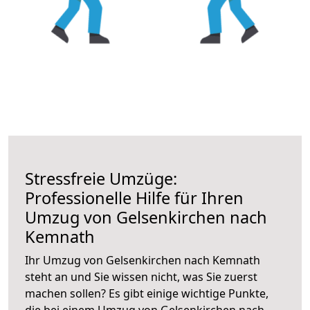
Stressfreie Umzüge:
Professionelle Hilfe für Ihren
Umzug von Gelsenkirchen nach
Kemnath
Ihr Umzug von Gelsenkirchen nach Kemnath
steht an und Sie wissen nicht, was Sie zuerst
machen sollen? Es gibt einige wichtige Punkte,
die bei einem Umzug von Gelsenkirchen nach