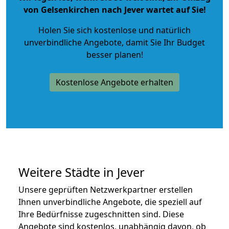
von Gelsenkirchen nach Jever wartet auf Sie!
Holen Sie sich kostenlose und natürlich
unverbindliche Angebote
, damit Sie Ihr Budget
besser planen!
Kostenlose Angebote erhalten
Weitere Städte in Jever
Unsere geprüften Netzwerkpartner erstellen
Ihnen unverbindliche Angebote, die speziell auf
Ihre Bedürfnisse zugeschnitten sind. Diese
Angebote sind kostenlos, unabhängig davon, ob