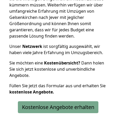
kümmern müssen. Weiterhin verfügen wir über
umfangreiche Erfahrung mit Umzügen von
Gelsenkirchen nach Jever mit jeglicher
Größenordnung und können Ihnen somit
garantieren, dass wir für jedes Budget eine
passende Lösung finden werden.
Unser
Netzwerk
ist sorgfältig ausgewählt, wir
haben viele Jahre Erfahrung im Umzugsbereich.
Sie möchten eine
Kostenübersicht?
Dann holen
Sie sich jetzt kostenlose und unverbindliche
Angebote.
Füllen Sie jetzt das Formular aus und erhalten Sie
kostenlose
Angebote.
Kostenlose Angebote erhalten