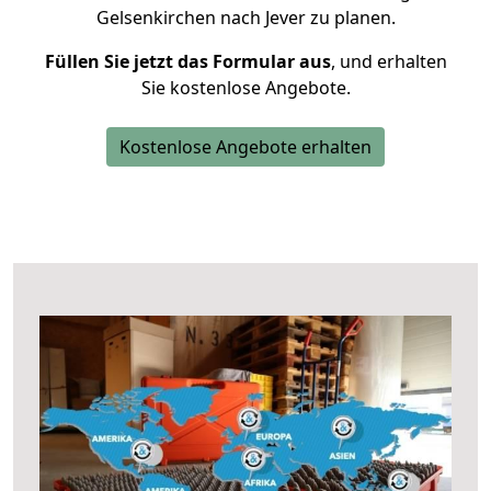
Gelsenkirchen nach Jever zu planen.
Füllen Sie jetzt das Formular aus
, und erhalten
Sie kostenlose Angebote.
Kostenlose Angebote erhalten