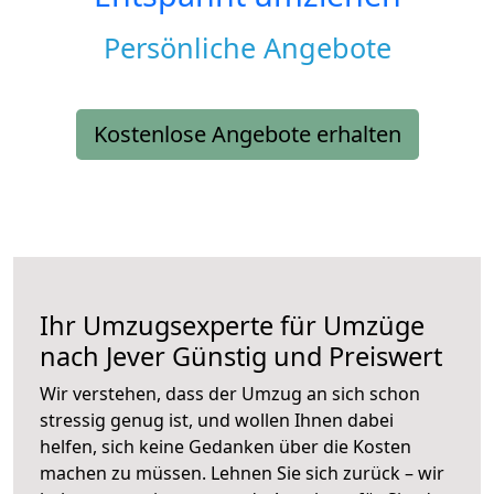
Persönliche Angebote
Kostenlose Angebote erhalten
Ihr Umzugsexperte für Umzüge
nach
Jever
Günstig und Preiswert
Wir verstehen, dass der Umzug an sich schon
stressig genug ist, und wollen Ihnen dabei
helfen, sich keine Gedanken über die Kosten
machen zu müssen. Lehnen Sie sich zurück – wir