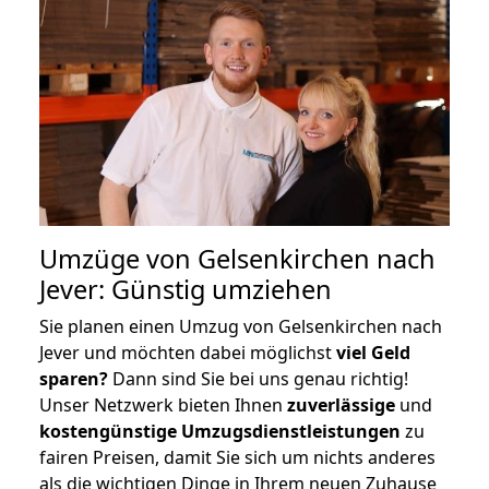
Umzüge von Gelsenkirchen nach
Jever: Günstig umziehen
Sie planen einen Umzug von Gelsenkirchen nach
Jever und möchten dabei möglichst
viel Geld
sparen?
Dann sind Sie bei uns genau richtig!
Unser Netzwerk bieten Ihnen
zuverlässige
und
kostengünstige Umzugsdienstleistungen
zu
fairen Preisen, damit Sie sich um nichts anderes
als die wichtigen Dinge in Ihrem neuen Zuhause