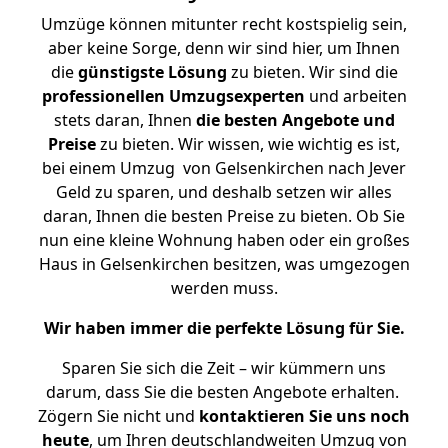
Umzüge können mitunter recht kostspielig sein,
aber keine Sorge, denn wir sind hier, um Ihnen
die
günstigste
Lösung
zu bieten. Wir sind die
professionellen Umzugsexperten
und arbeiten
stets daran, Ihnen
die besten Angebote und
Preise
zu bieten. Wir wissen, wie wichtig es ist,
bei einem Umzug von Gelsenkirchen nach Jever
Geld zu sparen, und deshalb setzen wir alles
daran, Ihnen die besten Preise zu bieten. Ob Sie
nun eine kleine Wohnung haben oder ein großes
Haus in Gelsenkirchen besitzen, was umgezogen
werden muss.
Wir haben immer die perfekte Lösung für Sie.
Sparen Sie sich die Zeit – wir kümmern uns
darum, dass Sie die besten Angebote erhalten.
Zögern Sie nicht und
kontaktieren Sie uns noch
heute
, um Ihren deutschlandweiten Umzug von