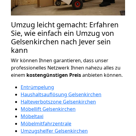
Umzug leicht gemacht: Erfahren
Sie, wie einfach ein Umzug von
Gelsenkirchen nach Jever sein
kann
Wir können Ihnen garantieren, dass unser
professionelles Netzwerk Ihnen nahezu alles zu
einem
kostengünstigen
Preis
anbieten können.
Entrümpelung
Haushaltsauflösung Gelsenkirchen
Halteverbotszone Gelsenkirchen
Möbellift Gelsenkirchen
Möbeltaxi
Möbelmitfahrzentrale
Umzugshelfer Gelsenkirchen