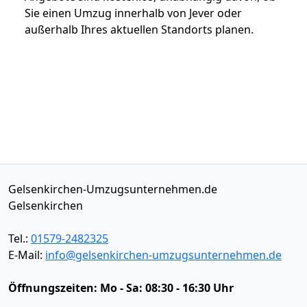
Sie einen Umzug innerhalb von Jever oder
außerhalb Ihres aktuellen Standorts planen.
Gelsenkirchen-Umzugsunternehmen.de
Gelsenkirchen
Tel.:
01579-2482325
E-Mail:
info@gelsenkirchen-umzugsunternehmen.de
Öffnungszeiten:
Mo - Sa: 08:30 - 16:30 Uhr