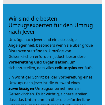
Wir sind die besten
Umzugsexperten für den Umzug
nach Jever
Umzüge nach Jever sind eine stressige
Angelegenheit, besonders wenn sie über große
Distanzen stattfinden. Umzüge von
Gelsenkirchen erfordern jedoch besondere
Vorbereitung und Organisation
, um
sicherzustellen, dass alles
reibungslos
verläuft.
Ein wichtiger Schritt bei der Vorbereitung eines
Umzugs nach Jever ist die Auswahl eines
zuverlässigen
Umzugsunternehmens in
Gelsenkirchen. Es ist wichtig, sicherzustellen,
dass das Unternehmen über die erforderliche