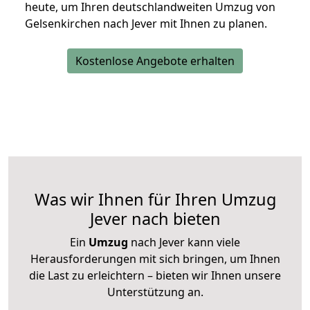
heute, um Ihren deutschlandweiten Umzug von
Gelsenkirchen nach Jever mit Ihnen zu planen.
Kostenlose Angebote erhalten
Was wir Ihnen für Ihren Umzug
Jever nach bieten
Ein
Umzug
nach Jever kann viele
Herausforderungen mit sich bringen, um Ihnen
die Last zu erleichtern – bieten wir Ihnen unsere
Unterstützung an.