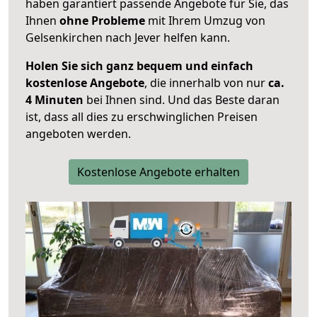
haben garantiert passende Angebote für Sie, das
Ihnen
ohne Probleme
mit Ihrem Umzug von
Gelsenkirchen nach Jever helfen kann.
Holen Sie sich ganz bequem und einfach
kostenlose Angebote
, die innerhalb von nur
ca.
4 Minuten
bei Ihnen sind. Und das Beste daran
ist, dass all dies zu erschwinglichen Preisen
angeboten werden.
Kostenlose Angebote erhalten