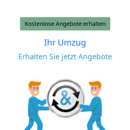
Kostenlose Angebote erhalten
Ihr Umzug
Erhalten Sie jetzt Angebote