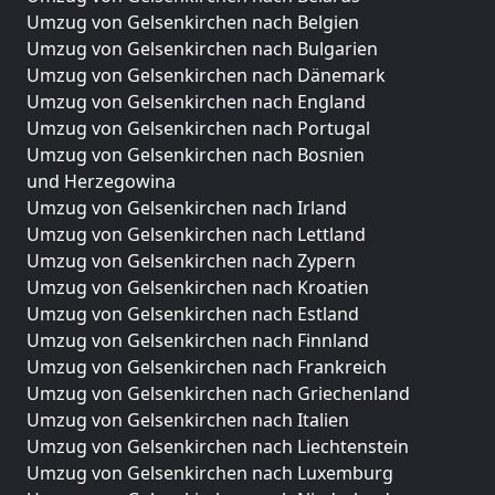
Umzug von Gelsenkirchen nach Belgien
Umzug von Gelsenkirchen nach Bulgarien
Umzug von Gelsenkirchen nach Dänemark
Umzug von Gelsenkirchen nach England
Umzug von Gelsenkirchen nach Portugal
Umzug von Gelsenkirchen nach Bosnien
und Herzegowina
Umzug von Gelsenkirchen nach Irland
Umzug von Gelsenkirchen nach Lettland
Umzug von Gelsenkirchen nach Zypern
Umzug von Gelsenkirchen nach Kroatien
Umzug von Gelsenkirchen nach Estland
Umzug von Gelsenkirchen nach Finnland
Umzug von Gelsenkirchen nach Frankreich
Umzug von Gelsenkirchen nach Griechenland
Umzug von Gelsenkirchen nach Italien
Umzug von Gelsenkirchen nach Liechtenstein
Umzug von Gelsenkirchen nach Luxemburg