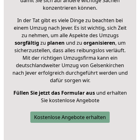
damit Sie sich auf andere wichtige Sachen
konzentrieren können.
In der Tat gibt es viele Dinge zu beachten bei
einem Umzug nach Jever. Es ist wichtig, sich Zeit
zu nehmen, um alle Aspekte des Umzugs
sorgfältig
zu
planen
und zu
organisieren
, um
sicherzustellen, dass alles reibungslos verläuft.
Mit der richtigen Umzugsfirma kann ein
deutschlandweiter Umzug von Gelsenkirchen
nach Jever erfolgreich durchgeführt werden und
dafür sorgen wir.
Füllen Sie jetzt das Formular aus
und erhalten
Sie kostenlose Angebote
Kostenlose Angebote erhalten