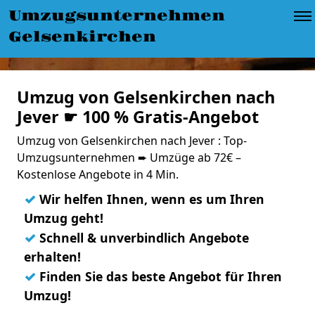
Umzugsunternehmen
Gelsenkirchen
Umzug von Gelsenkirchen nach
Jever ☛ 100 % Gratis-Angebot
Umzug von Gelsenkirchen nach Jever : Top-
Umzugsunternehmen ➨ Umzüge ab 72€ –
Kostenlose Angebote in 4 Min.
✓
Wir helfen Ihnen, wenn es um Ihren
Umzug geht!
✓
Schnell & unverbindlich Angebote
erhalten!
✓
Finden Sie das beste Angebot für Ihren
Umzug!