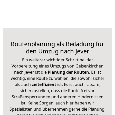
Routenplanung als Beiladung für
den Umzug nach Jever
Ein weiterer wichtiger Schritt bei der
Vorbereitung eines Umzugs von Gelsenkirchen
nach Jever ist die
Planung der Routen
. Es ist
wichtig, eine Route zu wählen, die sowohl sicher
als auch
zeiteffizient
ist. Es ist auch ratsam,
sicherzustellen, dass die Route frei von
Straßensperrungen und anderen Hindernissen
ist. Keine Sorgen, auch hier haben wir
Spezialisten und übernehmen gerne die Planung,