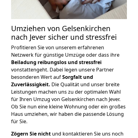
Umziehen von
Gelsenkirchen
nach Jever
sicher und stressfrei
Profitieren Sie von unserem erfahrenen
Netzwerk für günstige Umzüge oder dass ihre
Beiladung reibungslos und stressfrei
vonstattengeht. Dabei legen unsere Partner
besonderen Wert auf
Sorgfalt und
Zuverlässigkeit.
Die Qualität und unser breite
Leistungen machen uns zu der optimalen Wahl
für Ihren Umzug von Gelsenkirchen nach Jever.
Ob Sie nun eine kleine Wohnung oder ein großes
Haus umziehen, wir haben die passende Lösung
für Sie.
Zögern Sie nicht
und kontaktieren Sie uns noch