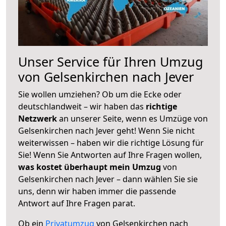
Unser Service für Ihren Umzug
von Gelsenkirchen nach Jever
Sie wollen umziehen? Ob um die Ecke oder
deutschlandweit – wir haben das
richtige
Netzwerk
an unserer Seite, wenn es Umzüge von
Gelsenkirchen nach Jever geht! Wenn Sie nicht
weiterwissen – haben wir die richtige Lösung für
Sie! Wenn Sie Antworten auf Ihre Fragen wollen,
was kostet überhaupt mein Umzug
von
Gelsenkirchen nach Jever – dann wählen Sie sie
uns, denn wir haben immer die passende
Antwort auf Ihre Fragen parat.
Ob ein
Privatumzug
von Gelsenkirchen nach