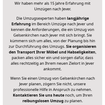
Wir haben mehr als 15 Jahre Erfahrung mit
Umzügen nach
Jever
.
Die Umzugsexperten haben
langjährige
Erfahrung
im Bereich Umzüge nach Jever und
kennen die Anforderungen, die ein Umzug von
Gelsenkirchen nach Jever mit sich bringt. Sie
kümmern sich um alles, von der Planung bis hin
zur Durchführung des Umzugs.
Sie organisieren
den Transport Ihrer Möbel und Habseligkeiten
,
packen alles sicher ein und sorgen dafür, dass
alles rechtzeitig an Ihrem neuen Zielort in Jever
ankommt.
Wenn Sie einen Umzug von Gelsenkirchen nach
Jever planen, zögern Sie nicht, unsere
professionelle Hilfe in Anspruch zu nehmen.
Kontaktieren Sie uns heute
noch, um Ihren
reibungslosen Umzug
zu planen.