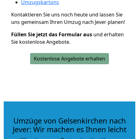
Umzugskartons
Kontaktieren Sie uns noch heute und lassen Sie
uns gemeinsam Ihren Umzug nach Jever planen!
Füllen Sie jetzt das Formular aus
und erhalten
Sie kostenlose Angebote.
Kostenlose Angebote erhalten
Umzüge von Gelsenkirchen nach
Jever: Wir machen es Ihnen leicht