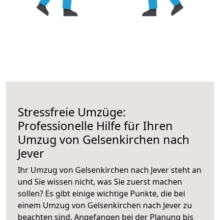
Stressfreie Umzüge:
Professionelle Hilfe für Ihren
Umzug von Gelsenkirchen nach
Jever
Ihr Umzug von Gelsenkirchen nach Jever steht an
und Sie wissen nicht, was Sie zuerst machen
sollen? Es gibt einige wichtige Punkte, die bei
einem Umzug von Gelsenkirchen nach Jever zu
beachten sind.
Angefangen bei der Planung bis