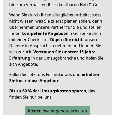
hin zum Verpacken Ihres kostbaren Hab & Gut.
Wenn Sie durch Ihren alltäglichen Arbeitsstress
nicht wissen, was Sie zuerst planen sollen, dann
übernehmen unsere Partner für Sie und stellen
Ihnen
kompetente Angebote
in Gelsenkirchen
mit einer Checkliste.
Zögern Sie nicht
, unsere
Dienste in Anspruch zu nehmen und lehnen Sie
sich zurück.
Vertrauen Sie unserer 15 Jahre
Erfahrung
in der Umzugsbranche und holen Sie
sich Angebote.
Füllen Sie jetzt das Formular aus und
erhalten
Sie kostenlose Angebote
.
Bis zu 60 % der Umzugskosten sparen
, das
finden Sie nur bei uns!
Kostenlose Angebote erhalten