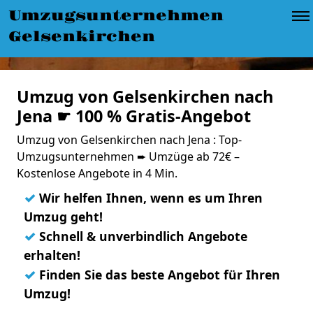
Umzugsunternehmen
Gelsenkirchen
Umzug von Gelsenkirchen nach
Jena ☛ 100 % Gratis-Angebot
Umzug von Gelsenkirchen nach Jena : Top-
Umzugsunternehmen ➨ Umzüge ab 72€ –
Kostenlose Angebote in 4 Min.
✓
Wir helfen Ihnen, wenn es um Ihren
Umzug geht!
✓
Schnell & unverbindlich Angebote
erhalten!
✓
Finden Sie das beste Angebot für Ihren
Umzug!