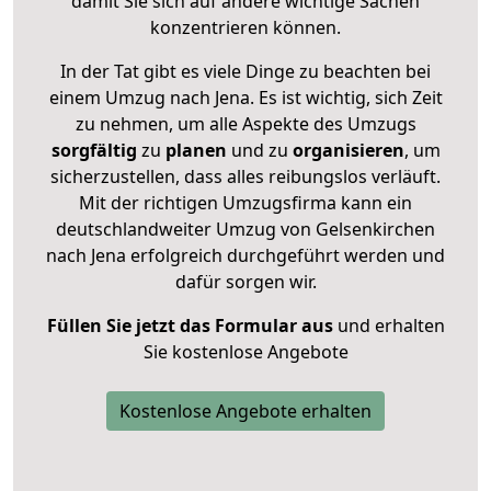
damit Sie sich auf andere wichtige Sachen
konzentrieren können.
In der Tat gibt es viele Dinge zu beachten bei
einem Umzug nach Jena. Es ist wichtig, sich Zeit
zu nehmen, um alle Aspekte des Umzugs
sorgfältig
zu
planen
und zu
organisieren
, um
sicherzustellen, dass alles reibungslos verläuft.
Mit der richtigen Umzugsfirma kann ein
deutschlandweiter Umzug von Gelsenkirchen
nach Jena erfolgreich durchgeführt werden und
dafür sorgen wir.
Füllen Sie jetzt das Formular aus
und erhalten
Sie kostenlose Angebote
Kostenlose Angebote erhalten