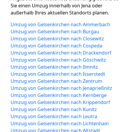
Sie einen Umzug innerhalb von Jena oder
außerhalb Ihres aktuellen Standorts planen.
Umzug von Gelsenkirchen nach Ammerbach
Umzug von Gelsenkirchen nach Burgau
Umzug von Gelsenkirchen nach Closewitz
Umzug von Gelsenkirchen nach Cospeda
Umzug von Gelsenkirchen nach Drackendorf
Umzug von Gelsenkirchen nach Göschwitz
Umzug von Gelsenkirchen nach Ilmnitz
Umzug von Gelsenkirchen nach Isserstedt
Umzug von Gelsenkirchen nach Zentrum
Umzug von Gelsenkirchen nach Jenaprießnitz
Umzug von Gelsenkirchen nach Kernberge
Umzug von Gelsenkirchen nach Krippendorf
Umzug von Gelsenkirchen nach Kunitz
Umzug von Gelsenkirchen nach Leutra
Umzug von Gelsenkirchen nach Lichtenhain
Umzug von Gelsenkirchen nach Altstadt