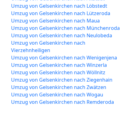
Umzug von Gelsenkirchen nach Löbstedt
Umzug von Gelsenkirchen nach Lützeroda
Umzug von Gelsenkirchen nach Maua
Umzug von Gelsenkirchen nach Münchenroda
Umzug von Gelsenkirchen nach Neulobeda
Umzug von Gelsenkirchen nach
Vierzehnheiligen
Umzug von Gelsenkirchen nach Wenigenjena
Umzug von Gelsenkirchen nach Winzerla
Umzug von Gelsenkirchen nach Wöllnitz
Umzug von Gelsenkirchen nach Ziegenhain
Umzug von Gelsenkirchen nach Zwätzen
Umzug von Gelsenkirchen nach Wogau
Umzug von Gelsenkirchen nach Remderoda