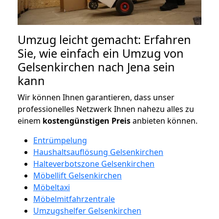
Umzug leicht gemacht: Erfahren
Sie, wie einfach ein Umzug von
Gelsenkirchen nach Jena sein
kann
Wir können Ihnen garantieren, dass unser
professionelles Netzwerk Ihnen nahezu alles zu
einem
kostengünstigen
Preis
anbieten können.
Entrümpelung
Haushaltsauflösung Gelsenkirchen
Halteverbotszone Gelsenkirchen
Möbellift Gelsenkirchen
Möbeltaxi
Möbelmitfahrzentrale
Umzugshelfer Gelsenkirchen