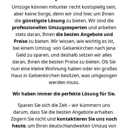
Umzüge können mitunter recht kostspielig sein,
aber keine Sorge, denn wir sind hier, um Ihnen
die
günstigste
Lösung
zu bieten. Wir sind die
professionellen Umzugsexperten
und arbeiten
stets daran, Ihnen
die besten Angebote und
Preise
zu bieten. Wir wissen, wie wichtig es ist,
bei einem Umzug von Gelsenkirchen nach Jena
Geld zu sparen, und deshalb setzen wir alles
daran, Ihnen die besten Preise zu bieten. Ob Sie
nun eine kleine Wohnung haben oder ein großes
Haus in Gelsenkirchen besitzen, was umgezogen
werden muss.
Wir haben immer die perfekte Lösung für Sie.
Sparen Sie sich die Zeit – wir kümmern uns
darum, dass Sie die besten Angebote erhalten.
Zögern Sie nicht und
kontaktieren Sie uns noch
heute
, um Ihren deutschlandweiten Umzug von