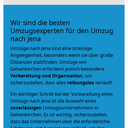
Wir sind die besten
Umzugsexperten für den Umzug
nach Jena
Umzüge nach Jena sind eine stressige
Angelegenheit, besonders wenn sie über große
Distanzen stattfinden. Umzüge von
Gelsenkirchen erfordern jedoch besondere
Vorbereitung und Organisation
, um
sicherzustellen, dass alles
reibungslos
verläuft.
Ein wichtiger Schritt bei der Vorbereitung eines
Umzugs nach Jena ist die Auswahl eines
zuverlässigen
Umzugsunternehmens in
Gelsenkirchen. Es ist wichtig, sicherzustellen,
dass das Unternehmen über die erforderliche