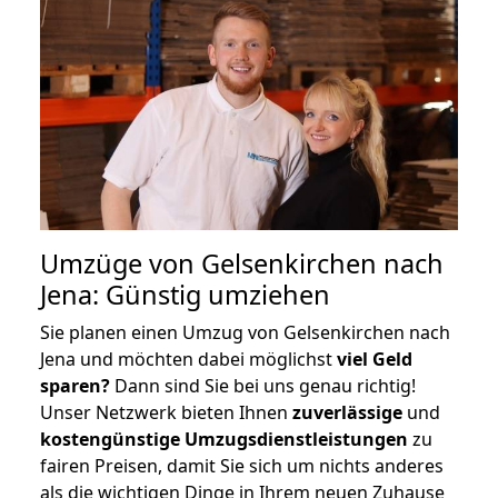
Umzüge von Gelsenkirchen nach
Jena: Günstig umziehen
Sie planen einen Umzug von Gelsenkirchen nach
Jena und möchten dabei möglichst
viel Geld
sparen?
Dann sind Sie bei uns genau richtig!
Unser Netzwerk bieten Ihnen
zuverlässige
und
kostengünstige Umzugsdienstleistungen
zu
fairen Preisen, damit Sie sich um nichts anderes
als die wichtigen Dinge in Ihrem neuen Zuhause