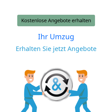
Kostenlose Angebote erhalten
Ihr Umzug
Erhalten Sie jetzt Angebote