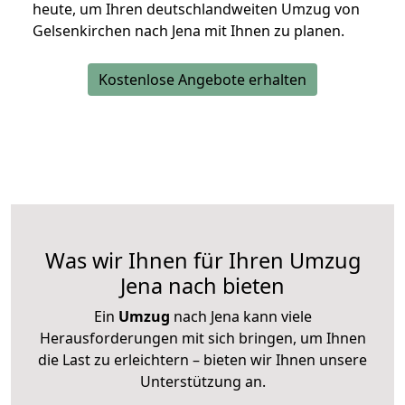
heute, um Ihren deutschlandweiten Umzug von
Gelsenkirchen nach Jena mit Ihnen zu planen.
Kostenlose Angebote erhalten
Was wir Ihnen für Ihren Umzug
Jena nach bieten
Ein
Umzug
nach Jena kann viele
Herausforderungen mit sich bringen, um Ihnen
die Last zu erleichtern – bieten wir Ihnen unsere
Unterstützung an.