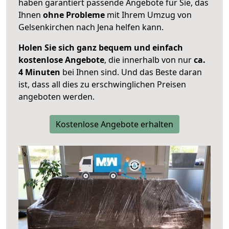
haben garantiert passende Angebote für Sie, das
Ihnen
ohne Probleme
mit Ihrem Umzug von
Gelsenkirchen nach Jena helfen kann.
Holen Sie sich ganz bequem und einfach
kostenlose Angebote
, die innerhalb von nur
ca.
4 Minuten
bei Ihnen sind. Und das Beste daran
ist, dass all dies zu erschwinglichen Preisen
angeboten werden.
Kostenlose Angebote erhalten