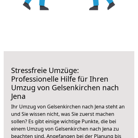
Stressfreie Umzüge:
Professionelle Hilfe für Ihren
Umzug von Gelsenkirchen nach
Jena
Ihr Umzug von Gelsenkirchen nach Jena steht an
und Sie wissen nicht, was Sie zuerst machen
sollen? Es gibt einige wichtige Punkte, die bei
einem Umzug von Gelsenkirchen nach Jena zu
beachten sind.
Angefangen bei der Planung bis