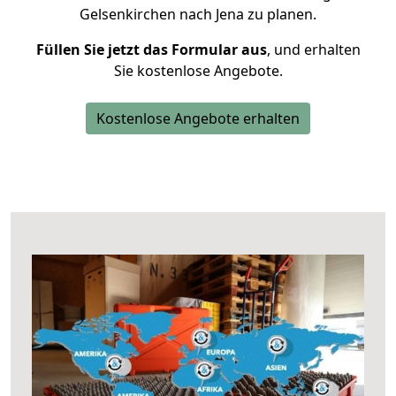
Gelsenkirchen nach Jena zu planen.
Füllen Sie jetzt das Formular aus
, und erhalten
Sie kostenlose Angebote.
Kostenlose Angebote erhalten