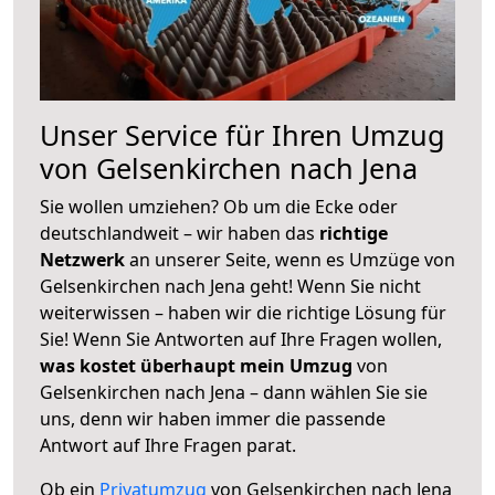
Unser Service für Ihren Umzug
von Gelsenkirchen nach Jena
Sie wollen umziehen? Ob um die Ecke oder
deutschlandweit – wir haben das
richtige
Netzwerk
an unserer Seite, wenn es Umzüge von
Gelsenkirchen nach Jena geht! Wenn Sie nicht
weiterwissen – haben wir die richtige Lösung für
Sie! Wenn Sie Antworten auf Ihre Fragen wollen,
was kostet überhaupt mein Umzug
von
Gelsenkirchen nach Jena – dann wählen Sie sie
uns, denn wir haben immer die passende
Antwort auf Ihre Fragen parat.
Ob ein
Privatumzug
von Gelsenkirchen nach Jena