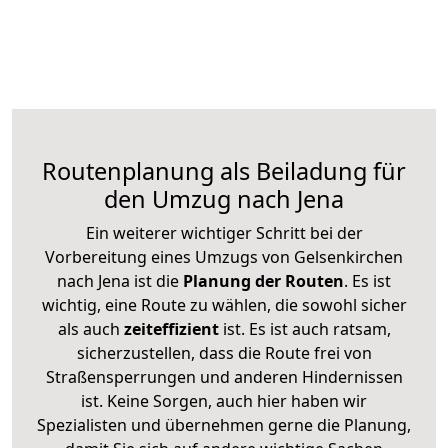
Routenplanung als Beiladung für
den Umzug nach Jena
Ein weiterer wichtiger Schritt bei der
Vorbereitung eines Umzugs von Gelsenkirchen
nach Jena ist die
Planung der Routen
. Es ist
wichtig, eine Route zu wählen, die sowohl sicher
als auch
zeiteffizient
ist. Es ist auch ratsam,
sicherzustellen, dass die Route frei von
Straßensperrungen und anderen Hindernissen
ist. Keine Sorgen, auch hier haben wir
Spezialisten und übernehmen gerne die Planung,