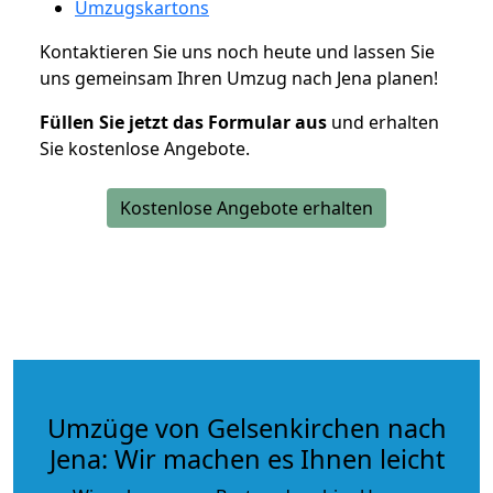
Umzugskartons
Kontaktieren Sie uns noch heute und lassen Sie
uns gemeinsam Ihren Umzug nach Jena planen!
Füllen Sie jetzt das Formular aus
und erhalten
Sie kostenlose Angebote.
Kostenlose Angebote erhalten
Umzüge von Gelsenkirchen nach
Jena: Wir machen es Ihnen leicht