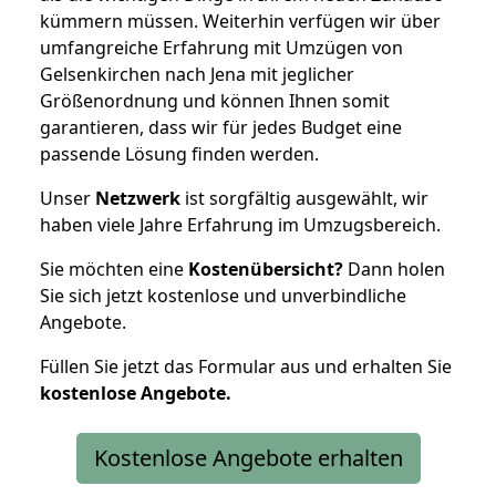
kümmern müssen. Weiterhin verfügen wir über
umfangreiche Erfahrung mit Umzügen von
Gelsenkirchen nach Jena mit jeglicher
Größenordnung und können Ihnen somit
garantieren, dass wir für jedes Budget eine
passende Lösung finden werden.
Unser
Netzwerk
ist sorgfältig ausgewählt, wir
haben viele Jahre Erfahrung im Umzugsbereich.
Sie möchten eine
Kostenübersicht?
Dann holen
Sie sich jetzt kostenlose und unverbindliche
Angebote.
Füllen Sie jetzt das Formular aus und erhalten Sie
kostenlose
Angebote.
Kostenlose Angebote erhalten