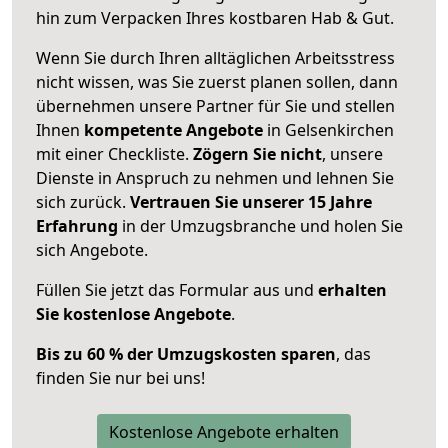
hin zum Verpacken Ihres kostbaren Hab & Gut.
Wenn Sie durch Ihren alltäglichen Arbeitsstress
nicht wissen, was Sie zuerst planen sollen, dann
übernehmen unsere Partner für Sie und stellen
Ihnen
kompetente Angebote
in Gelsenkirchen
mit einer Checkliste.
Zögern Sie nicht
, unsere
Dienste in Anspruch zu nehmen und lehnen Sie
sich zurück.
Vertrauen Sie unserer 15 Jahre
Erfahrung
in der Umzugsbranche und holen Sie
sich Angebote.
Füllen Sie jetzt das Formular aus und
erhalten
Sie kostenlose Angebote
.
Bis zu 60 % der Umzugskosten sparen
, das
finden Sie nur bei uns!
Kostenlose Angebote erhalten