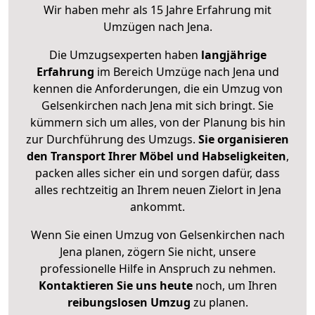
Wir haben mehr als 15 Jahre Erfahrung mit
Umzügen nach
Jena
.
Die Umzugsexperten haben
langjährige
Erfahrung
im Bereich Umzüge nach Jena und
kennen die Anforderungen, die ein Umzug von
Gelsenkirchen nach Jena mit sich bringt. Sie
kümmern sich um alles, von der Planung bis hin
zur Durchführung des Umzugs.
Sie organisieren
den Transport Ihrer Möbel und Habseligkeiten
,
packen alles sicher ein und sorgen dafür, dass
alles rechtzeitig an Ihrem neuen Zielort in Jena
ankommt.
Wenn Sie einen Umzug von Gelsenkirchen nach
Jena planen, zögern Sie nicht, unsere
professionelle Hilfe in Anspruch zu nehmen.
Kontaktieren Sie uns heute
noch, um Ihren
reibungslosen Umzug
zu planen.