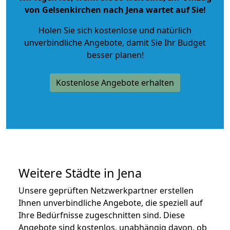
von Gelsenkirchen nach Jena wartet auf Sie!
Holen Sie sich kostenlose und natürlich
unverbindliche Angebote
, damit Sie Ihr Budget
besser planen!
Kostenlose Angebote erhalten
Weitere Städte in Jena
Unsere geprüften Netzwerkpartner erstellen
Ihnen unverbindliche Angebote, die speziell auf
Ihre Bedürfnisse zugeschnitten sind. Diese
Angebote sind kostenlos, unabhängig davon, ob