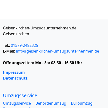
Gelsenkirchen-Umzugsunternehmen.de
Gelsenkirchen
Tel.:
01579-2482325
E-Mail:
info@gelsenkirchen-umzugsunternehmen.de
Öffnungszeiten:
Mo - Sa: 08:30 - 16:30 Uhr
Impressum
Datenschutz
Umzugsservice
Umzugsservice
Behördenumzug
Büroumzug