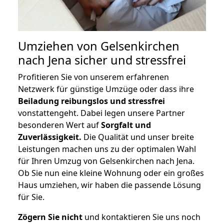
Umziehen von
Gelsenkirchen
nach Jena
sicher und stressfrei
Profitieren Sie von unserem erfahrenen
Netzwerk für günstige Umzüge oder dass ihre
Beiladung reibungslos und stressfrei
vonstattengeht. Dabei legen unsere Partner
besonderen Wert auf
Sorgfalt und
Zuverlässigkeit.
Die Qualität und unser breite
Leistungen machen uns zu der optimalen Wahl
für Ihren Umzug von Gelsenkirchen nach Jena.
Ob Sie nun eine kleine Wohnung oder ein großes
Haus umziehen, wir haben die passende Lösung
für Sie.
Zögern Sie nicht
und kontaktieren Sie uns noch