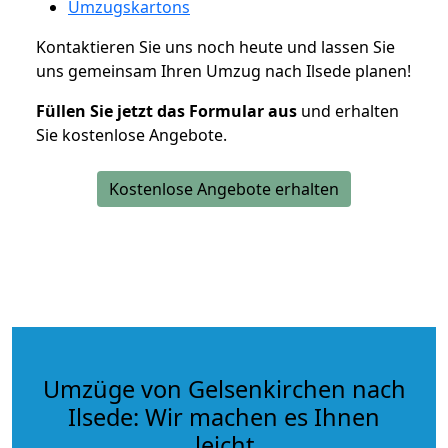
Umzugskartons
Kontaktieren Sie uns noch heute und lassen Sie
uns gemeinsam Ihren Umzug nach Ilsede planen!
Füllen Sie jetzt das Formular aus
und erhalten
Sie kostenlose Angebote.
Kostenlose Angebote erhalten
Umzüge von Gelsenkirchen nach
Ilsede: Wir machen es Ihnen
leicht