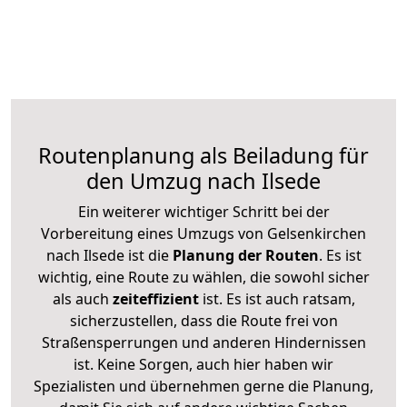
Routenplanung als Beiladung für
den Umzug nach Ilsede
Ein weiterer wichtiger Schritt bei der
Vorbereitung eines Umzugs von Gelsenkirchen
nach Ilsede ist die
Planung der Routen
. Es ist
wichtig, eine Route zu wählen, die sowohl sicher
als auch
zeiteffizient
ist. Es ist auch ratsam,
sicherzustellen, dass die Route frei von
Straßensperrungen und anderen Hindernissen
ist. Keine Sorgen, auch hier haben wir
Spezialisten und übernehmen gerne die Planung,