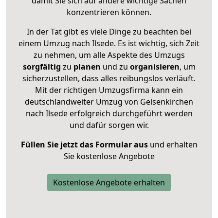
damit Sie sich auf andere wichtige Sachen
konzentrieren können.
In der Tat gibt es viele Dinge zu beachten bei
einem Umzug nach Ilsede. Es ist wichtig, sich Zeit
zu nehmen, um alle Aspekte des Umzugs
sorgfältig
zu
planen
und zu
organisieren
, um
sicherzustellen, dass alles reibungslos verläuft.
Mit der richtigen Umzugsfirma kann ein
deutschlandweiter Umzug von Gelsenkirchen
nach Ilsede erfolgreich durchgeführt werden
und dafür sorgen wir.
Füllen Sie jetzt das Formular aus
und erhalten
Sie kostenlose Angebote
Kostenlose Angebote erhalten