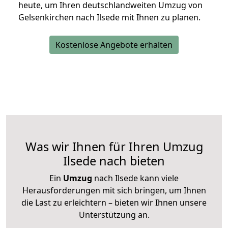
heute, um Ihren deutschlandweiten Umzug von
Gelsenkirchen nach Ilsede mit Ihnen zu planen.
Kostenlose Angebote erhalten
Was wir Ihnen für Ihren Umzug
Ilsede nach bieten
Ein
Umzug
nach Ilsede kann viele
Herausforderungen mit sich bringen, um Ihnen
die Last zu erleichtern – bieten wir Ihnen unsere
Unterstützung an.