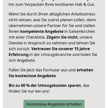
hin zum Verpacken Ihres kostbaren Hab & Gut.
Wenn Sie durch Ihren alltäglichen Arbeitsstress
nicht wissen, was Sie zuerst planen sollen, dann
übernehmen unsere Partner für Sie und stellen
Ihnen
kompetente Angebote
in Gelsenkirchen
mit einer Checkliste.
Zögern Sie nicht
, unsere
Dienste in Anspruch zu nehmen und lehnen Sie
sich zurück.
Vertrauen Sie unserer 15 Jahre
Erfahrung
in der Umzugsbranche und holen Sie
sich Angebote.
Füllen Sie jetzt das Formular aus und
erhalten
Sie kostenlose Angebote
.
Bis zu 60 % der Umzugskosten sparen
, das
finden Sie nur bei uns!
Kostenlose Angebote erhalten