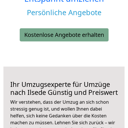
Persönliche Angebote
Kostenlose Angebote erhalten
Ihr Umzugsexperte für Umzüge
nach
Ilsede
Günstig und Preiswert
Wir verstehen, dass der Umzug an sich schon
stressig genug ist, und wollen Ihnen dabei
helfen, sich keine Gedanken über die Kosten
machen zu müssen. Lehnen Sie sich zurück – wir