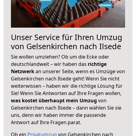
Unser Service für Ihren Umzug
von Gelsenkirchen nach Ilsede
Sie wollen umziehen? Ob um die Ecke oder
deutschlandweit – wir haben das
richtige
Netzwerk
an unserer Seite, wenn es Umzüge von
Gelsenkirchen nach Ilsede geht! Wenn Sie nicht
weiterwissen – haben wir die richtige Lösung für
Sie! Wenn Sie Antworten auf Ihre Fragen wollen,
was kostet überhaupt mein Umzug
von
Gelsenkirchen nach Ilsede – dann wählen Sie sie
uns, denn wir haben immer die passende
Antwort auf Ihre Fragen parat.
Ob ein
Privatumzug
von Gelsenkirchen nach