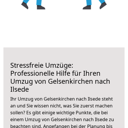
Stressfreie Umzüge:
Professionelle Hilfe für Ihren
Umzug von Gelsenkirchen nach
Ilsede
Ihr Umzug von Gelsenkirchen nach Ilsede steht
an und Sie wissen nicht, was Sie zuerst machen
sollen? Es gibt einige wichtige Punkte, die bei
einem Umzug von Gelsenkirchen nach Ilsede zu
beachten sind.
Angefangen bei der Planung bis