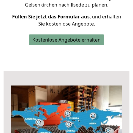
Gelsenkirchen nach Ilsede zu planen.
Füllen Sie jetzt das Formular aus
, und erhalten
Sie kostenlose Angebote.
Kostenlose Angebote erhalten