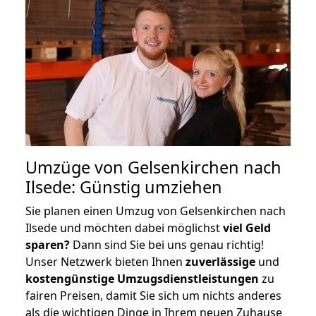
Umzüge von Gelsenkirchen nach
Ilsede: Günstig umziehen
Sie planen einen Umzug von Gelsenkirchen nach
Ilsede und möchten dabei möglichst
viel Geld
sparen?
Dann sind Sie bei uns genau richtig!
Unser Netzwerk bieten Ihnen
zuverlässige
und
kostengünstige Umzugsdienstleistungen
zu
fairen Preisen, damit Sie sich um nichts anderes
als die wichtigen Dinge in Ihrem neuen Zuhause