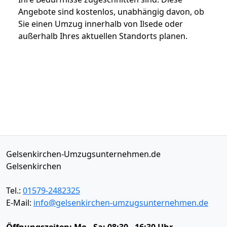
Angebote sind kostenlos, unabhängig davon, ob
Sie einen Umzug innerhalb von Ilsede oder
außerhalb Ihres aktuellen Standorts planen.
Gelsenkirchen-Umzugsunternehmen.de
Gelsenkirchen
Tel.:
01579-2482325
E-Mail:
info@gelsenkirchen-umzugsunternehmen.de
Öffnungszeiten:
Mo - Sa: 08:30 - 16:30 Uhr