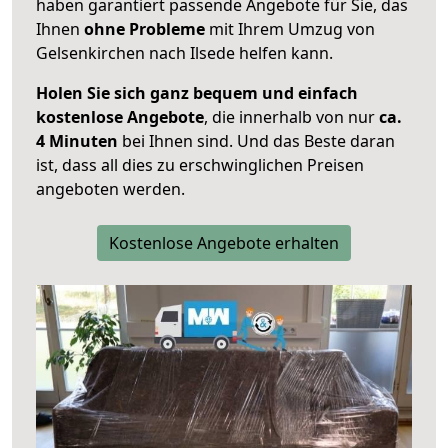
haben garantiert passende Angebote für Sie, das
Ihnen
ohne Probleme
mit Ihrem Umzug von
Gelsenkirchen nach Ilsede helfen kann.
Holen Sie sich ganz bequem und einfach
kostenlose Angebote
, die innerhalb von nur
ca.
4 Minuten
bei Ihnen sind. Und das Beste daran
ist, dass all dies zu erschwinglichen Preisen
angeboten werden.
Kostenlose Angebote erhalten