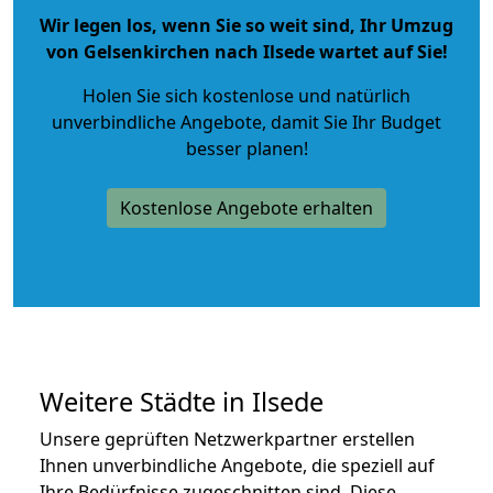
Wir legen los, wenn Sie so weit sind, Ihr Umzug
von Gelsenkirchen nach Ilsede wartet auf Sie!
Holen Sie sich kostenlose und natürlich
unverbindliche Angebote
, damit Sie Ihr Budget
besser planen!
Kostenlose Angebote erhalten
Weitere Städte in Ilsede
Unsere geprüften Netzwerkpartner erstellen
Ihnen unverbindliche Angebote, die speziell auf
Ihre Bedürfnisse zugeschnitten sind. Diese