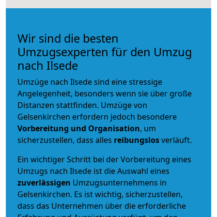
Wir sind die besten
Umzugsexperten für den Umzug
nach Ilsede
Umzüge nach Ilsede sind eine stressige
Angelegenheit, besonders wenn sie über große
Distanzen stattfinden. Umzüge von
Gelsenkirchen erfordern jedoch besondere
Vorbereitung und Organisation
, um
sicherzustellen, dass alles
reibungslos
verläuft.
Ein wichtiger Schritt bei der Vorbereitung eines
Umzugs nach Ilsede ist die Auswahl eines
zuverlässigen
Umzugsunternehmens in
Gelsenkirchen. Es ist wichtig, sicherzustellen,
dass das Unternehmen über die erforderliche