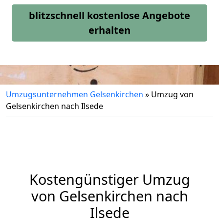
blitzschnell kostenlose Angebote
erhalten
Umzugsunternehmen Gelsenkirchen
»
Umzug von
Gelsenkirchen nach Ilsede
Kostengünstiger Umzug
von Gelsenkirchen nach
Ilsede