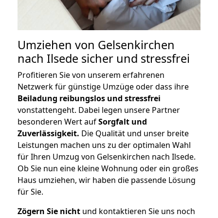
Umziehen von
Gelsenkirchen
nach Ilsede
sicher und stressfrei
Profitieren Sie von unserem erfahrenen
Netzwerk für günstige Umzüge oder dass ihre
Beiladung reibungslos und stressfrei
vonstattengeht. Dabei legen unsere Partner
besonderen Wert auf
Sorgfalt und
Zuverlässigkeit.
Die Qualität und unser breite
Leistungen machen uns zu der optimalen Wahl
für Ihren Umzug von Gelsenkirchen nach Ilsede.
Ob Sie nun eine kleine Wohnung oder ein großes
Haus umziehen, wir haben die passende Lösung
für Sie.
Zögern Sie nicht
und kontaktieren Sie uns noch