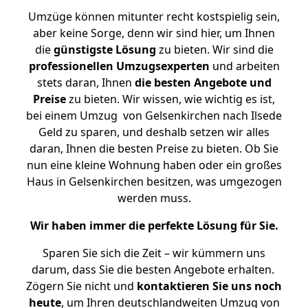
Umzüge können mitunter recht kostspielig sein,
aber keine Sorge, denn wir sind hier, um Ihnen
die
günstigste
Lösung
zu bieten. Wir sind die
professionellen Umzugsexperten
und arbeiten
stets daran, Ihnen
die besten Angebote und
Preise
zu bieten. Wir wissen, wie wichtig es ist,
bei einem Umzug von Gelsenkirchen nach Ilsede
Geld zu sparen, und deshalb setzen wir alles
daran, Ihnen die besten Preise zu bieten. Ob Sie
nun eine kleine Wohnung haben oder ein großes
Haus in Gelsenkirchen besitzen, was umgezogen
werden muss.
Wir haben immer die perfekte Lösung für Sie.
Sparen Sie sich die Zeit – wir kümmern uns
darum, dass Sie die besten Angebote erhalten.
Zögern Sie nicht und
kontaktieren Sie uns noch
heute
, um Ihren deutschlandweiten Umzug von