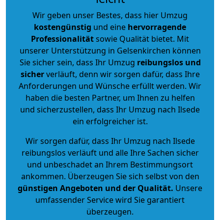
Wir geben unser Bestes, dass hier Umzug
kostengünstig
und eine
hervorragende
Professionalität
sowie Qualität bietet. Mit
unserer Unterstützung in Gelsenkirchen können
Sie sicher sein, dass Ihr Umzug
reibungslos und
sicher
verläuft, denn wir sorgen dafür, dass Ihre
Anforderungen und Wünsche erfüllt werden. Wir
haben die besten Partner, um Ihnen zu helfen
und sicherzustellen, dass Ihr Umzug nach Ilsede
ein erfolgreicher ist.
Wir sorgen dafür, dass Ihr Umzug nach Ilsede
reibungslos verläuft und alle Ihre Sachen sicher
und unbeschadet an Ihrem Bestimmungsort
ankommen. Überzeugen Sie sich selbst von den
günstigen Angeboten und der Qualität
.
Unsere
umfassender Service wird Sie garantiert
überzeugen.