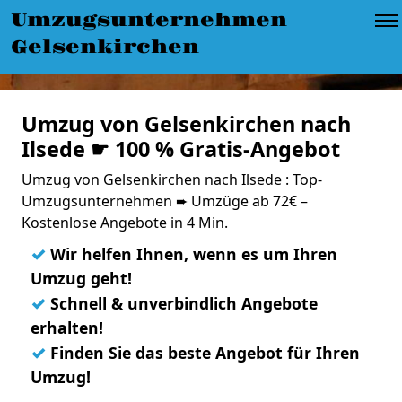
Umzugsunternehmen
Gelsenkirchen
Umzug von Gelsenkirchen nach
Ilsede ☛ 100 % Gratis-Angebot
Umzug von Gelsenkirchen nach Ilsede : Top-
Umzugsunternehmen ➨ Umzüge ab 72€ –
Kostenlose Angebote in 4 Min.
✓
Wir helfen Ihnen, wenn es um Ihren
Umzug geht!
✓
Schnell & unverbindlich Angebote
erhalten!
✓
Finden Sie das beste Angebot für Ihren
Umzug!