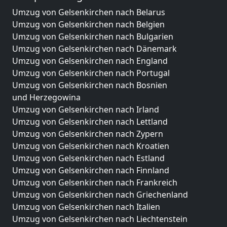
Umzug von Gelsenkirchen nach Belarus
Umzug von Gelsenkirchen nach Belgien
Umzug von Gelsenkirchen nach Bulgarien
Umzug von Gelsenkirchen nach Dänemark
Umzug von Gelsenkirchen nach England
Umzug von Gelsenkirchen nach Portugal
Umzug von Gelsenkirchen nach Bosnien
und Herzegowina
Umzug von Gelsenkirchen nach Irland
Umzug von Gelsenkirchen nach Lettland
Umzug von Gelsenkirchen nach Zypern
Umzug von Gelsenkirchen nach Kroatien
Umzug von Gelsenkirchen nach Estland
Umzug von Gelsenkirchen nach Finnland
Umzug von Gelsenkirchen nach Frankreich
Umzug von Gelsenkirchen nach Griechenland
Umzug von Gelsenkirchen nach Italien
Umzug von Gelsenkirchen nach Liechtenstein