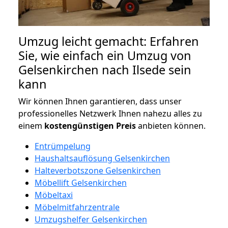
Umzug leicht gemacht: Erfahren
Sie, wie einfach ein Umzug von
Gelsenkirchen nach Ilsede sein
kann
Wir können Ihnen garantieren, dass unser
professionelles Netzwerk Ihnen nahezu alles zu
einem
kostengünstigen
Preis
anbieten können.
Entrümpelung
Haushaltsauflösung Gelsenkirchen
Halteverbotszone Gelsenkirchen
Möbellift Gelsenkirchen
Möbeltaxi
Möbelmitfahrzentrale
Umzugshelfer Gelsenkirchen