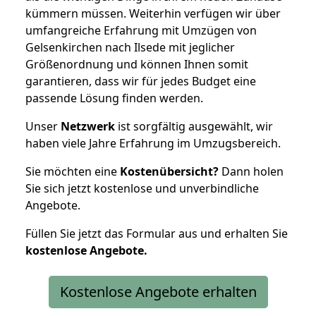
kümmern müssen. Weiterhin verfügen wir über
umfangreiche Erfahrung mit Umzügen von
Gelsenkirchen nach Ilsede mit jeglicher
Größenordnung und können Ihnen somit
garantieren, dass wir für jedes Budget eine
passende Lösung finden werden.
Unser
Netzwerk
ist sorgfältig ausgewählt, wir
haben viele Jahre Erfahrung im Umzugsbereich.
Sie möchten eine
Kostenübersicht?
Dann holen
Sie sich jetzt kostenlose und unverbindliche
Angebote.
Füllen Sie jetzt das Formular aus und erhalten Sie
kostenlose
Angebote.
Kostenlose Angebote erhalten