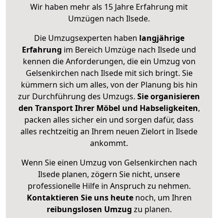
Wir haben mehr als 15 Jahre Erfahrung mit
Umzügen nach
Ilsede
.
Die Umzugsexperten haben
langjährige
Erfahrung
im Bereich Umzüge nach Ilsede und
kennen die Anforderungen, die ein Umzug von
Gelsenkirchen nach Ilsede mit sich bringt. Sie
kümmern sich um alles, von der Planung bis hin
zur Durchführung des Umzugs.
Sie organisieren
den Transport Ihrer Möbel und Habseligkeiten
,
packen alles sicher ein und sorgen dafür, dass
alles rechtzeitig an Ihrem neuen Zielort in Ilsede
ankommt.
Wenn Sie einen Umzug von Gelsenkirchen nach
Ilsede planen, zögern Sie nicht, unsere
professionelle Hilfe in Anspruch zu nehmen.
Kontaktieren Sie uns heute
noch, um Ihren
reibungslosen Umzug
zu planen.