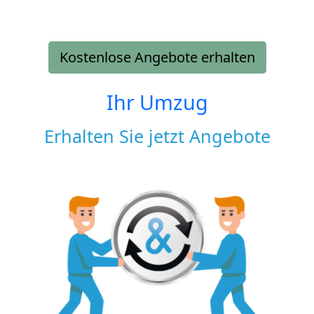
Kostenlose Angebote erhalten
Ihr Umzug
Erhalten Sie jetzt Angebote