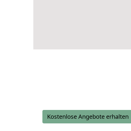
Kostenlose Angebote erhalten