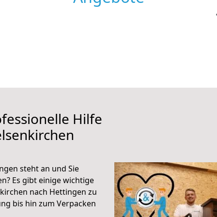
fessionelle Hilfe
lsenkirchen
ngen steht an und Sie
n? Es gibt einige wichtige
kirchen nach Hettingen zu
ung bis hin zum Verpacken