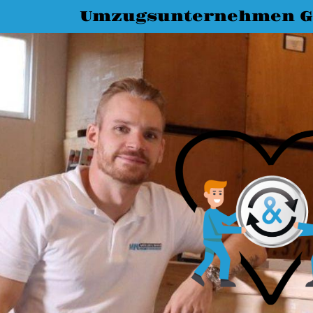
Umzugsunternehmen G