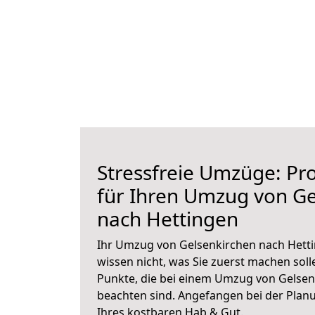
Stressfreie Umzüge: Pro
für Ihren Umzug von Ge
nach Hettingen
Ihr Umzug von Gelsenkirchen nach Hetti
wissen nicht, was Sie zuerst machen solle
Punkte, die bei einem Umzug von Gelsen
beachten sind.
Angefangen bei der Plan
Ihres kostbaren Hab & Gut.