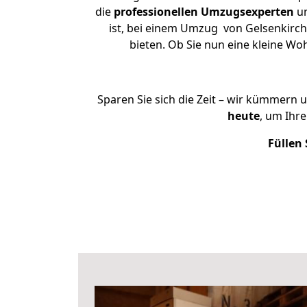
die
professionellen Umzugsexperten
un
ist, bei einem Umzug von Gelsenkirche
bieten. Ob Sie nun eine kleine 
Sparen Sie sich die Zeit – wir kümmern 
heute
, um Ihr
Füllen 