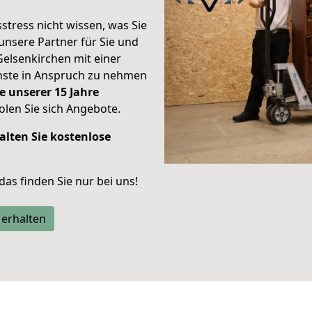
stress nicht wissen, was Sie
unsere Partner für Sie und
Gelsenkirchen mit einer
enste in Anspruch zu nehmen
e unserer 15 Jahre
len Sie sich Angebote.
alten Sie kostenlose
 das finden Sie nur bei uns!
 erhalten