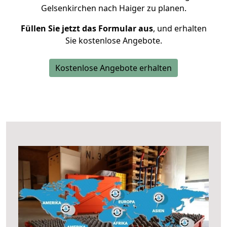
Gelsenkirchen nach Haiger zu planen.
Füllen Sie jetzt das Formular aus
, und erhalten
Sie kostenlose Angebote.
Kostenlose Angebote erhalten