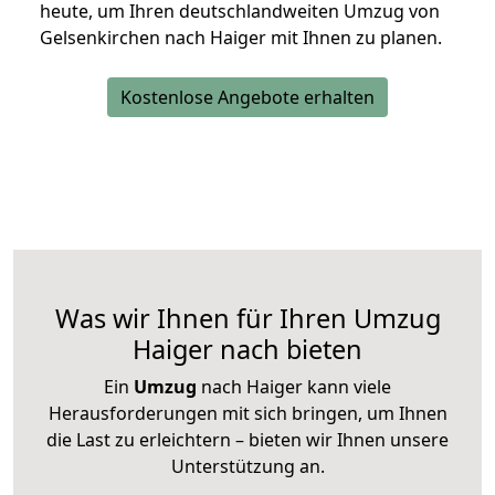
heute, um Ihren deutschlandweiten Umzug von
Gelsenkirchen nach Haiger mit Ihnen zu planen.
Kostenlose Angebote erhalten
Was wir Ihnen für Ihren Umzug
Haiger nach bieten
Ein
Umzug
nach Haiger kann viele
Herausforderungen mit sich bringen, um Ihnen
die Last zu erleichtern – bieten wir Ihnen unsere
Unterstützung an.