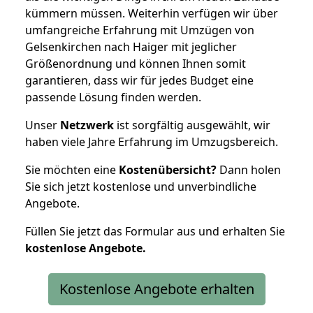
kümmern müssen. Weiterhin verfügen wir über
umfangreiche Erfahrung mit Umzügen von
Gelsenkirchen nach Haiger mit jeglicher
Größenordnung und können Ihnen somit
garantieren, dass wir für jedes Budget eine
passende Lösung finden werden.
Unser
Netzwerk
ist sorgfältig ausgewählt, wir
haben viele Jahre Erfahrung im Umzugsbereich.
Sie möchten eine
Kostenübersicht?
Dann holen
Sie sich jetzt kostenlose und unverbindliche
Angebote.
Füllen Sie jetzt das Formular aus und erhalten Sie
kostenlose
Angebote.
Kostenlose Angebote erhalten