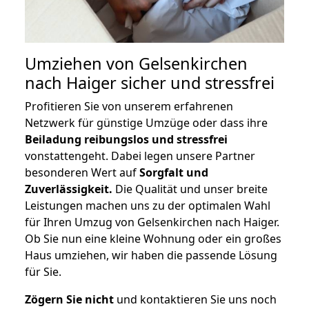
Umziehen von
Gelsenkirchen
nach Haiger
sicher und stressfrei
Profitieren Sie von unserem erfahrenen
Netzwerk für günstige Umzüge oder dass ihre
Beiladung reibungslos und stressfrei
vonstattengeht. Dabei legen unsere Partner
besonderen Wert auf
Sorgfalt und
Zuverlässigkeit.
Die Qualität und unser breite
Leistungen machen uns zu der optimalen Wahl
für Ihren Umzug von Gelsenkirchen nach Haiger.
Ob Sie nun eine kleine Wohnung oder ein großes
Haus umziehen, wir haben die passende Lösung
für Sie.
Zögern Sie nicht
und kontaktieren Sie uns noch