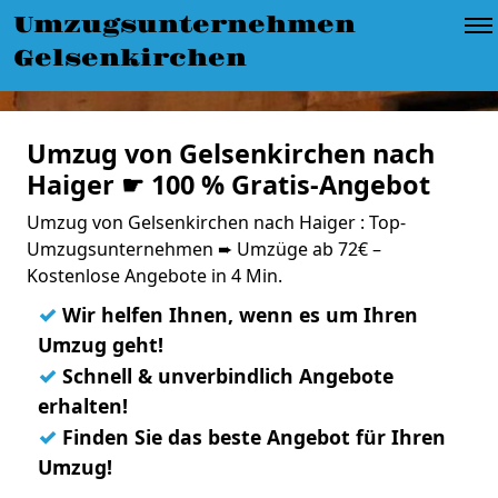
Umzugsunternehmen
Gelsenkirchen
Umzug von Gelsenkirchen nach
Haiger ☛ 100 % Gratis-Angebot
Umzug von Gelsenkirchen nach Haiger : Top-
Umzugsunternehmen ➨ Umzüge ab 72€ –
Kostenlose Angebote in 4 Min.
✓
Wir helfen Ihnen, wenn es um Ihren
Umzug geht!
✓
Schnell & unverbindlich Angebote
erhalten!
✓
Finden Sie das beste Angebot für Ihren
Umzug!