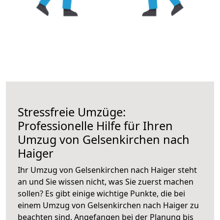
Stressfreie Umzüge:
Professionelle Hilfe für Ihren
Umzug von Gelsenkirchen nach
Haiger
Ihr Umzug von Gelsenkirchen nach Haiger steht
an und Sie wissen nicht, was Sie zuerst machen
sollen? Es gibt einige wichtige Punkte, die bei
einem Umzug von Gelsenkirchen nach Haiger zu
beachten sind.
Angefangen bei der Planung bis