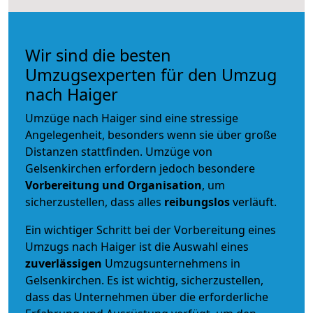
Wir sind die besten
Umzugsexperten für den Umzug
nach Haiger
Umzüge nach Haiger sind eine stressige
Angelegenheit, besonders wenn sie über große
Distanzen stattfinden. Umzüge von
Gelsenkirchen erfordern jedoch besondere
Vorbereitung und Organisation
, um
sicherzustellen, dass alles
reibungslos
verläuft.
Ein wichtiger Schritt bei der Vorbereitung eines
Umzugs nach Haiger ist die Auswahl eines
zuverlässigen
Umzugsunternehmens in
Gelsenkirchen. Es ist wichtig, sicherzustellen,
dass das Unternehmen über die erforderliche