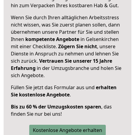
hin zum Verpacken Ihres kostbaren Hab & Gut.
Wenn Sie durch Ihren alltäglichen Arbeitsstress
nicht wissen, was Sie zuerst planen sollen, dann
übernehmen unsere Partner für Sie und stellen
Ihnen
kompetente Angebote
in Gelsenkirchen
mit einer Checkliste.
Zögern Sie nicht
, unsere
Dienste in Anspruch zu nehmen und lehnen Sie
sich zurück.
Vertrauen Sie unserer 15 Jahre
Erfahrung
in der Umzugsbranche und holen Sie
sich Angebote.
Füllen Sie jetzt das Formular aus und
erhalten
Sie kostenlose Angebote
.
Bis zu 60 % der Umzugskosten sparen
, das
finden Sie nur bei uns!
Kostenlose Angebote erhalten