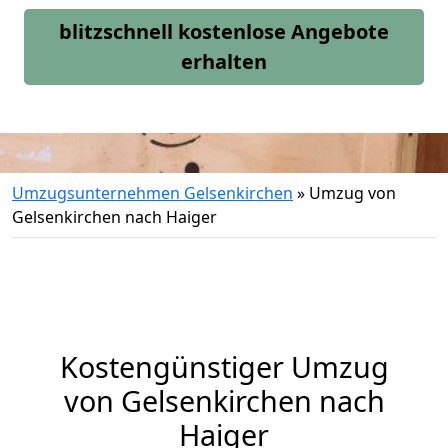
blitzschnell kostenlose Angebote
erhalten
Umzugsunternehmen Gelsenkirchen
»
Umzug von
Gelsenkirchen nach Haiger
Kostengünstiger Umzug
von Gelsenkirchen nach
Haiger