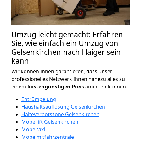
Umzug leicht gemacht: Erfahren
Sie, wie einfach ein Umzug von
Gelsenkirchen nach Haiger sein
kann
Wir können Ihnen garantieren, dass unser
professionelles Netzwerk Ihnen nahezu alles zu
einem
kostengünstigen
Preis
anbieten können.
Entrümpelung
Haushaltsauflösung Gelsenkirchen
Halteverbotszone Gelsenkirchen
Möbellift Gelsenkirchen
Möbeltaxi
Möbelmitfahrzentrale