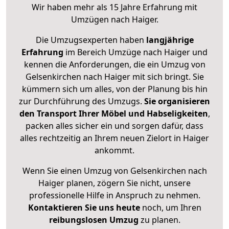
Wir haben mehr als 15 Jahre Erfahrung mit
Umzügen nach
Haiger
.
Die Umzugsexperten haben
langjährige
Erfahrung
im Bereich Umzüge nach Haiger und
kennen die Anforderungen, die ein Umzug von
Gelsenkirchen nach Haiger mit sich bringt. Sie
kümmern sich um alles, von der Planung bis hin
zur Durchführung des Umzugs.
Sie organisieren
den Transport Ihrer Möbel und Habseligkeiten
,
packen alles sicher ein und sorgen dafür, dass
alles rechtzeitig an Ihrem neuen Zielort in Haiger
ankommt.
Wenn Sie einen Umzug von Gelsenkirchen nach
Haiger planen, zögern Sie nicht, unsere
professionelle Hilfe in Anspruch zu nehmen.
Kontaktieren Sie uns heute
noch, um Ihren
reibungslosen Umzug
zu planen.