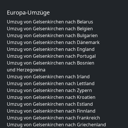
Europa-Umzüge
Umzug von Gelsenkirchen nach Belarus
Umzug von Gelsenkirchen nach Belgien
Umzug von Gelsenkirchen nach Bulgarien
Umzug von Gelsenkirchen nach Dänemark
Umzug von Gelsenkirchen nach England
Umzug von Gelsenkirchen nach Portugal
Umzug von Gelsenkirchen nach Bosnien
und Herzegowina
Umzug von Gelsenkirchen nach Irland
Umzug von Gelsenkirchen nach Lettland
Umzug von Gelsenkirchen nach Zypern
Umzug von Gelsenkirchen nach Kroatien
Umzug von Gelsenkirchen nach Estland
Umzug von Gelsenkirchen nach Finnland
Umzug von Gelsenkirchen nach Frankreich
Umzug von Gelsenkirchen nach Griechenland