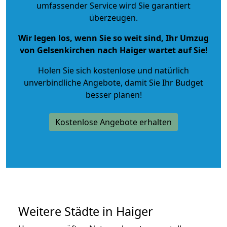
umfassender Service wird Sie garantiert
überzeugen.
Wir legen los, wenn Sie so weit sind, Ihr Umzug
von Gelsenkirchen nach Haiger wartet auf Sie!
Holen Sie sich kostenlose und natürlich
unverbindliche Angebote
, damit Sie Ihr Budget
besser planen!
Kostenlose Angebote erhalten
Weitere Städte in Haiger