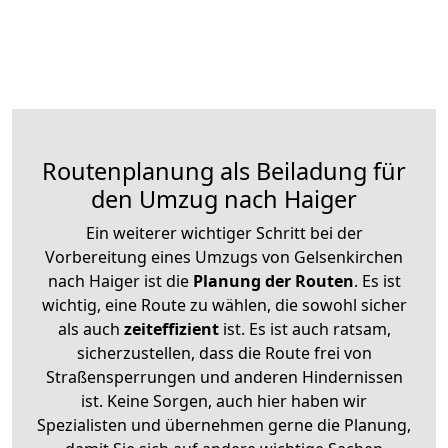
Routenplanung als Beiladung für
den Umzug nach Haiger
Ein weiterer wichtiger Schritt bei der
Vorbereitung eines Umzugs von Gelsenkirchen
nach Haiger ist die
Planung der Routen
. Es ist
wichtig, eine Route zu wählen, die sowohl sicher
als auch
zeiteffizient
ist. Es ist auch ratsam,
sicherzustellen, dass die Route frei von
Straßensperrungen und anderen Hindernissen
ist. Keine Sorgen, auch hier haben wir
Spezialisten und übernehmen gerne die Planung,