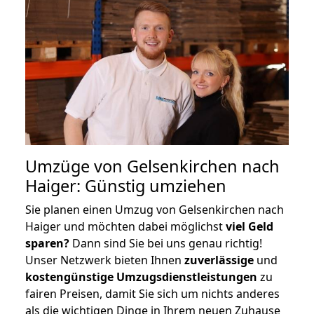
Umzüge von Gelsenkirchen nach
Haiger: Günstig umziehen
Sie planen einen Umzug von Gelsenkirchen nach
Haiger und möchten dabei möglichst
viel Geld
sparen?
Dann sind Sie bei uns genau richtig!
Unser Netzwerk bieten Ihnen
zuverlässige
und
kostengünstige Umzugsdienstleistungen
zu
fairen Preisen, damit Sie sich um nichts anderes
als die wichtigen Dinge in Ihrem neuen Zuhause