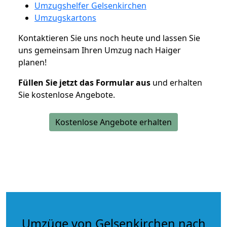
Umzugshelfer Gelsenkirchen
Umzugskartons
Kontaktieren Sie uns noch heute und lassen Sie
uns gemeinsam Ihren Umzug nach Haiger
planen!
Füllen Sie jetzt das Formular aus
und erhalten
Sie kostenlose Angebote.
Kostenlose Angebote erhalten
Umzüge von Gelsenkirchen nach