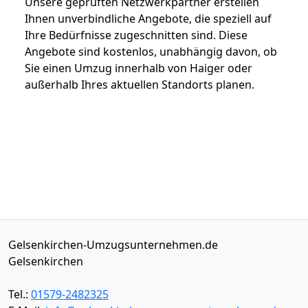
Unsere geprüften Netzwerkpartner erstellen
Ihnen unverbindliche Angebote, die speziell auf
Ihre Bedürfnisse zugeschnitten sind. Diese
Angebote sind kostenlos, unabhängig davon, ob
Sie einen Umzug innerhalb von Haiger oder
außerhalb Ihres aktuellen Standorts planen.
Gelsenkirchen-Umzugsunternehmen.de
Gelsenkirchen
Tel.:
01579-2482325