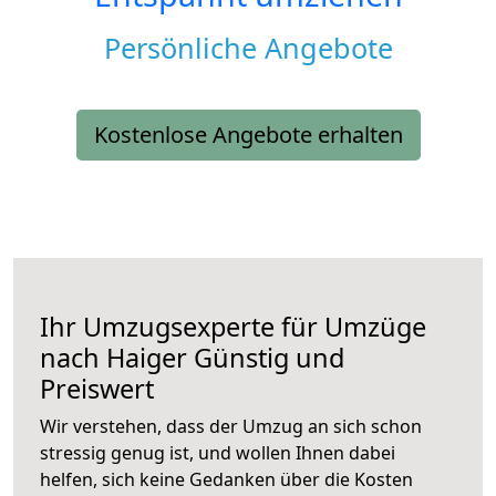
Persönliche Angebote
Kostenlose Angebote erhalten
Ihr Umzugsexperte für Umzüge
nach
Haiger
Günstig und
Preiswert
Wir verstehen, dass der Umzug an sich schon
stressig genug ist, und wollen Ihnen dabei
helfen, sich keine Gedanken über die Kosten