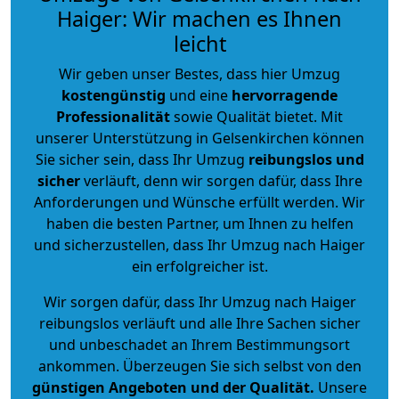
Haiger: Wir machen es Ihnen
leicht
Wir geben unser Bestes, dass hier Umzug
kostengünstig
und eine
hervorragende
Professionalität
sowie Qualität bietet. Mit
unserer Unterstützung in Gelsenkirchen können
Sie sicher sein, dass Ihr Umzug
reibungslos und
sicher
verläuft, denn wir sorgen dafür, dass Ihre
Anforderungen und Wünsche erfüllt werden. Wir
haben die besten Partner, um Ihnen zu helfen
und sicherzustellen, dass Ihr Umzug nach Haiger
ein erfolgreicher ist.
Wir sorgen dafür, dass Ihr Umzug nach Haiger
reibungslos verläuft und alle Ihre Sachen sicher
und unbeschadet an Ihrem Bestimmungsort
ankommen. Überzeugen Sie sich selbst von den
günstigen Angeboten und der Qualität
.
Unsere