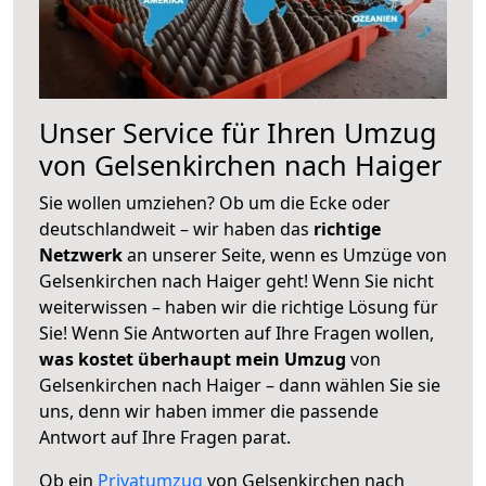
Unser Service für Ihren Umzug
von Gelsenkirchen nach Haiger
Sie wollen umziehen? Ob um die Ecke oder
deutschlandweit – wir haben das
richtige
Netzwerk
an unserer Seite, wenn es Umzüge von
Gelsenkirchen nach Haiger geht! Wenn Sie nicht
weiterwissen – haben wir die richtige Lösung für
Sie! Wenn Sie Antworten auf Ihre Fragen wollen,
was kostet überhaupt mein Umzug
von
Gelsenkirchen nach Haiger – dann wählen Sie sie
uns, denn wir haben immer die passende
Antwort auf Ihre Fragen parat.
Ob ein
Privatumzug
von Gelsenkirchen nach