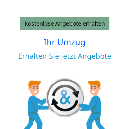
Kostenlose Angebote erhalten
Ihr Umzug
Erhalten Sie jetzt Angebote