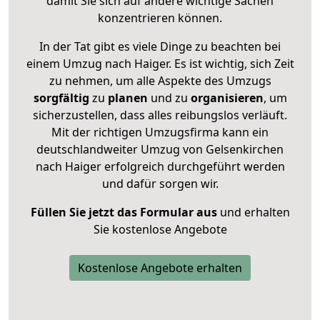
damit Sie sich auf andere wichtige Sachen
konzentrieren können.
In der Tat gibt es viele Dinge zu beachten bei
einem Umzug nach Haiger. Es ist wichtig, sich Zeit
zu nehmen, um alle Aspekte des Umzugs
sorgfältig
zu
planen
und zu
organisieren
, um
sicherzustellen, dass alles reibungslos verläuft.
Mit der richtigen Umzugsfirma kann ein
deutschlandweiter Umzug von Gelsenkirchen
nach Haiger erfolgreich durchgeführt werden
und dafür sorgen wir.
Füllen Sie jetzt das Formular aus
und erhalten
Sie kostenlose Angebote
Kostenlose Angebote erhalten