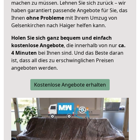
machen zu müssen. Lehnen Sie sich zurück – wir
haben garantiert passende Angebote für Sie, das
Ihnen
ohne Probleme
mit Ihrem Umzug von
Gelsenkirchen nach Haiger helfen kann.
Holen Sie sich ganz bequem und einfach
kostenlose Angebote
, die innerhalb von nur
ca.
4 Minuten
bei Ihnen sind. Und das Beste daran
ist, dass all dies zu erschwinglichen Preisen
angeboten werden.
Kostenlose Angebote erhalten