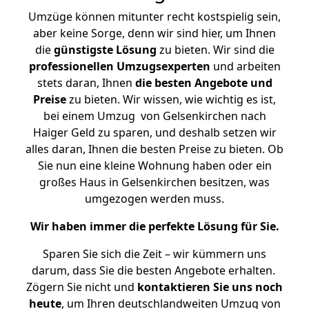
Umzüge können mitunter recht kostspielig sein,
aber keine Sorge, denn wir sind hier, um Ihnen
die
günstigste
Lösung
zu bieten. Wir sind die
professionellen Umzugsexperten
und arbeiten
stets daran, Ihnen
die besten Angebote und
Preise
zu bieten. Wir wissen, wie wichtig es ist,
bei einem Umzug von Gelsenkirchen nach
Haiger Geld zu sparen, und deshalb setzen wir
alles daran, Ihnen die besten Preise zu bieten. Ob
Sie nun eine kleine Wohnung haben oder ein
großes Haus in Gelsenkirchen besitzen, was
umgezogen werden muss.
Wir haben immer die perfekte Lösung für Sie.
Sparen Sie sich die Zeit – wir kümmern uns
darum, dass Sie die besten Angebote erhalten.
Zögern Sie nicht und
kontaktieren Sie uns noch
heute
, um Ihren deutschlandweiten Umzug von