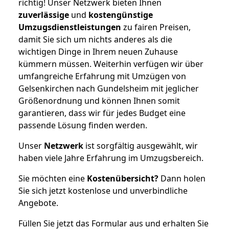
richtig! Unser Netzwerk bieten Ihnen
zuverlässige
und
kostengünstige
Umzugsdienstleistungen
zu fairen Preisen,
damit Sie sich um nichts anderes als die
wichtigen Dinge in Ihrem neuen Zuhause
kümmern müssen. Weiterhin verfügen wir über
umfangreiche Erfahrung mit Umzügen von
Gelsenkirchen nach Gundelsheim mit jeglicher
Größenordnung und können Ihnen somit
garantieren, dass wir für jedes Budget eine
passende Lösung finden werden.
Unser
Netzwerk
ist sorgfältig ausgewählt, wir
haben viele Jahre Erfahrung im Umzugsbereich.
Sie möchten eine
Kostenübersicht?
Dann holen
Sie sich jetzt kostenlose und unverbindliche
Angebote.
Füllen Sie jetzt das Formular aus und erhalten Sie