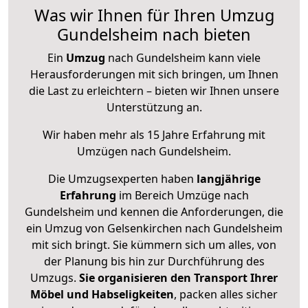
Was wir Ihnen für Ihren Umzug
Gundelsheim nach bieten
Ein
Umzug
nach Gundelsheim kann viele
Herausforderungen mit sich bringen, um Ihnen
die Last zu erleichtern – bieten wir Ihnen unsere
Unterstützung an.
Wir haben mehr als 15 Jahre Erfahrung mit
Umzügen nach
Gundelsheim
.
Die Umzugsexperten haben
langjährige
Erfahrung
im Bereich Umzüge nach
Gundelsheim und kennen die Anforderungen, die
ein Umzug von Gelsenkirchen nach Gundelsheim
mit sich bringt. Sie kümmern sich um alles, von
der Planung bis hin zur Durchführung des
Umzugs.
Sie organisieren den Transport Ihrer
Möbel und Habseligkeiten
, packen alles sicher