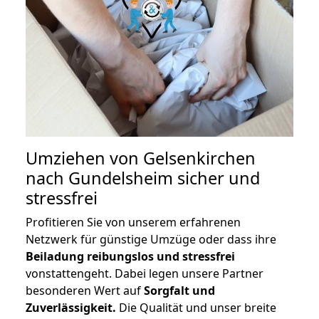
Umziehen von
Gelsenkirchen
nach Gundelsheim
sicher und
stressfrei
Profitieren Sie von unserem erfahrenen
Netzwerk für günstige Umzüge oder dass ihre
Beiladung reibungslos und stressfrei
vonstattengeht. Dabei legen unsere Partner
besonderen Wert auf
Sorgfalt und
Zuverlässigkeit.
Die Qualität und unser breite