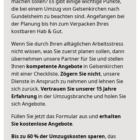
machen sollen? Es gibt einige wichtige Punkte,
die bei einem Umzug von Gelsenkirchen nach
Gundelsheim zu beachten sind.
Angefangen bei
der Planung bis hin zum Verpacken Ihres
kostbaren Hab & Gut.
Wenn Sie durch Ihren alltäglichen Arbeitsstress
nicht wissen, was Sie zuerst planen sollen, dann
übernehmen unsere Partner für Sie und stellen
Ihnen
kompetente Angebote
in Gelsenkirchen
mit einer Checkliste.
Zögern Sie nicht
, unsere
Dienste in Anspruch zu nehmen und lehnen Sie
sich zurück.
Vertrauen Sie unserer 15 Jahre
Erfahrung
in der Umzugsbranche und holen Sie
sich Angebote.
Füllen Sie jetzt das Formular aus und
erhalten
Sie kostenlose Angebote
.
Bis zu 60 % der Umzugskosten sparen
, das