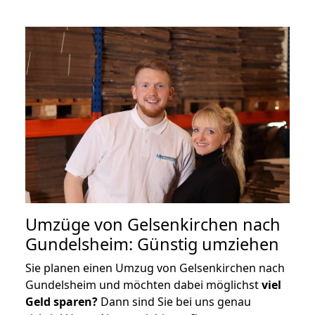
Umzüge von Gelsenkirchen nach
Gundelsheim: Günstig umziehen
Sie planen einen Umzug von Gelsenkirchen nach
Gundelsheim und möchten dabei möglichst
viel
Geld sparen?
Dann sind Sie bei uns genau