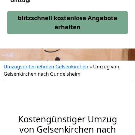
Umzug!
blitzschnell kostenlose Angebote
erhalten
Umzugsunternehmen Gelsenkirchen
»
Umzug von
Gelsenkirchen nach Gundelsheim
Kostengünstiger Umzug
von Gelsenkirchen nach