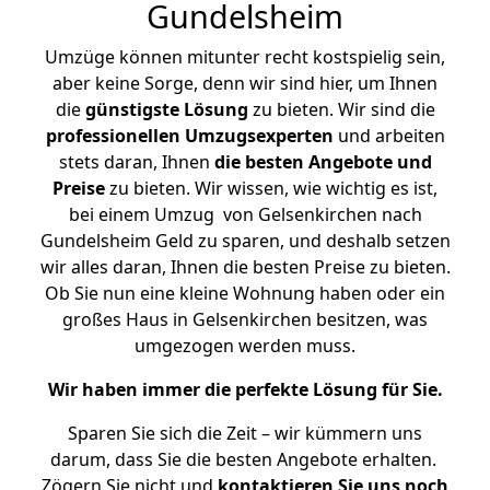
Gundelsheim
Umzüge können mitunter recht kostspielig sein,
aber keine Sorge, denn wir sind hier, um Ihnen
die
günstigste
Lösung
zu bieten. Wir sind die
professionellen Umzugsexperten
und arbeiten
stets daran, Ihnen
die besten Angebote und
Preise
zu bieten. Wir wissen, wie wichtig es ist,
bei einem Umzug von Gelsenkirchen nach
Gundelsheim Geld zu sparen, und deshalb setzen
wir alles daran, Ihnen die besten Preise zu bieten.
Ob Sie nun eine kleine Wohnung haben oder ein
großes Haus in Gelsenkirchen besitzen, was
umgezogen werden muss.
Wir haben immer die perfekte Lösung für Sie.
Sparen Sie sich die Zeit – wir kümmern uns
darum, dass Sie die besten Angebote erhalten.
Zögern Sie nicht und
kontaktieren Sie uns noch