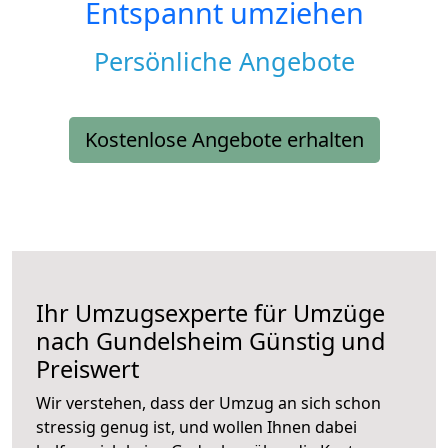
Entspannt umziehen
Persönliche Angebote
Kostenlose Angebote erhalten
Ihr Umzugsexperte für Umzüge
nach
Gundelsheim
Günstig und
Preiswert
Wir verstehen, dass der Umzug an sich schon
stressig genug ist, und wollen Ihnen dabei