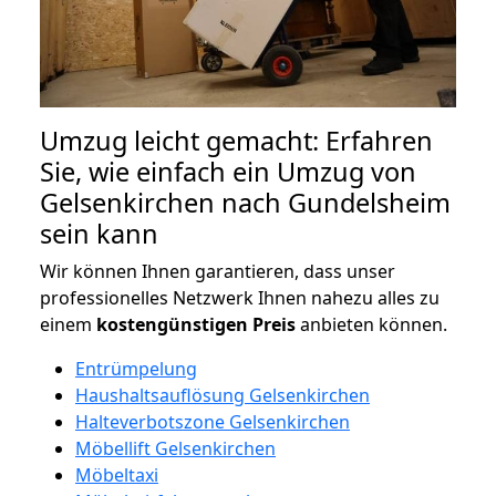
Umzug leicht gemacht: Erfahren
Sie, wie einfach ein Umzug von
Gelsenkirchen nach Gundelsheim
sein kann
Wir können Ihnen garantieren, dass unser
professionelles Netzwerk Ihnen nahezu alles zu
einem
kostengünstigen
Preis
anbieten können.
Entrümpelung
Haushaltsauflösung Gelsenkirchen
Halteverbotszone Gelsenkirchen
Möbellift Gelsenkirchen
Möbeltaxi