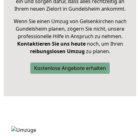
ein und sorgen dafür, dass alles rechtzeitig an
Ihrem neuen Zielort in Gundelsheim ankommt.
Wenn Sie einen Umzug von Gelsenkirchen nach
Gundelsheim planen, zögern Sie nicht, unsere
professionelle Hilfe in Anspruch zu nehmen.
Kontaktieren Sie uns heute
noch, um Ihren
reibungslosen Umzug
zu planen.
Kostenlose Angebote erhalten