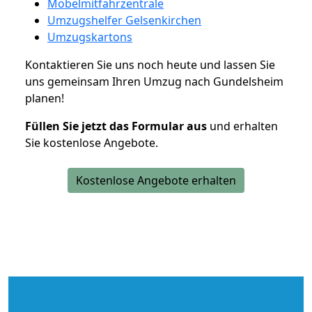
Möbelmitfahrzentrale
Umzugshelfer Gelsenkirchen
Umzugskartons
Kontaktieren Sie uns noch heute und lassen Sie
uns gemeinsam Ihren Umzug nach Gundelsheim
planen!
Füllen Sie jetzt das Formular aus
und erhalten
Sie kostenlose Angebote.
Kostenlose Angebote erhalten