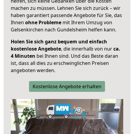
helfen, sich keine Gedanken über die Kosten
machen zu müssen. Lehnen Sie sich zurück – wir
haben garantiert passende Angebote für Sie, das
Ihnen
ohne Probleme
mit Ihrem Umzug von
Gelsenkirchen nach Gundelsheim helfen kann.
Holen Sie sich ganz bequem und einfach
kostenlose Angebote
, die innerhalb von nur
ca.
4 Minuten
bei Ihnen sind. Und das Beste daran
ist, dass all dies zu erschwinglichen Preisen
angeboten werden.
Kostenlose Angebote erhalten