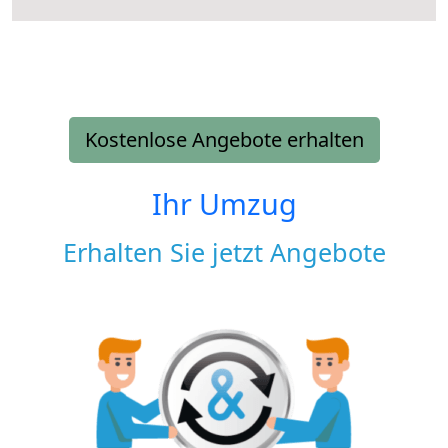
Kostenlose Angebote erhalten
Ihr Umzug
Erhalten Sie jetzt Angebote