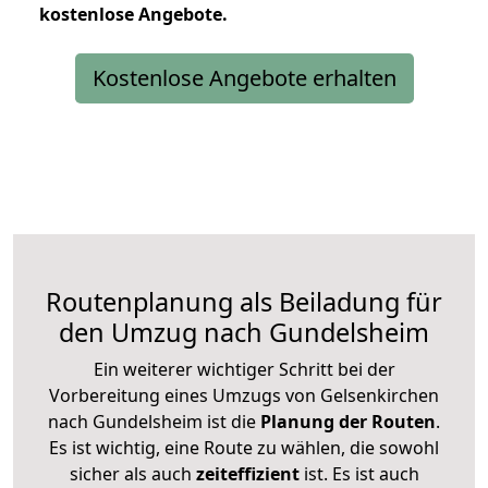
kostenlose
Angebote.
Kostenlose Angebote erhalten
Routenplanung als Beiladung für
den Umzug nach Gundelsheim
Ein weiterer wichtiger Schritt bei der
Vorbereitung eines Umzugs von Gelsenkirchen
nach Gundelsheim ist die
Planung der Routen
.
Es ist wichtig, eine Route zu wählen, die sowohl
sicher als auch
zeiteffizient
ist. Es ist auch