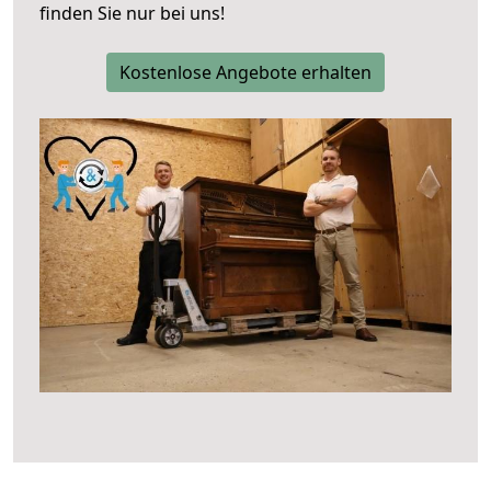
finden Sie nur bei uns!
Kostenlose Angebote erhalten