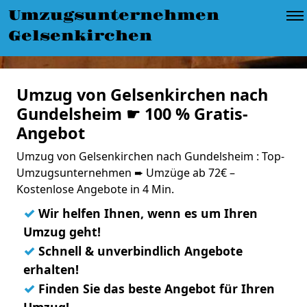
Umzugsunternehmen
Gelsenkirchen
Umzug von Gelsenkirchen nach
Gundelsheim ☛ 100 % Gratis-
Angebot
Umzug von Gelsenkirchen nach Gundelsheim : Top-
Umzugsunternehmen ➨ Umzüge ab 72€ –
Kostenlose Angebote in 4 Min.
✓
Wir helfen Ihnen, wenn es um Ihren
Umzug geht!
✓
Schnell & unverbindlich Angebote
erhalten!
✓
Finden Sie das beste Angebot für Ihren