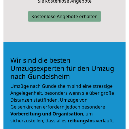
Sie kostenlose Angebote
Kostenlose Angebote erhalten
Wir sind die besten
Umzugsexperten für den Umzug
nach Gundelsheim
Umzüge nach Gundelsheim sind eine stressige
Angelegenheit, besonders wenn sie über große
Distanzen stattfinden. Umzüge von
Gelsenkirchen erfordern jedoch besondere
Vorbereitung und Organisation
, um
sicherzustellen, dass alles
reibungslos
verläuft.