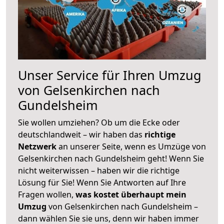
Unser Service für Ihren Umzug
von Gelsenkirchen nach
Gundelsheim
Sie wollen umziehen? Ob um die Ecke oder
deutschlandweit – wir haben das
richtige
Netzwerk
an unserer Seite, wenn es Umzüge von
Gelsenkirchen nach Gundelsheim geht! Wenn Sie
nicht weiterwissen – haben wir die richtige
Lösung für Sie! Wenn Sie Antworten auf Ihre
Fragen wollen,
was kostet überhaupt mein
Umzug
von Gelsenkirchen nach Gundelsheim –
dann wählen Sie sie uns, denn wir haben immer