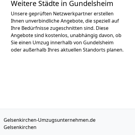
Weitere Städte in Gundelsheim
Unsere geprüften Netzwerkpartner erstellen
Ihnen unverbindliche Angebote, die speziell auf
Ihre Bedürfnisse zugeschnitten sind. Diese
Angebote sind kostenlos, unabhängig davon, ob
Sie einen Umzug innerhalb von Gundelsheim
oder außerhalb Ihres aktuellen Standorts planen.
Gelsenkirchen-Umzugsunternehmen.de
Gelsenkirchen