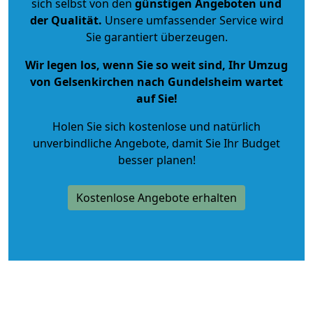
sich selbst von den
günstigen Angeboten und
der Qualität
.
Unsere umfassender Service wird
Sie garantiert überzeugen.
Wir legen los, wenn Sie so weit sind, Ihr Umzug
von Gelsenkirchen nach Gundelsheim wartet
auf Sie!
Holen Sie sich kostenlose und natürlich
unverbindliche Angebote
, damit Sie Ihr Budget
besser planen!
Kostenlose Angebote erhalten