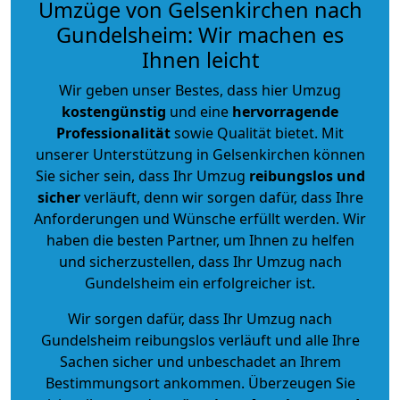
Umzüge von Gelsenkirchen nach
Gundelsheim: Wir machen es
Ihnen leicht
Wir geben unser Bestes, dass hier Umzug
kostengünstig
und eine
hervorragende
Professionalität
sowie Qualität bietet. Mit
unserer Unterstützung in Gelsenkirchen können
Sie sicher sein, dass Ihr Umzug
reibungslos und
sicher
verläuft, denn wir sorgen dafür, dass Ihre
Anforderungen und Wünsche erfüllt werden. Wir
haben die besten Partner, um Ihnen zu helfen
und sicherzustellen, dass Ihr Umzug nach
Gundelsheim ein erfolgreicher ist.
Wir sorgen dafür, dass Ihr Umzug nach
Gundelsheim reibungslos verläuft und alle Ihre
Sachen sicher und unbeschadet an Ihrem
Bestimmungsort ankommen. Überzeugen Sie