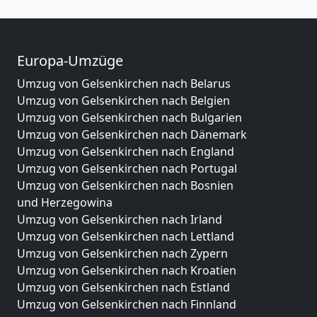
Europa-Umzüge
Umzug von Gelsenkirchen nach Belarus
Umzug von Gelsenkirchen nach Belgien
Umzug von Gelsenkirchen nach Bulgarien
Umzug von Gelsenkirchen nach Dänemark
Umzug von Gelsenkirchen nach England
Umzug von Gelsenkirchen nach Portugal
Umzug von Gelsenkirchen nach Bosnien
und Herzegowina
Umzug von Gelsenkirchen nach Irland
Umzug von Gelsenkirchen nach Lettland
Umzug von Gelsenkirchen nach Zypern
Umzug von Gelsenkirchen nach Kroatien
Umzug von Gelsenkirchen nach Estland
Umzug von Gelsenkirchen nach Finnland