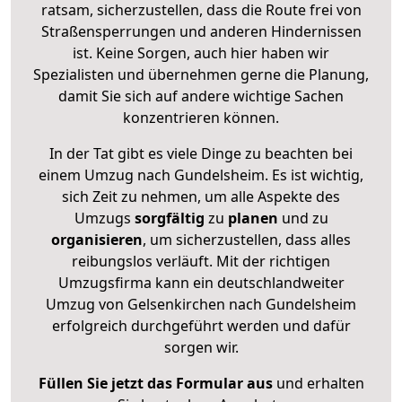
ratsam, sicherzustellen, dass die Route frei von
Straßensperrungen und anderen Hindernissen
ist. Keine Sorgen, auch hier haben wir
Spezialisten und übernehmen gerne die Planung,
damit Sie sich auf andere wichtige Sachen
konzentrieren können.
In der Tat gibt es viele Dinge zu beachten bei
einem Umzug nach Gundelsheim. Es ist wichtig,
sich Zeit zu nehmen, um alle Aspekte des
Umzugs
sorgfältig
zu
planen
und zu
organisieren
, um sicherzustellen, dass alles
reibungslos verläuft. Mit der richtigen
Umzugsfirma kann ein deutschlandweiter
Umzug von Gelsenkirchen nach Gundelsheim
erfolgreich durchgeführt werden und dafür
sorgen wir.
Füllen Sie jetzt das Formular aus
und erhalten