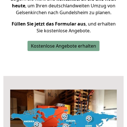
heute
, um Ihren deutschlandweiten Umzug von
Gelsenkirchen nach Gundelsheim zu planen.
Füllen Sie jetzt das Formular aus
, und erhalten
Sie kostenlose Angebote.
Kostenlose Angebote erhalten