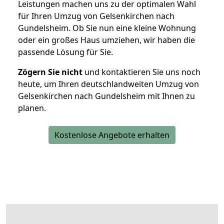
Leistungen machen uns zu der optimalen Wahl
für Ihren Umzug von Gelsenkirchen nach
Gundelsheim. Ob Sie nun eine kleine Wohnung
oder ein großes Haus umziehen, wir haben die
passende Lösung für Sie.
Zögern Sie nicht
und kontaktieren Sie uns noch
heute, um Ihren deutschlandweiten Umzug von
Gelsenkirchen nach Gundelsheim mit Ihnen zu
planen.
Kostenlose Angebote erhalten