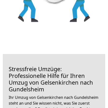
Stressfreie Umzüge:
Professionelle Hilfe für Ihren
Umzug von Gelsenkirchen nach
Gundelsheim
Ihr Umzug von Gelsenkirchen nach Gundelsheim
steht an und Sie wissen nicht, was Sie zuerst