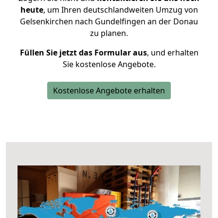
heute
, um Ihren deutschlandweiten Umzug von
Gelsenkirchen nach Gundelfingen an der Donau
zu planen.
Füllen Sie jetzt das Formular aus
, und erhalten
Sie kostenlose Angebote.
Kostenlose Angebote erhalten