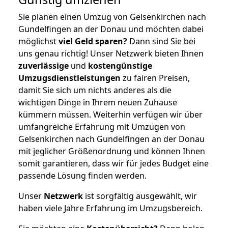
Sie planen einen Umzug von Gelsenkirchen nach
Gundelfingen an der Donau und möchten dabei
möglichst
viel Geld sparen?
Dann sind Sie bei
uns genau richtig! Unser Netzwerk bieten Ihnen
zuverlässige
und
kostengünstige
Umzugsdienstleistungen
zu fairen Preisen,
damit Sie sich um nichts anderes als die
wichtigen Dinge in Ihrem neuen Zuhause
kümmern müssen. Weiterhin verfügen wir über
umfangreiche Erfahrung mit Umzügen von
Gelsenkirchen nach Gundelfingen an der Donau
mit jeglicher Größenordnung und können Ihnen
somit garantieren, dass wir für jedes Budget eine
passende Lösung finden werden.
Unser
Netzwerk
ist sorgfältig ausgewählt, wir
haben viele Jahre Erfahrung im Umzugsbereich.