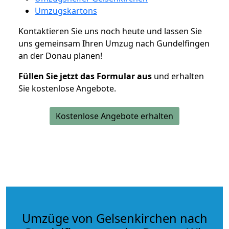
Umzugskartons
Kontaktieren Sie uns noch heute und lassen Sie
uns gemeinsam Ihren Umzug nach Gundelfingen
an der Donau planen!
Füllen Sie jetzt das Formular aus
und erhalten
Sie kostenlose Angebote.
Kostenlose Angebote erhalten
Umzüge von Gelsenkirchen nach