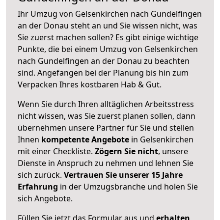
Ihr Umzug von Gelsenkirchen nach Gundelfingen
an der Donau steht an und Sie wissen nicht, was
Sie zuerst machen sollen? Es gibt einige wichtige
Punkte, die bei einem Umzug von Gelsenkirchen
nach Gundelfingen an der Donau zu beachten
sind.
Angefangen bei der Planung bis hin zum
Verpacken Ihres kostbaren Hab & Gut.
Wenn Sie durch Ihren alltäglichen Arbeitsstress
nicht wissen, was Sie zuerst planen sollen, dann
übernehmen unsere Partner für Sie und stellen
Ihnen
kompetente Angebote
in Gelsenkirchen
mit einer Checkliste.
Zögern Sie nicht
, unsere
Dienste in Anspruch zu nehmen und lehnen Sie
sich zurück.
Vertrauen Sie unserer 15 Jahre
Erfahrung
in der Umzugsbranche und holen Sie
sich Angebote.
Füllen Sie jetzt das Formular aus und
erhalten