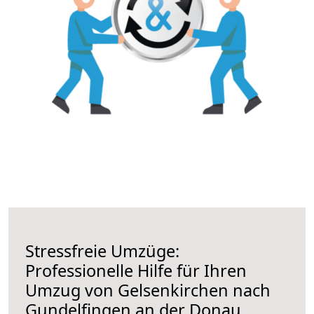
Stressfreie Umzüge:
Professionelle Hilfe für Ihren
Umzug von Gelsenkirchen nach
Gundelfingen an der Donau