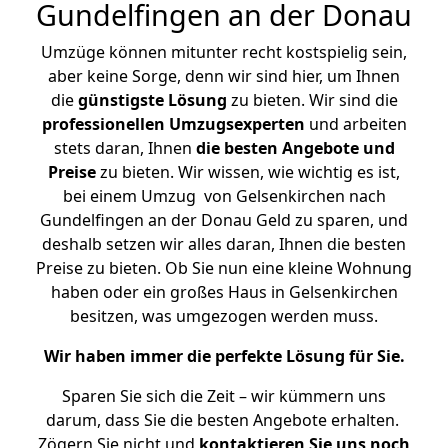
Gundelfingen an der Donau
Umzüge können mitunter recht kostspielig sein,
aber keine Sorge, denn wir sind hier, um Ihnen
die
günstigste
Lösung
zu bieten. Wir sind die
professionellen Umzugsexperten
und arbeiten
stets daran, Ihnen
die besten Angebote und
Preise
zu bieten. Wir wissen, wie wichtig es ist,
bei einem Umzug von Gelsenkirchen nach
Gundelfingen an der Donau Geld zu sparen, und
deshalb setzen wir alles daran, Ihnen die besten
Preise zu bieten. Ob Sie nun eine kleine Wohnung
haben oder ein großes Haus in Gelsenkirchen
besitzen, was umgezogen werden muss.
Wir haben immer die perfekte Lösung für Sie.
Sparen Sie sich die Zeit – wir kümmern uns
darum, dass Sie die besten Angebote erhalten.
Zögern Sie nicht und
kontaktieren Sie uns noch