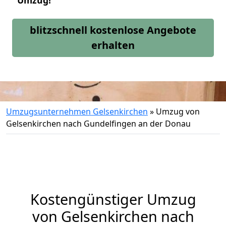
Umzug!
blitzschnell kostenlose Angebote
erhalten
Umzugsunternehmen Gelsenkirchen
»
Umzug von
Gelsenkirchen nach Gundelfingen an der Donau
Kostengünstiger Umzug
von Gelsenkirchen nach