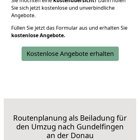
Sie möchten eine
Kostenübersicht?
Dann holen
Sie sich jetzt kostenlose und unverbindliche
Angebote.
Füllen Sie jetzt das Formular aus und erhalten Sie
kostenlose
Angebote.
Kostenlose Angebote erhalten
Routenplanung als Beiladung für
den Umzug nach Gundelfingen
an der Donau