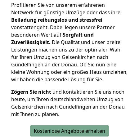
Profitieren Sie von unserem erfahrenen
Netzwerk für günstige Umzüge oder dass ihre
Beiladung reibungslos und stressfrei
vonstattengeht. Dabei legen unsere Partner
besonderen Wert auf
Sorgfalt und
Zuverlässigkeit.
Die Qualität und unser breite
Leistungen machen uns zu der optimalen Wahl
für Ihren Umzug von Gelsenkirchen nach
Gundelfingen an der Donau. Ob Sie nun eine
kleine Wohnung oder ein großes Haus umziehen,
wir haben die passende Lösung für Sie.
Zögern Sie nicht
und kontaktieren Sie uns noch
heute, um Ihren deutschlandweiten Umzug von
Gelsenkirchen nach Gundelfingen an der Donau
mit Ihnen zu planen.
Kostenlose Angebote erhalten