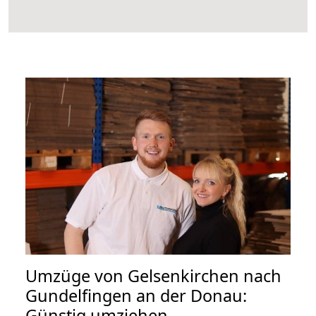
Umzüge von Gelsenkirchen nach
Gundelfingen an der Donau:
Günstig umziehen