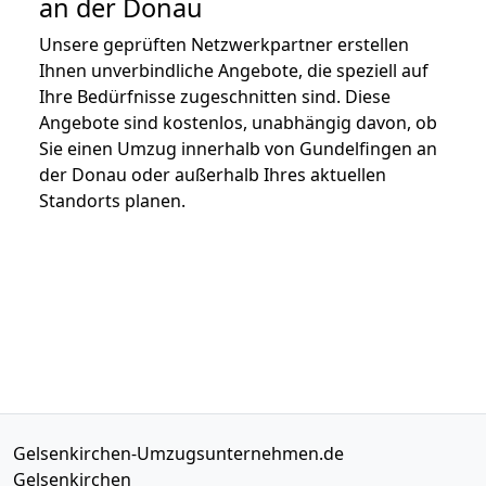
an der Donau
Unsere geprüften Netzwerkpartner erstellen
Ihnen unverbindliche Angebote, die speziell auf
Ihre Bedürfnisse zugeschnitten sind. Diese
Angebote sind kostenlos, unabhängig davon, ob
Sie einen Umzug innerhalb von Gundelfingen an
der Donau oder außerhalb Ihres aktuellen
Standorts planen.
Gelsenkirchen-Umzugsunternehmen.de
Gelsenkirchen