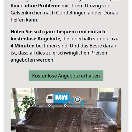
Ihnen
ohne Probleme
mit Ihrem Umzug von
Gelsenkirchen nach Gundelfingen an der Donau
helfen kann.
Holen Sie sich ganz bequem und einfach
kostenlose Angebote
, die innerhalb von nur
ca.
4 Minuten
bei Ihnen sind. Und das Beste daran
ist, dass all dies zu erschwinglichen Preisen
angeboten werden.
Kostenlose Angebote erhalten