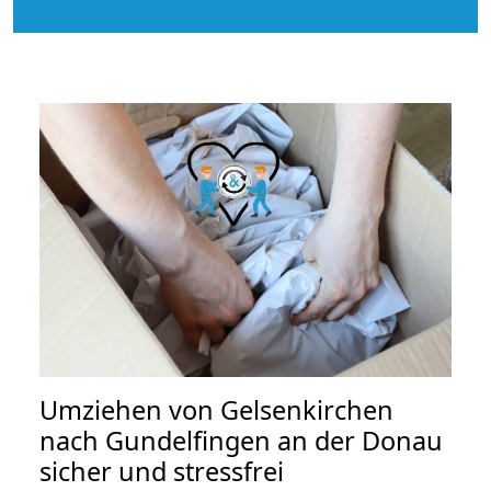
Umziehen von
Gelsenkirchen
nach Gundelfingen an der Donau
sicher und stressfrei