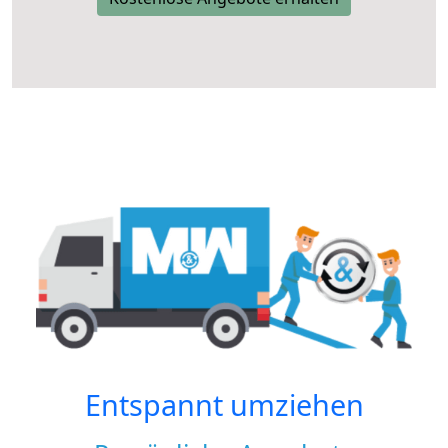
Entspannt umziehen