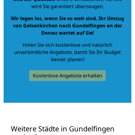
wird Sie garantiert überzeugen.
Wir legen los, wenn Sie so weit sind, Ihr Umzug
von Gelsenkirchen nach Gundelfingen an der
Donau wartet auf Sie!
Holen Sie sich kostenlose und natürlich
unverbindliche Angebote
, damit Sie Ihr Budget
besser planen!
Kostenlose Angebote erhalten
Weitere Städte in Gundelfingen