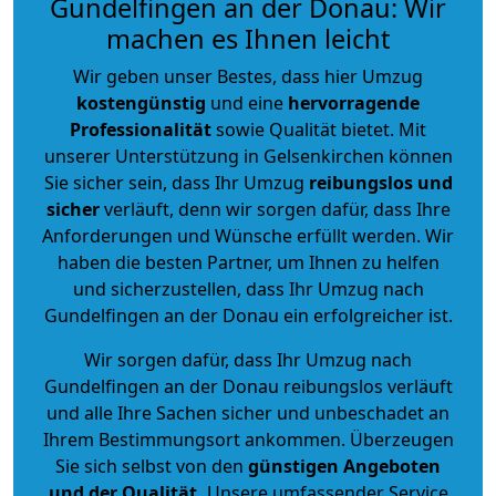
Gundelfingen an der Donau: Wir
machen es Ihnen leicht
Wir geben unser Bestes, dass hier Umzug
kostengünstig
und eine
hervorragende
Professionalität
sowie Qualität bietet. Mit
unserer Unterstützung in Gelsenkirchen können
Sie sicher sein, dass Ihr Umzug
reibungslos und
sicher
verläuft, denn wir sorgen dafür, dass Ihre
Anforderungen und Wünsche erfüllt werden. Wir
haben die besten Partner, um Ihnen zu helfen
und sicherzustellen, dass Ihr Umzug nach
Gundelfingen an der Donau ein erfolgreicher ist.
Wir sorgen dafür, dass Ihr Umzug nach
Gundelfingen an der Donau reibungslos verläuft
und alle Ihre Sachen sicher und unbeschadet an
Ihrem Bestimmungsort ankommen. Überzeugen
Sie sich selbst von den
günstigen Angeboten
und der Qualität
.
Unsere umfassender Service