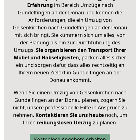
Erfahrung
im Bereich Umzüge nach
Gundelfingen an der Donau und kennen die
Anforderungen, die ein Umzug von
Gelsenkirchen nach Gundelfingen an der Donau
mit sich bringt. Sie kümmern sich um alles, von
der Planung bis hin zur Durchführung des
Umzugs.
Sie organisieren den Transport Ihrer
Möbel und Habseligkeiten
, packen alles sicher
ein und sorgen dafür, dass alles rechtzeitig an
Ihrem neuen Zielort in Gundelfingen an der
Donau ankommt.
Wenn Sie einen Umzug von Gelsenkirchen nach
Gundelfingen an der Donau planen, zögern Sie
nicht, unsere professionelle Hilfe in Anspruch zu
nehmen.
Kontaktieren Sie uns heute
noch, um
Ihren
reibungslosen Umzug
zu planen.
Kostenlose Angebote erhalten