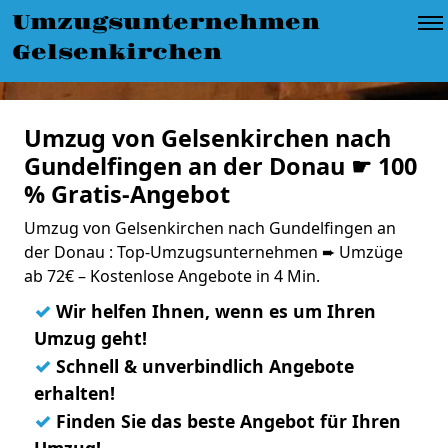
Umzugsunternehmen
Gelsenkirchen
Umzug von Gelsenkirchen nach
Gundelfingen an der Donau ☛ 100
% Gratis-Angebot
Umzug von Gelsenkirchen nach Gundelfingen an
der Donau : Top-Umzugsunternehmen ➨ Umzüge
ab 72€ – Kostenlose Angebote in 4 Min.
✓
Wir helfen Ihnen, wenn es um Ihren
Umzug geht!
✓
Schnell & unverbindlich Angebote
erhalten!
✓
Finden Sie das beste Angebot für Ihren