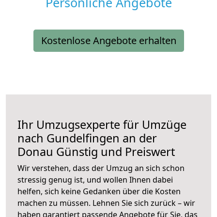
Persönliche Angebote
Kostenlose Angebote erhalten
Ihr Umzugsexperte für Umzüge
nach
Gundelfingen an der
Donau
Günstig und Preiswert
Wir verstehen, dass der Umzug an sich schon
stressig genug ist, und wollen Ihnen dabei
helfen, sich keine Gedanken über die Kosten
machen zu müssen. Lehnen Sie sich zurück – wir
haben garantiert passende Angebote für Sie, das