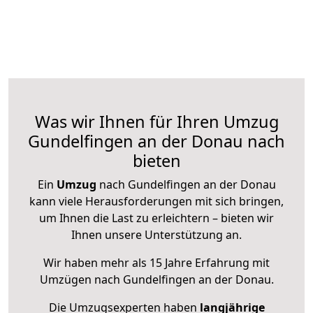
Was wir Ihnen für Ihren Umzug
Gundelfingen an der Donau nach
bieten
Ein
Umzug
nach Gundelfingen an der Donau
kann viele Herausforderungen mit sich bringen,
um Ihnen die Last zu erleichtern – bieten wir
Ihnen unsere Unterstützung an.
Wir haben mehr als 15 Jahre Erfahrung mit
Umzügen nach
Gundelfingen an der Donau
.
Die Umzugsexperten haben
langjährige