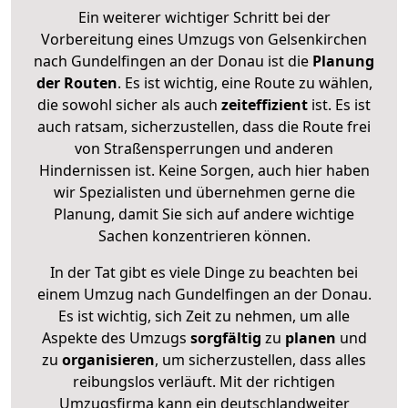
Ein weiterer wichtiger Schritt bei der
Vorbereitung eines Umzugs von Gelsenkirchen
nach Gundelfingen an der Donau ist die
Planung
der Routen
. Es ist wichtig, eine Route zu wählen,
die sowohl sicher als auch
zeiteffizient
ist. Es ist
auch ratsam, sicherzustellen, dass die Route frei
von Straßensperrungen und anderen
Hindernissen ist. Keine Sorgen, auch hier haben
wir Spezialisten und übernehmen gerne die
Planung, damit Sie sich auf andere wichtige
Sachen konzentrieren können.
In der Tat gibt es viele Dinge zu beachten bei
einem Umzug nach Gundelfingen an der Donau.
Es ist wichtig, sich Zeit zu nehmen, um alle
Aspekte des Umzugs
sorgfältig
zu
planen
und
zu
organisieren
, um sicherzustellen, dass alles
reibungslos verläuft. Mit der richtigen
Umzugsfirma kann ein deutschlandweiter