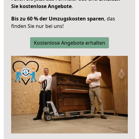
Sie kostenlose Angebote
.
Bis zu 60 % der Umzugskosten sparen
, das
finden Sie nur bei uns!
Kostenlose Angebote erhalten