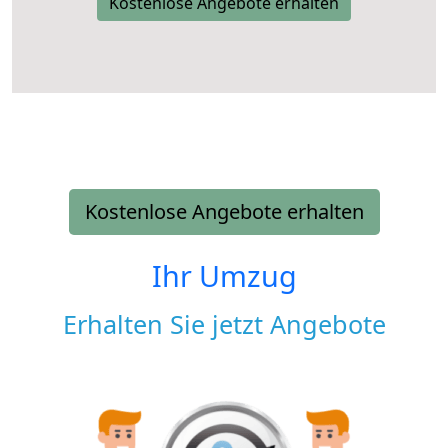
Kostenlose Angebote erhalten
Kostenlose Angebote erhalten
Ihr Umzug
Erhalten Sie jetzt Angebote