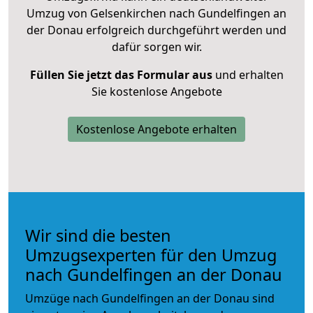
Umzug von Gelsenkirchen nach Gundelfingen an
der Donau erfolgreich durchgeführt werden und
dafür sorgen wir.
Füllen Sie jetzt das Formular aus
und erhalten
Sie kostenlose Angebote
Kostenlose Angebote erhalten
Wir sind die besten
Umzugsexperten für den Umzug
nach Gundelfingen an der Donau
Umzüge nach Gundelfingen an der Donau sind