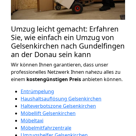
Umzug leicht gemacht: Erfahren
Sie, wie einfach ein Umzug von
Gelsenkirchen nach Gundelfingen
an der Donau sein kann
Wir können Ihnen garantieren, dass unser
professionelles Netzwerk Ihnen nahezu alles zu
einem
kostengünstigen
Preis
anbieten können.
Entrümpelung
Haushaltsauflösung Gelsenkirchen
Halteverbotszone Gelsenkirchen
Möbellift Gelsenkirchen
Möbeltaxi
Möbelmitfahrzentrale
Umzugshelfer Gelsenkirchen