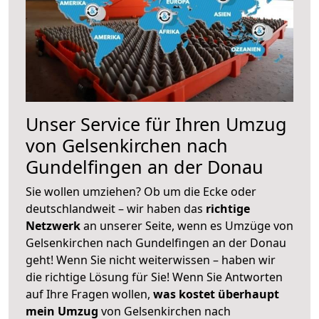
Unser Service für Ihren Umzug
von Gelsenkirchen nach
Gundelfingen an der Donau
Sie wollen umziehen? Ob um die Ecke oder
deutschlandweit – wir haben das
richtige
Netzwerk
an unserer Seite, wenn es Umzüge von
Gelsenkirchen nach Gundelfingen an der Donau
geht! Wenn Sie nicht weiterwissen – haben wir
die richtige Lösung für Sie! Wenn Sie Antworten
auf Ihre Fragen wollen,
was kostet überhaupt
mein Umzug
von Gelsenkirchen nach