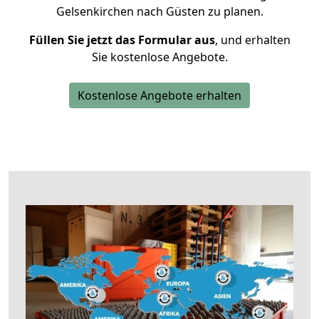
Gelsenkirchen nach Güsten zu planen.
Füllen Sie jetzt das Formular aus
, und erhalten
Sie kostenlose Angebote.
Kostenlose Angebote erhalten