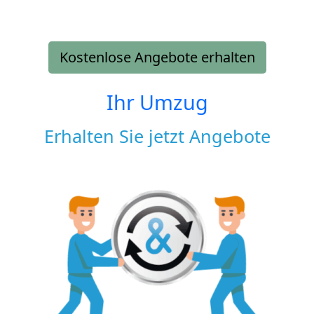
Kostenlose Angebote erhalten
Ihr Umzug
Erhalten Sie jetzt Angebote