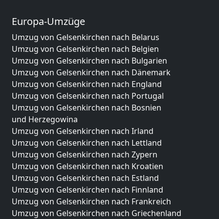
Europa-Umzüge
Umzug von Gelsenkirchen nach Belarus
Umzug von Gelsenkirchen nach Belgien
Umzug von Gelsenkirchen nach Bulgarien
Umzug von Gelsenkirchen nach Dänemark
Umzug von Gelsenkirchen nach England
Umzug von Gelsenkirchen nach Portugal
Umzug von Gelsenkirchen nach Bosnien
und Herzegowina
Umzug von Gelsenkirchen nach Irland
Umzug von Gelsenkirchen nach Lettland
Umzug von Gelsenkirchen nach Zypern
Umzug von Gelsenkirchen nach Kroatien
Umzug von Gelsenkirchen nach Estland
Umzug von Gelsenkirchen nach Finnland
Umzug von Gelsenkirchen nach Frankreich
Umzug von Gelsenkirchen nach Griechenland