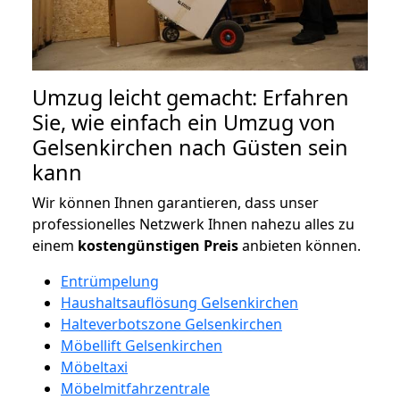
Umzug leicht gemacht: Erfahren
Sie, wie einfach ein Umzug von
Gelsenkirchen nach Güsten sein
kann
Wir können Ihnen garantieren, dass unser
professionelles Netzwerk Ihnen nahezu alles zu
einem
kostengünstigen
Preis
anbieten können.
Entrümpelung
Haushaltsauflösung Gelsenkirchen
Halteverbotszone Gelsenkirchen
Möbellift Gelsenkirchen
Möbeltaxi
Möbelmitfahrzentrale