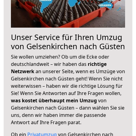
Unser Service für Ihren Umzug
von Gelsenkirchen nach Güsten
Sie wollen umziehen? Ob um die Ecke oder
deutschlandweit – wir haben das
richtige
Netzwerk
an unserer Seite, wenn es Umzüge von
Gelsenkirchen nach Güsten geht! Wenn Sie nicht
weiterwissen – haben wir die richtige Lösung für
Sie! Wenn Sie Antworten auf Ihre Fragen wollen,
was kostet überhaupt mein Umzug
von
Gelsenkirchen nach Güsten – dann wählen Sie sie
uns, denn wir haben immer die passende
Antwort auf Ihre Fragen parat.
Ob ein
Privatumzug
von Gelsenkirchen nach