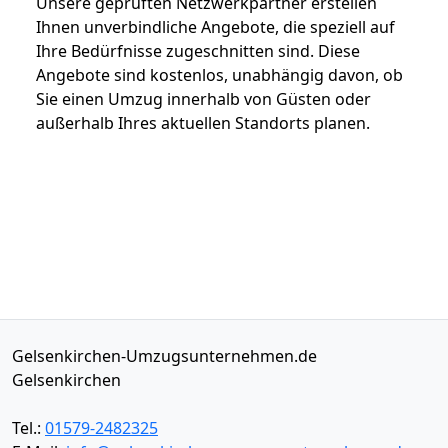
Unsere geprüften Netzwerkpartner erstellen
Ihnen unverbindliche Angebote, die speziell auf
Ihre Bedürfnisse zugeschnitten sind. Diese
Angebote sind kostenlos, unabhängig davon, ob
Sie einen Umzug innerhalb von Güsten oder
außerhalb Ihres aktuellen Standorts planen.
Gelsenkirchen-Umzugsunternehmen.de
Gelsenkirchen
Tel.:
01579-2482325