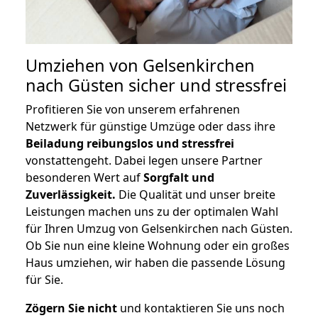
Umziehen von
Gelsenkirchen
nach Güsten
sicher und stressfrei
Profitieren Sie von unserem erfahrenen
Netzwerk für günstige Umzüge oder dass ihre
Beiladung reibungslos und stressfrei
vonstattengeht. Dabei legen unsere Partner
besonderen Wert auf
Sorgfalt und
Zuverlässigkeit.
Die Qualität und unser breite
Leistungen machen uns zu der optimalen Wahl
für Ihren Umzug von Gelsenkirchen nach Güsten.
Ob Sie nun eine kleine Wohnung oder ein großes
Haus umziehen, wir haben die passende Lösung
für Sie.
Zögern Sie nicht
und kontaktieren Sie uns noch