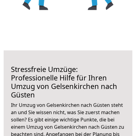
Stressfreie Umzüge:
Professionelle Hilfe für Ihren
Umzug von Gelsenkirchen nach
Güsten
Ihr Umzug von Gelsenkirchen nach Güsten steht
an und Sie wissen nicht, was Sie zuerst machen
sollen? Es gibt einige wichtige Punkte, die bei
einem Umzug von Gelsenkirchen nach Güsten zu
beachten sind.
Angefangen bei der Planung bis