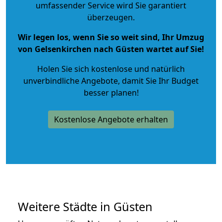
umfassender Service wird Sie garantiert
überzeugen.
Wir legen los, wenn Sie so weit sind, Ihr Umzug
von Gelsenkirchen nach Güsten wartet auf Sie!
Holen Sie sich kostenlose und natürlich
unverbindliche Angebote
, damit Sie Ihr Budget
besser planen!
Kostenlose Angebote erhalten
Weitere Städte in Güsten