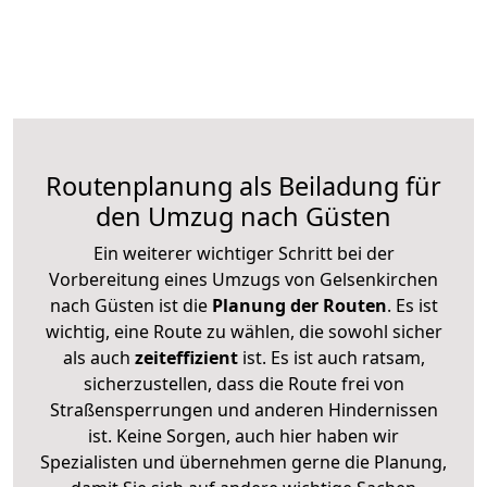
Routenplanung als Beiladung für
den Umzug nach Güsten
Ein weiterer wichtiger Schritt bei der
Vorbereitung eines Umzugs von Gelsenkirchen
nach Güsten ist die
Planung der Routen
. Es ist
wichtig, eine Route zu wählen, die sowohl sicher
als auch
zeiteffizient
ist. Es ist auch ratsam,
sicherzustellen, dass die Route frei von
Straßensperrungen und anderen Hindernissen
ist. Keine Sorgen, auch hier haben wir
Spezialisten und übernehmen gerne die Planung,