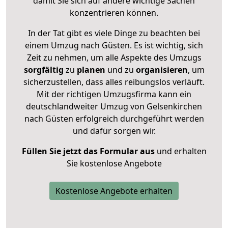
damit Sie sich auf andere wichtige Sachen
konzentrieren können.
In der Tat gibt es viele Dinge zu beachten bei
einem Umzug nach Güsten. Es ist wichtig, sich
Zeit zu nehmen, um alle Aspekte des Umzugs
sorgfältig
zu
planen
und zu
organisieren
, um
sicherzustellen, dass alles reibungslos verläuft.
Mit der richtigen Umzugsfirma kann ein
deutschlandweiter Umzug von Gelsenkirchen
nach Güsten erfolgreich durchgeführt werden
und dafür sorgen wir.
Füllen Sie jetzt das Formular aus
und erhalten
Sie kostenlose Angebote
Kostenlose Angebote erhalten