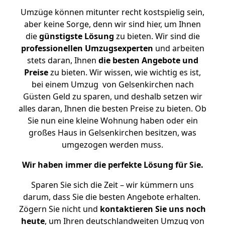
Umzüge können mitunter recht kostspielig sein,
aber keine Sorge, denn wir sind hier, um Ihnen
die
günstigste
Lösung
zu bieten. Wir sind die
professionellen Umzugsexperten
und arbeiten
stets daran, Ihnen
die besten Angebote und
Preise
zu bieten. Wir wissen, wie wichtig es ist,
bei einem Umzug von Gelsenkirchen nach
Güsten Geld zu sparen, und deshalb setzen wir
alles daran, Ihnen die besten Preise zu bieten. Ob
Sie nun eine kleine Wohnung haben oder ein
großes Haus in Gelsenkirchen besitzen, was
umgezogen werden muss.
Wir haben immer die perfekte Lösung für Sie.
Sparen Sie sich die Zeit – wir kümmern uns
darum, dass Sie die besten Angebote erhalten.
Zögern Sie nicht und
kontaktieren Sie uns noch
heute
, um Ihren deutschlandweiten Umzug von