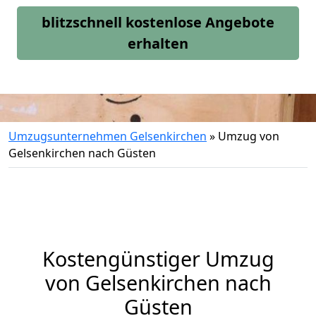
blitzschnell kostenlose Angebote
erhalten
Umzugsunternehmen Gelsenkirchen
»
Umzug von
Gelsenkirchen nach Güsten
Kostengünstiger Umzug
von Gelsenkirchen nach
Güsten