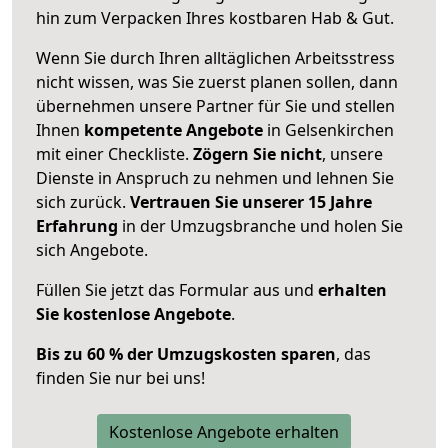
hin zum Verpacken Ihres kostbaren Hab & Gut.
Wenn Sie durch Ihren alltäglichen Arbeitsstress
nicht wissen, was Sie zuerst planen sollen, dann
übernehmen unsere Partner für Sie und stellen
Ihnen
kompetente Angebote
in Gelsenkirchen
mit einer Checkliste.
Zögern Sie nicht
, unsere
Dienste in Anspruch zu nehmen und lehnen Sie
sich zurück.
Vertrauen Sie unserer 15 Jahre
Erfahrung
in der Umzugsbranche und holen Sie
sich Angebote.
Füllen Sie jetzt das Formular aus und
erhalten
Sie kostenlose Angebote
.
Bis zu 60 % der Umzugskosten sparen
, das
finden Sie nur bei uns!
Kostenlose Angebote erhalten