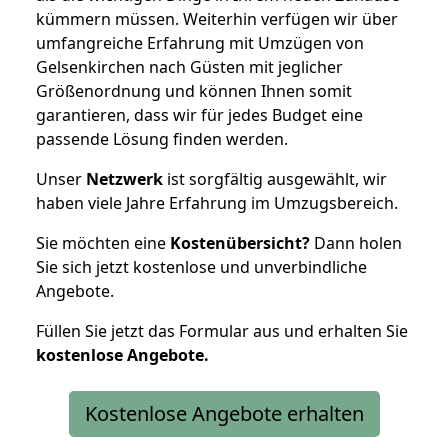
kümmern müssen. Weiterhin verfügen wir über
umfangreiche Erfahrung mit Umzügen von
Gelsenkirchen nach Güsten mit jeglicher
Größenordnung und können Ihnen somit
garantieren, dass wir für jedes Budget eine
passende Lösung finden werden.
Unser
Netzwerk
ist sorgfältig ausgewählt, wir
haben viele Jahre Erfahrung im Umzugsbereich.
Sie möchten eine
Kostenübersicht?
Dann holen
Sie sich jetzt kostenlose und unverbindliche
Angebote.
Füllen Sie jetzt das Formular aus und erhalten Sie
kostenlose
Angebote.
Kostenlose Angebote erhalten