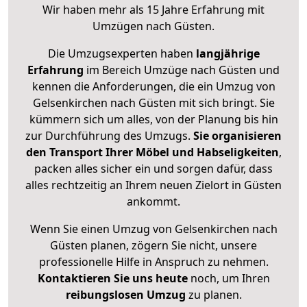
Wir haben mehr als 15 Jahre Erfahrung mit
Umzügen nach
Güsten
.
Die Umzugsexperten haben
langjährige
Erfahrung
im Bereich Umzüge nach Güsten und
kennen die Anforderungen, die ein Umzug von
Gelsenkirchen nach Güsten mit sich bringt. Sie
kümmern sich um alles, von der Planung bis hin
zur Durchführung des Umzugs.
Sie organisieren
den Transport Ihrer Möbel und Habseligkeiten
,
packen alles sicher ein und sorgen dafür, dass
alles rechtzeitig an Ihrem neuen Zielort in Güsten
ankommt.
Wenn Sie einen Umzug von Gelsenkirchen nach
Güsten planen, zögern Sie nicht, unsere
professionelle Hilfe in Anspruch zu nehmen.
Kontaktieren Sie uns heute
noch, um Ihren
reibungslosen Umzug
zu planen.