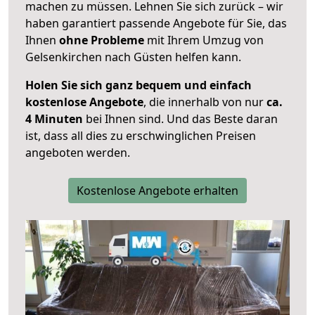
machen zu müssen. Lehnen Sie sich zurück – wir
haben garantiert passende Angebote für Sie, das
Ihnen
ohne Probleme
mit Ihrem Umzug von
Gelsenkirchen nach Güsten helfen kann.
Holen Sie sich ganz bequem und einfach
kostenlose Angebote
, die innerhalb von nur
ca.
4 Minuten
bei Ihnen sind. Und das Beste daran
ist, dass all dies zu erschwinglichen Preisen
angeboten werden.
Kostenlose Angebote erhalten