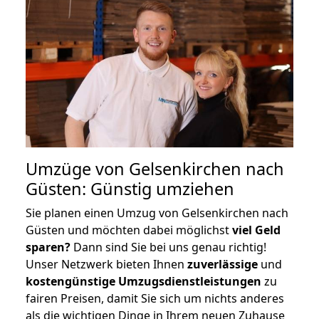
Umzüge von Gelsenkirchen nach
Güsten: Günstig umziehen
Sie planen einen Umzug von Gelsenkirchen nach
Güsten und möchten dabei möglichst
viel Geld
sparen?
Dann sind Sie bei uns genau richtig!
Unser Netzwerk bieten Ihnen
zuverlässige
und
kostengünstige Umzugsdienstleistungen
zu
fairen Preisen, damit Sie sich um nichts anderes
als die wichtigen Dinge in Ihrem neuen Zuhause