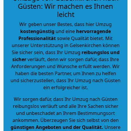
Güsten: Wir machen es Ihnen
leicht
Wir geben unser Bestes, dass hier Umzug
kostengünstig
und eine
hervorragende
Professionalität
sowie Qualität bietet. Mit
unserer Unterstützung in Gelsenkirchen können
Sie sicher sein, dass Ihr Umzug
reibungslos und
sicher
verläuft, denn wir sorgen dafür, dass Ihre
Anforderungen und Wünsche erfüllt werden. Wir
haben die besten Partner, um Ihnen zu helfen
und sicherzustellen, dass Ihr Umzug nach Güsten
ein erfolgreicher ist.
Wir sorgen dafür, dass Ihr Umzug nach Güsten
reibungslos verläuft und alle Ihre Sachen sicher
und unbeschadet an Ihrem Bestimmungsort
ankommen. Überzeugen Sie sich selbst von den
günstigen Angeboten und der Qualität
.
Unsere