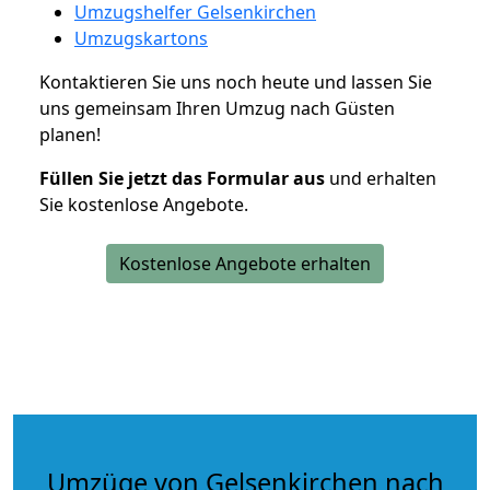
Umzugshelfer Gelsenkirchen
Umzugskartons
Kontaktieren Sie uns noch heute und lassen Sie
uns gemeinsam Ihren Umzug nach Güsten
planen!
Füllen Sie jetzt das Formular aus
und erhalten
Sie kostenlose Angebote.
Kostenlose Angebote erhalten
Umzüge von Gelsenkirchen nach