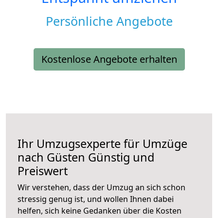
Persönliche Angebote
Kostenlose Angebote erhalten
Ihr Umzugsexperte für Umzüge
nach
Güsten
Günstig und
Preiswert
Wir verstehen, dass der Umzug an sich schon
stressig genug ist, und wollen Ihnen dabei
helfen, sich keine Gedanken über die Kosten