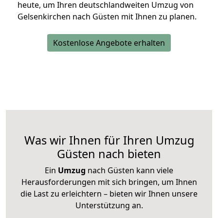
heute, um Ihren deutschlandweiten Umzug von
Gelsenkirchen nach Güsten mit Ihnen zu planen.
Kostenlose Angebote erhalten
Was wir Ihnen für Ihren Umzug
Güsten nach bieten
Ein
Umzug
nach Güsten kann viele
Herausforderungen mit sich bringen, um Ihnen
die Last zu erleichtern – bieten wir Ihnen unsere
Unterstützung an.