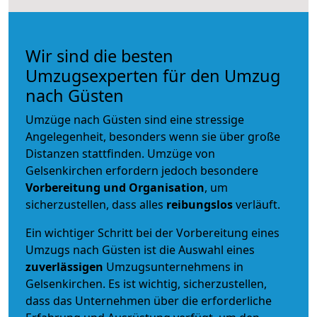
Wir sind die besten
Umzugsexperten für den Umzug
nach Güsten
Umzüge nach Güsten sind eine stressige
Angelegenheit, besonders wenn sie über große
Distanzen stattfinden. Umzüge von
Gelsenkirchen erfordern jedoch besondere
Vorbereitung und Organisation
, um
sicherzustellen, dass alles
reibungslos
verläuft.
Ein wichtiger Schritt bei der Vorbereitung eines
Umzugs nach Güsten ist die Auswahl eines
zuverlässigen
Umzugsunternehmens in
Gelsenkirchen. Es ist wichtig, sicherzustellen,
dass das Unternehmen über die erforderliche