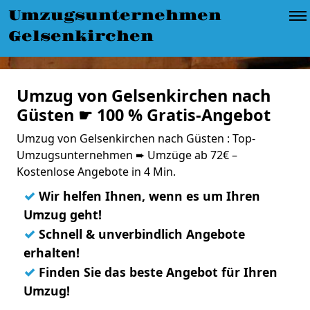
Umzugsunternehmen
Gelsenkirchen
Umzug von Gelsenkirchen nach
Güsten ☛ 100 % Gratis-Angebot
Umzug von Gelsenkirchen nach Güsten : Top-
Umzugsunternehmen ➨ Umzüge ab 72€ –
Kostenlose Angebote in 4 Min.
✓
Wir helfen Ihnen, wenn es um Ihren
Umzug geht!
✓
Schnell & unverbindlich Angebote
erhalten!
✓
Finden Sie das beste Angebot für Ihren
Umzug!