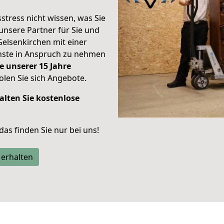
stress nicht wissen, was Sie
unsere Partner für Sie und
Gelsenkirchen mit einer
enste in Anspruch zu nehmen
e unserer 15 Jahre
len Sie sich Angebote.
alten Sie kostenlose
 das finden Sie nur bei uns!
 erhalten