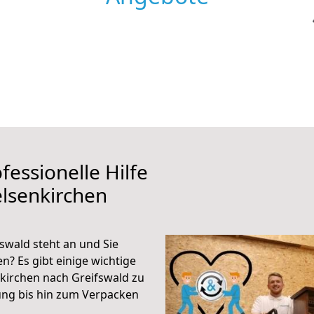
fessionelle Hilfe
lsenkirchen
swald steht an und Sie
n? Es gibt einige wichtige
kirchen nach Greifswald zu
ung bis hin zum Verpacken