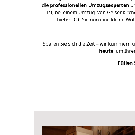
die
professionellen Umzugsexperten
un
ist, bei einem Umzug von Gelsenkirche
bieten. Ob Sie nun eine kleine 
Sparen Sie sich die Zeit – wir kümmern 
heute
, um Ihr
Füllen 