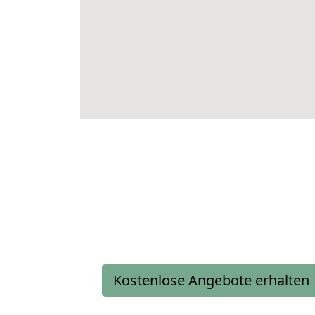
Kostenlose Angebote erhalten