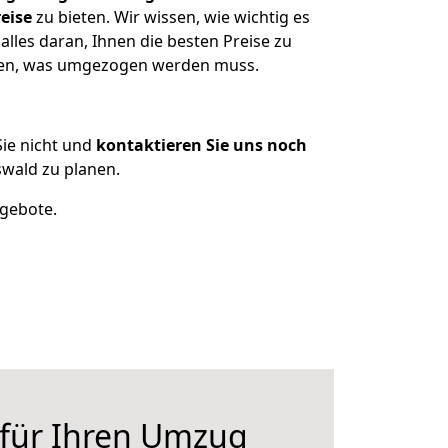
eise
zu bieten. Wir wissen, wie wichtig es
lles daran, Ihnen die besten Preise zu
tzen, was umgezogen werden muss.
ie nicht und
kontaktieren Sie uns noch
wald zu planen.
ngebote.
 für Ihren Umzug