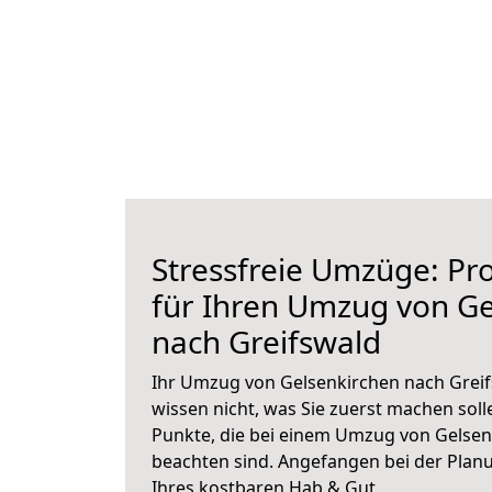
Stressfreie Umzüge: Pro
für Ihren Umzug von Ge
nach Greifswald
Ihr Umzug von Gelsenkirchen nach Greif
wissen nicht, was Sie zuerst machen solle
Punkte, die bei einem Umzug von Gelsen
beachten sind.
Angefangen bei der Plan
Ihres kostbaren Hab & Gut.