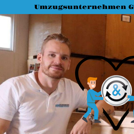
Umzugsunternehmen G