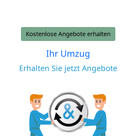
Kostenlose Angebote erhalten
Ihr Umzug
Erhalten Sie jetzt Angebote