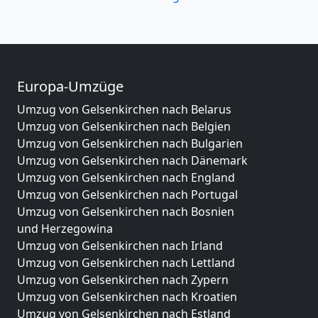
Europa-Umzüge
Umzug von Gelsenkirchen nach Belarus
Umzug von Gelsenkirchen nach Belgien
Umzug von Gelsenkirchen nach Bulgarien
Umzug von Gelsenkirchen nach Dänemark
Umzug von Gelsenkirchen nach England
Umzug von Gelsenkirchen nach Portugal
Umzug von Gelsenkirchen nach Bosnien
und Herzegowina
Umzug von Gelsenkirchen nach Irland
Umzug von Gelsenkirchen nach Lettland
Umzug von Gelsenkirchen nach Zypern
Umzug von Gelsenkirchen nach Kroatien
Umzug von Gelsenkirchen nach Estland