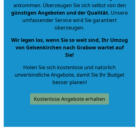
ankommen. Überzeugen Sie sich selbst von den
günstigen Angeboten und der Qualität
.
Unsere
umfassender Service wird Sie garantiert
überzeugen.
Wir legen los, wenn Sie so weit sind, Ihr Umzug
von Gelsenkirchen nach Grabow wartet auf
Sie!
Holen Sie sich kostenlose und natürlich
unverbindliche Angebote
, damit Sie Ihr Budget
besser planen!
Kostenlose Angebote erhalten