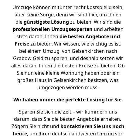
Umzüge können mitunter recht kostspielig sein,
aber keine Sorge, denn wir sind hier, um Ihnen
die
günstigste
Lösung
zu bieten. Wir sind die
professionellen Umzugsexperten
und arbeiten
stets daran, Ihnen
die besten Angebote und
Preise
zu bieten. Wir wissen, wie wichtig es ist,
bei einem Umzug von Gelsenkirchen nach
Grabow Geld zu sparen, und deshalb setzen wir
alles daran, Ihnen die besten Preise zu bieten. Ob
Sie nun eine kleine Wohnung haben oder ein
großes Haus in Gelsenkirchen besitzen, was
umgezogen werden muss.
Wir haben immer die perfekte Lösung für Sie.
Sparen Sie sich die Zeit – wir kümmern uns
darum, dass Sie die besten Angebote erhalten.
Zögern Sie nicht und
kontaktieren Sie uns noch
heute
, um Ihren deutschlandweiten Umzug von