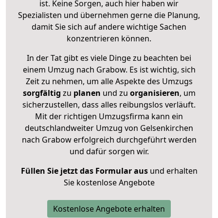
ist. Keine Sorgen, auch hier haben wir
Spezialisten und übernehmen gerne die Planung,
damit Sie sich auf andere wichtige Sachen
konzentrieren können.
In der Tat gibt es viele Dinge zu beachten bei
einem Umzug nach Grabow. Es ist wichtig, sich
Zeit zu nehmen, um alle Aspekte des Umzugs
sorgfältig
zu
planen
und zu
organisieren
, um
sicherzustellen, dass alles reibungslos verläuft.
Mit der richtigen Umzugsfirma kann ein
deutschlandweiter Umzug von Gelsenkirchen
nach Grabow erfolgreich durchgeführt werden
und dafür sorgen wir.
Füllen Sie jetzt das Formular aus
und erhalten
Sie kostenlose Angebote
Kostenlose Angebote erhalten