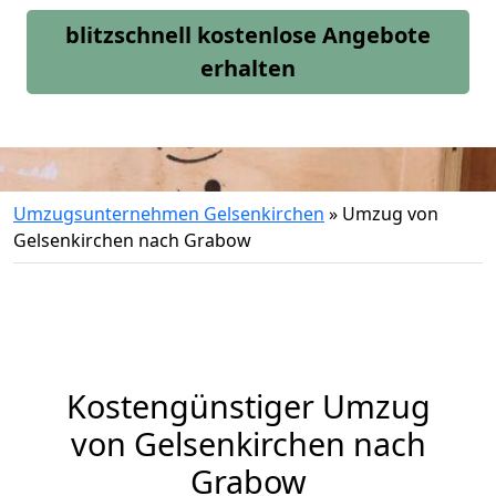
blitzschnell kostenlose Angebote
erhalten
Umzugsunternehmen Gelsenkirchen
»
Umzug von
Gelsenkirchen nach Grabow
Kostengünstiger Umzug
von Gelsenkirchen nach
Grabow