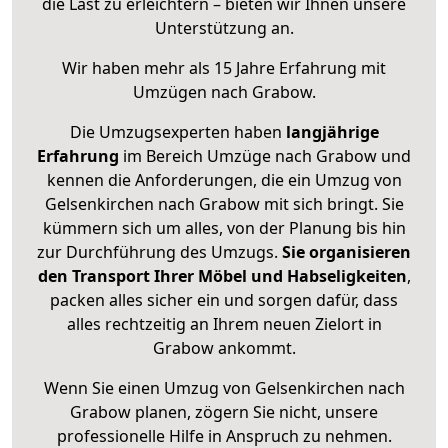
die Last zu erleichtern – bieten wir Ihnen unsere
Unterstützung an.
Wir haben mehr als 15 Jahre Erfahrung mit
Umzügen nach
Grabow
.
Die Umzugsexperten haben
langjährige
Erfahrung
im Bereich Umzüge nach Grabow und
kennen die Anforderungen, die ein Umzug von
Gelsenkirchen nach Grabow mit sich bringt. Sie
kümmern sich um alles, von der Planung bis hin
zur Durchführung des Umzugs.
Sie organisieren
den Transport Ihrer Möbel und Habseligkeiten
,
packen alles sicher ein und sorgen dafür, dass
alles rechtzeitig an Ihrem neuen Zielort in
Grabow ankommt.
Wenn Sie einen Umzug von Gelsenkirchen nach
Grabow planen, zögern Sie nicht, unsere
professionelle Hilfe in Anspruch zu nehmen.