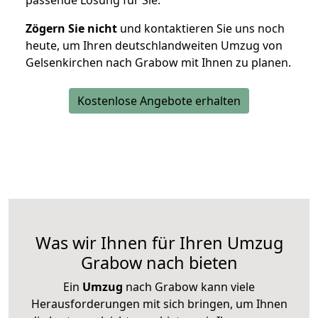
passende Lösung für Sie.
Zögern Sie nicht
und kontaktieren Sie uns noch
heute, um Ihren deutschlandweiten Umzug von
Gelsenkirchen nach Grabow mit Ihnen zu planen.
Kostenlose Angebote erhalten
Was wir Ihnen für Ihren Umzug
Grabow nach bieten
Ein
Umzug
nach Grabow kann viele
Herausforderungen mit sich bringen, um Ihnen