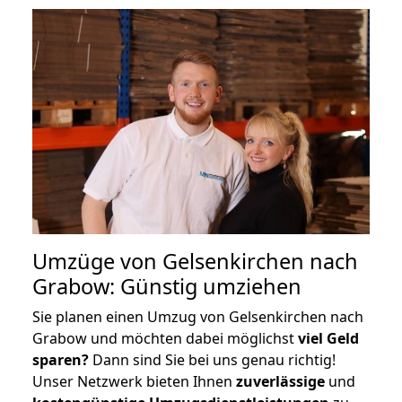
Umzüge von Gelsenkirchen nach
Grabow: Günstig umziehen
Sie planen einen Umzug von Gelsenkirchen nach
Grabow und möchten dabei möglichst
viel Geld
sparen?
Dann sind Sie bei uns genau richtig!
Unser Netzwerk bieten Ihnen
zuverlässige
und