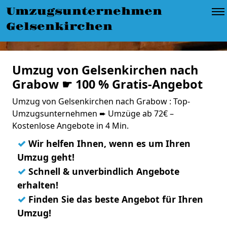
Umzugsunternehmen
Gelsenkirchen
Umzug von Gelsenkirchen nach
Grabow ☛ 100 % Gratis-Angebot
Umzug von Gelsenkirchen nach Grabow : Top-
Umzugsunternehmen ➨ Umzüge ab 72€ –
Kostenlose Angebote in 4 Min.
✓
Wir helfen Ihnen, wenn es um Ihren
Umzug geht!
✓
Schnell & unverbindlich Angebote
erhalten!
✓
Finden Sie das beste Angebot für Ihren
Umzug!