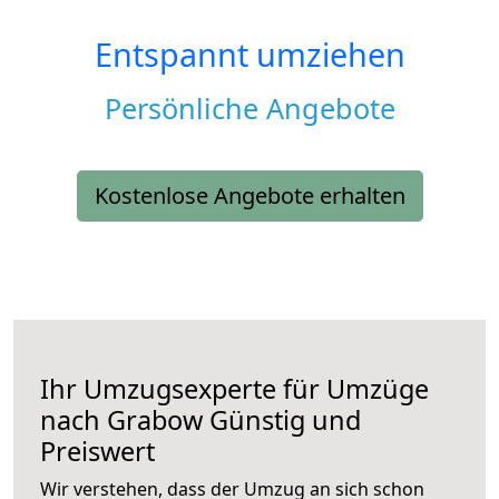
Entspannt umziehen
Persönliche Angebote
Kostenlose Angebote erhalten
Ihr Umzugsexperte für Umzüge
nach
Grabow
Günstig und
Preiswert
Wir verstehen, dass der Umzug an sich schon