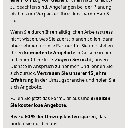
zu beachten sind.
Angefangen bei der Planung
bis hin zum Verpacken Ihres kostbaren Hab &
Gut.
Wenn Sie durch Ihren alltäglichen Arbeitsstress
nicht wissen, was Sie zuerst planen sollen, dann
übernehmen unsere Partner für Sie und stellen
Ihnen
kompetente Angebote
in Gelsenkirchen
mit einer Checkliste.
Zögern Sie nicht
, unsere
Dienste in Anspruch zu nehmen und lehnen Sie
sich zurück.
Vertrauen Sie unserer 15 Jahre
Erfahrung
in der Umzugsbranche und holen Sie
sich Angebote.
Füllen Sie jetzt das Formular aus und
erhalten
Sie kostenlose Angebote
.
Bis zu 60 % der Umzugskosten sparen
, das
finden Sie nur bei uns!