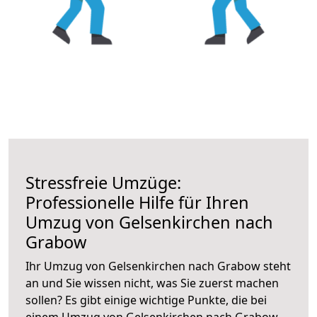
Stressfreie Umzüge:
Professionelle Hilfe für Ihren
Umzug von Gelsenkirchen nach
Grabow
Ihr Umzug von Gelsenkirchen nach Grabow steht
an und Sie wissen nicht, was Sie zuerst machen
sollen? Es gibt einige wichtige Punkte, die bei
einem Umzug von Gelsenkirchen nach Grabow