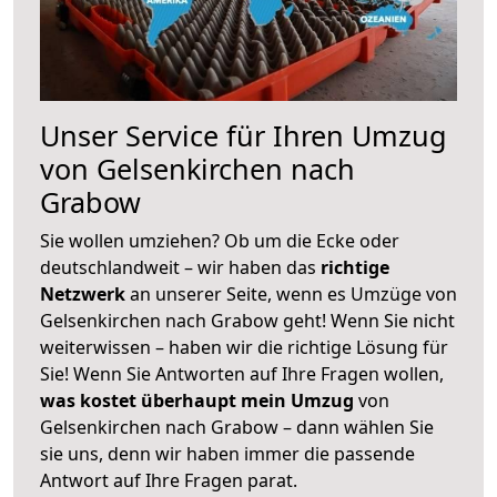
Unser Service für Ihren Umzug
von Gelsenkirchen nach
Grabow
Sie wollen umziehen? Ob um die Ecke oder
deutschlandweit – wir haben das
richtige
Netzwerk
an unserer Seite, wenn es Umzüge von
Gelsenkirchen nach Grabow geht! Wenn Sie nicht
weiterwissen – haben wir die richtige Lösung für
Sie! Wenn Sie Antworten auf Ihre Fragen wollen,
was kostet überhaupt mein Umzug
von
Gelsenkirchen nach Grabow – dann wählen Sie
sie uns, denn wir haben immer die passende
Antwort auf Ihre Fragen parat.