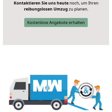
Kontaktieren Sie uns heute
noch, um Ihren
reibungslosen Umzug
zu planen.
Kostenlose Angebote erhalten