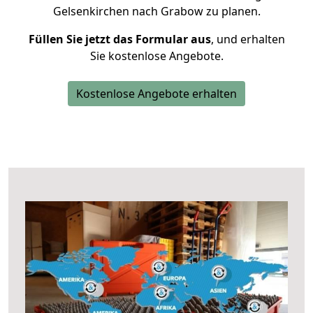
Gelsenkirchen nach Grabow zu planen.
Füllen Sie jetzt das Formular aus
, und erhalten
Sie kostenlose Angebote.
Kostenlose Angebote erhalten