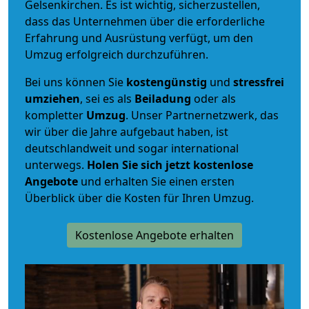
Gelsenkirchen. Es ist wichtig, sicherzustellen,
dass das Unternehmen über die erforderliche
Erfahrung und Ausrüstung verfügt, um den
Umzug erfolgreich durchzuführen.
Bei uns können Sie
kostengünstig
und
stressfrei
umziehen
, sei es als
Beiladung
oder als
kompletter
Umzug
. Unser Partnernetzwerk, das
wir über die Jahre aufgebaut haben, ist
deutschlandweit und sogar international
unterwegs.
Holen Sie sich jetzt kostenlose
Angebote
und erhalten Sie einen ersten
Überblick über die Kosten für Ihren Umzug.
Kostenlose Angebote erhalten