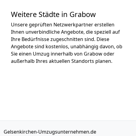
Weitere Städte in Grabow
Unsere geprüften Netzwerkpartner erstellen
Ihnen unverbindliche Angebote, die speziell auf
Ihre Bedürfnisse zugeschnitten sind. Diese
Angebote sind kostenlos, unabhängig davon, ob
Sie einen Umzug innerhalb von Grabow oder
außerhalb Ihres aktuellen Standorts planen.
Gelsenkirchen-Umzugsunternehmen.de