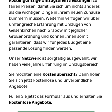
kostengünstige Umzugsdienstleistungen
zu
fairen Preisen, damit Sie sich um nichts anderes
als die wichtigen Dinge in Ihrem neuen Zuhause
kümmern müssen. Weiterhin verfügen wir über
umfangreiche Erfahrung mit Umzügen von
Gelsenkirchen nach Grabow mit jeglicher
Größenordnung und können Ihnen somit
garantieren, dass wir für jedes Budget eine
passende Lösung finden werden.
Unser
Netzwerk
ist sorgfältig ausgewählt, wir
haben viele Jahre Erfahrung im Umzugsbereich.
Sie möchten eine
Kostenübersicht?
Dann holen
Sie sich jetzt kostenlose und unverbindliche
Angebote.
Füllen Sie jetzt das Formular aus und erhalten Sie
kostenlose
Angebote.