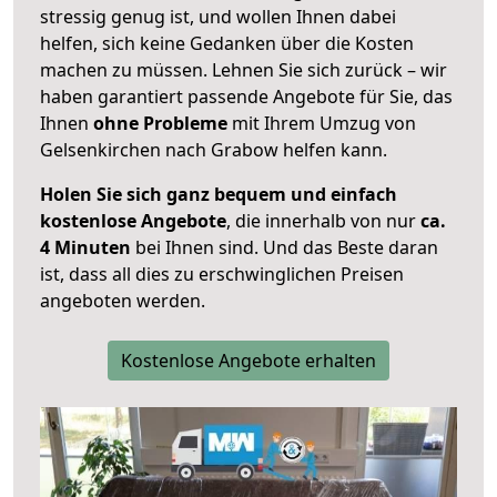
stressig genug ist, und wollen Ihnen dabei
helfen, sich keine Gedanken über die Kosten
machen zu müssen. Lehnen Sie sich zurück – wir
haben garantiert passende Angebote für Sie, das
Ihnen
ohne Probleme
mit Ihrem Umzug von
Gelsenkirchen nach Grabow helfen kann.
Holen Sie sich ganz bequem und einfach
kostenlose Angebote
, die innerhalb von nur
ca.
4 Minuten
bei Ihnen sind. Und das Beste daran
ist, dass all dies zu erschwinglichen Preisen
angeboten werden.
Kostenlose Angebote erhalten