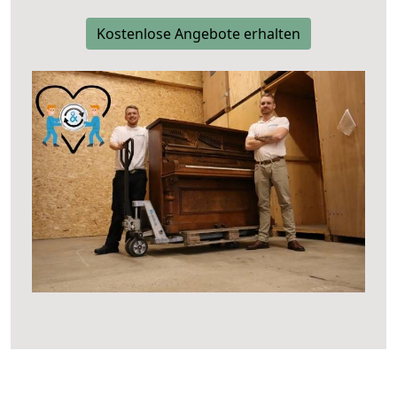
Kostenlose Angebote erhalten