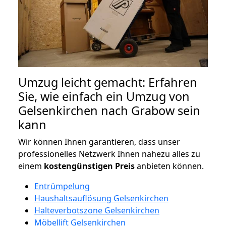
Umzug leicht gemacht: Erfahren
Sie, wie einfach ein Umzug von
Gelsenkirchen nach Grabow sein
kann
Wir können Ihnen garantieren, dass unser
professionelles Netzwerk Ihnen nahezu alles zu
einem
kostengünstigen
Preis
anbieten können.
Entrümpelung
Haushaltsauflösung Gelsenkirchen
Halteverbotszone Gelsenkirchen
Möbellift Gelsenkirchen