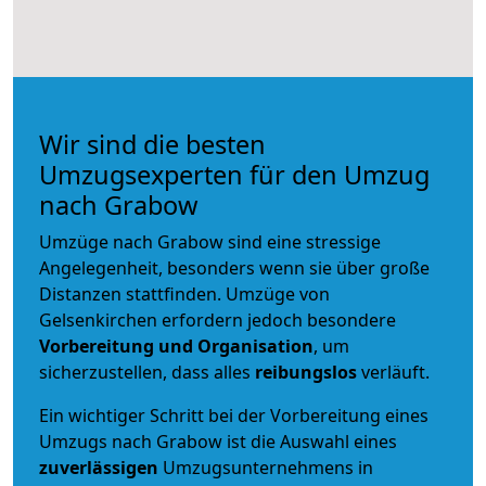
Wir sind die besten
Umzugsexperten für den Umzug
nach Grabow
Umzüge nach Grabow sind eine stressige
Angelegenheit, besonders wenn sie über große
Distanzen stattfinden. Umzüge von
Gelsenkirchen erfordern jedoch besondere
Vorbereitung und Organisation
, um
sicherzustellen, dass alles
reibungslos
verläuft.
Ein wichtiger Schritt bei der Vorbereitung eines
Umzugs nach Grabow ist die Auswahl eines
zuverlässigen
Umzugsunternehmens in