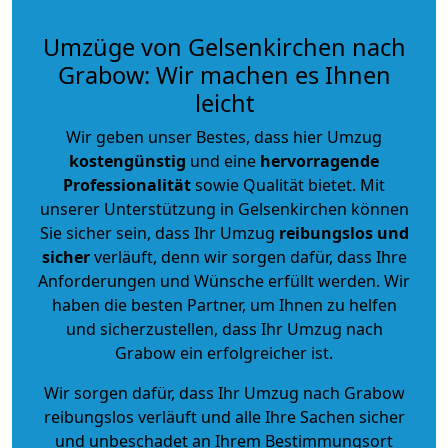
Umzüge von Gelsenkirchen nach
Grabow: Wir machen es Ihnen
leicht
Wir geben unser Bestes, dass hier Umzug
kostengünstig
und eine
hervorragende
Professionalität
sowie Qualität bietet. Mit
unserer Unterstützung in Gelsenkirchen können
Sie sicher sein, dass Ihr Umzug
reibungslos und
sicher
verläuft, denn wir sorgen dafür, dass Ihre
Anforderungen und Wünsche erfüllt werden. Wir
haben die besten Partner, um Ihnen zu helfen
und sicherzustellen, dass Ihr Umzug nach
Grabow ein erfolgreicher ist.
Wir sorgen dafür, dass Ihr Umzug nach Grabow
reibungslos verläuft und alle Ihre Sachen sicher
und unbeschadet an Ihrem Bestimmungsort