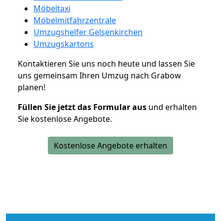
Möbeltaxi
Möbelmitfahrzentrale
Umzugshelfer Gelsenkirchen
Umzugskartons
Kontaktieren Sie uns noch heute und lassen Sie
uns gemeinsam Ihren Umzug nach Grabow
planen!
Füllen Sie jetzt das Formular aus
und erhalten
Sie kostenlose Angebote.
Kostenlose Angebote erhalten