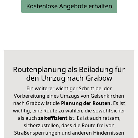
Kostenlose Angebote erhalten
Routenplanung als Beiladung für
den Umzug nach Grabow
Ein weiterer wichtiger Schritt bei der
Vorbereitung eines Umzugs von Gelsenkirchen
nach Grabow ist die
Planung der Routen
. Es ist
wichtig, eine Route zu wählen, die sowohl sicher
als auch
zeiteffizient
ist. Es ist auch ratsam,
sicherzustellen, dass die Route frei von
Straßensperrungen und anderen Hindernissen