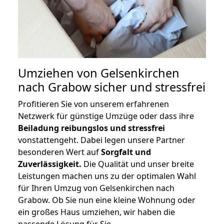
Umziehen von
Gelsenkirchen
nach Grabow
sicher und stressfrei
Profitieren Sie von unserem erfahrenen
Netzwerk für günstige Umzüge oder dass ihre
Beiladung reibungslos und stressfrei
vonstattengeht. Dabei legen unsere Partner
besonderen Wert auf
Sorgfalt und
Zuverlässigkeit.
Die Qualität und unser breite
Leistungen machen uns zu der optimalen Wahl
für Ihren Umzug von Gelsenkirchen nach
Grabow. Ob Sie nun eine kleine Wohnung oder
ein großes Haus umziehen, wir haben die