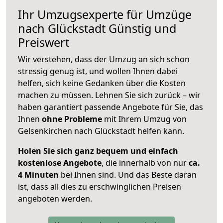
Ihr Umzugsexperte für Umzüge
nach
Glückstadt
Günstig und
Preiswert
Wir verstehen, dass der Umzug an sich schon
stressig genug ist, und wollen Ihnen dabei
helfen, sich keine Gedanken über die Kosten
machen zu müssen. Lehnen Sie sich zurück – wir
haben garantiert passende Angebote für Sie, das
Ihnen
ohne Probleme
mit Ihrem Umzug von
Gelsenkirchen nach Glückstadt helfen kann.
Holen Sie sich ganz bequem und einfach
kostenlose Angebote
, die innerhalb von nur
ca.
4 Minuten
bei Ihnen sind. Und das Beste daran
ist, dass all dies zu erschwinglichen Preisen
angeboten werden.