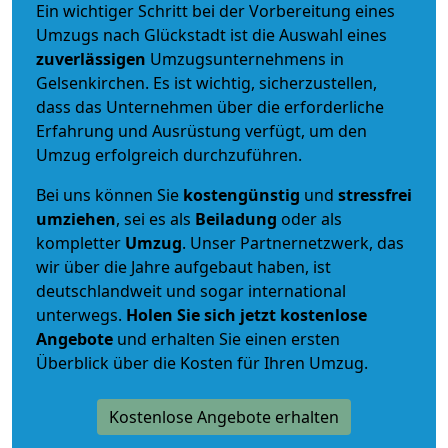
Ein wichtiger Schritt bei der Vorbereitung eines
Umzugs nach Glückstadt ist die Auswahl eines
zuverlässigen
Umzugsunternehmens in
Gelsenkirchen. Es ist wichtig, sicherzustellen,
dass das Unternehmen über die erforderliche
Erfahrung und Ausrüstung verfügt, um den
Umzug erfolgreich durchzuführen.
Bei uns können Sie
kostengünstig
und
stressfrei
umziehen
, sei es als
Beiladung
oder als
kompletter
Umzug
. Unser Partnernetzwerk, das
wir über die Jahre aufgebaut haben, ist
deutschlandweit und sogar international
unterwegs.
Holen Sie sich jetzt kostenlose
Angebote
und erhalten Sie einen ersten
Überblick über die Kosten für Ihren Umzug.
Kostenlose Angebote erhalten