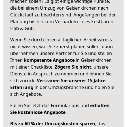
machen sollen? Es gibt einige wichtige Punkte,
die bei einem Umzug von Gelsenkirchen nach
Glückstadt zu beachten sind.
Angefangen bei der
Planung bis hin zum Verpacken Ihres kostbaren
Hab & Gut.
Wenn Sie durch Ihren alltäglichen Arbeitsstress
nicht wissen, was Sie zuerst planen sollen, dann
übernehmen unsere Partner für Sie und stellen
Ihnen
kompetente Angebote
in Gelsenkirchen
mit einer Checkliste.
Zögern Sie nicht
, unsere
Dienste in Anspruch zu nehmen und lehnen Sie
sich zurück.
Vertrauen Sie unserer 15 Jahre
Erfahrung
in der Umzugsbranche und holen Sie
sich Angebote.
Füllen Sie jetzt das Formular aus und
erhalten
Sie kostenlose Angebote
.
Bis zu 60 % der Umzugskosten sparen
, das