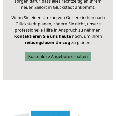
sorgen dafür, dass alles rechtzeitig an Ihrem
neuen Zielort in Glückstadt ankommt.
Wenn Sie einen Umzug von Gelsenkirchen nach
Glückstadt planen, zögern Sie nicht, unsere
professionelle Hilfe in Anspruch zu nehmen.
Kontaktieren Sie uns heute
noch, um Ihren
reibungslosen Umzug
zu planen.
Kostenlose Angebote erhalten