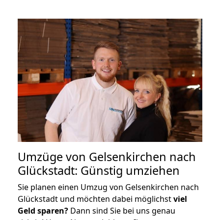
Umzüge von Gelsenkirchen nach
Glückstadt: Günstig umziehen
Sie planen einen Umzug von Gelsenkirchen nach
Glückstadt und möchten dabei möglichst
viel
Geld sparen?
Dann sind Sie bei uns genau