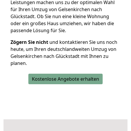
Leistungen machen uns zu der optimalen Wahl
für Ihren Umzug von Gelsenkirchen nach
Glückstadt. Ob Sie nun eine kleine Wohnung
oder ein großes Haus umziehen, wir haben die
passende Lösung für Sie.
Zögern Sie nicht
und kontaktieren Sie uns noch
heute, um Ihren deutschlandweiten Umzug von
Gelsenkirchen nach Glückstadt mit Ihnen zu
planen.
Kostenlose Angebote erhalten