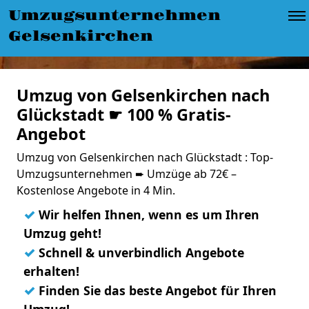
Umzugsunternehmen
Gelsenkirchen
Umzug von Gelsenkirchen nach
Glückstadt ☛ 100 % Gratis-
Angebot
Umzug von Gelsenkirchen nach Glückstadt : Top-
Umzugsunternehmen ➨ Umzüge ab 72€ –
Kostenlose Angebote in 4 Min.
✓
Wir helfen Ihnen, wenn es um Ihren
Umzug geht!
✓
Schnell & unverbindlich Angebote
erhalten!
✓
Finden Sie das beste Angebot für Ihren