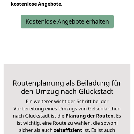
kostenlose
Angebote.
Kostenlose Angebote erhalten
Routenplanung als Beiladung für
den Umzug nach Glückstadt
Ein weiterer wichtiger Schritt bei der
Vorbereitung eines Umzugs von Gelsenkirchen
nach Glückstadt ist die
Planung der Routen
. Es
ist wichtig, eine Route zu wählen, die sowohl
sicher als auch
zeiteffizient
ist. Es ist auch