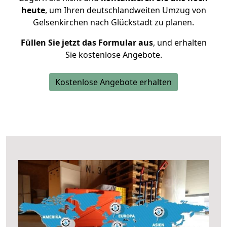
heute
, um Ihren deutschlandweiten Umzug von
Gelsenkirchen nach Glückstadt zu planen.
Füllen Sie jetzt das Formular aus
, und erhalten
Sie kostenlose Angebote.
Kostenlose Angebote erhalten