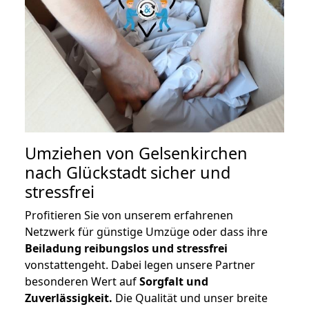
Umziehen von
Gelsenkirchen
nach Glückstadt
sicher und
stressfrei
Profitieren Sie von unserem erfahrenen
Netzwerk für günstige Umzüge oder dass ihre
Beiladung reibungslos und stressfrei
vonstattengeht. Dabei legen unsere Partner
besonderen Wert auf
Sorgfalt und
Zuverlässigkeit.
Die Qualität und unser breite