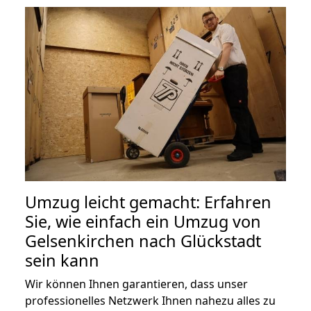
Umzug leicht gemacht: Erfahren
Sie, wie einfach ein Umzug von
Gelsenkirchen nach Glückstadt
sein kann
Wir können Ihnen garantieren, dass unser
professionelles Netzwerk Ihnen nahezu alles zu