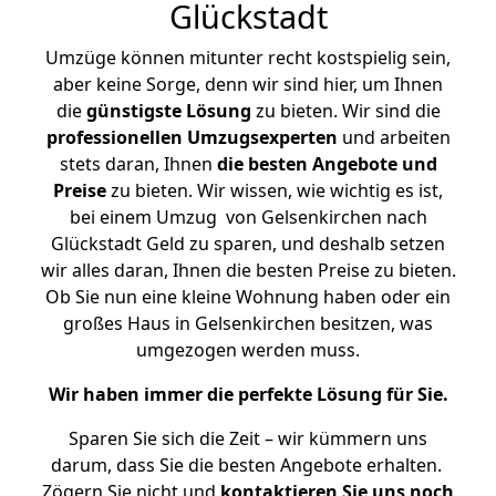
Glückstadt
Umzüge können mitunter recht kostspielig sein,
aber keine Sorge, denn wir sind hier, um Ihnen
die
günstigste
Lösung
zu bieten. Wir sind die
professionellen Umzugsexperten
und arbeiten
stets daran, Ihnen
die besten Angebote und
Preise
zu bieten. Wir wissen, wie wichtig es ist,
bei einem Umzug von Gelsenkirchen nach
Glückstadt Geld zu sparen, und deshalb setzen
wir alles daran, Ihnen die besten Preise zu bieten.
Ob Sie nun eine kleine Wohnung haben oder ein
großes Haus in Gelsenkirchen besitzen, was
umgezogen werden muss.
Wir haben immer die perfekte Lösung für Sie.
Sparen Sie sich die Zeit – wir kümmern uns
darum, dass Sie die besten Angebote erhalten.
Zögern Sie nicht und
kontaktieren Sie uns noch