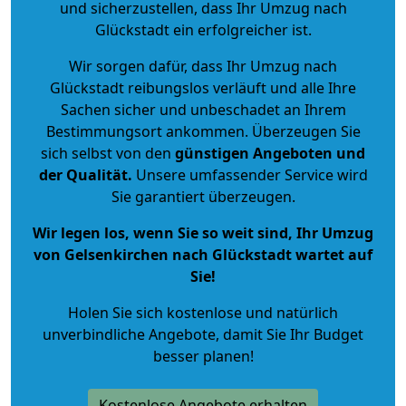
und sicherzustellen, dass Ihr Umzug nach
Glückstadt ein erfolgreicher ist.
Wir sorgen dafür, dass Ihr Umzug nach
Glückstadt reibungslos verläuft und alle Ihre
Sachen sicher und unbeschadet an Ihrem
Bestimmungsort ankommen. Überzeugen Sie
sich selbst von den
günstigen Angeboten und
der Qualität
.
Unsere umfassender Service wird
Sie garantiert überzeugen.
Wir legen los, wenn Sie so weit sind, Ihr Umzug
von Gelsenkirchen nach Glückstadt wartet auf
Sie!
Holen Sie sich kostenlose und natürlich
unverbindliche Angebote
, damit Sie Ihr Budget
besser planen!
Kostenlose Angebote erhalten