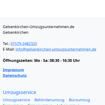
Gelsenkirchen-Umzugsunternehmen.de
Gelsenkirchen
Tel.:
01579-2482325
E-Mail:
info@gelsenkirchen-umzugsunternehmen.de
Öffnungszeiten:
Mo - Sa: 08:30 - 16:30 Uhr
Impressum
Datenschutz
Umzugsservice
Umzugsservice
Behördenumzug
Büroumzug