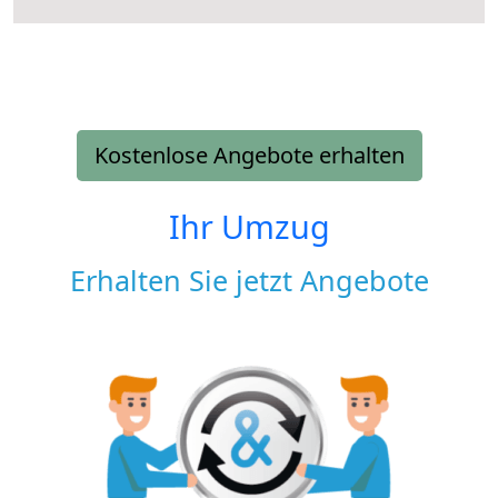
Kostenlose Angebote erhalten
Ihr Umzug
Erhalten Sie jetzt Angebote