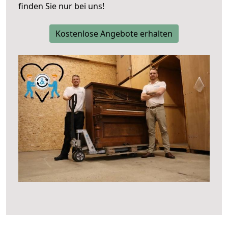
finden Sie nur bei uns!
Kostenlose Angebote erhalten