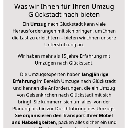
Was wir Ihnen für Ihren Umzug
Glückstadt nach bieten
Ein
Umzug
nach Glückstadt kann viele
Herausforderungen mit sich bringen, um Ihnen
die Last zu erleichtern – bieten wir Ihnen unsere
Unterstützung an.
Wir haben mehr als 15 Jahre Erfahrung mit
Umzügen nach
Glückstadt
.
Die Umzugsexperten haben
langjährige
Erfahrung
im Bereich Umzüge nach Glückstadt
und kennen die Anforderungen, die ein Umzug
von Gelsenkirchen nach Glückstadt mit sich
bringt. Sie kümmern sich um alles, von der
Planung bis hin zur Durchführung des Umzugs.
Sie organisieren den Transport Ihrer Möbel
und Habseligkeiten
, packen alles sicher ein und