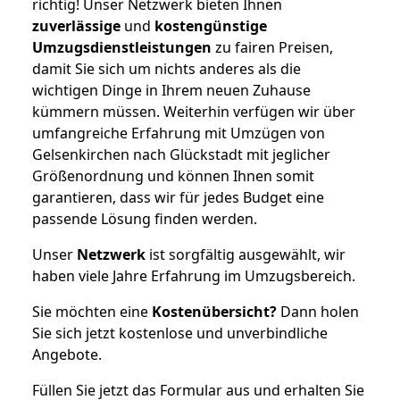
richtig! Unser Netzwerk bieten Ihnen
zuverlässige
und
kostengünstige
Umzugsdienstleistungen
zu fairen Preisen,
damit Sie sich um nichts anderes als die
wichtigen Dinge in Ihrem neuen Zuhause
kümmern müssen. Weiterhin verfügen wir über
umfangreiche Erfahrung mit Umzügen von
Gelsenkirchen nach Glückstadt mit jeglicher
Größenordnung und können Ihnen somit
garantieren, dass wir für jedes Budget eine
passende Lösung finden werden.
Unser
Netzwerk
ist sorgfältig ausgewählt, wir
haben viele Jahre Erfahrung im Umzugsbereich.
Sie möchten eine
Kostenübersicht?
Dann holen
Sie sich jetzt kostenlose und unverbindliche
Angebote.
Füllen Sie jetzt das Formular aus und erhalten Sie