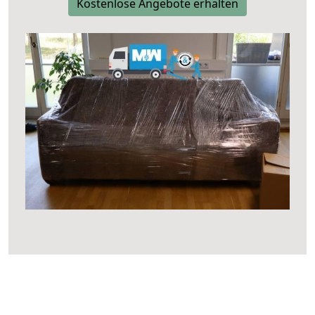
Kostenlose Angebote erhalten