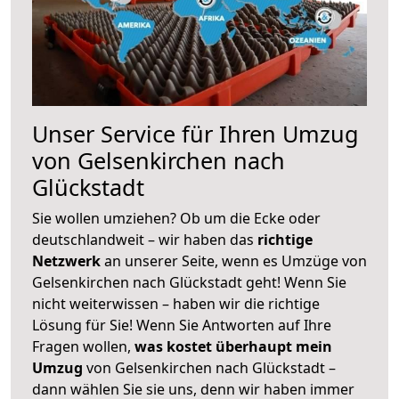
Unser Service für Ihren Umzug
von Gelsenkirchen nach
Glückstadt
Sie wollen umziehen? Ob um die Ecke oder
deutschlandweit – wir haben das
richtige
Netzwerk
an unserer Seite, wenn es Umzüge von
Gelsenkirchen nach Glückstadt geht! Wenn Sie
nicht weiterwissen – haben wir die richtige
Lösung für Sie! Wenn Sie Antworten auf Ihre
Fragen wollen,
was kostet überhaupt mein
Umzug
von Gelsenkirchen nach Glückstadt –
dann wählen Sie sie uns, denn wir haben immer