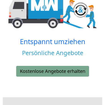
Entspannt umziehen
Persönliche Angebote
Kostenlose Angebote erhalten