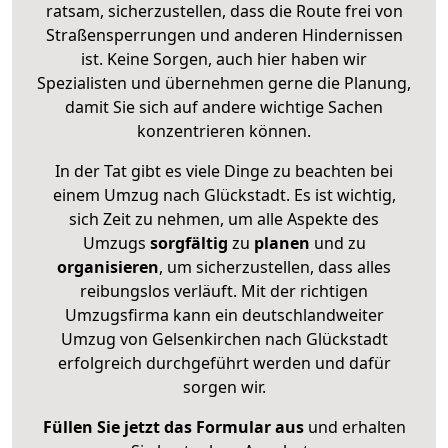
ratsam, sicherzustellen, dass die Route frei von
Straßensperrungen und anderen Hindernissen
ist. Keine Sorgen, auch hier haben wir
Spezialisten und übernehmen gerne die Planung,
damit Sie sich auf andere wichtige Sachen
konzentrieren können.
In der Tat gibt es viele Dinge zu beachten bei
einem Umzug nach Glückstadt. Es ist wichtig,
sich Zeit zu nehmen, um alle Aspekte des
Umzugs
sorgfältig
zu
planen
und zu
organisieren
, um sicherzustellen, dass alles
reibungslos verläuft. Mit der richtigen
Umzugsfirma kann ein deutschlandweiter
Umzug von Gelsenkirchen nach Glückstadt
erfolgreich durchgeführt werden und dafür
sorgen wir.
Füllen Sie jetzt das Formular aus
und erhalten