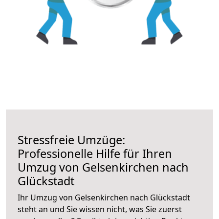
Stressfreie Umzüge:
Professionelle Hilfe für Ihren
Umzug von Gelsenkirchen nach
Glückstadt
Ihr Umzug von Gelsenkirchen nach Glückstadt
steht an und Sie wissen nicht, was Sie zuerst