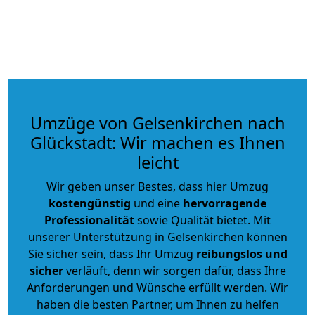
Umzüge von Gelsenkirchen nach
Glückstadt: Wir machen es Ihnen
leicht
Wir geben unser Bestes, dass hier Umzug
kostengünstig
und eine
hervorragende
Professionalität
sowie Qualität bietet. Mit
unserer Unterstützung in Gelsenkirchen können
Sie sicher sein, dass Ihr Umzug
reibungslos und
sicher
verläuft, denn wir sorgen dafür, dass Ihre
Anforderungen und Wünsche erfüllt werden. Wir
haben die besten Partner, um Ihnen zu helfen