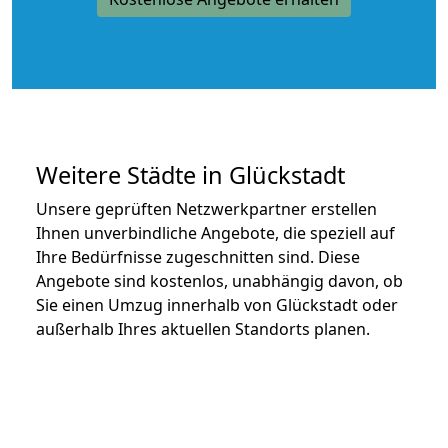
Weitere Städte in Glückstadt
Unsere geprüften Netzwerkpartner erstellen
Ihnen unverbindliche Angebote, die speziell auf
Ihre Bedürfnisse zugeschnitten sind. Diese
Angebote sind kostenlos, unabhängig davon, ob
Sie einen Umzug innerhalb von Glückstadt oder
außerhalb Ihres aktuellen Standorts planen.