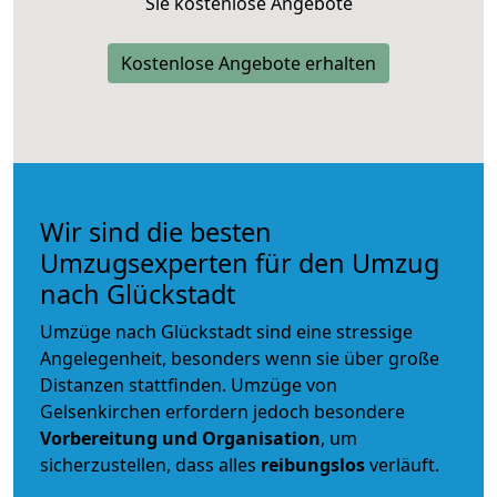
Sie kostenlose Angebote
Kostenlose Angebote erhalten
Wir sind die besten
Umzugsexperten für den Umzug
nach Glückstadt
Umzüge nach Glückstadt sind eine stressige
Angelegenheit, besonders wenn sie über große
Distanzen stattfinden. Umzüge von
Gelsenkirchen erfordern jedoch besondere
Vorbereitung und Organisation
, um
sicherzustellen, dass alles
reibungslos
verläuft.