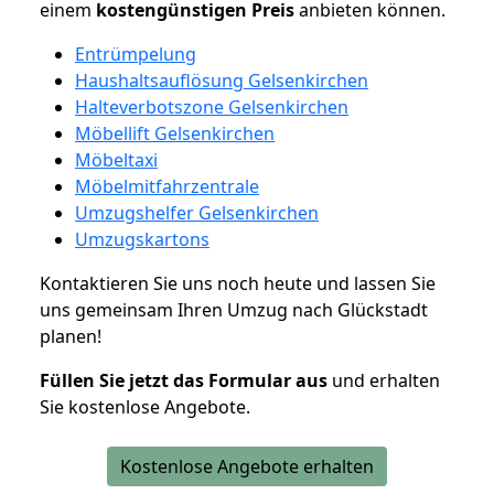
einem
kostengünstigen
Preis
anbieten können.
Entrümpelung
Haushaltsauflösung Gelsenkirchen
Halteverbotszone Gelsenkirchen
Möbellift Gelsenkirchen
Möbeltaxi
Möbelmitfahrzentrale
Umzugshelfer Gelsenkirchen
Umzugskartons
Kontaktieren Sie uns noch heute und lassen Sie
uns gemeinsam Ihren Umzug nach Glückstadt
planen!
Füllen Sie jetzt das Formular aus
und erhalten
Sie kostenlose Angebote.
Kostenlose Angebote erhalten