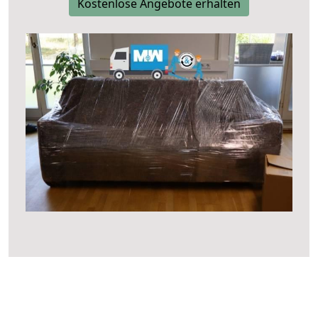
Kostenlose Angebote erhalten