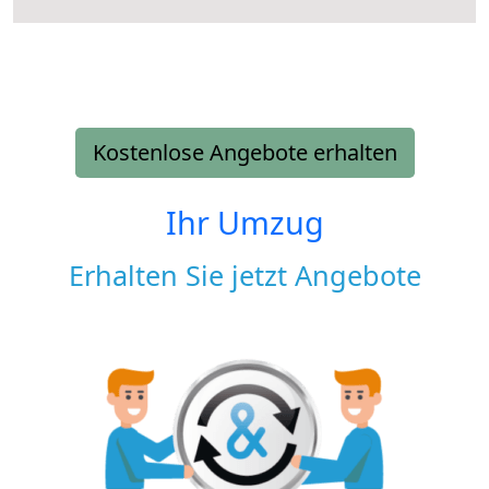
Kostenlose Angebote erhalten
Ihr Umzug
Erhalten Sie jetzt Angebote