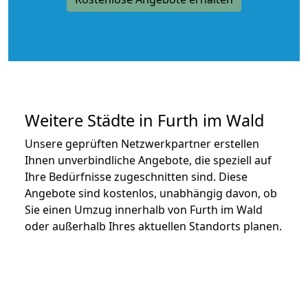
Weitere Städte in Furth im Wald
Unsere geprüften Netzwerkpartner erstellen
Ihnen unverbindliche Angebote, die speziell auf
Ihre Bedürfnisse zugeschnitten sind. Diese
Angebote sind kostenlos, unabhängig davon, ob
Sie einen Umzug innerhalb von Furth im Wald
oder außerhalb Ihres aktuellen Standorts planen.