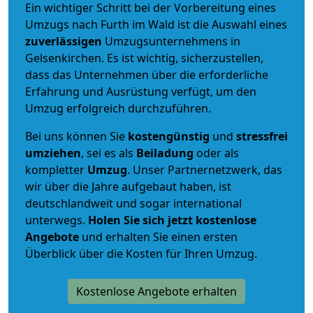
Ein wichtiger Schritt bei der Vorbereitung eines
Umzugs nach Furth im Wald ist die Auswahl eines
zuverlässigen
Umzugsunternehmens in
Gelsenkirchen. Es ist wichtig, sicherzustellen,
dass das Unternehmen über die erforderliche
Erfahrung und Ausrüstung verfügt, um den
Umzug erfolgreich durchzuführen.
Bei uns können Sie
kostengünstig
und
stressfrei
umziehen
, sei es als
Beiladung
oder als
kompletter
Umzug
. Unser Partnernetzwerk, das
wir über die Jahre aufgebaut haben, ist
deutschlandweit und sogar international
unterwegs.
Holen Sie sich jetzt kostenlose
Angebote
und erhalten Sie einen ersten
Überblick über die Kosten für Ihren Umzug.
Kostenlose Angebote erhalten