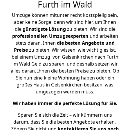
Furth im Wald
Umzüge können mitunter recht kostspielig sein,
aber keine Sorge, denn wir sind hier, um Ihnen
die
günstigste
Lösung
zu bieten. Wir sind die
professionellen Umzugsexperten
und arbeiten
stets daran, Ihnen
die besten Angebote und
Preise
zu bieten. Wir wissen, wie wichtig es ist,
bei einem Umzug von Gelsenkirchen nach Furth
im Wald Geld zu sparen, und deshalb setzen wir
alles daran, Ihnen die besten Preise zu bieten. Ob
Sie nun eine kleine Wohnung haben oder ein
großes Haus in Gelsenkirchen besitzen, was
umgezogen werden muss.
Wir haben immer die perfekte Lösung für Sie.
Sparen Sie sich die Zeit – wir kümmern uns
darum, dass Sie die besten Angebote erhalten.
Zögern Sie nicht und
kontaktieren Sie uns noch