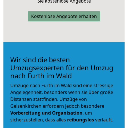
Sie kostenlose Angebote
Kostenlose Angebote erhalten
Wir sind die besten
Umzugsexperten für den Umzug
nach Furth im Wald
Umzüge nach Furth im Wald sind eine stressige
Angelegenheit, besonders wenn sie über große
Distanzen stattfinden. Umzüge von
Gelsenkirchen erfordern jedoch besondere
Vorbereitung und Organisation
, um
sicherzustellen, dass alles
reibungslos
verläuft.