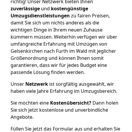
richtig! Unser Netzwerk bieten Ihnen
zuverlässige
und
kostengünstige
Umzugsdienstleistungen
zu fairen Preisen,
damit Sie sich um nichts anderes als die
wichtigen Dinge in Ihrem neuen Zuhause
kümmern müssen. Weiterhin verfügen wir über
umfangreiche Erfahrung mit Umzügen von
Gelsenkirchen nach Furth im Wald mit jeglicher
Größenordnung und können Ihnen somit
garantieren, dass wir für jedes Budget eine
passende Lösung finden werden.
Unser
Netzwerk
ist sorgfältig ausgewählt, wir
haben viele Jahre Erfahrung im Umzugsbereich.
Sie möchten eine
Kostenübersicht?
Dann holen
Sie sich jetzt kostenlose und unverbindliche
Angebote.
Füllen Sie jetzt das Formular aus und erhalten Sie