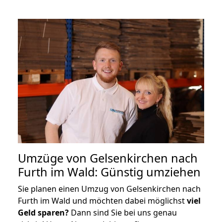
Umzüge von Gelsenkirchen nach
Furth im Wald: Günstig umziehen
Sie planen einen Umzug von Gelsenkirchen nach
Furth im Wald und möchten dabei möglichst
viel
Geld sparen?
Dann sind Sie bei uns genau