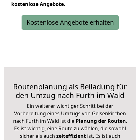
kostenlose
Angebote.
Kostenlose Angebote erhalten
Routenplanung als Beiladung für
den Umzug nach Furth im Wald
Ein weiterer wichtiger Schritt bei der
Vorbereitung eines Umzugs von Gelsenkirchen
nach Furth im Wald ist die
Planung der Routen
.
Es ist wichtig, eine Route zu wählen, die sowohl
sicher als auch
zeiteffizient
ist. Es ist auch