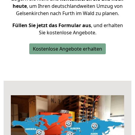
heute
, um Ihren deutschlandweiten Umzug von
Gelsenkirchen nach Furth im Wald zu planen.
Füllen Sie jetzt das Formular aus
, und erhalten
Sie kostenlose Angebote.
Kostenlose Angebote erhalten