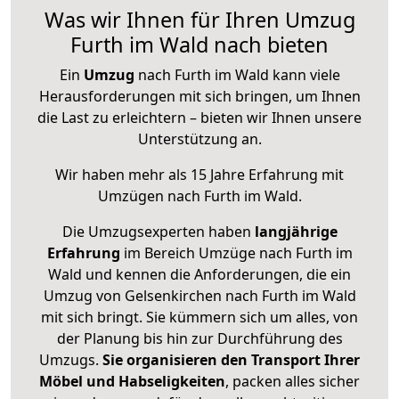
Was wir Ihnen für Ihren Umzug
Furth im Wald nach bieten
Ein
Umzug
nach Furth im Wald kann viele
Herausforderungen mit sich bringen, um Ihnen
die Last zu erleichtern – bieten wir Ihnen unsere
Unterstützung an.
Wir haben mehr als 15 Jahre Erfahrung mit
Umzügen nach
Furth im Wald
.
Die Umzugsexperten haben
langjährige
Erfahrung
im Bereich Umzüge nach Furth im
Wald und kennen die Anforderungen, die ein
Umzug von Gelsenkirchen nach Furth im Wald
mit sich bringt. Sie kümmern sich um alles, von
der Planung bis hin zur Durchführung des
Umzugs.
Sie organisieren den Transport Ihrer
Möbel und Habseligkeiten
, packen alles sicher