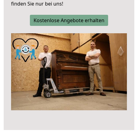
finden Sie nur bei uns!
Kostenlose Angebote erhalten