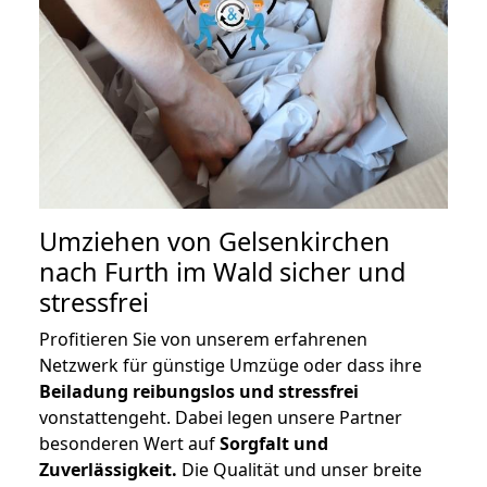
Umziehen von
Gelsenkirchen
nach Furth im Wald
sicher und
stressfrei
Profitieren Sie von unserem erfahrenen
Netzwerk für günstige Umzüge oder dass ihre
Beiladung reibungslos und stressfrei
vonstattengeht. Dabei legen unsere Partner
besonderen Wert auf
Sorgfalt und
Zuverlässigkeit.
Die Qualität und unser breite