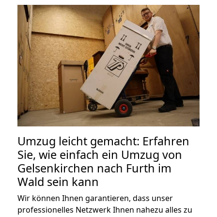
Umzug leicht gemacht: Erfahren
Sie, wie einfach ein Umzug von
Gelsenkirchen nach Furth im
Wald sein kann
Wir können Ihnen garantieren, dass unser
professionelles Netzwerk Ihnen nahezu alles zu