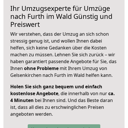
Ihr Umzugsexperte für Umzüge
nach
Furth im Wald
Günstig und
Preiswert
Wir verstehen, dass der Umzug an sich schon
stressig genug ist, und wollen Ihnen dabei
helfen, sich keine Gedanken über die Kosten
machen zu müssen. Lehnen Sie sich zurück – wir
haben garantiert passende Angebote für Sie, das
Ihnen
ohne Probleme
mit Ihrem Umzug von
Gelsenkirchen nach Furth im Wald helfen kann.
Holen Sie sich ganz bequem und einfach
kostenlose Angebote
, die innerhalb von nur
ca.
4 Minuten
bei Ihnen sind. Und das Beste daran
ist, dass all dies zu erschwinglichen Preisen
angeboten werden.