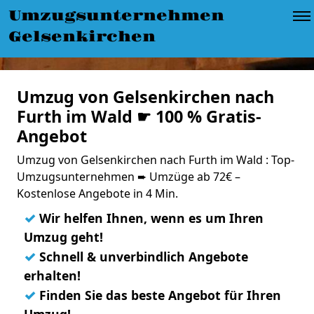
Umzugsunternehmen
Gelsenkirchen
Umzug von Gelsenkirchen nach
Furth im Wald ☛ 100 % Gratis-
Angebot
Umzug von Gelsenkirchen nach Furth im Wald : Top-
Umzugsunternehmen ➨ Umzüge ab 72€ –
Kostenlose Angebote in 4 Min.
✓
Wir helfen Ihnen, wenn es um Ihren
Umzug geht!
✓
Schnell & unverbindlich Angebote
erhalten!
✓
Finden Sie das beste Angebot für Ihren