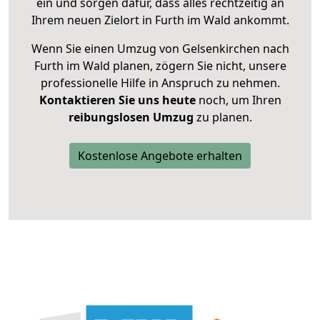
ein und sorgen dafür, dass alles rechtzeitig an
Ihrem neuen Zielort in Furth im Wald ankommt.
Wenn Sie einen Umzug von Gelsenkirchen nach
Furth im Wald planen, zögern Sie nicht, unsere
professionelle Hilfe in Anspruch zu nehmen.
Kontaktieren Sie uns heute
noch, um Ihren
reibungslosen Umzug
zu planen.
Kostenlose Angebote erhalten