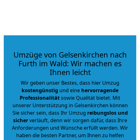
Umzüge von Gelsenkirchen nach
Furth im Wald: Wir machen es
Ihnen leicht
Wir geben unser Bestes, dass hier Umzug
kostengünstig
und eine
hervorragende
Professionalität
sowie Qualität bietet. Mit
unserer Unterstützung in Gelsenkirchen können
Sie sicher sein, dass Ihr Umzug
reibungslos und
sicher
verläuft, denn wir sorgen dafür, dass Ihre
Anforderungen und Wünsche erfüllt werden. Wir
haben die besten Partner, um Ihnen zu helfen