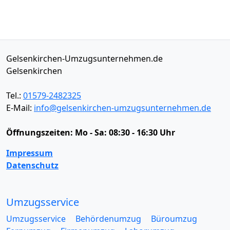
Gelsenkirchen-Umzugsunternehmen.de
Gelsenkirchen
Tel.:
01579-2482325
E-Mail:
info@gelsenkirchen-umzugsunternehmen.de
Öffnungszeiten:
Mo - Sa: 08:30 - 16:30 Uhr
Impressum
Datenschutz
Umzugsservice
Umzugsservice
Behördenumzug
Büroumzug