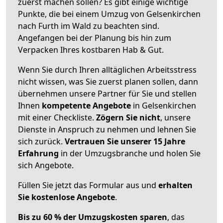
zuerst machen sollen? Es gibt einige wichtige
Punkte, die bei einem Umzug von Gelsenkirchen
nach Furth im Wald zu beachten sind.
Angefangen bei der Planung bis hin zum
Verpacken Ihres kostbaren Hab & Gut.
Wenn Sie durch Ihren alltäglichen Arbeitsstress
nicht wissen, was Sie zuerst planen sollen, dann
übernehmen unsere Partner für Sie und stellen
Ihnen
kompetente Angebote
in Gelsenkirchen
mit einer Checkliste.
Zögern Sie nicht
, unsere
Dienste in Anspruch zu nehmen und lehnen Sie
sich zurück.
Vertrauen Sie unserer 15 Jahre
Erfahrung
in der Umzugsbranche und holen Sie
sich Angebote.
Füllen Sie jetzt das Formular aus und
erhalten
Sie kostenlose Angebote
.
Bis zu 60 % der Umzugskosten sparen
, das