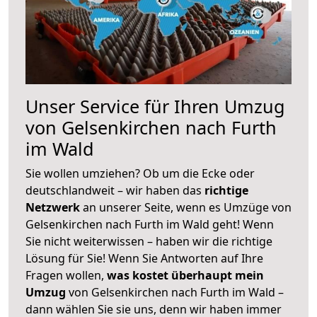
Unser Service für Ihren Umzug
von Gelsenkirchen nach Furth
im Wald
Sie wollen umziehen? Ob um die Ecke oder
deutschlandweit – wir haben das
richtige
Netzwerk
an unserer Seite, wenn es Umzüge von
Gelsenkirchen nach Furth im Wald geht! Wenn
Sie nicht weiterwissen – haben wir die richtige
Lösung für Sie! Wenn Sie Antworten auf Ihre
Fragen wollen,
was kostet überhaupt mein
Umzug
von Gelsenkirchen nach Furth im Wald –
dann wählen Sie sie uns, denn wir haben immer