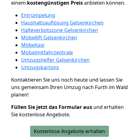
einem
kostengünstigen
Preis
anbieten können.
Entrümpelung
Haushaltsauflösung Gelsenkirchen
Halteverbotszone Gelsenkirchen
Möbellift Gelsenkirchen
Möbeltaxi
Möbelmitfahrzentrale
Umzugshelfer Gelsenkirchen
Umzugskartons
Kontaktieren Sie uns noch heute und lassen Sie
uns gemeinsam Ihren Umzug nach Furth im Wald
planen!
Füllen Sie jetzt das Formular aus
und erhalten
Sie kostenlose Angebote.
Kostenlose Angebote erhalten