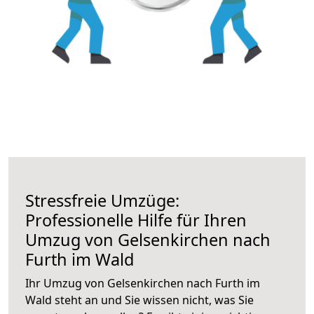
Stressfreie Umzüge:
Professionelle Hilfe für Ihren
Umzug von Gelsenkirchen nach
Furth im Wald
Ihr Umzug von Gelsenkirchen nach Furth im
Wald steht an und Sie wissen nicht, was Sie