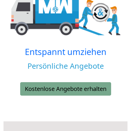
Entspannt umziehen
Persönliche Angebote
Kostenlose Angebote erhalten