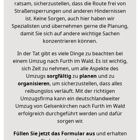
ratsam, sicherzustellen, dass die Route frei von
Straßensperrungen und anderen Hindernissen
ist. Keine Sorgen, auch hier haben wir
Spezialisten und übernehmen gerne die Planung,
damit Sie sich auf andere wichtige Sachen
konzentrieren können.
In der Tat gibt es viele Dinge zu beachten bei
einem Umzug nach Furth im Wald. Es ist wichtig,
sich Zeit zu nehmen, um alle Aspekte des
Umzugs
sorgfältig
zu
planen
und zu
organisieren
, um sicherzustellen, dass alles
reibungslos verläuft. Mit der richtigen
Umzugsfirma kann ein deutschlandweiter
Umzug von Gelsenkirchen nach Furth im Wald
erfolgreich durchgeführt werden und dafür
sorgen wir.
Füllen Sie jetzt das Formular aus
und erhalten