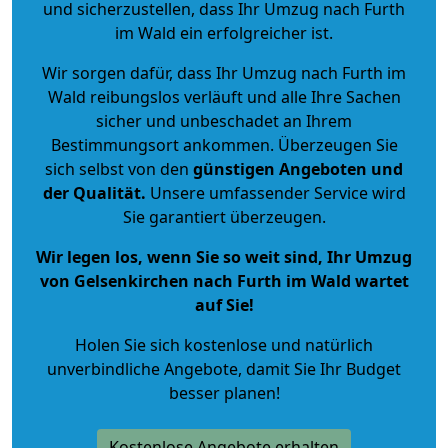
und sicherzustellen, dass Ihr Umzug nach Furth
im Wald ein erfolgreicher ist.
Wir sorgen dafür, dass Ihr Umzug nach Furth im
Wald reibungslos verläuft und alle Ihre Sachen
sicher und unbeschadet an Ihrem
Bestimmungsort ankommen. Überzeugen Sie
sich selbst von den
günstigen Angeboten und
der Qualität
.
Unsere umfassender Service wird
Sie garantiert überzeugen.
Wir legen los, wenn Sie so weit sind, Ihr Umzug
von Gelsenkirchen nach Furth im Wald wartet
auf Sie!
Holen Sie sich kostenlose und natürlich
unverbindliche Angebote
, damit Sie Ihr Budget
besser planen!
Kostenlose Angebote erhalten