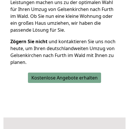
Leistungen machen uns zu der optimalen Wahl
für Ihren Umzug von Gelsenkirchen nach Furth
im Wald. Ob Sie nun eine kleine Wohnung oder
ein großes Haus umziehen, wir haben die
passende Lösung für Sie.
Zögern Sie nicht
und kontaktieren Sie uns noch
heute, um Ihren deutschlandweiten Umzug von
Gelsenkirchen nach Furth im Wald mit Ihnen zu
planen.
Kostenlose Angebote erhalten