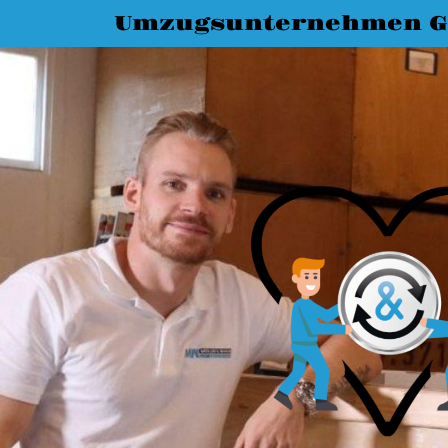
Umzugsunternehmen G