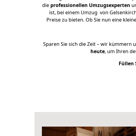
die
professionellen Umzugsexperten
un
ist, bei einem Umzug von Gelsenkirch
Preise zu bieten. Ob Sie nun eine kl
Sparen Sie sich die Zeit – wir kümmern 
heute
, um Ihren d
Füllen 