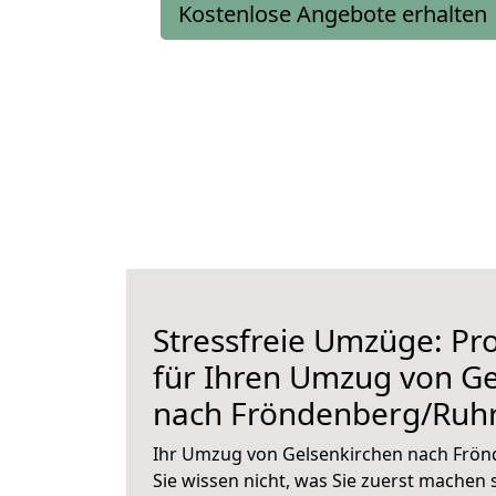
Kostenlose Angebote erhalten
Stressfreie Umzüge: Pro
für Ihren Umzug von Ge
nach Fröndenberg/Ruh
Ihr Umzug von Gelsenkirchen nach Frön
Sie wissen nicht, was Sie zuerst machen s