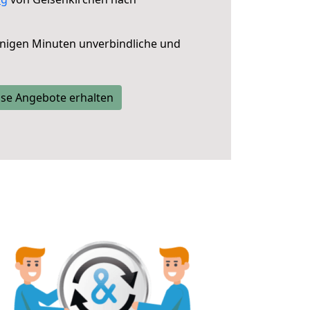
nigen Minuten unverbindliche und
se Angebote erhalten