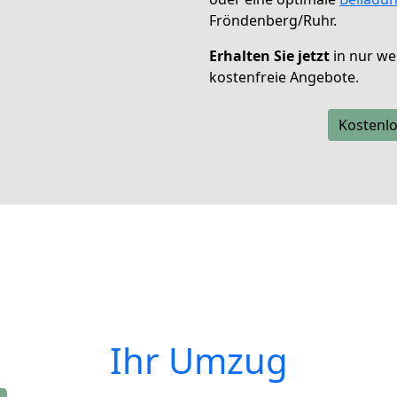
Fröndenberg/Ruhr.
Erhalten Sie jetzt
in nur we
kostenfreie Angebote.
Kostenlo
Ihr Umzug