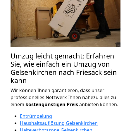
Umzug leicht gemacht: Erfahren
Sie, wie einfach ein Umzug von
Gelsenkirchen nach Friesack sein
kann
Wir können Ihnen garantieren, dass unser
professionelles Netzwerk Ihnen nahezu alles zu
einem
kostengünstigen
Preis
anbieten können.
Entrümpelung
Haushaltsauflösung Gelsenkirchen
Halteverbotszone Gelsenkirchen