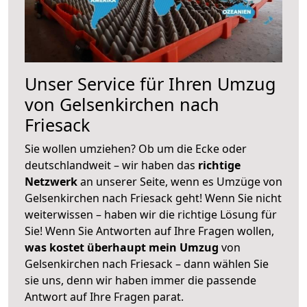
Unser Service für Ihren Umzug
von Gelsenkirchen nach
Friesack
Sie wollen umziehen? Ob um die Ecke oder
deutschlandweit – wir haben das
richtige
Netzwerk
an unserer Seite, wenn es Umzüge von
Gelsenkirchen nach Friesack geht! Wenn Sie nicht
weiterwissen – haben wir die richtige Lösung für
Sie! Wenn Sie Antworten auf Ihre Fragen wollen,
was kostet überhaupt mein Umzug
von
Gelsenkirchen nach Friesack – dann wählen Sie
sie uns, denn wir haben immer die passende
Antwort auf Ihre Fragen parat.