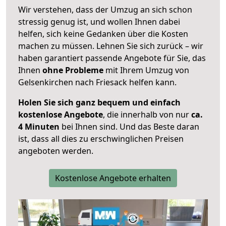
Wir verstehen, dass der Umzug an sich schon
stressig genug ist, und wollen Ihnen dabei
helfen, sich keine Gedanken über die Kosten
machen zu müssen. Lehnen Sie sich zurück – wir
haben garantiert passende Angebote für Sie, das
Ihnen
ohne Probleme
mit Ihrem Umzug von
Gelsenkirchen nach Friesack helfen kann.
Holen Sie sich ganz bequem und einfach
kostenlose Angebote
, die innerhalb von nur
ca.
4 Minuten
bei Ihnen sind. Und das Beste daran
ist, dass all dies zu erschwinglichen Preisen
angeboten werden.
Kostenlose Angebote erhalten