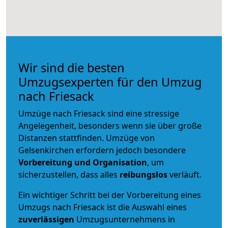
Wir sind die besten
Umzugsexperten für den Umzug
nach Friesack
Umzüge nach Friesack sind eine stressige
Angelegenheit, besonders wenn sie über große
Distanzen stattfinden. Umzüge von
Gelsenkirchen erfordern jedoch besondere
Vorbereitung und Organisation
, um
sicherzustellen, dass alles
reibungslos
verläuft.
Ein wichtiger Schritt bei der Vorbereitung eines
Umzugs nach Friesack ist die Auswahl eines
zuverlässigen
Umzugsunternehmens in