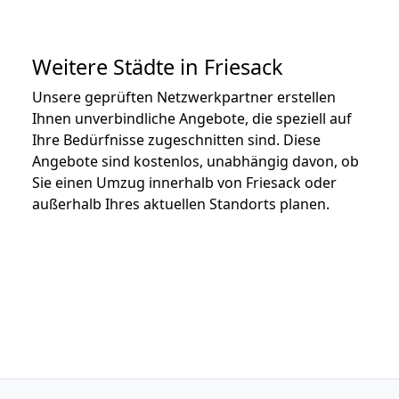
Weitere Städte in Friesack
Unsere geprüften Netzwerkpartner erstellen
Ihnen unverbindliche Angebote, die speziell auf
Ihre Bedürfnisse zugeschnitten sind. Diese
Angebote sind kostenlos, unabhängig davon, ob
Sie einen Umzug innerhalb von Friesack oder
außerhalb Ihres aktuellen Standorts planen.