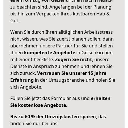
zu beachten sind.
Angefangen bei der Planung
bis hin zum Verpacken Ihres kostbaren Hab &
Gut.
Wenn Sie durch Ihren alltäglichen Arbeitsstress
nicht wissen, was Sie zuerst planen sollen, dann
übernehmen unsere Partner für Sie und stellen
Ihnen
kompetente Angebote
in Gelsenkirchen
mit einer Checkliste.
Zögern Sie nicht
, unsere
Dienste in Anspruch zu nehmen und lehnen Sie
sich zurück.
Vertrauen Sie unserer 15 Jahre
Erfahrung
in der Umzugsbranche und holen Sie
sich Angebote.
Füllen Sie jetzt das Formular aus und
erhalten
Sie kostenlose Angebote
.
Bis zu 60 % der Umzugskosten sparen
, das
finden Sie nur bei uns!