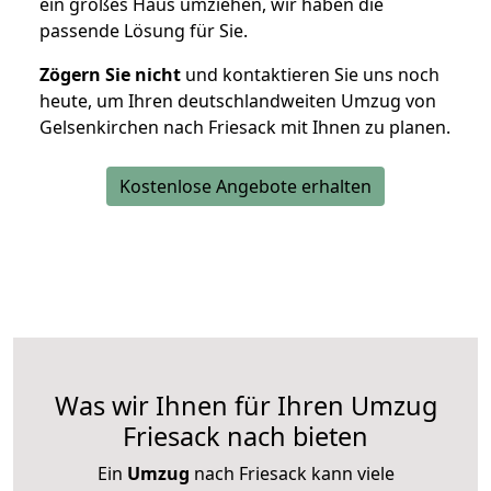
ein großes Haus umziehen, wir haben die
passende Lösung für Sie.
Zögern Sie nicht
und kontaktieren Sie uns noch
heute, um Ihren deutschlandweiten Umzug von
Gelsenkirchen nach Friesack mit Ihnen zu planen.
Kostenlose Angebote erhalten
Was wir Ihnen für Ihren Umzug
Friesack nach bieten
Ein
Umzug
nach Friesack kann viele