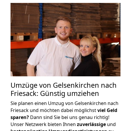
Umzüge von Gelsenkirchen nach
Friesack: Günstig umziehen
Sie planen einen Umzug von Gelsenkirchen nach
Friesack und möchten dabei möglichst
viel Geld
sparen?
Dann sind Sie bei uns genau richtig!
Unser Netzwerk bieten Ihnen
zuverlässige
und