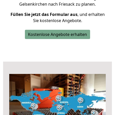
Gelsenkirchen nach Friesack zu planen.
Füllen Sie jetzt das Formular aus
, und erhalten
Sie kostenlose Angebote.
Kostenlose Angebote erhalten