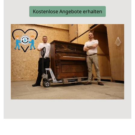
Kostenlose Angebote erhalten