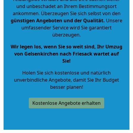
und unbeschadet an Ihrem Bestimmungsort
ankommen. Überzeugen Sie sich selbst von den
günstigen Angeboten und der Qualität
.
Unsere
umfassender Service wird Sie garantiert
überzeugen.
Wir legen los, wenn Sie so weit sind, Ihr Umzug
von Gelsenkirchen nach Friesack wartet auf
Sie!
Holen Sie sich kostenlose und natürlich
unverbindliche Angebote
, damit Sie Ihr Budget
besser planen!
Kostenlose Angebote erhalten