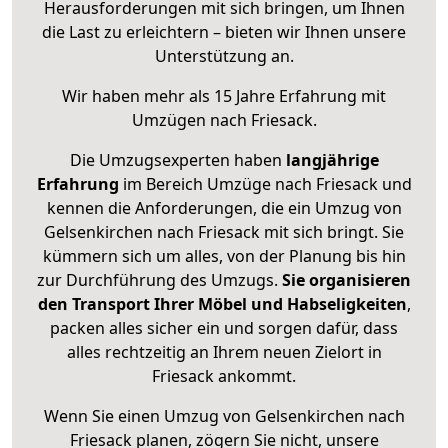
Herausforderungen mit sich bringen, um Ihnen
die Last zu erleichtern – bieten wir Ihnen unsere
Unterstützung an.
Wir haben mehr als 15 Jahre Erfahrung mit
Umzügen nach
Friesack
.
Die Umzugsexperten haben
langjährige
Erfahrung
im Bereich Umzüge nach Friesack und
kennen die Anforderungen, die ein Umzug von
Gelsenkirchen nach Friesack mit sich bringt. Sie
kümmern sich um alles, von der Planung bis hin
zur Durchführung des Umzugs.
Sie organisieren
den Transport Ihrer Möbel und Habseligkeiten
,
packen alles sicher ein und sorgen dafür, dass
alles rechtzeitig an Ihrem neuen Zielort in
Friesack ankommt.
Wenn Sie einen Umzug von Gelsenkirchen nach
Friesack planen, zögern Sie nicht, unsere