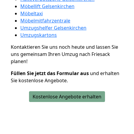
Möbellift Gelsenkirchen
Möbeltaxi
Möbelmitfahrzentrale
Umzugshelfer Gelsenkirchen
Umzugskartons
Kontaktieren Sie uns noch heute und lassen Sie
uns gemeinsam Ihren Umzug nach Friesack
planen!
Füllen Sie jetzt das Formular aus
und erhalten
Sie kostenlose Angebote.
Kostenlose Angebote erhalten