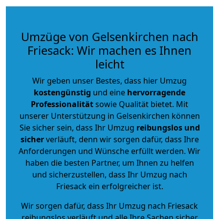
Umzüge von Gelsenkirchen nach
Friesack: Wir machen es Ihnen
leicht
Wir geben unser Bestes, dass hier Umzug
kostengünstig
und eine
hervorragende
Professionalität
sowie Qualität bietet. Mit
unserer Unterstützung in Gelsenkirchen können
Sie sicher sein, dass Ihr Umzug
reibungslos und
sicher
verläuft, denn wir sorgen dafür, dass Ihre
Anforderungen und Wünsche erfüllt werden. Wir
haben die besten Partner, um Ihnen zu helfen
und sicherzustellen, dass Ihr Umzug nach
Friesack ein erfolgreicher ist.
Wir sorgen dafür, dass Ihr Umzug nach Friesack
reibungslos verläuft und alle Ihre Sachen sicher