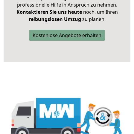
professionelle Hilfe in Anspruch zu nehmen.
Kontaktieren Sie uns heute
noch, um Ihren
reibungslosen Umzug
zu planen.
Kostenlose Angebote erhalten