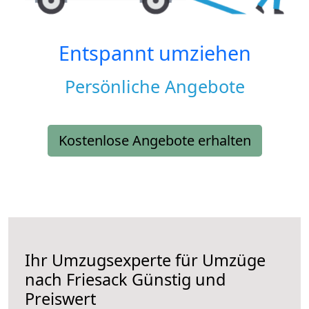
Entspannt umziehen
Persönliche Angebote
Kostenlose Angebote erhalten
Ihr Umzugsexperte für Umzüge
nach
Friesack
Günstig und
Preiswert