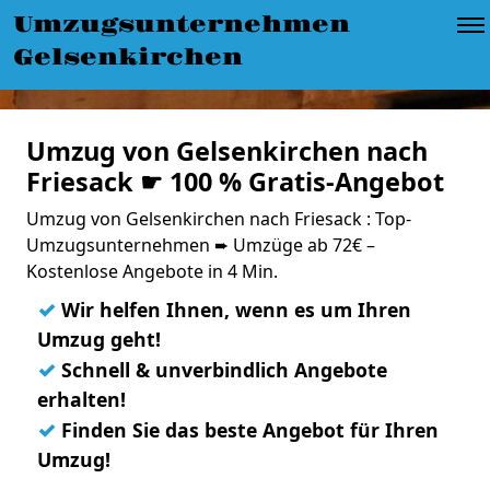
Umzugsunternehmen
Gelsenkirchen
Umzug von Gelsenkirchen nach
Friesack ☛ 100 % Gratis-Angebot
Umzug von Gelsenkirchen nach Friesack : Top-
Umzugsunternehmen ➨ Umzüge ab 72€ –
Kostenlose Angebote in 4 Min.
✓
Wir helfen Ihnen, wenn es um Ihren
Umzug geht!
✓
Schnell & unverbindlich Angebote
erhalten!
✓
Finden Sie das beste Angebot für Ihren
Umzug!