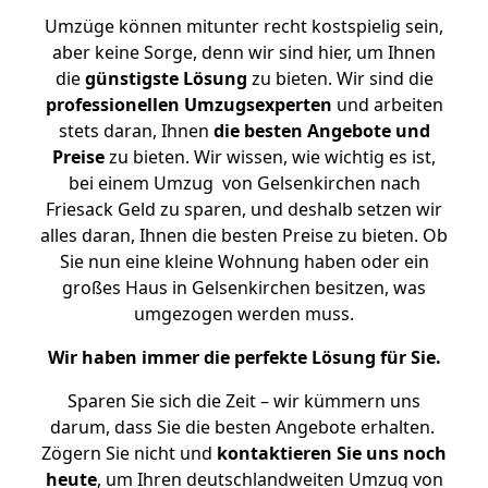
Umzüge können mitunter recht kostspielig sein,
aber keine Sorge, denn wir sind hier, um Ihnen
die
günstigste
Lösung
zu bieten. Wir sind die
professionellen Umzugsexperten
und arbeiten
stets daran, Ihnen
die besten Angebote und
Preise
zu bieten. Wir wissen, wie wichtig es ist,
bei einem Umzug von Gelsenkirchen nach
Friesack Geld zu sparen, und deshalb setzen wir
alles daran, Ihnen die besten Preise zu bieten. Ob
Sie nun eine kleine Wohnung haben oder ein
großes Haus in Gelsenkirchen besitzen, was
umgezogen werden muss.
Wir haben immer die perfekte Lösung für Sie.
Sparen Sie sich die Zeit – wir kümmern uns
darum, dass Sie die besten Angebote erhalten.
Zögern Sie nicht und
kontaktieren Sie uns noch
heute
, um Ihren deutschlandweiten Umzug von