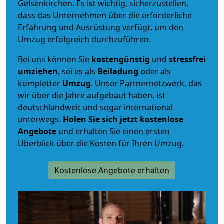
Gelsenkirchen. Es ist wichtig, sicherzustellen,
dass das Unternehmen über die erforderliche
Erfahrung und Ausrüstung verfügt, um den
Umzug erfolgreich durchzuführen.
Bei uns können Sie
kostengünstig
und
stressfrei
umziehen
, sei es als
Beiladung
oder als
kompletter
Umzug
. Unser Partnernetzwerk, das
wir über die Jahre aufgebaut haben, ist
deutschlandweit und sogar international
unterwegs.
Holen Sie sich jetzt kostenlose
Angebote
und erhalten Sie einen ersten
Überblick über die Kosten für Ihren Umzug.
Kostenlose Angebote erhalten