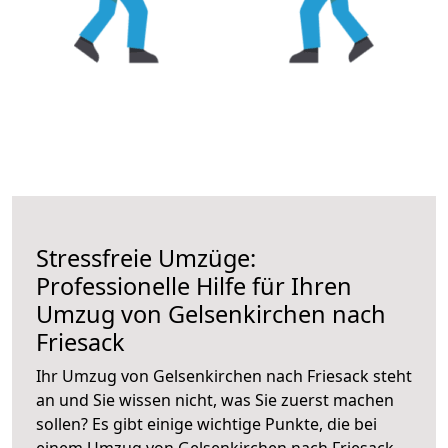
Stressfreie Umzüge:
Professionelle Hilfe für Ihren
Umzug von Gelsenkirchen nach
Friesack
Ihr Umzug von Gelsenkirchen nach Friesack steht
an und Sie wissen nicht, was Sie zuerst machen
sollen? Es gibt einige wichtige Punkte, die bei
einem Umzug von Gelsenkirchen nach Friesack