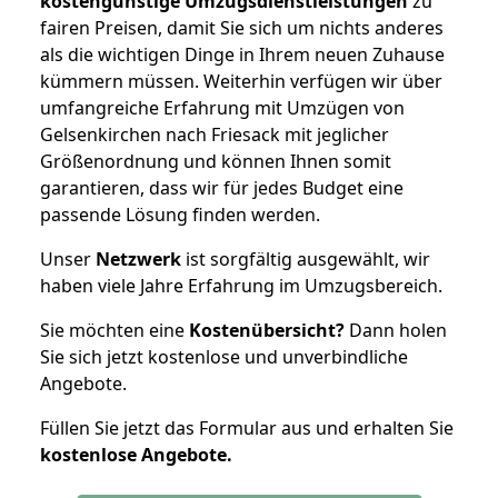
kostengünstige Umzugsdienstleistungen
zu
fairen Preisen, damit Sie sich um nichts anderes
als die wichtigen Dinge in Ihrem neuen Zuhause
kümmern müssen. Weiterhin verfügen wir über
umfangreiche Erfahrung mit Umzügen von
Gelsenkirchen nach Friesack mit jeglicher
Größenordnung und können Ihnen somit
garantieren, dass wir für jedes Budget eine
passende Lösung finden werden.
Unser
Netzwerk
ist sorgfältig ausgewählt, wir
haben viele Jahre Erfahrung im Umzugsbereich.
Sie möchten eine
Kostenübersicht?
Dann holen
Sie sich jetzt kostenlose und unverbindliche
Angebote.
Füllen Sie jetzt das Formular aus und erhalten Sie
kostenlose
Angebote.