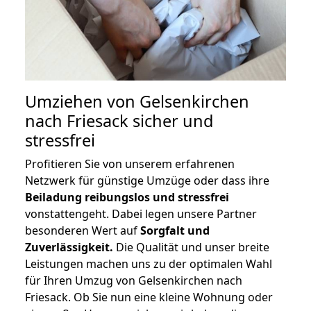
Umziehen von
Gelsenkirchen
nach Friesack
sicher und
stressfrei
Profitieren Sie von unserem erfahrenen
Netzwerk für günstige Umzüge oder dass ihre
Beiladung reibungslos und stressfrei
vonstattengeht. Dabei legen unsere Partner
besonderen Wert auf
Sorgfalt und
Zuverlässigkeit.
Die Qualität und unser breite
Leistungen machen uns zu der optimalen Wahl
für Ihren Umzug von Gelsenkirchen nach
Friesack. Ob Sie nun eine kleine Wohnung oder