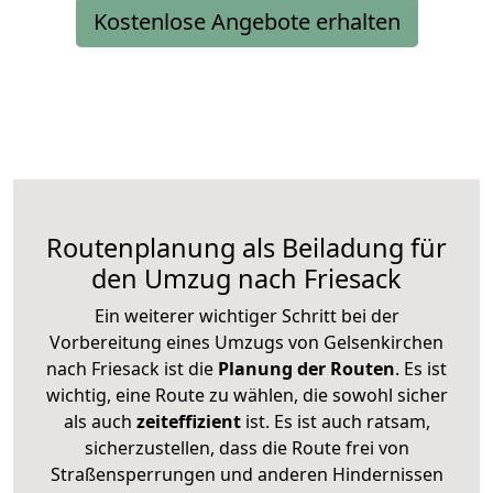
Kostenlose Angebote erhalten
Routenplanung als Beiladung für
den Umzug nach Friesack
Ein weiterer wichtiger Schritt bei der
Vorbereitung eines Umzugs von Gelsenkirchen
nach Friesack ist die
Planung der Routen
. Es ist
wichtig, eine Route zu wählen, die sowohl sicher
als auch
zeiteffizient
ist. Es ist auch ratsam,
sicherzustellen, dass die Route frei von
Straßensperrungen und anderen Hindernissen