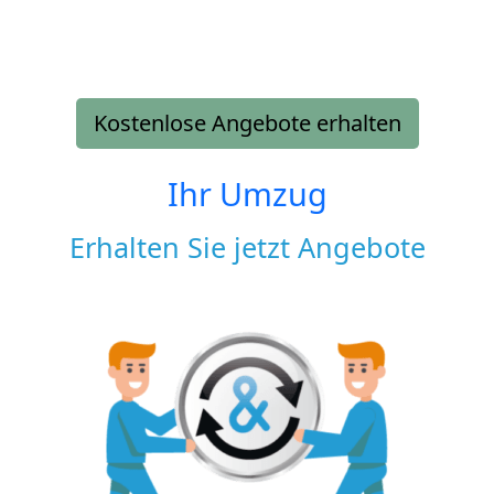
Kostenlose Angebote erhalten
Ihr Umzug
Erhalten Sie jetzt Angebote