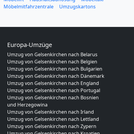
Möbelmitfahrzentrale
Umzugskartons
Europa-Umzüge
Umzug von Gelsenkirchen nach Belarus
Umzug von Gelsenkirchen nach Belgien
Umzug von Gelsenkirchen nach Bulgarien
Umzug von Gelsenkirchen nach Dänemark
Umzug von Gelsenkirchen nach England
Umzug von Gelsenkirchen nach Portugal
Umzug von Gelsenkirchen nach Bosnien
und Herzegowina
Umzug von Gelsenkirchen nach Irland
Umzug von Gelsenkirchen nach Lettland
Umzug von Gelsenkirchen nach Zypern
Umzug von Gelsenkirchen nach Kroatien