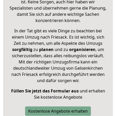
ist. Keine Sorgen, auch hier haben wir
Spezialisten und übernehmen gerne die Planung,
damit Sie sich auf andere wichtige Sachen
konzentrieren können.
In der Tat gibt es viele Dinge zu beachten bei
einem Umzug nach Friesack. Es ist wichtig, sich
Zeit zu nehmen, um alle Aspekte des Umzugs
sorgfältig
zu
planen
und zu
organisieren
, um
sicherzustellen, dass alles reibungslos verläuft.
Mit der richtigen Umzugsfirma kann ein
deutschlandweiter Umzug von Gelsenkirchen
nach Friesack erfolgreich durchgeführt werden
und dafür sorgen wir.
Füllen Sie jetzt das Formular aus
und erhalten
Sie kostenlose Angebote
Kostenlose Angebote erhalten