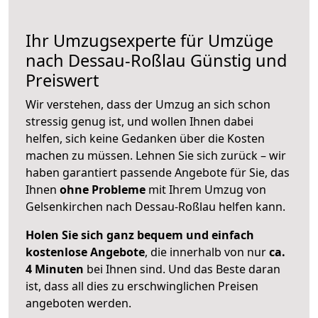
Ihr Umzugsexperte für Umzüge
nach
Dessau-Roßlau
Günstig und
Preiswert
Wir verstehen, dass der Umzug an sich schon
stressig genug ist, und wollen Ihnen dabei
helfen, sich keine Gedanken über die Kosten
machen zu müssen. Lehnen Sie sich zurück – wir
haben garantiert passende Angebote für Sie, das
Ihnen
ohne Probleme
mit Ihrem Umzug von
Gelsenkirchen nach Dessau-Roßlau helfen kann.
Holen Sie sich ganz bequem und einfach
kostenlose Angebote
, die innerhalb von nur
ca.
4 Minuten
bei Ihnen sind. Und das Beste daran
ist, dass all dies zu erschwinglichen Preisen
angeboten werden.