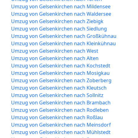
Umzug von Gelsenkirchen nach Mildensee
Umzug von Gelsenkirchen nach Waldersee
Umzug von Gelsenkirchen nach Ziebigk
Umzug von Gelsenkirchen nach Siedlung
Umzug von Gelsenkirchen nach Großkühnau
Umzug von Gelsenkirchen nach Kleinkühnau
Umzug von Gelsenkirchen nach West
Umzug von Gelsenkirchen nach Alten
Umzug von Gelsenkirchen nach Kochstedt
Umzug von Gelsenkirchen nach Mosigkau
Umzug von Gelsenkirchen nach Zoberberg
Umzug von Gelsenkirchen nach Kleutsch
Umzug von Gelsenkirchen nach Sollnitz
Umzug von Gelsenkirchen nach Brambach
Umzug von Gelsenkirchen nach Rodleben
Umzug von Gelsenkirchen nach Roßlau
Umzug von Gelsenkirchen nach Meinsdorf
Umzug von Gelsenkirchen nach Mühlstedt