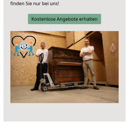
finden Sie nur bei uns!
Kostenlose Angebote erhalten