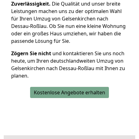
Zuverlässigkeit.
Die Qualität und unser breite
Leistungen machen uns zu der optimalen Wahl
für Ihren Umzug von Gelsenkirchen nach
Dessau-Roßlau. Ob Sie nun eine kleine Wohnung
oder ein großes Haus umziehen, wir haben die
passende Lösung für Sie.
Zögern Sie nicht
und kontaktieren Sie uns noch
heute, um Ihren deutschlandweiten Umzug von
Gelsenkirchen nach Dessau-Roßlau mit Ihnen zu
planen.
Kostenlose Angebote erhalten