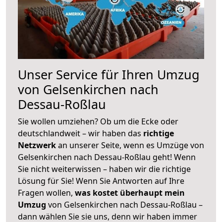
Unser Service für Ihren Umzug
von Gelsenkirchen nach
Dessau-Roßlau
Sie wollen umziehen? Ob um die Ecke oder
deutschlandweit – wir haben das
richtige
Netzwerk
an unserer Seite, wenn es Umzüge von
Gelsenkirchen nach Dessau-Roßlau geht! Wenn
Sie nicht weiterwissen – haben wir die richtige
Lösung für Sie! Wenn Sie Antworten auf Ihre
Fragen wollen,
was kostet überhaupt mein
Umzug
von Gelsenkirchen nach Dessau-Roßlau –
dann wählen Sie sie uns, denn wir haben immer