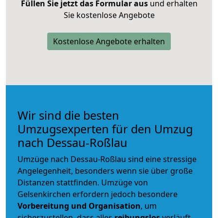
Füllen Sie jetzt das Formular aus
und erhalten
Sie kostenlose Angebote
Kostenlose Angebote erhalten
Wir sind die besten
Umzugsexperten für den Umzug
nach Dessau-Roßlau
Umzüge nach Dessau-Roßlau sind eine stressige
Angelegenheit, besonders wenn sie über große
Distanzen stattfinden. Umzüge von
Gelsenkirchen erfordern jedoch besondere
Vorbereitung und Organisation
, um
sicherzustellen, dass alles
reibungslos
verläuft.