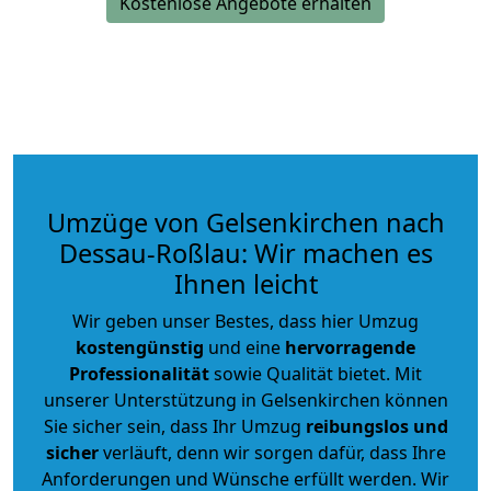
Kostenlose Angebote erhalten
Umzüge von Gelsenkirchen nach
Dessau-Roßlau: Wir machen es
Ihnen leicht
Wir geben unser Bestes, dass hier Umzug
kostengünstig
und eine
hervorragende
Professionalität
sowie Qualität bietet. Mit
unserer Unterstützung in Gelsenkirchen können
Sie sicher sein, dass Ihr Umzug
reibungslos und
sicher
verläuft, denn wir sorgen dafür, dass Ihre
Anforderungen und Wünsche erfüllt werden. Wir