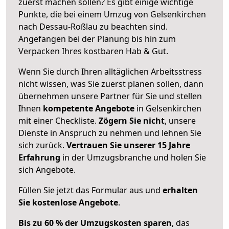
zuerst machen sollen? Es gibt einige wichtige
Punkte, die bei einem Umzug von Gelsenkirchen
nach Dessau-Roßlau zu beachten sind.
Angefangen bei der Planung bis hin zum
Verpacken Ihres kostbaren Hab & Gut.
Wenn Sie durch Ihren alltäglichen Arbeitsstress
nicht wissen, was Sie zuerst planen sollen, dann
übernehmen unsere Partner für Sie und stellen
Ihnen
kompetente Angebote
in Gelsenkirchen
mit einer Checkliste.
Zögern Sie nicht
, unsere
Dienste in Anspruch zu nehmen und lehnen Sie
sich zurück.
Vertrauen Sie unserer 15 Jahre
Erfahrung
in der Umzugsbranche und holen Sie
sich Angebote.
Füllen Sie jetzt das Formular aus und
erhalten
Sie kostenlose Angebote
.
Bis zu 60 % der Umzugskosten sparen
, das