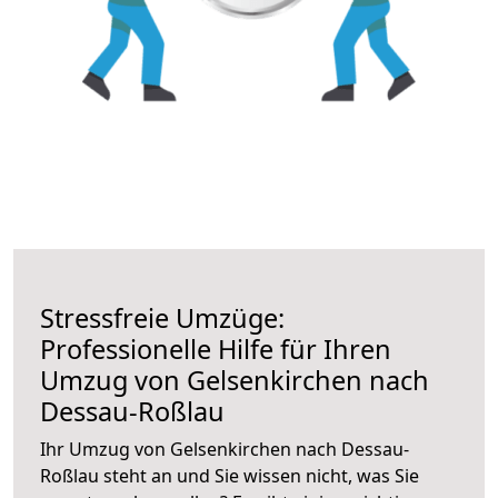
Stressfreie Umzüge:
Professionelle Hilfe für Ihren
Umzug von Gelsenkirchen nach
Dessau-Roßlau
Ihr Umzug von Gelsenkirchen nach Dessau-
Roßlau steht an und Sie wissen nicht, was Sie