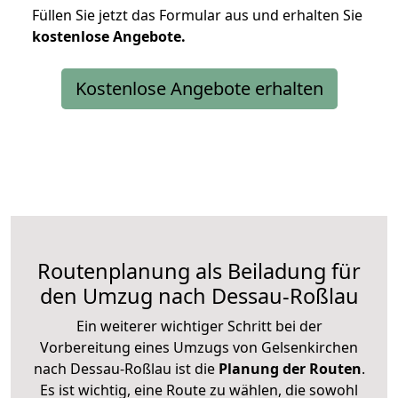
Füllen Sie jetzt das Formular aus und erhalten Sie
kostenlose
Angebote.
Kostenlose Angebote erhalten
Routenplanung als Beiladung für
den Umzug nach Dessau-Roßlau
Ein weiterer wichtiger Schritt bei der
Vorbereitung eines Umzugs von Gelsenkirchen
nach Dessau-Roßlau ist die
Planung der Routen
.
Es ist wichtig, eine Route zu wählen, die sowohl