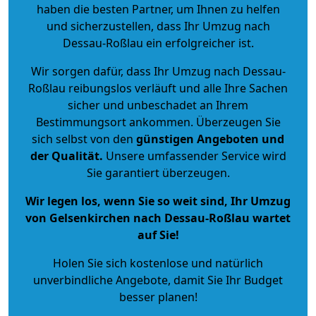
haben die besten Partner, um Ihnen zu helfen
und sicherzustellen, dass Ihr Umzug nach
Dessau-Roßlau ein erfolgreicher ist.
Wir sorgen dafür, dass Ihr Umzug nach Dessau-
Roßlau reibungslos verläuft und alle Ihre Sachen
sicher und unbeschadet an Ihrem
Bestimmungsort ankommen. Überzeugen Sie
sich selbst von den
günstigen Angeboten und
der Qualität
.
Unsere umfassender Service wird
Sie garantiert überzeugen.
Wir legen los, wenn Sie so weit sind, Ihr Umzug
von Gelsenkirchen nach Dessau-Roßlau wartet
auf Sie!
Holen Sie sich kostenlose und natürlich
unverbindliche Angebote
, damit Sie Ihr Budget
besser planen!