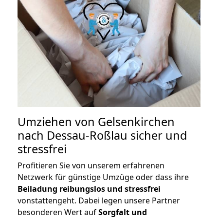
Umziehen von
Gelsenkirchen
nach Dessau-Roßlau
sicher und
stressfrei
Profitieren Sie von unserem erfahrenen
Netzwerk für günstige Umzüge oder dass ihre
Beiladung reibungslos und stressfrei
vonstattengeht. Dabei legen unsere Partner
besonderen Wert auf
Sorgfalt und