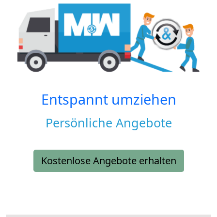
Entspannt umziehen
Persönliche Angebote
Kostenlose Angebote erhalten